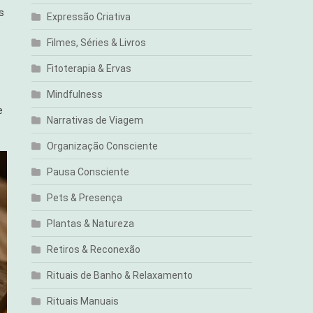
s
Expressão Criativa
Filmes, Séries & Livros
Fitoterapia & Ervas
Mindfulness
e
Narrativas de Viagem
Organização Consciente
Pausa Consciente
Pets & Presença
Plantas & Natureza
Retiros & Reconexão
Rituais de Banho & Relaxamento
Rituais Manuais