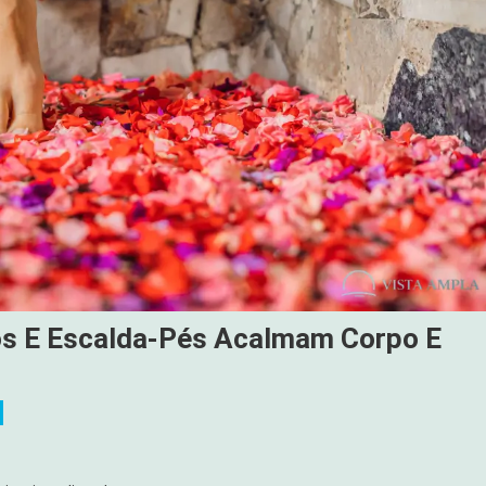
s E Escalda-Pés Acalmam Corpo E