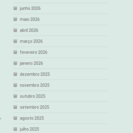
junho 2026
maio 2026
abril 2026
março 2026
fevereiro 2026
janeiro 2026
dezembro 2025
novembro 2025
outubro 2025
setembro 2025
,
agosto 2025
julho 2025