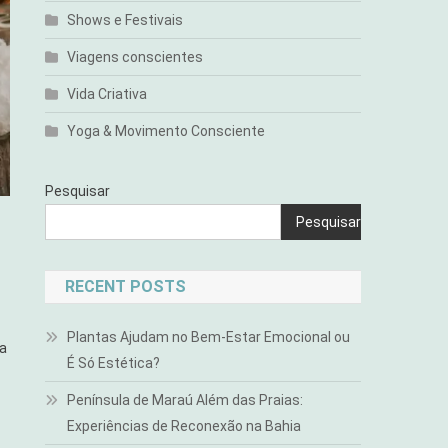
Shows e Festivais
Viagens conscientes
Vida Criativa
Yoga & Movimento Consciente
Pesquisar
Pesquisar
RECENT POSTS
Plantas Ajudam no Bem-Estar Emocional ou
 a
É Só Estética?
Península de Maraú Além das Praias:
Experiências de Reconexão na Bahia