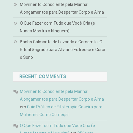
Movimento Consciente pela Manhã:
Alongamentos para Despertar Corpo e Alma
O Que Fazer com Tudo que Você Cria (e
Nunca Mostra a Ninguém)
Banho Calmante de Lavanda e Camomila: O
Ritual Sagrado para Aliviar o Estresse e Curar
o Sono
o
RECENT COMMENTS
Movimento Consciente pela Manhã:
Alongamentos para Despertar Corpo e Alma
em
Guia Prático de Fitoterapia Caseira para
Mulheres: Como Começar
O Que Fazer com Tudo que Você Cria (e
a