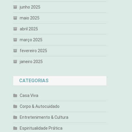
junho 2025
maio 2025
abril 2025
março 2025
fevereiro 2025
janeiro 2025
CATEGORIAS
Casa Viva
Corpo & Autocuidado
Entretenimento & Cultura
Espiritualidade Prática