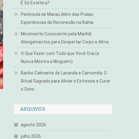
É Só Estética?
Península de Maraú Além das Praias:
Experiências de Reconexão na Bahia
Movimento Consciente pela Manhã:
Alongamentos para Despertar Corpo e Alma
O Que Fazer com Tudo que Você Cria (e
Nunca Mostra a Ninguém)
Banho Calmante de Lavanda e Camomila: O
Ritual Sagrado para Aliviar o Estresse e Curar
o Sono
ARQUIVOS
agosto 2026
julho 2026