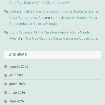
Qual Erva Usar em Cada Momento da Vida
Calendário de Banhos: O Guia Definitivo de Qual Erva Usar em
Cada Momento da Vida
em
Banho de Louro e Canela: Atrair
Prosperidade e Mover a Energia
Como Organizei Minha Casa Para Apoiar Minha Saúde
Mental
em
Por Que Algumas Casas Cansam e Outras Curam
ARCHIVES
agosto 2026
julho 2026
junho 2026
maio 2026
abril 2026