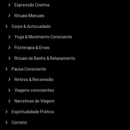
Expressão Criativa
Rituais Manuais
Corpo & Autocuidado
Yoga & Movimento Consciente
Fitoterapia & Ervas
Rituais de Banho & Relaxamento
Pausa Consciente
Retiros & Reconexão
Viagens conscientes
Narrativas de Viagem
Espiritualidade Prática
Contato