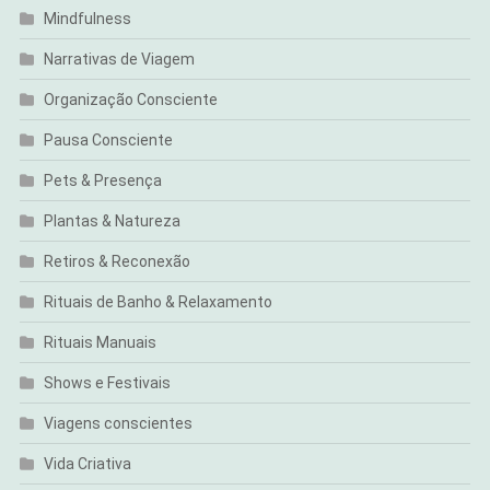
Mindfulness
Narrativas de Viagem
Organização Consciente
Pausa Consciente
Pets & Presença
Plantas & Natureza
Retiros & Reconexão
Rituais de Banho & Relaxamento
Rituais Manuais
Shows e Festivais
Viagens conscientes
Vida Criativa