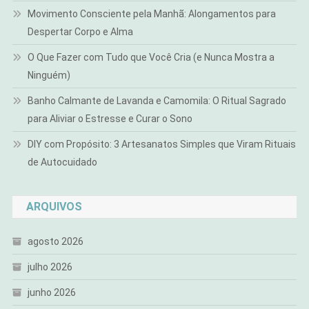
Movimento Consciente pela Manhã: Alongamentos para
Despertar Corpo e Alma
O Que Fazer com Tudo que Você Cria (e Nunca Mostra a
Ninguém)
Banho Calmante de Lavanda e Camomila: O Ritual Sagrado
para Aliviar o Estresse e Curar o Sono
DIY com Propósito: 3 Artesanatos Simples que Viram Rituais
de Autocuidado
ARQUIVOS
agosto 2026
julho 2026
junho 2026