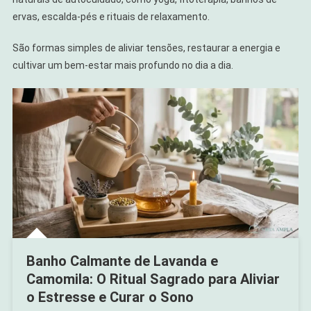
ervas, escalda-pés e rituais de relaxamento.
São formas simples de aliviar tensões, restaurar a energia e
cultivar um bem-estar mais profundo no dia a dia.
Banho Calmante de Lavanda e
Camomila: O Ritual Sagrado para Aliviar
o Estresse e Curar o Sono