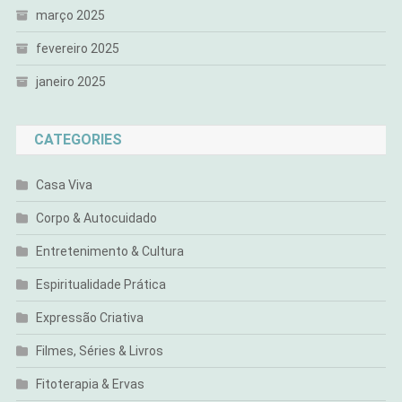
março 2025
fevereiro 2025
janeiro 2025
CATEGORIES
Casa Viva
Corpo & Autocuidado
Entretenimento & Cultura
Espiritualidade Prática
Expressão Criativa
Filmes, Séries & Livros
Fitoterapia & Ervas