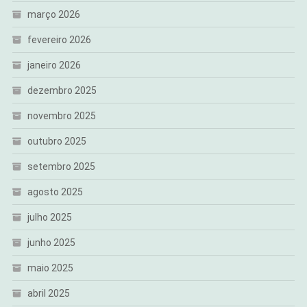
março 2026
fevereiro 2026
janeiro 2026
dezembro 2025
novembro 2025
outubro 2025
setembro 2025
agosto 2025
julho 2025
junho 2025
maio 2025
abril 2025