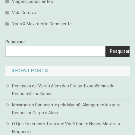
Viagens conscientes
Vida Criativa
Yoga & Movimento Consciente
Pesquisar
Pesquisar
RECENT POSTS
Península de Maraú Além das Praias: Experiências de
Reconexão na Bahia
Movimento Consciente pela Manhã: Alongamentos para
Despertar Corpo e Alma
O Que Fazer com Tudo que Você Cria (e Nunca Mostra a
Ninguém)