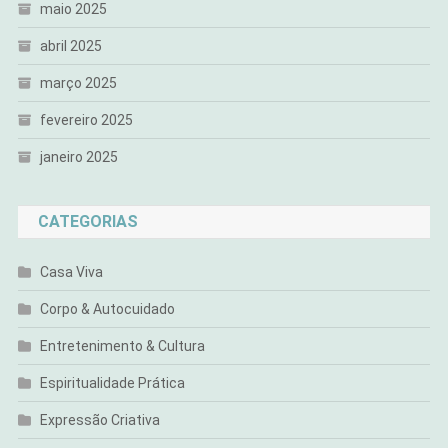
maio 2025
abril 2025
março 2025
fevereiro 2025
janeiro 2025
CATEGORIAS
Casa Viva
Corpo & Autocuidado
Entretenimento & Cultura
Espiritualidade Prática
Expressão Criativa