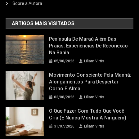
Sobre a Autora
ARTIGOS MAIS VISITADOS
Península De Maraú Além Das
Praias: Experiências De Reconexão
Na Bahia
05/08/2026
Liliam Virtis
Movimento Consciente Pela Manhã:
Alongamentos Para Despertar
Corpo E Alma
03/08/2026
Liliam Virtis
O Que Fazer Com Tudo Que Você
Cria (e Nunca Mostra A Ninguém)
31/07/2026
Liliam Virtis