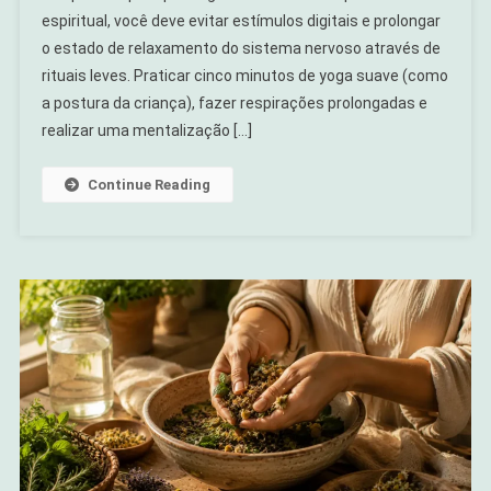
espiritual, você deve evitar estímulos digitais e prolongar
o estado de relaxamento do sistema nervoso através de
rituais leves. Praticar cinco minutos de yoga suave (como
a postura da criança), fazer respirações prolongadas e
realizar uma mentalização […]
Continue Reading