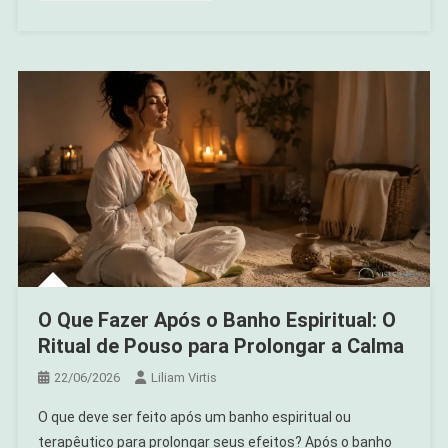
Energia
O Que Fazer Após o Banho Espiritual: O
Ritual de Pouso para Prolongar a Calma
22/06/2026
Liliam Virtis
O que deve ser feito após um banho espiritual ou
terapêutico para prolongar seus efeitos? Após o banho