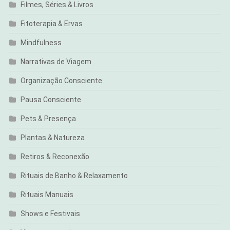
Filmes, Séries & Livros
Fitoterapia & Ervas
Mindfulness
Narrativas de Viagem
Organização Consciente
Pausa Consciente
Pets & Presença
Plantas & Natureza
Retiros & Reconexão
Rituais de Banho & Relaxamento
Rituais Manuais
Shows e Festivais