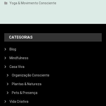
Yoga & Movimento Consciente
CATEGORIAS
Blog
Mindfulness
Casa Viva
Organização Consciente
Plantas & Natureza
Pets & Presença
Vida Criativa