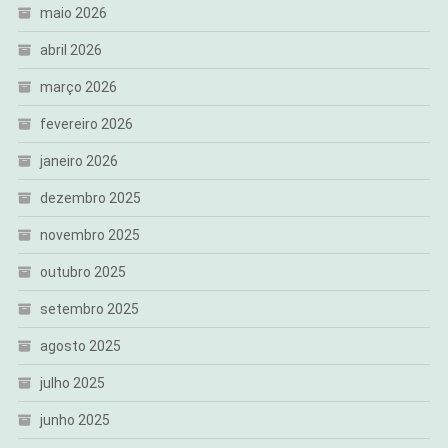
maio 2026
abril 2026
março 2026
fevereiro 2026
janeiro 2026
dezembro 2025
novembro 2025
outubro 2025
setembro 2025
agosto 2025
julho 2025
junho 2025