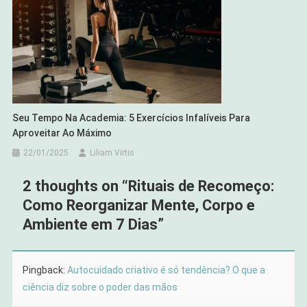
Seu Tempo Na Academia: 5 Exercícios Infalíveis Para
Aproveitar Ao Máximo
22/01/2025
Liliam Virtis
2 thoughts on “
Rituais de Recomeço:
Como Reorganizar Mente, Corpo e
Ambiente em 7 Dias
”
Pingback:
Autocuidado criativo é só tendência? O que a
ciência diz sobre o poder das mãos