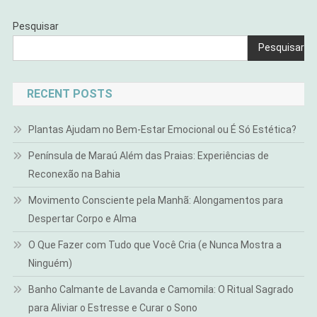
Pesquisar
Pesquisar
RECENT POSTS
Plantas Ajudam no Bem-Estar Emocional ou É Só Estética?
Península de Maraú Além das Praias: Experiências de
Reconexão na Bahia
Movimento Consciente pela Manhã: Alongamentos para
Despertar Corpo e Alma
O Que Fazer com Tudo que Você Cria (e Nunca Mostra a
Ninguém)
Banho Calmante de Lavanda e Camomila: O Ritual Sagrado
para Aliviar o Estresse e Curar o Sono