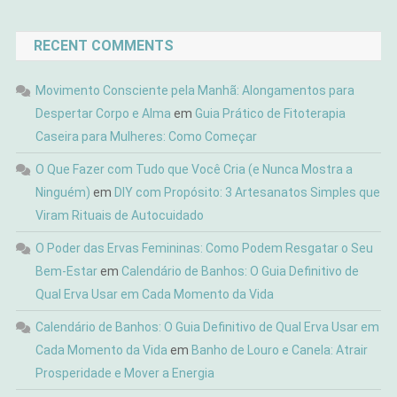
RECENT COMMENTS
Movimento Consciente pela Manhã: Alongamentos para
Despertar Corpo e Alma
em
Guia Prático de Fitoterapia
Caseira para Mulheres: Como Começar
O Que Fazer com Tudo que Você Cria (e Nunca Mostra a
Ninguém)
em
DIY com Propósito: 3 Artesanatos Simples que
Viram Rituais de Autocuidado
O Poder das Ervas Femininas: Como Podem Resgatar o Seu
Bem-Estar
em
Calendário de Banhos: O Guia Definitivo de
Qual Erva Usar em Cada Momento da Vida
Calendário de Banhos: O Guia Definitivo de Qual Erva Usar em
Cada Momento da Vida
em
Banho de Louro e Canela: Atrair
Prosperidade e Mover a Energia