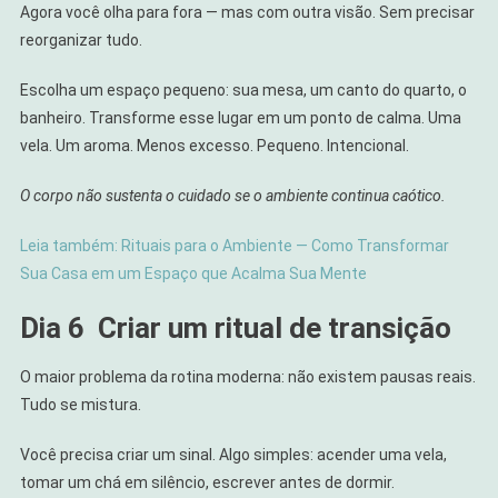
Agora você olha para fora — mas com outra visão. Sem precisar
reorganizar tudo.
Escolha um espaço pequeno: sua mesa, um canto do quarto, o
banheiro. Transforme esse lugar em um ponto de calma. Uma
vela. Um aroma. Menos excesso. Pequeno. Intencional.
O corpo não sustenta o cuidado se o ambiente continua caótico.
Leia também: Rituais para o Ambiente — Como Transformar
Sua Casa em um Espaço que Acalma Sua Mente
Dia 6
Criar um ritual de transição
O maior problema da rotina moderna: não existem pausas reais.
Tudo se mistura.
Você precisa criar um sinal. Algo simples: acender uma vela,
tomar um chá em silêncio, escrever antes de dormir.