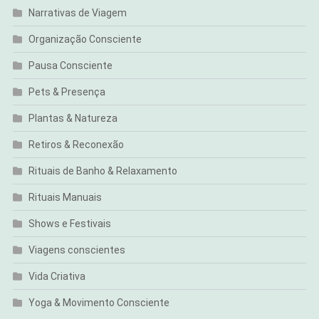
Narrativas de Viagem
Organização Consciente
Pausa Consciente
Pets & Presença
Plantas & Natureza
Retiros & Reconexão
Rituais de Banho & Relaxamento
Rituais Manuais
Shows e Festivais
Viagens conscientes
Vida Criativa
Yoga & Movimento Consciente