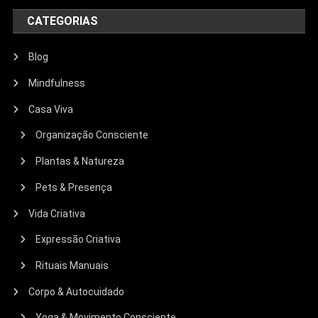
CATEGORIAS
Blog
Mindfulness
Casa Viva
Organização Consciente
Plantas & Natureza
Pets & Presença
Vida Criativa
Expressão Criativa
Rituais Manuais
Corpo & Autocuidado
Yoga & Movimento Consciente