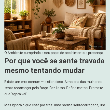
O Ambiente cumprindo o seu papel de acolhimento e presença
Por que você se sente travada
mesmo tentando mudar
Existe um erro comum — e silencioso. A maioria das mulheres
tenta recomeçar pela força. Faz listas. Define metas. Promete
que ‘agora vai’.
Mas ignora o que está por trás: uma mente sobrecarregada, um