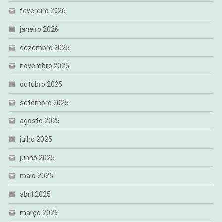
fevereiro 2026
janeiro 2026
dezembro 2025
novembro 2025
outubro 2025
setembro 2025
agosto 2025
julho 2025
junho 2025
maio 2025
abril 2025
março 2025