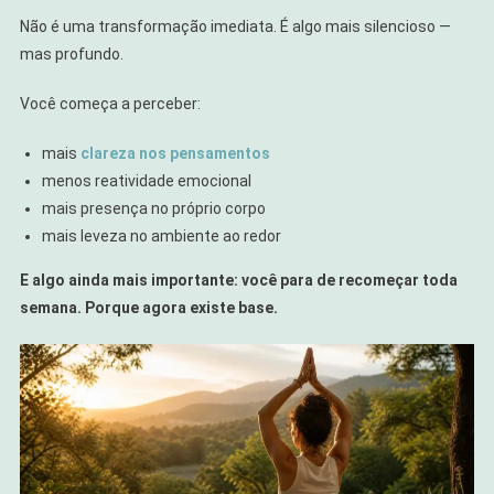
Não é uma transformação imediata. É algo mais silencioso —
mas profundo.
Você começa a perceber:
mais
clareza nos pensamentos
menos reatividade emocional
mais presença no próprio corpo
mais leveza no ambiente ao redor
E algo ainda mais importante: você para de recomeçar toda
semana. Porque agora existe base.