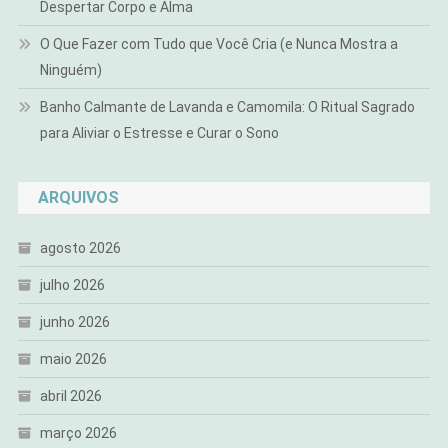
Despertar Corpo e Alma
O Que Fazer com Tudo que Você Cria (e Nunca Mostra a
Ninguém)
Banho Calmante de Lavanda e Camomila: O Ritual Sagrado
para Aliviar o Estresse e Curar o Sono
ARQUIVOS
agosto 2026
julho 2026
junho 2026
maio 2026
abril 2026
março 2026