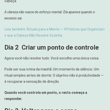
cabeça.
A clareza não nasce do esforço mental. Ela aparece quando o
excesso sai.
Leia também: Rituais para a Mente — 4 Práticas que Organizam
o que a Cabeça Não Resolve Sozinha
Dia 2
Criar um ponto de controle
Agora você não resolve tudo. Você escolhe uma única coisa.
Pode ser sua rotina da manhã. Um momento de silêncio. Um
ritual simples antes de dormir. O objetivo não é produtividade —
é recuperar a sensação de direção.
Quando você controla um ponto, o resto começa a
responder.