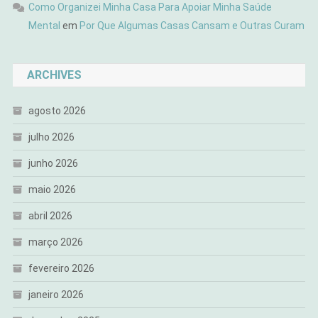
Como Organizei Minha Casa Para Apoiar Minha Saúde
Mental
em
Por Que Algumas Casas Cansam e Outras Curam
ARCHIVES
agosto 2026
julho 2026
junho 2026
maio 2026
abril 2026
março 2026
fevereiro 2026
janeiro 2026