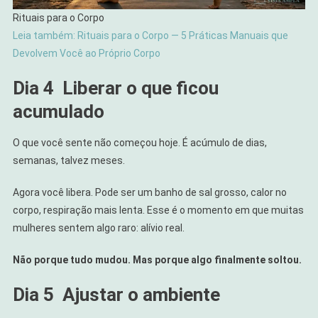
Rituais para o Corpo
Leia também: Rituais para o Corpo — 5 Práticas Manuais que
Devolvem Você ao Próprio Corpo
Dia 4
Liberar o que ficou
acumulado
O que você sente não começou hoje. É acúmulo de dias,
semanas, talvez meses.
Agora você libera. Pode ser um banho de sal grosso, calor no
corpo, respiração mais lenta. Esse é o momento em que muitas
mulheres sentem algo raro: alívio real.
Não porque tudo mudou. Mas porque algo finalmente soltou.
Dia 5
Ajustar o ambiente