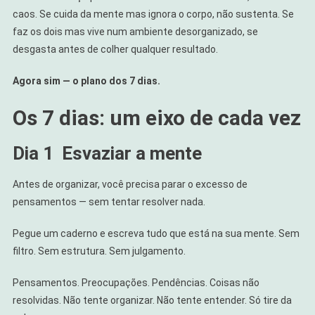
caos. Se cuida da mente mas ignora o corpo, não sustenta. Se
faz os dois mas vive num ambiente desorganizado, se
desgasta antes de colher qualquer resultado.
Agora sim — o plano dos 7 dias.
Os 7 dias: um eixo de cada vez
Dia 1
Esvaziar a mente
Antes de organizar, você precisa parar o excesso de
pensamentos — sem tentar resolver nada.
Pegue um caderno e escreva tudo que está na sua mente. Sem
filtro. Sem estrutura. Sem julgamento.
Pensamentos. Preocupações. Pendências. Coisas não
resolvidas. Não tente organizar. Não tente entender. Só tire da