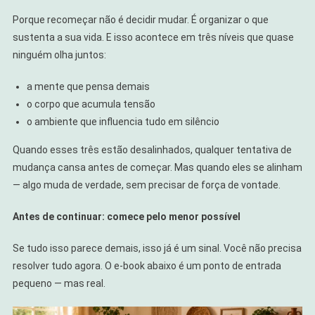
Porque recomeçar não é decidir mudar. É organizar o que
sustenta a sua vida. E isso acontece em três níveis que quase
ninguém olha juntos:
a mente que pensa demais
o corpo que acumula tensão
o ambiente que influencia tudo em silêncio
Quando esses três estão desalinhados, qualquer tentativa de
mudança cansa antes de começar. Mas quando eles se alinham
— algo muda de verdade, sem precisar de força de vontade.
Antes de continuar: comece pelo menor possível
Se tudo isso parece demais, isso já é um sinal. Você não precisa
resolver tudo agora. O e-book abaixo é um ponto de entrada
pequeno — mas real.