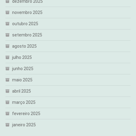
dezembro 2025
novembro 2025
outubro 2025
setembro 2025
agosto 2025
julho 2025
junho 2025
maio 2025
abril 2025
março 2025
fevereiro 2025
janeiro 2025