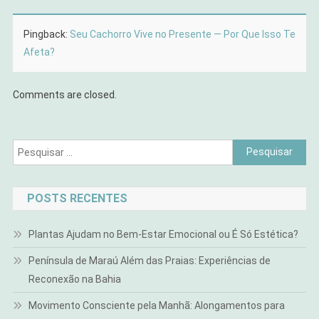
Pingback:
Seu Cachorro Vive no Presente — Por Que Isso Te
Afeta?
Comments are closed.
Pesquisar
por:
POSTS RECENTES
Plantas Ajudam no Bem-Estar Emocional ou É Só Estética?
Península de Maraú Além das Praias: Experiências de
Reconexão na Bahia
Movimento Consciente pela Manhã: Alongamentos para