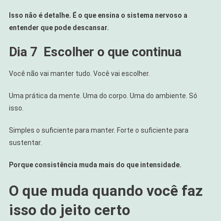
Isso não é detalhe. É o que ensina o sistema nervoso a
entender que pode descansar.
Dia 7
Escolher o que continua
Você não vai manter tudo. Você vai escolher.
Uma prática da mente. Uma do corpo. Uma do ambiente. Só
isso.
Simples o suficiente para manter. Forte o suficiente para
sustentar.
Porque consistência muda mais do que intensidade.
O que muda quando você faz
isso do jeito certo