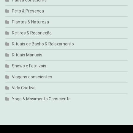
Pets & Presença
Plantas & Natureza
Retiros & Reconexão
Rituais de Banho & Relaxamento
Rituais Manuais
Shows e Festivais
Viagens conscientes
Vida Criativa
Yoga & Movimento Consciente