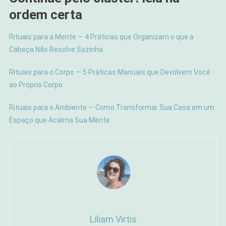
ordem certa
Rituais para a Mente — 4 Práticas que Organizam o que a
Cabeça Não Resolve Sozinha
Rituais para o Corpo — 5 Práticas Manuais que Devolvem Você
ao Próprio Corpo
Rituais para o Ambiente — Como Transformar Sua Casa em um
Espaço que Acalma Sua Mente
Liliam Virtis