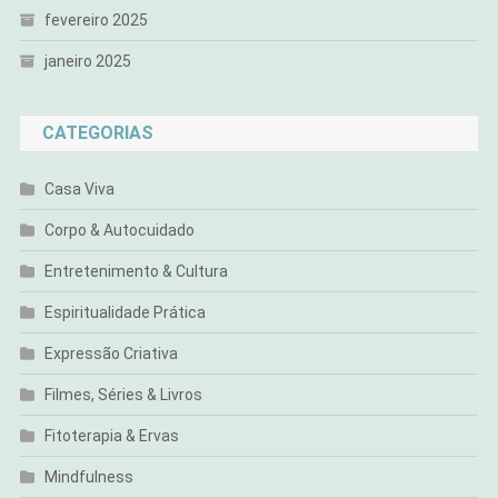
fevereiro 2025
janeiro 2025
CATEGORIAS
Casa Viva
Corpo & Autocuidado
Entretenimento & Cultura
Espiritualidade Prática
Expressão Criativa
Filmes, Séries & Livros
Fitoterapia & Ervas
Mindfulness