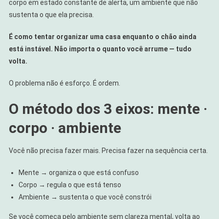
corpo em estado constante de alerta, um ambiente que não
sustenta o que ela precisa.
É como tentar organizar uma casa enquanto o chão ainda
está instável. Não importa o quanto você arrume — tudo
volta.
O problema não é esforço. É ordem.
O método dos 3 eixos: mente ·
corpo · ambiente
Você não precisa fazer mais. Precisa fazer na sequência certa.
Mente → organiza o que está confuso
Corpo → regula o que está tenso
Ambiente → sustenta o que você constrói
Se você começa pelo ambiente sem clareza mental, volta ao