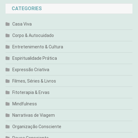
CATEGORIES
Casa Viva
Corpo & Autocuidado
Entretenimento & Cultura
Espiritualidade Prática
Expressão Criativa
Filmes, Séries & Livros
Fitoterapia & Ervas
Mindfulness
Narrativas de Viagem
Organização Consciente
Pausa Consciente