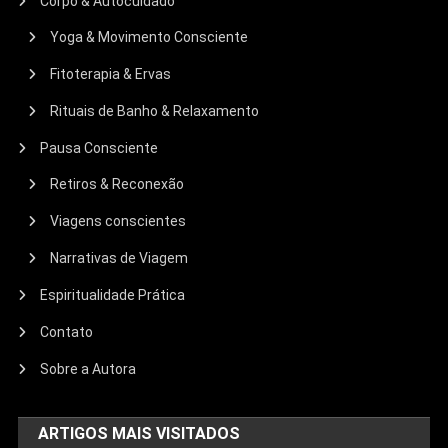
Corpo & Autocuidado
Yoga & Movimento Consciente
Fitoterapia & Ervas
Rituais de Banho & Relaxamento
Pausa Consciente
Retiros & Reconexão
Viagens conscientes
Narrativas de Viagem
Espiritualidade Prática
Contato
Sobre a Autora
ARTIGOS MAIS VISITADOS