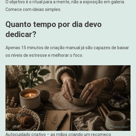
O objetivo é o ritual para a mente, não a exposição em galeria.
Comece com ideias simples.
Quanto tempo por dia devo
dedicar?
Apenas 15 minutos de criação manual já são capazes de baixar
os níveis de estresse e melhorar o foco.
Autocuidado criativo – as mãos criando um recomeço