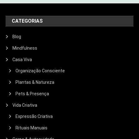
CATEGORIAS
Blog
Mindfulness
Casa Viva
Organização Consciente
Plantas & Natureza
Pets & Presença
Vida Criativa
Expressão Criativa
Rituais Manuais