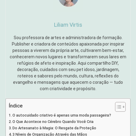
Liliam Virtis
Sou professora de artes e administradora de formação.
Publisher e criadora de conteúdos apaixonada por inspirar
pessoas a viverem da própria arte, cultivarem bem-estar,
conhecerem novos lugares e transformarem seus lares em
refúgios de afeto e inspiração. Aqui compartilho DIY,
decoração, cuidados com seu pet idoso, jardinagem,
roteiros e sabores pelo mundo, cultura, reflexões do
evangelho e mensagens que aquecem o coração — tudo
com criatividade e propósito.
Índice
O autocuidado criativo é apenas uma moda passageira?
O Que Acontece no Cérebro Quando Você Cria
Do Artesanato à Magia: O Resgate da Proteção
3 Níveis de Organização Através das Mãos