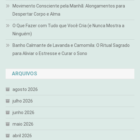
Movimento Consciente pela Manhã: Alongamentos para
Despertar Corpo e Alma
O Que Fazer com Tudo que Você Cria (e Nunca Mostra a
Ninguém)
Banho Calmante de Lavanda e Camomila: O Ritual Sagrado
para Aliviar o Estresse e Curar o Sono
ARQUIVOS
agosto 2026
julho 2026
junho 2026
maio 2026
abril 2026