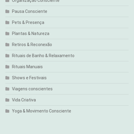
Organização Consciente
Pausa Consciente
Pets & Presença
Plantas & Natureza
Retiros & Reconexão
Rituais de Banho & Relaxamento
Rituais Manuais
Shows e Festivais
Viagens conscientes
Vida Criativa
Yoga & Movimento Consciente