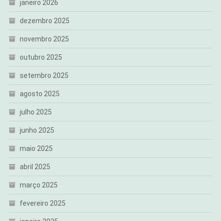
janeiro 2026
dezembro 2025
novembro 2025
outubro 2025
setembro 2025
agosto 2025
julho 2025
junho 2025
maio 2025
abril 2025
março 2025
fevereiro 2025