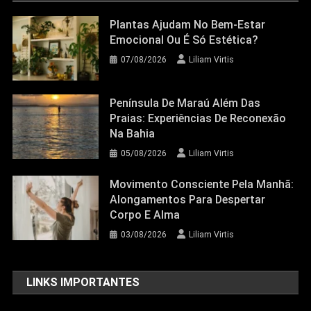
Plantas Ajudam No Bem-Estar
Emocional Ou É Só Estética?
07/08/2026
Liliam Virtis
Península De Maraú Além Das
Praias: Experiências De Reconexão
Na Bahia
05/08/2026
Liliam Virtis
Movimento Consciente Pela Manhã:
Alongamentos Para Despertar
Corpo E Alma
03/08/2026
Liliam Virtis
LINKS IMPORTANTES