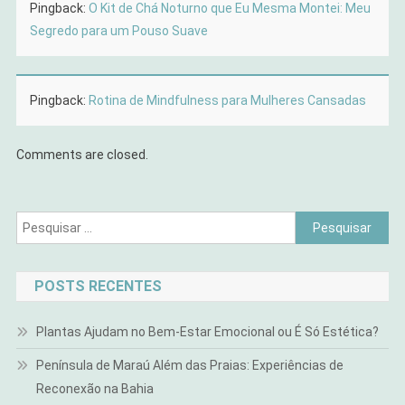
Pingback:
O Kit de Chá Noturno que Eu Mesma Montei: Meu
Segredo para um Pouso Suave
Pingback:
Rotina de Mindfulness para Mulheres Cansadas
Comments are closed.
Pesquisar
por:
POSTS RECENTES
Plantas Ajudam no Bem-Estar Emocional ou É Só Estética?
Península de Maraú Além das Praias: Experiências de
Reconexão na Bahia