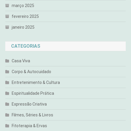
março 2025
fevereiro 2025
janeiro 2025
CATEGORIAS
Casa Viva
Corpo & Autocuidado
Entretenimento & Cultura
Espiritualidade Prática
Expressão Criativa
Filmes, Séries & Livros
Fitoterapia & Ervas