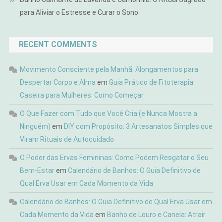
para Aliviar o Estresse e Curar o Sono
RECENT COMMENTS
Movimento Consciente pela Manhã: Alongamentos para
Despertar Corpo e Alma
em
Guia Prático de Fitoterapia
Caseira para Mulheres: Como Começar
O Que Fazer com Tudo que Você Cria (e Nunca Mostra a
Ninguém)
em
DIY com Propósito: 3 Artesanatos Simples que
Viram Rituais de Autocuidado
O Poder das Ervas Femininas: Como Podem Resgatar o Seu
Bem-Estar
em
Calendário de Banhos: O Guia Definitivo de
Qual Erva Usar em Cada Momento da Vida
Calendário de Banhos: O Guia Definitivo de Qual Erva Usar em
Cada Momento da Vida
em
Banho de Louro e Canela: Atrair