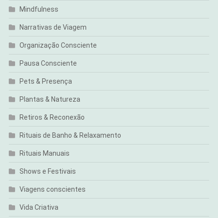
Mindfulness
Narrativas de Viagem
Organização Consciente
Pausa Consciente
Pets & Presença
Plantas & Natureza
Retiros & Reconexão
Rituais de Banho & Relaxamento
Rituais Manuais
Shows e Festivais
Viagens conscientes
Vida Criativa