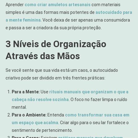
Aprender
como criar amuletos artesanais
com materiais
simples é uma das formas mais potentes de
autocuidado para
a mente feminina
. Você deixa de ser apenas uma consumidora
e passa a ser a criadora da sua própria proteção.
3 Níveis de Organização
Através das Mãos
Se você sente que sua vida está um caos, o autocuidado
criativo pode ser dividido em três frentes práticas:
Para a Mente:
Use
rituais manuais que organizam o que a
cabeça não resolve sozinha
. O foco no fazer limpa o ruído
mental.
Para o Ambiente:
Entenda
como transformar sua casa em
um espaço que acalma
. Criar algo para o seu lar fortalece o
sentimento de pertencimento.