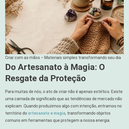
Criar com as mãos – Materiais simples transformando seu dia
Do Artesanato à Magia: O
Resgate da Proteção
Para muitas de nós, o ato de criar não é apenas estético. Existe
uma camada de significado que as tendências de mercado não
explicam. Quando produzimos algo com intenção, entramos no
território do
artesanato e magia
, transformando objetos
comuns em ferramentas que protegem a nossa energia.