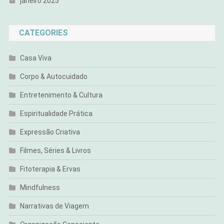
janeiro 2025
CATEGORIES
Casa Viva
Corpo & Autocuidado
Entretenimento & Cultura
Espiritualidade Prática
Expressão Criativa
Filmes, Séries & Livros
Fitoterapia & Ervas
Mindfulness
Narrativas de Viagem