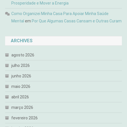
Prosperidade e Mover a Energia
Como Organizei Minha Casa Para Apoiar Minha Saúde
Mental
em
Por Que Algumas Casas Cansam e Outras Curam
ARCHIVES
agosto 2026
julho 2026
junho 2026
maio 2026
abril 2026
março 2026
fevereiro 2026