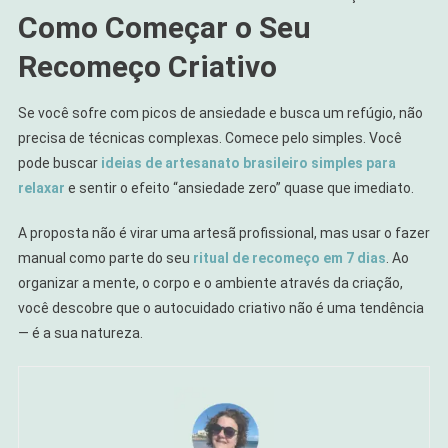
Como Começar o Seu
Recomeço Criativo
Se você sofre com picos de ansiedade e busca um refúgio, não
precisa de técnicas complexas. Comece pelo simples. Você
pode buscar
ideias de artesanato brasileiro simples para
relaxar
e sentir o efeito “ansiedade zero” quase que imediato.
A proposta não é virar uma artesã profissional, mas usar o fazer
manual como parte do seu
ritual de recomeço em 7 dias
. Ao
organizar a mente, o corpo e o ambiente através da criação,
você descobre que o autocuidado criativo não é uma tendência
— é a sua natureza.