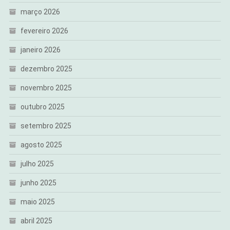
março 2026
fevereiro 2026
janeiro 2026
dezembro 2025
novembro 2025
outubro 2025
setembro 2025
agosto 2025
julho 2025
junho 2025
maio 2025
abril 2025