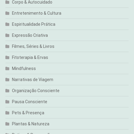
Corpo & Autocuidado
Entretenimento & Cultura
Espiritualidade Prática
Expressão Criativa
Filmes, Séries & Livros
Fitoterapia & Ervas
Mindfulness
Narrativas de Viagem
Organização Consciente
Pausa Consciente
Pets & Presença
Plantas & Natureza