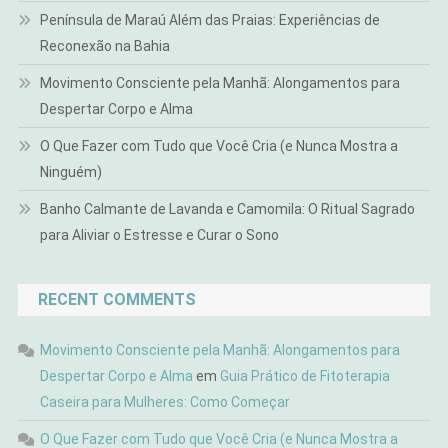
Península de Maraú Além das Praias: Experiências de
Reconexão na Bahia
Movimento Consciente pela Manhã: Alongamentos para
Despertar Corpo e Alma
O Que Fazer com Tudo que Você Cria (e Nunca Mostra a
Ninguém)
Banho Calmante de Lavanda e Camomila: O Ritual Sagrado
para Aliviar o Estresse e Curar o Sono
RECENT COMMENTS
Movimento Consciente pela Manhã: Alongamentos para
Despertar Corpo e Alma
em
Guia Prático de Fitoterapia
Caseira para Mulheres: Como Começar
O Que Fazer com Tudo que Você Cria (e Nunca Mostra a