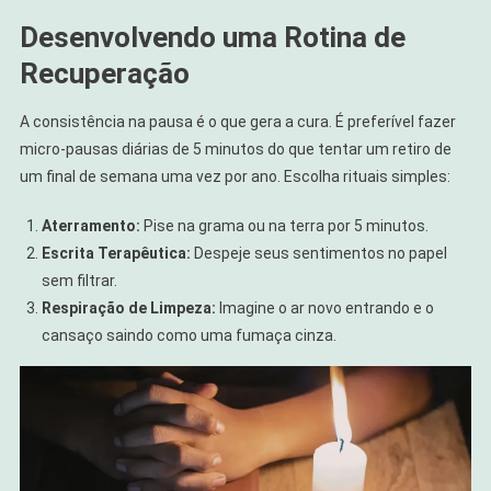
Desenvolvendo uma Rotina de
Recuperação
A consistência na pausa é o que gera a cura. É preferível fazer
micro-pausas diárias de 5 minutos do que tentar um retiro de
um final de semana uma vez por ano. Escolha rituais simples:
Aterramento:
Pise na grama ou na terra por 5 minutos.
Escrita Terapêutica:
Despeje seus sentimentos no papel
sem filtrar.
Respiração de Limpeza:
Imagine o ar novo entrando e o
cansaço saindo como uma fumaça cinza.