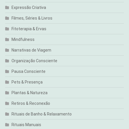
Expressão Criativa
Filmes, Séries & Livros
Fitoterapia & Ervas
Mindfulness
Narrativas de Viagem
Organização Consciente
Pausa Consciente
Pets & Presença
Plantas & Natureza
Retiros & Reconexão
Rituais de Banho & Relaxamento
Rituais Manuais