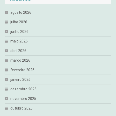
agosto 2026
julho 2026
junho 2026
maio 2026
abril 2026
março 2026
fevereiro 2026
janeiro 2026
dezembro 2025
novembro 2025
outubro 2025