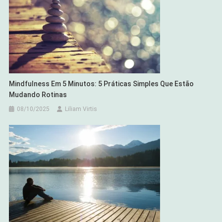
Mindfulness Em 5 Minutos: 5 Práticas Simples Que Estão
Mudando Rotinas
08/10/2025
Liliam Virtis