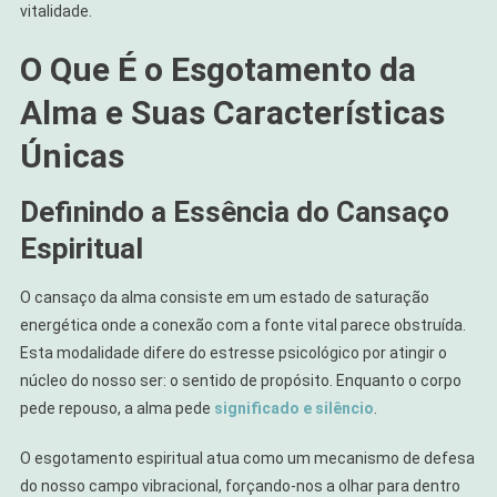
vitalidade.
O Que É o Esgotamento da
Alma e Suas Características
Únicas
Definindo a Essência do Cansaço
Espiritual
O cansaço da alma consiste em um estado de saturação
energética onde a conexão com a fonte vital parece obstruída.
Esta modalidade difere do estresse psicológico por atingir o
núcleo do nosso ser: o sentido de propósito. Enquanto o corpo
pede repouso, a alma pede
significado e silêncio
.
O esgotamento espiritual atua como um mecanismo de defesa
do nosso campo vibracional, forçando-nos a olhar para dentro