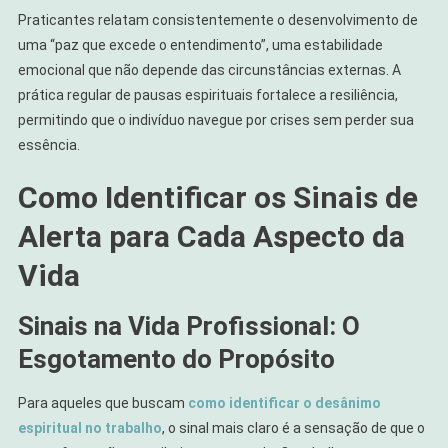
Praticantes relatam consistentemente o desenvolvimento de
uma “paz que excede o entendimento”, uma estabilidade
emocional que não depende das circunstâncias externas. A
prática regular de pausas espirituais fortalece a resiliência,
permitindo que o indivíduo navegue por crises sem perder sua
essência.
Como Identificar os Sinais de
Alerta para Cada Aspecto da
Vida
Sinais na Vida Profissional: O
Esgotamento do Propósito
Para aqueles que buscam
como identificar o desânimo
espiritual no trabalho
, o sinal mais claro é a sensação de que o