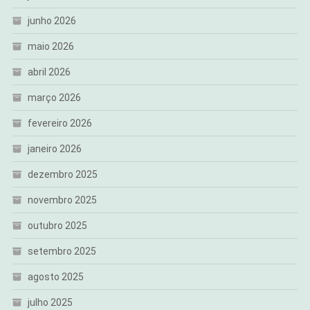
junho 2026
maio 2026
abril 2026
março 2026
fevereiro 2026
janeiro 2026
dezembro 2025
novembro 2025
outubro 2025
setembro 2025
agosto 2025
julho 2025