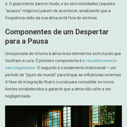
é. O guia interior parece mudo, e as sincronicidades (aqueles
“acasos” mágicos) param de acontecer, sinalizando que a
frequência rádio da sua alma está fora de sintonia.
Componentes de um Despertar
para a Pausa
Uma jornada de retorno à alma inclui elementos estruturais que
facilitam a cura. O primeiro componente é o
reconhecimento
sem julgamento
.
O segundo é o isolamento intencional — um
período de “jejum de mundo” para limpar as influências externas.
A fase de integração final é crucial para consolidar os novos
limites estabelecidos e garantir que a alma não volte a ser
negligenciada.