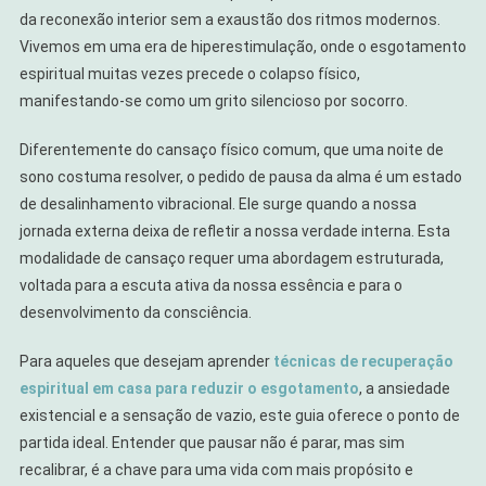
da reconexão interior sem a exaustão dos ritmos modernos.
Vivemos em uma era de hiperestimulação, onde o esgotamento
espiritual muitas vezes precede o colapso físico,
manifestando-se como um grito silencioso por socorro.
Diferentemente do cansaço físico comum, que uma noite de
sono costuma resolver, o pedido de pausa da alma é um estado
de desalinhamento vibracional. Ele surge quando a nossa
jornada externa deixa de refletir a nossa verdade interna. Esta
modalidade de cansaço requer uma abordagem estruturada,
voltada para a escuta ativa da nossa essência e para o
desenvolvimento da consciência.
Para aqueles que desejam aprender
técnicas de recuperação
espiritual em casa para reduzir o esgotamento
, a ansiedade
existencial e a sensação de vazio, este guia oferece o ponto de
partida ideal. Entender que pausar não é parar, mas sim
recalibrar, é a chave para uma vida com mais propósito e