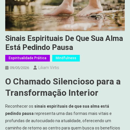
Sinais Espirituais De Que Sua Alma
Está Pedindo Pausa
Espiritualidade Prática
Mindfulness
Liliam Virtis
09/05/2026
O Chamado Silencioso para a
Transformação Interior
Reconhecer os
sinais espirituais de que sua alma está
pedindo pausa
representa uma das formas mais vitais e
profundas de autocuidado na atualidade, oferecendo um
caminho de retorno ao centro para quem busca os benefícios