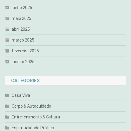
junho 2025
maio 2025
abril 2025
março 2025
fevereiro 2025
janeiro 2025
CATEGORIES
Casa Viva
Corpo & Autocuidado
Entretenimento & Cultura
Espiritualidade Prática