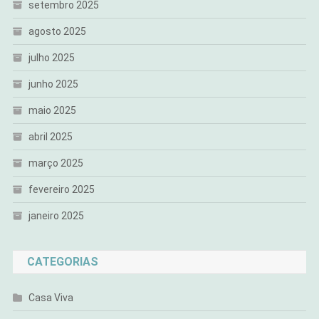
setembro 2025
agosto 2025
julho 2025
junho 2025
maio 2025
abril 2025
março 2025
fevereiro 2025
janeiro 2025
CATEGORIAS
Casa Viva