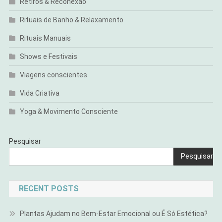
Retiros & Reconexão
Rituais de Banho & Relaxamento
Rituais Manuais
Shows e Festivais
Viagens conscientes
Vida Criativa
Yoga & Movimento Consciente
Pesquisar
Pesquisar
RECENT POSTS
Plantas Ajudam no Bem-Estar Emocional ou É Só Estética?