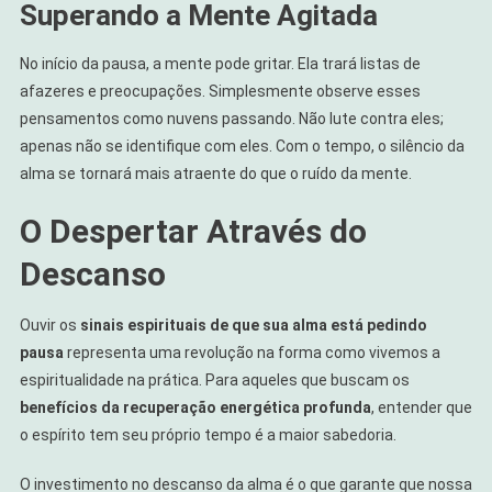
Superando a Mente Agitada
No início da pausa, a mente pode gritar. Ela trará listas de
afazeres e preocupações. Simplesmente observe esses
pensamentos como nuvens passando. Não lute contra eles;
apenas não se identifique com eles. Com o tempo, o silêncio da
alma se tornará mais atraente do que o ruído da mente.
O Despertar Através do
Descanso
Ouvir os
sinais espirituais de que sua alma está pedindo
pausa
representa uma revolução na forma como vivemos a
espiritualidade na prática. Para aqueles que buscam os
benefícios da recuperação energética profunda
, entender que
o espírito tem seu próprio tempo é a maior sabedoria.
O investimento no descanso da alma é o que garante que nossa