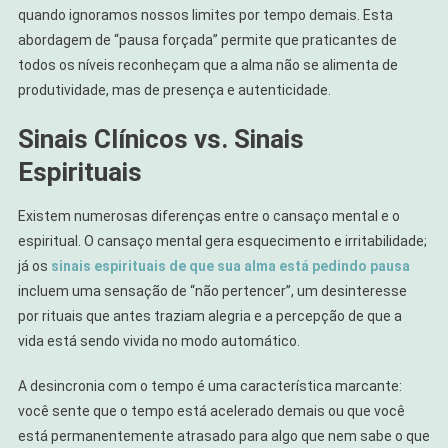
quando ignoramos nossos limites por tempo demais. Esta
abordagem de “pausa forçada” permite que praticantes de
todos os níveis reconheçam que a alma não se alimenta de
produtividade, mas de presença e autenticidade.
Sinais Clínicos vs. Sinais
Espirituais
Existem numerosas diferenças entre o cansaço mental e o
espiritual. O cansaço mental gera esquecimento e irritabilidade;
já os
sinais espirituais de que sua alma está pedindo pausa
incluem uma sensação de “não pertencer”, um desinteresse
por rituais que antes traziam alegria e a percepção de que a
vida está sendo vivida no modo automático.
A desincronia com o tempo é uma característica marcante:
você sente que o tempo está acelerado demais ou que você
está permanentemente atrasado para algo que nem sabe o que