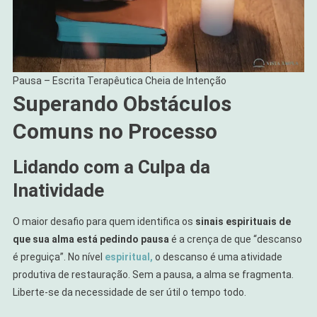
Pausa – Escrita Terapêutica Cheia de Intenção
Superando Obstáculos
Comuns no Processo
Lidando com a Culpa da
Inatividade
O maior desafio para quem identifica os
sinais espirituais de
que sua alma está pedindo pausa
é a crença de que “descanso
é preguiça”. No nível
espiritual,
o descanso é uma atividade
produtiva de restauração. Sem a pausa, a alma se fragmenta.
Liberte-se da necessidade de ser útil o tempo todo.