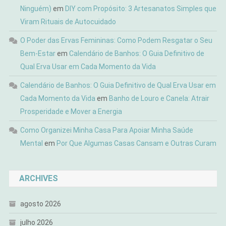
Ninguém)
em
DIY com Propósito: 3 Artesanatos Simples que
Viram Rituais de Autocuidado
O Poder das Ervas Femininas: Como Podem Resgatar o Seu
Bem-Estar
em
Calendário de Banhos: O Guia Definitivo de
Qual Erva Usar em Cada Momento da Vida
Calendário de Banhos: O Guia Definitivo de Qual Erva Usar em
Cada Momento da Vida
em
Banho de Louro e Canela: Atrair
Prosperidade e Mover a Energia
Como Organizei Minha Casa Para Apoiar Minha Saúde
Mental
em
Por Que Algumas Casas Cansam e Outras Curam
ARCHIVES
agosto 2026
julho 2026