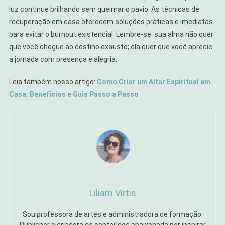
luz continue brilhando sem queimar o pavio. As técnicas de
recuperação em casa oferecem soluções práticas e imediatas
para evitar o burnout existencial. Lembre-se: sua alma não quer
que você chegue ao destino exausto; ela quer que você aprecie
a jornada com presença e alegria.
Leia também nosso artigo:
Como Criar um Altar Espiritual em
Casa: Benefícios e Guia Passo a Passo
Liliam Virtis
Sou professora de artes e administradora de formação.
Publisher e criadora de conteúdos apaixonada por inspirar