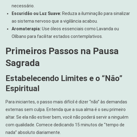
necessário.
Escuridão ou Luz Suave:
Reduza a iluminação para sinalizar
ao sistema nervoso que a vigilância acabou.
Aromaterapia:
Use óleos essenciais como Lavanda ou
Olíbano para facilitar estados contemplativos.
Primeiros Passos na Pausa
Sagrada
Estabelecendo Limites e o “Não”
Espiritual
Para iniciantes, o passo mais difícil é dizer “não” às demandas
externas sem culpa. Entenda que a sua alma é o seu primeiro
altar. Se ela não estiver bem, você não poderá servir a ninguém
com qualidade. Comece dedicando 15 minutos de “tempo de
nada” absoluto diariamente.