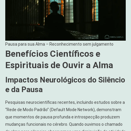
Pausa para sua Alma – Reconhecimento sem julgamento
Benefícios Científicos e
Espirituais de Ouvir a Alma
Impactos Neurológicos do Silêncio
e da Pausa
Pesquisas neurocientíficas recentes, incluindo estudos sobre a
“Rede de Modo Padrão” (Default Mode Network), demonstram
que momentos de pausa profunda e introspecção produzem
mudanças funcionais no cérebro. Quando ouvimos o chamado