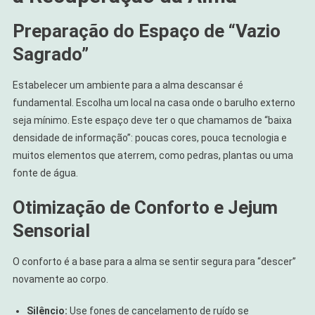
Preparação do Espaço de “Vazio
Sagrado”
Estabelecer um ambiente para a alma descansar é
fundamental. Escolha um local na casa onde o barulho externo
seja mínimo. Este espaço deve ter o que chamamos de “baixa
densidade de informação”: poucas cores, pouca tecnologia e
muitos elementos que aterrem, como pedras, plantas ou uma
fonte de água.
Otimização de Conforto e Jejum
Sensorial
O conforto é a base para a alma se sentir segura para “descer”
novamente ao corpo.
Silêncio:
Use fones de cancelamento de ruído se