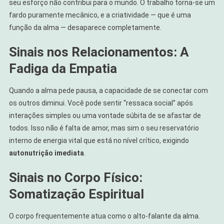
seu esforço não contribui para o mundo. O trabalho torna-se um
fardo puramente mecânico, e a criatividade — que é uma
função da alma — desaparece completamente.
Sinais nos Relacionamentos: A
Fadiga da Empatia
Quando a alma pede pausa, a capacidade de se conectar com
os outros diminui. Você pode sentir “ressaca social” após
interações simples ou uma vontade súbita de se afastar de
todos. Isso não é falta de amor, mas sim o seu reservatório
interno de energia vital que está no nível crítico, exigindo
autonutrição imediata
.
Sinais no Corpo Físico:
Somatização Espiritual
O corpo frequentemente atua como o alto-falante da alma.