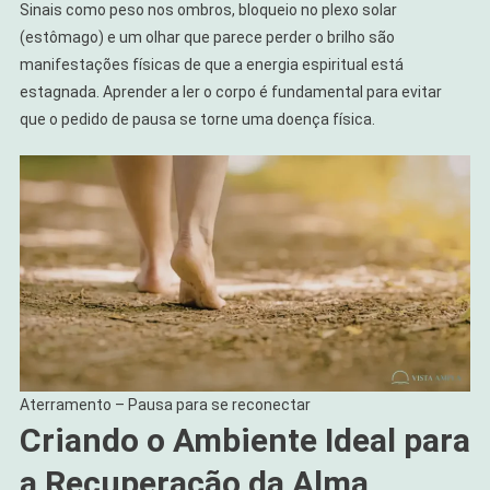
Sinais como peso nos ombros, bloqueio no plexo solar
(estômago) e um olhar que parece perder o brilho são
manifestações físicas de que a energia espiritual está
estagnada. Aprender a ler o corpo é fundamental para evitar
que o pedido de pausa se torne uma doença física.
Aterramento – Pausa para se reconectar
Criando o Ambiente Ideal para
a Recuperação da Alma