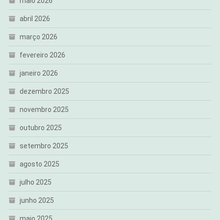
maio 2026
abril 2026
março 2026
fevereiro 2026
janeiro 2026
dezembro 2025
novembro 2025
outubro 2025
setembro 2025
agosto 2025
julho 2025
junho 2025
maio 2025