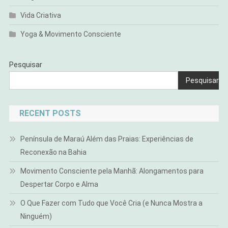
Vida Criativa
Yoga & Movimento Consciente
Pesquisar
Pesquisar
RECENT POSTS
Península de Maraú Além das Praias: Experiências de
Reconexão na Bahia
Movimento Consciente pela Manhã: Alongamentos para
Despertar Corpo e Alma
O Que Fazer com Tudo que Você Cria (e Nunca Mostra a
Ninguém)