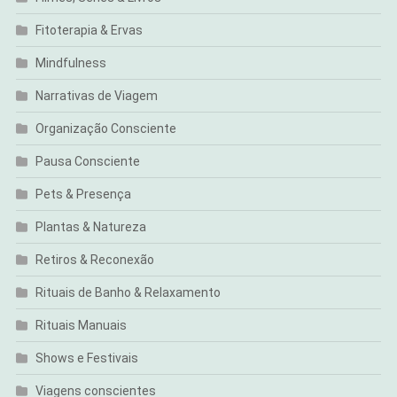
Fitoterapia & Ervas
Mindfulness
Narrativas de Viagem
Organização Consciente
Pausa Consciente
Pets & Presença
Plantas & Natureza
Retiros & Reconexão
Rituais de Banho & Relaxamento
Rituais Manuais
Shows e Festivais
Viagens conscientes