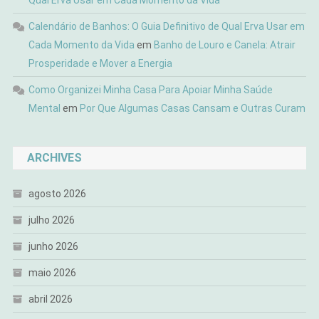
Qual Erva Usar em Cada Momento da Vida
Calendário de Banhos: O Guia Definitivo de Qual Erva Usar em
Cada Momento da Vida
em
Banho de Louro e Canela: Atrair
Prosperidade e Mover a Energia
Como Organizei Minha Casa Para Apoiar Minha Saúde
Mental
em
Por Que Algumas Casas Cansam e Outras Curam
ARCHIVES
agosto 2026
julho 2026
junho 2026
maio 2026
abril 2026