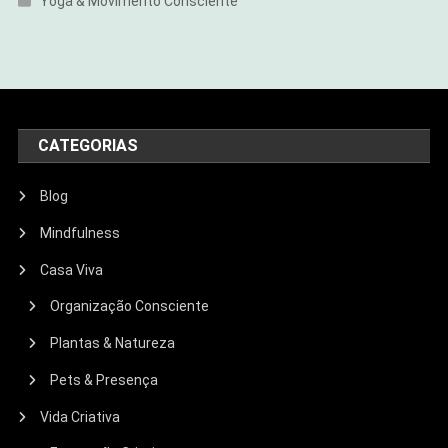
Yoga & Movimento Consciente
CATEGORIAS
Blog
Mindfulness
Casa Viva
Organização Consciente
Plantas & Natureza
Pets & Presença
Vida Criativa