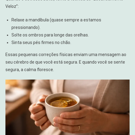
Veloz”:
Relaxe a mandíbula (quase sempre a estamos
pressionando).
Solte os ombros para longe das orelhas.
Sinta seus pés firmes no chão.
Essas pequenas correções físicas enviam uma mensagem ao
seu cérebro de que você está segura. E quando você se sente
segura, a calma floresce.