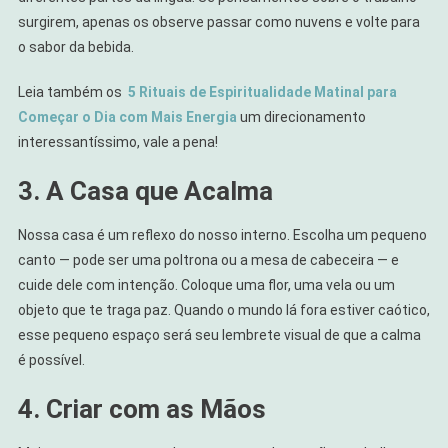
surgirem, apenas os observe passar como nuvens e volte para
o sabor da bebida.
Leia também os
5 Rituais de Espiritualidade Matinal para
Começar o Dia com Mais Energia
um direcionamento
interessantíssimo, vale a pena!
3. A Casa que Acalma
Nossa casa é um reflexo do nosso interno. Escolha um pequeno
canto — pode ser uma poltrona ou a mesa de cabeceira — e
cuide dele com intenção. Coloque uma flor, uma vela ou um
objeto que te traga paz. Quando o mundo lá fora estiver caótico,
esse pequeno espaço será seu lembrete visual de que a calma
é possível.
4. Criar com as Mãos