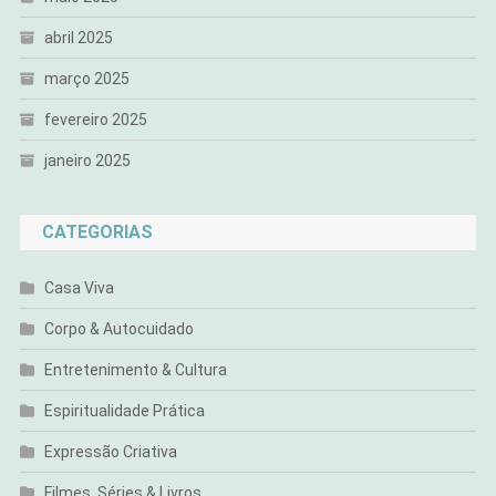
abril 2025
março 2025
fevereiro 2025
janeiro 2025
CATEGORIAS
Casa Viva
Corpo & Autocuidado
Entretenimento & Cultura
Espiritualidade Prática
Expressão Criativa
Filmes, Séries & Livros