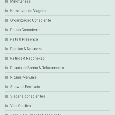
Mindfulness
Narrativas de Viagem
Organização Consciente
Pausa Consciente
Pets & Presença
Plantas & Natureza
Retiros & Reconexão
Rituais de Banho & Relaxamento
Rituais Manuais
Shows e Festivais
Viagens conscientes
Vida Criativa