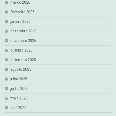
março 2026
fevereiro 2026
janeiro 2026
dezembro 2025
novembro 2025
outubro 2025
setembro 2025
agosto 2025
julho 2025
junho 2025
maio 2025
abril 2025