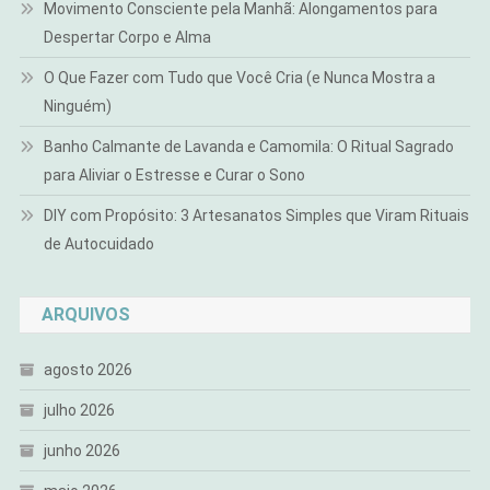
Movimento Consciente pela Manhã: Alongamentos para
Despertar Corpo e Alma
O Que Fazer com Tudo que Você Cria (e Nunca Mostra a
Ninguém)
Banho Calmante de Lavanda e Camomila: O Ritual Sagrado
para Aliviar o Estresse e Curar o Sono
DIY com Propósito: 3 Artesanatos Simples que Viram Rituais
de Autocuidado
ARQUIVOS
agosto 2026
julho 2026
junho 2026