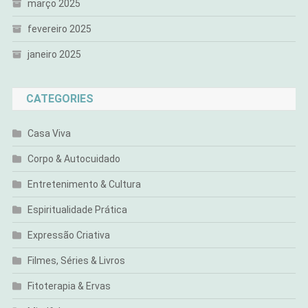
março 2025
fevereiro 2025
janeiro 2025
CATEGORIES
Casa Viva
Corpo & Autocuidado
Entretenimento & Cultura
Espiritualidade Prática
Expressão Criativa
Filmes, Séries & Livros
Fitoterapia & Ervas