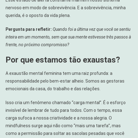
nervoso em modo de sobrevivência. E a sobrevivência, minha
querida, é o oposto da vida plena.
Pergunta para refletir:
Quando foi a última vez que você se sentiu
inteira em um momento, sem que sua mente estivesse três passos à
frente, no próximo compromisso?
Por que estamos tão exaustas?
A exaustão mental feminina tem uma raiz profunda: a
responsabilidade pelo bem-estar alheio. Somos as gestoras
emocionais da casa, do trabalho e das relações.
Isso cria um fenômeno chamado “carga mental”. É o esforço
invisível de lembrar de tudo para todos. Com o tempo, essa
carga sufoca a nossa criatividade e a nossa alegria. O
mindfulness surge aqui não como “mais uma tarefa”, mas
como a permissão para soltar as sacolas pesadas que você