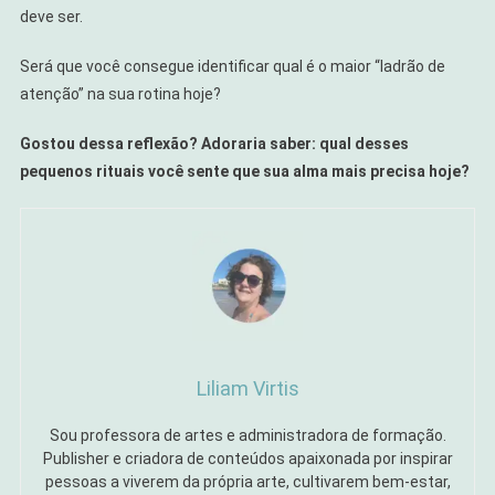
deve ser.
Será que você consegue identificar qual é o maior “ladrão de
atenção” na sua rotina hoje?
Gostou dessa reflexão? Adoraria saber: qual desses
pequenos rituais você sente que sua alma mais precisa hoje?
Liliam Virtis
Sou professora de artes e administradora de formação.
Publisher e criadora de conteúdos apaixonada por inspirar
pessoas a viverem da própria arte, cultivarem bem-estar,