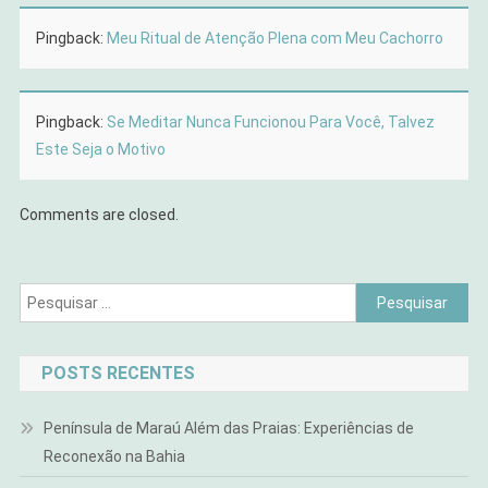
Pingback:
Meu Ritual de Atenção Plena com Meu Cachorro
Pingback:
Se Meditar Nunca Funcionou Para Você, Talvez
Este Seja o Motivo
Comments are closed.
Pesquisar
por:
POSTS RECENTES
Península de Maraú Além das Praias: Experiências de
Reconexão na Bahia