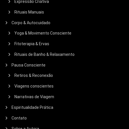
Expressão Criativa
Rituais Manuais
Corpo & Autocuidado
Yoga & Movimento Consciente
Fitoterapia & Ervas
Rituais de Banho & Relaxamento
Pausa Consciente
Retiros & Reconexão
Viagens conscientes
Narrativas de Viagem
Espiritualidade Prática
Contato
Sobre a Autora