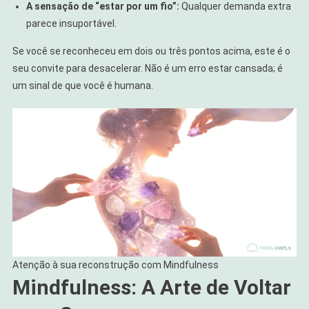
A sensação de “estar por um fio”:
Qualquer demanda extra
parece insuportável.
Se você se reconheceu em dois ou três pontos acima, este é o
seu convite para desacelerar. Não é um erro estar cansada; é
um sinal de que você é humana.
Atenção à sua reconstrução com Mindfulness
Mindfulness: A Arte de Voltar