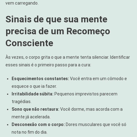
vem carregando.
Sinais de que sua mente
precisa de um Recomeço
Consciente
Às vezes, o corpo grita o que a mente tenta silenciar. Identificar
esses sinais é o primeiro passo para a cura:
Esquecimentos constantes:
Você entra em um cômodo e
esquece o que ia fazer.
Irritabilidade súbita:
Pequenos imprevistos parecem
tragédias.
Sono que não restaura:
Você dorme, mas acorda com a
mente já acelerada.
Desconexão com o corpo:
Dores musculares que você só
nota no fim do dia.