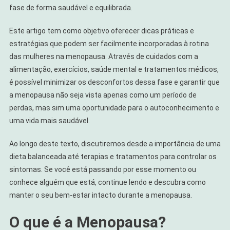
fase de forma saudável e equilibrada.
Este artigo tem como objetivo oferecer dicas práticas e
estratégias que podem ser facilmente incorporadas à rotina
das mulheres na menopausa. Através de cuidados com a
alimentação, exercícios, saúde mental e tratamentos médicos,
é possível minimizar os desconfortos dessa fase e garantir que
a menopausa não seja vista apenas como um período de
perdas, mas sim uma oportunidade para o autoconhecimento e
uma vida mais saudável.
Ao longo deste texto, discutiremos desde a importância de uma
dieta balanceada até terapias e tratamentos para controlar os
sintomas. Se você está passando por esse momento ou
conhece alguém que está, continue lendo e descubra como
manter o seu bem-estar intacto durante a menopausa.
O que é a Menopausa?