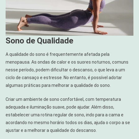
Sono de Qualidade
A qualidade do sono é frequentemente afetada pela
menopausa. As ondas de calor e os suores noturnos, comuns
nesse período, podem dificultar o descanso, o que leva a um
ciclo de cansaço e estresse. No entanto, é possível adotar
algumas práticas para melhorar a qualidade do sono.
Criar um ambiente de sono confortável, com temperatura
adequada e iluminação suave, pode ajudar. Além disso,
estabelecer uma rotina regular de sono, indo para a cama e
acordando no mesmo horário todos os dias, ajuda o corpo a se
ajustar e a melhorar a qualidade do descanso.