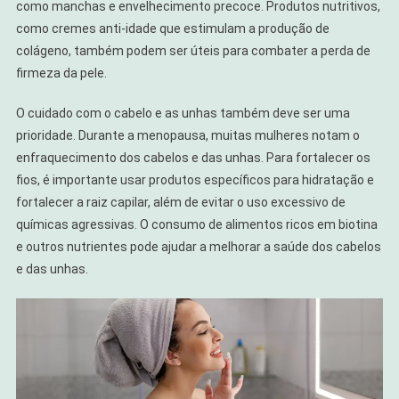
como manchas e envelhecimento precoce. Produtos nutritivos,
como cremes anti-idade que estimulam a produção de
colágeno, também podem ser úteis para combater a perda de
firmeza da pele.
O cuidado com o cabelo e as unhas também deve ser uma
prioridade. Durante a menopausa, muitas mulheres notam o
enfraquecimento dos cabelos e das unhas. Para fortalecer os
fios, é importante usar produtos específicos para hidratação e
fortalecer a raiz capilar, além de evitar o uso excessivo de
químicas agressivas. O consumo de alimentos ricos em biotina
e outros nutrientes pode ajudar a melhorar a saúde dos cabelos
e das unhas.