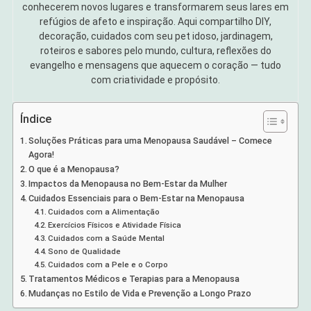
conhecerem novos lugares e transformarem seus lares em
refúgios de afeto e inspiração. Aqui compartilho DIY,
decoração, cuidados com seu pet idoso, jardinagem,
roteiros e sabores pelo mundo, cultura, reflexões do
evangelho e mensagens que aquecem o coração — tudo
com criatividade e propósito.
Índice
Soluções Práticas para uma Menopausa Saudável – Comece
Agora!
O que é a Menopausa?
Impactos da Menopausa no Bem-Estar da Mulher
Cuidados Essenciais para o Bem-Estar na Menopausa
Cuidados com a Alimentação
Exercícios Físicos e Atividade Física
Cuidados com a Saúde Mental
Sono de Qualidade
Cuidados com a Pele e o Corpo
Tratamentos Médicos e Terapias para a Menopausa
Mudanças no Estilo de Vida e Prevenção a Longo Prazo