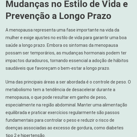
Mudanças no Estilo de Vida e
Prevenção a Longo Prazo
A menopausa representa uma fase importante na vida da
mulher e exige ajustes no estilo de vida para garantir uma boa
saúde a longo prazo. Embora os sintomas da menopausa
possam ser temporários, as mudanças hormonais podem ter
impactos duradouros, tornando essencial a adoção de hábitos
saudáveis que favoreçam o bem-estar a longo prazo.
Uma das principais áreas a ser abordada é o controle de peso. O
metabolismo tem a tendência de desacelerar durante a
menopausa, o que pode resultar em ganho de peso,
especialmente na região abdominal. Manter uma alimentação
equilibrada e praticar exercícios regularmente são passos
fundamentais para controlar o peso e reduzir o risco de
doenças associadas ao excesso de gordura, como diabetes
tipo 2 e hipertensão.