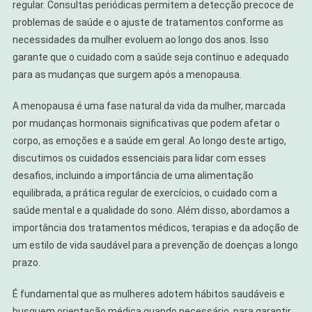
regular. Consultas periódicas permitem a detecção precoce de
problemas de saúde e o ajuste de tratamentos conforme as
necessidades da mulher evoluem ao longo dos anos. Isso
garante que o cuidado com a saúde seja contínuo e adequado
para as mudanças que surgem após a menopausa.
A menopausa é uma fase natural da vida da mulher, marcada
por mudanças hormonais significativas que podem afetar o
corpo, as emoções e a saúde em geral. Ao longo deste artigo,
discutimos os cuidados essenciais para lidar com esses
desafios, incluindo a importância de uma alimentação
equilibrada, a prática regular de exercícios, o cuidado com a
saúde mental e a qualidade do sono. Além disso, abordamos a
importância dos tratamentos médicos, terapias e da adoção de
um estilo de vida saudável para a prevenção de doenças a longo
prazo.
É fundamental que as mulheres adotem hábitos saudáveis e
busquem orientação médica quando necessário, para garantir