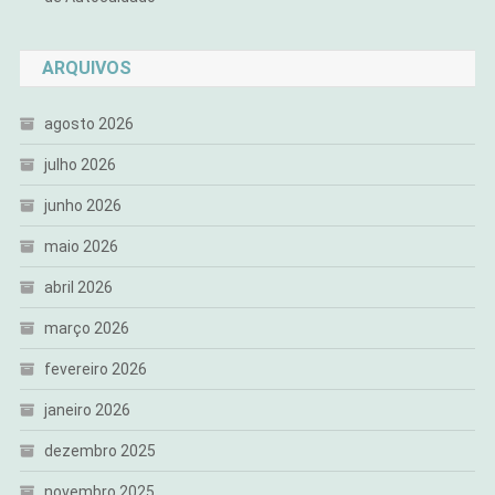
ARQUIVOS
agosto 2026
julho 2026
junho 2026
maio 2026
abril 2026
março 2026
fevereiro 2026
janeiro 2026
dezembro 2025
novembro 2025