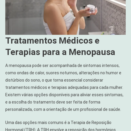
Tratamentos Médicos e
Terapias para a Menopausa
A menopausa pode ser acompanhada de sintomas intensos,
como ondas de calor, suores noturnos, alterações no humor e
distúrbios do sono, o que torna essencial considerar
tratamentos médicos e terapias adequadas para cada mulher.
Existem várias opções disponíveis para aliviar esses sintomas,
e a escolha do tratamento deve ser feita de forma
personalizada, com a orientação de um profissional de saúde.
Uma das opções mais comuns é a Terapia de Reposição
Hormonal (TRH). A TRH envolve a reposição dos hormônios