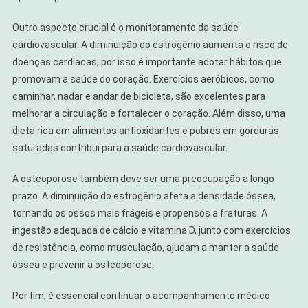
Outro aspecto crucial é o monitoramento da saúde
cardiovascular. A diminuição do estrogênio aumenta o risco de
doenças cardíacas, por isso é importante adotar hábitos que
promovam a saúde do coração. Exercícios aeróbicos, como
caminhar, nadar e andar de bicicleta, são excelentes para
melhorar a circulação e fortalecer o coração. Além disso, uma
dieta rica em alimentos antioxidantes e pobres em gorduras
saturadas contribui para a saúde cardiovascular.
A osteoporose também deve ser uma preocupação a longo
prazo. A diminuição do estrogênio afeta a densidade óssea,
tornando os ossos mais frágeis e propensos a fraturas. A
ingestão adequada de cálcio e vitamina D, junto com exercícios
de resistência, como musculação, ajudam a manter a saúde
óssea e prevenir a osteoporose.
Por fim, é essencial continuar o acompanhamento médico