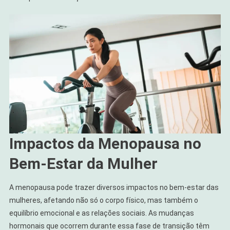
Impactos da Menopausa no
Bem-Estar da Mulher
A menopausa pode trazer diversos impactos no bem-estar das
mulheres, afetando não só o corpo físico, mas também o
equilíbrio emocional e as relações sociais. As mudanças
hormonais que ocorrem durante essa fase de transição têm