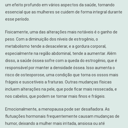
um efeito profundo em vários aspectos da saúde, tornando
essencial que as mulheres se cuidem de forma integral durante
esse período.
Fisicamente, uma das alterações mais notáveis é o ganho de
peso. Com a diminuição dos níveis de estrogênio, o
metabolismo tende a desacelerar, e a gordura corporal,
especialmente na região abdominal, tende a aumentar. Além
disso, a saúde óssea sofre com a queda do estrogênio, que é
responsável por manter a densidade óssea. Isso aumenta o
risco de osteoporose, uma condição que torna os ossos mais
frágeis e suscetíveis a fraturas. Outras mudanças físicas
incluem alterações na pele, que pode ficar mais ressecada, e
nos cabelos, que podem se tornar mais finos e frágeis.
Emocionalmente, a menopausa pode ser desafiadora. As
flutuações hormonais frequentemente causam mudanças de
humor, deixando a mulher mais irritada, ansiosa ou até