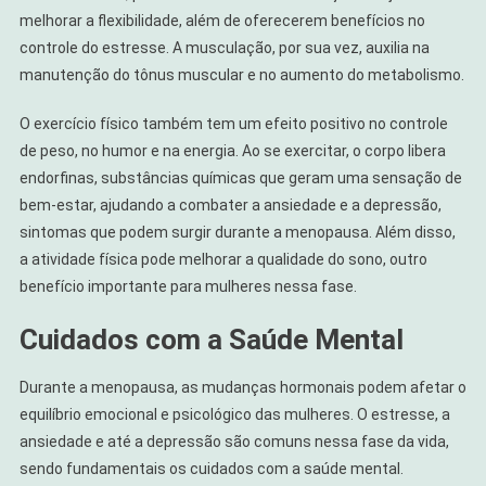
melhorar a flexibilidade, além de oferecerem benefícios no
controle do estresse. A musculação, por sua vez, auxilia na
manutenção do tônus muscular e no aumento do metabolismo.
O exercício físico também tem um efeito positivo no controle
de peso, no humor e na energia. Ao se exercitar, o corpo libera
endorfinas, substâncias químicas que geram uma sensação de
bem-estar, ajudando a combater a ansiedade e a depressão,
sintomas que podem surgir durante a menopausa. Além disso,
a atividade física pode melhorar a qualidade do sono, outro
benefício importante para mulheres nessa fase.
Cuidados com a Saúde Mental
Durante a menopausa, as mudanças hormonais podem afetar o
equilíbrio emocional e psicológico das mulheres. O estresse, a
ansiedade e até a depressão são comuns nessa fase da vida,
sendo fundamentais os cuidados com a saúde mental.