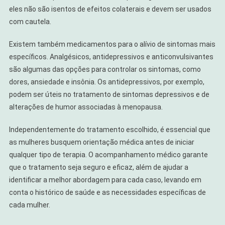
eles não são isentos de efeitos colaterais e devem ser usados
com cautela.
Existem também medicamentos para o alívio de sintomas mais
específicos. Analgésicos, antidepressivos e anticonvulsivantes
são algumas das opções para controlar os sintomas, como
dores, ansiedade e insônia. Os antidepressivos, por exemplo,
podem ser úteis no tratamento de sintomas depressivos e de
alterações de humor associadas à menopausa.
Independentemente do tratamento escolhido, é essencial que
as mulheres busquem orientação médica antes de iniciar
qualquer tipo de terapia. O acompanhamento médico garante
que o tratamento seja seguro e eficaz, além de ajudar a
identificar a melhor abordagem para cada caso, levando em
conta o histórico de saúde e as necessidades específicas de
cada mulher.