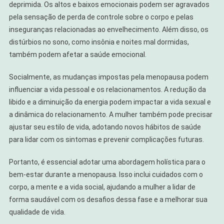
deprimida. Os altos e baixos emocionais podem ser agravados
pela sensação de perda de controle sobre o corpo e pelas
inseguranças relacionadas ao envelhecimento. Além disso, os
distúrbios no sono, como insônia e noites mal dormidas,
também podem afetar a saúde emocional.
Socialmente, as mudanças impostas pela menopausa podem
influenciar a vida pessoal e os relacionamentos. A redução da
libido e a diminuição da energia podem impactar a vida sexual e
a dinâmica do relacionamento. A mulher também pode precisar
ajustar seu estilo de vida, adotando novos hábitos de saúde
para lidar com os sintomas e prevenir complicações futuras.
Portanto, é essencial adotar uma abordagem holística para o
bem-estar durante a menopausa. Isso inclui cuidados com o
corpo, a mente e a vida social, ajudando a mulher a lidar de
forma saudável com os desafios dessa fase e a melhorar sua
qualidade de vida.