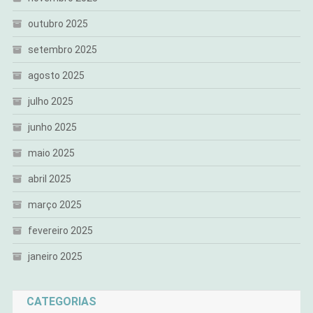
outubro 2025
setembro 2025
agosto 2025
julho 2025
junho 2025
maio 2025
abril 2025
março 2025
fevereiro 2025
janeiro 2025
CATEGORIAS