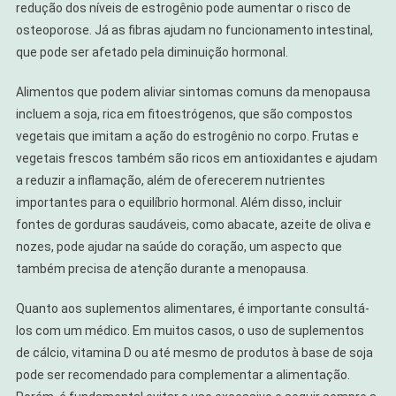
redução dos níveis de estrogênio pode aumentar o risco de
osteoporose. Já as fibras ajudam no funcionamento intestinal,
que pode ser afetado pela diminuição hormonal.
Alimentos que podem aliviar sintomas comuns da menopausa
incluem a soja, rica em fitoestrógenos, que são compostos
vegetais que imitam a ação do estrogênio no corpo. Frutas e
vegetais frescos também são ricos em antioxidantes e ajudam
a reduzir a inflamação, além de oferecerem nutrientes
importantes para o equilíbrio hormonal. Além disso, incluir
fontes de gorduras saudáveis, como abacate, azeite de oliva e
nozes, pode ajudar na saúde do coração, um aspecto que
também precisa de atenção durante a menopausa.
Quanto aos suplementos alimentares, é importante consultá-
los com um médico. Em muitos casos, o uso de suplementos
de cálcio, vitamina D ou até mesmo de produtos à base de soja
pode ser recomendado para complementar a alimentação.