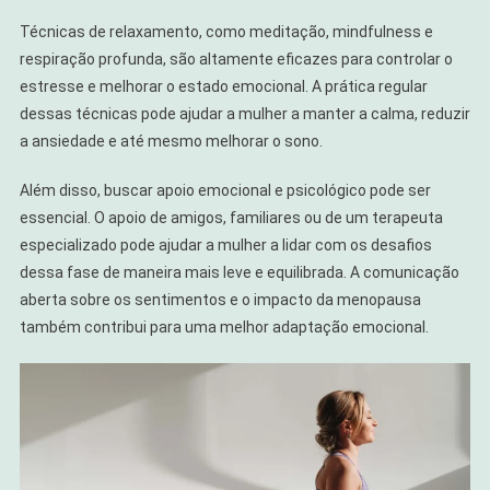
Técnicas de relaxamento, como meditação, mindfulness e
respiração profunda, são altamente eficazes para controlar o
estresse e melhorar o estado emocional. A prática regular
dessas técnicas pode ajudar a mulher a manter a calma, reduzir
a ansiedade e até mesmo melhorar o sono.
Além disso, buscar apoio emocional e psicológico pode ser
essencial. O apoio de amigos, familiares ou de um terapeuta
especializado pode ajudar a mulher a lidar com os desafios
dessa fase de maneira mais leve e equilibrada. A comunicação
aberta sobre os sentimentos e o impacto da menopausa
também contribui para uma melhor adaptação emocional.