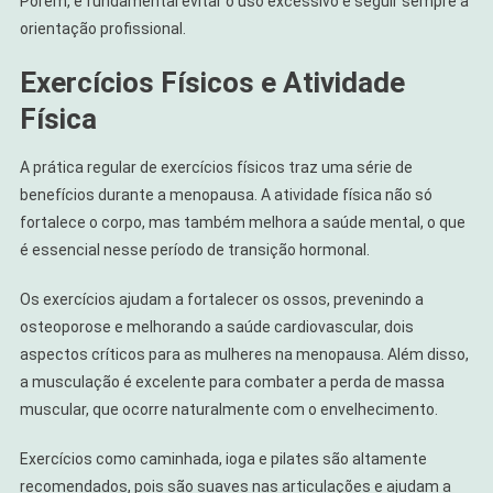
Porém, é fundamental evitar o uso excessivo e seguir sempre a
orientação profissional.
Exercícios Físicos e Atividade
Física
A prática regular de exercícios físicos traz uma série de
benefícios durante a menopausa. A atividade física não só
fortalece o corpo, mas também melhora a saúde mental, o que
é essencial nesse período de transição hormonal.
Os exercícios ajudam a fortalecer os ossos, prevenindo a
osteoporose e melhorando a saúde cardiovascular, dois
aspectos críticos para as mulheres na menopausa. Além disso,
a musculação é excelente para combater a perda de massa
muscular, que ocorre naturalmente com o envelhecimento.
Exercícios como caminhada, ioga e pilates são altamente
recomendados, pois são suaves nas articulações e ajudam a