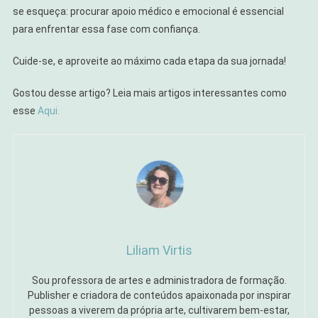
se esqueça: procurar apoio médico e emocional é essencial
para enfrentar essa fase com confiança.
Cuide-se, e aproveite ao máximo cada etapa da sua jornada!
Gostou desse artigo? Leia mais artigos interessantes como
esse
Aqui.
Liliam Virtis
Sou professora de artes e administradora de formação.
Publisher e criadora de conteúdos apaixonada por inspirar
pessoas a viverem da própria arte, cultivarem bem-estar,