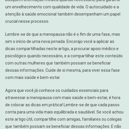
um envelhecimento com qualidade de vida. O autocuidado e a
atenção à saúde emocional também desempenham um papel
crucial nesse processo.
Lembre-se de que a menopausa não é o fim de uma fase, mas
sim o início de uma nova jornada. Encorajo você a aplicar as
dicas compartilhadas neste artigo, a procurar apoio médico e
psicológico quando necessário, e a compartilhar este conteúdo
com outras mulheres que também possam se beneficiar
dessas informações. Cuide de si mesma, para viver essa fase
com mais saúde e bem-estar.
Agora que você já conhece os cuidados essenciais para
atravessar a menopausa com mais saúde e bem-estar, é hora
de colocar as dicas em prática! Lembre-se de que cada passo
conta para uma vida mais equilibrada e saudável. Se você achou
este artigo útil, compartilhe com amigas, familiares ou colegas
que também possam se beneficiar dessas informações. E não