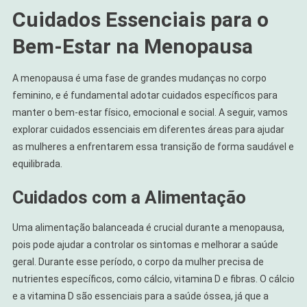
Cuidados Essenciais para o
Bem-Estar na Menopausa
A menopausa é uma fase de grandes mudanças no corpo
feminino, e é fundamental adotar cuidados específicos para
manter o bem-estar físico, emocional e social. A seguir, vamos
explorar cuidados essenciais em diferentes áreas para ajudar
as mulheres a enfrentarem essa transição de forma saudável e
equilibrada.
Cuidados com a Alimentação
Uma alimentação balanceada é crucial durante a menopausa,
pois pode ajudar a controlar os sintomas e melhorar a saúde
geral. Durante esse período, o corpo da mulher precisa de
nutrientes específicos, como cálcio, vitamina D e fibras. O cálcio
e a vitamina D são essenciais para a saúde óssea, já que a