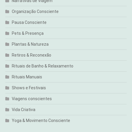
Narrativas de Viagem
Organização Consciente
Pausa Consciente
Pets & Presença
Plantas & Natureza
Retiros & Reconexão
Rituais de Banho & Relaxamento
Rituais Manuais
Shows e Festivais
Viagens conscientes
Vida Criativa
Yoga & Movimento Consciente