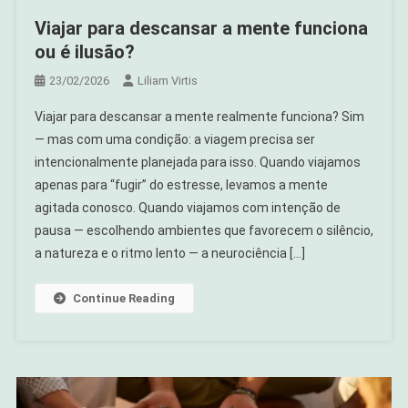
Viajar para descansar a mente funciona
ou é ilusão?
23/02/2026
Liliam Virtis
Viajar para descansar a mente realmente funciona? Sim
— mas com uma condição: a viagem precisa ser
intencionalmente planejada para isso. Quando viajamos
apenas para “fugir” do estresse, levamos a mente
agitada conosco. Quando viajamos com intenção de
pausa — escolhendo ambientes que favorecem o silêncio,
a natureza e o ritmo lento — a neurociência […]
Continue Reading