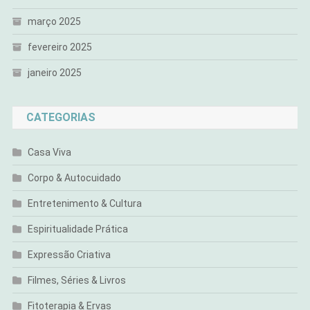
março 2025
fevereiro 2025
janeiro 2025
CATEGORIAS
Casa Viva
Corpo & Autocuidado
Entretenimento & Cultura
Espiritualidade Prática
Expressão Criativa
Filmes, Séries & Livros
Fitoterapia & Ervas