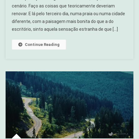
cenário. Faço as coisas que teoricamente deveriam
renovar. E lá pelo terceiro dia, numa praia ou numa cidade
diferente, com a paisagem mais bonita do que a do
escritório, sinto aquela sensação estranha de que […]
Continue Reading