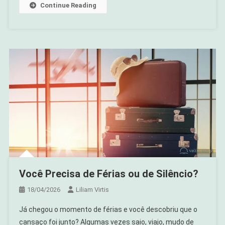
Consciente
Continue Reading
Você Precisa de Férias ou de Silêncio?
18/04/2026
Liliam Virtis
Já chegou o momento de férias e você descobriu que o
cansaço foi junto? Algumas vezes saio, viajo, mudo de