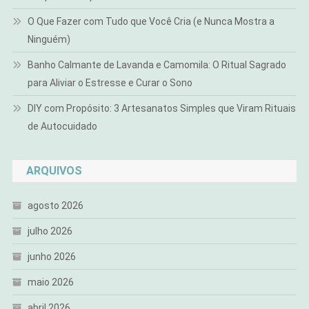
O Que Fazer com Tudo que Você Cria (e Nunca Mostra a
Ninguém)
Banho Calmante de Lavanda e Camomila: O Ritual Sagrado
para Aliviar o Estresse e Curar o Sono
DIY com Propósito: 3 Artesanatos Simples que Viram Rituais
de Autocuidado
ARQUIVOS
agosto 2026
julho 2026
junho 2026
maio 2026
abril 2026