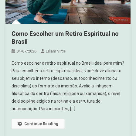
Como Escolher um Retiro Espiritual no
Brasil
04/07/2026
Liliam Virtis
Como escolher o retiro espiritual no Brasil ideal para mim?
Para escolher o retiro espiritual ideal, você deve alinhar o
seu objetivo interno (descanso, autoconhecimento ou
disciplina) ao formato da imersão. Avalie a linhagem
filosófica do centro (laica, religiosa ou xamânica), o nível
de disciplina exigido na rotina e a estrutura de
acomodação. Para iniciantes, […]
Continue Reading