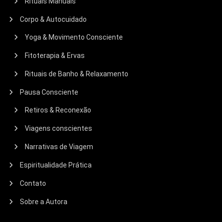
Rituais Manuais
Corpo & Autocuidado
Yoga & Movimento Consciente
Fitoterapia & Ervas
Rituais de Banho & Relaxamento
Pausa Consciente
Retiros & Reconexão
Viagens conscientes
Narrativas de Viagem
Espiritualidade Prática
Contato
Sobre a Autora