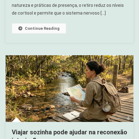
natureza e práticas de presença, o retiro reduz os níveis
de cortisol e permite que o sistema nervoso […]
Continue Reading
Viajar sozinha pode ajudar na reconexão