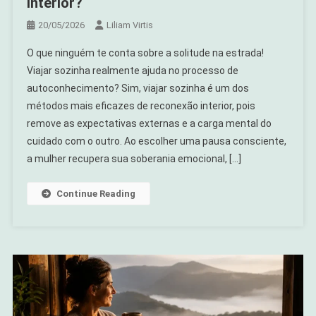
interior?
20/05/2026
Liliam Virtis
O que ninguém te conta sobre a solitude na estrada!
Viajar sozinha realmente ajuda no processo de
autoconhecimento? Sim, viajar sozinha é um dos
métodos mais eficazes de reconexão interior, pois
remove as expectativas externas e a carga mental do
cuidado com o outro. Ao escolher uma pausa consciente,
a mulher recupera sua soberania emocional, […]
Continue Reading