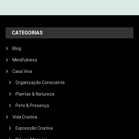
CATEGORIAS
Blog
Mindfulness
Casa Viva
Organização Consciente
Plantas & Natureza
Pets & Presença
Vida Criativa
Expressão Criativa