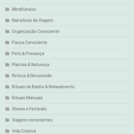
Mindfulness
Narrativas de Viagem
Organização Consciente
Pausa Consciente
Pets & Presença
Plantas & Natureza
Retiros & Reconexão
Rituais de Banho & Relaxamento
Rituais Manuais
Shows e Festivais
Viagens conscientes
Vida Criativa