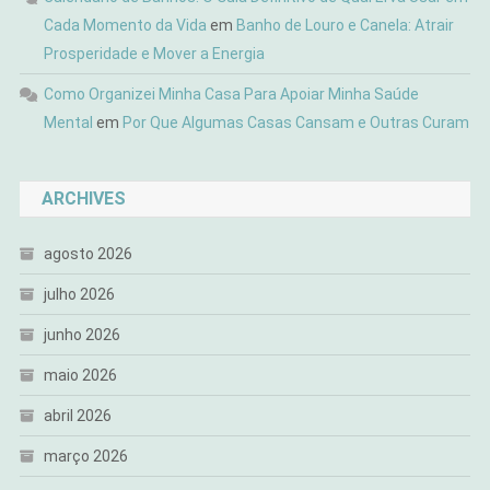
Cada Momento da Vida
em
Banho de Louro e Canela: Atrair
Prosperidade e Mover a Energia
Como Organizei Minha Casa Para Apoiar Minha Saúde
Mental
em
Por Que Algumas Casas Cansam e Outras Curam
ARCHIVES
agosto 2026
julho 2026
junho 2026
maio 2026
abril 2026
março 2026