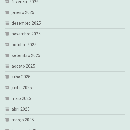
fevereiro 2026
janeiro 2026
dezembro 2025
novembro 2025
outubro 2025
setembro 2025
agosto 2025
julho 2025
junho 2025
maio 2025
abril 2025
março 2025