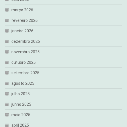
março 2026
fevereiro 2026
janeiro 2026
dezembro 2025
novembro 2025
outubro 2025
setembro 2025
agosto 2025
julho 2025
junho 2025
maio 2025
abril 2025