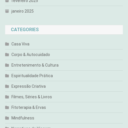
fevereiro 2025
janeiro 2025
CATEGORIES
Casa Viva
Corpo & Autocuidado
Entretenimento & Cultura
Espiritualidade Prática
Expressão Criativa
Filmes, Séries & Livros
Fitoterapia & Ervas
Mindfulness