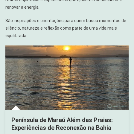
renovar a energia.
São inspirações e orientações para quem busca momentos de
silêncio, natureza e reflexão como parte de uma vida mais
equilibrada.
Península de Maraú Além das Praias:
Experiências de Reconexão na Bahia