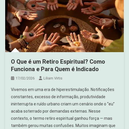
O Que é um Retiro Espiritual? Como
Funciona e Para Quem é Indicado
17/02/2026
Liliam Virtis
Vivemos em uma era de hiperestimulação. Notificações
constantes, excesso de informação, produtividade
ininterrupta e ruído urbano criam um cenário onde o “eu”
acaba soterrado por demandas externas. Nesse
contexto, o termo retiro espiritual ganhou força — mas
também gerou muitas confusões. Muitos imaginam que