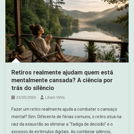
Retiros realmente ajudam quem está
mentalmente cansada? A ciência por
trás do silêncio
25/05/2026
Liliam Virtis
Fazer um retiro realmente ajuda a combater o cansaço
mental? Sim. Diferente de férias comuns, o retiro atua na
raiz da exaustão ao eliminar a “fadiga de decisão” e o
excesso de estímulos digitais. Ao combinar silêncio,