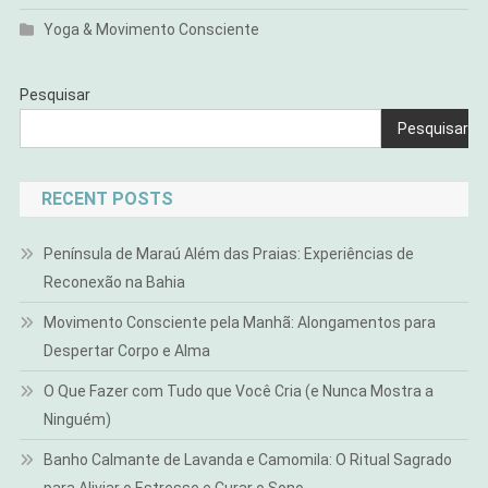
Yoga & Movimento Consciente
Pesquisar
Pesquisar
RECENT POSTS
Península de Maraú Além das Praias: Experiências de
Reconexão na Bahia
Movimento Consciente pela Manhã: Alongamentos para
Despertar Corpo e Alma
O Que Fazer com Tudo que Você Cria (e Nunca Mostra a
Ninguém)
Banho Calmante de Lavanda e Camomila: O Ritual Sagrado