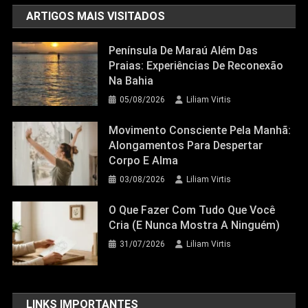
ARTIGOS MAIS VISITADOS
Península De Maraú Além Das
Praias: Experiências De Reconexão
Na Bahia
05/08/2026
Liliam Virtis
Movimento Consciente Pela Manhã:
Alongamentos Para Despertar
Corpo E Alma
03/08/2026
Liliam Virtis
O Que Fazer Com Tudo Que Você
Cria (e Nunca Mostra A Ninguém)
31/07/2026
Liliam Virtis
LINKS IMPORTANTES