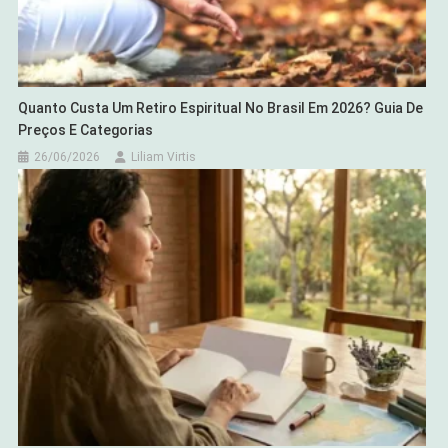
Quanto Custa Um Retiro Espiritual No Brasil Em 2026? Guia De
Preços E Categorias
26/06/2026
Liliam Virtis