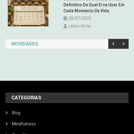
Definitivo De Qual Erva Usar Em
Cada Momento Da Vida
20/07/2026
Liliam Virtis
NOVIDADES
CATEGORIAS
Blog
Mindfulness