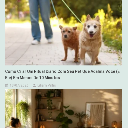
Como Criar Um Ritual Diário Com Seu Pet Que Acalma Você (e
Ele) Em Menos De 10 Minutos
13/07/2026
Liliam Virtis