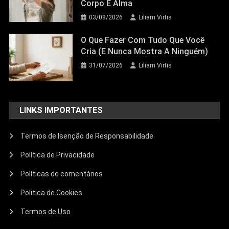
Corpo E Alma
03/08/2026
Liliam Virtis
03/08/2026
Liliam Virtis
O Que Fazer Com Tudo Que Você
Cria (e Nunca Mostra A Ninguém)
31/07/2026
Liliam Virtis
LINKS IMPORTANTES
Termos de Isenção de Responsabilidade
Política de Privacidade
Políticas de comentários
Politica de Cookies
Termos de Uso