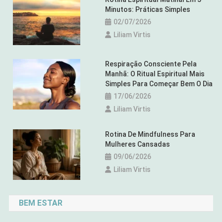
Minutos: Práticas Simples
02/07/2026
Liliam Virtis
Respiração Consciente Pela
Manhã: O Ritual Espiritual Mais
Simples Para Começar Bem O Dia
17/06/2026
Liliam Virtis
Rotina De Mindfulness Para
Mulheres Cansadas
09/06/2026
Liliam Virtis
BEM ESTAR