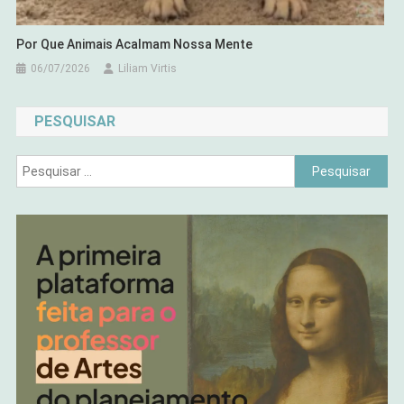
Por Que Animais Acalmam Nossa Mente
06/07/2026
Liliam Virtis
PESQUISAR