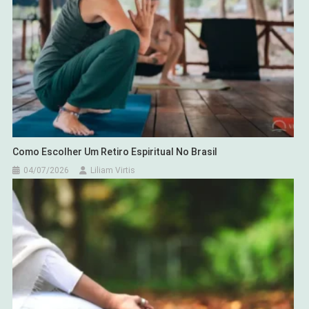
Como Escolher Um Retiro Espiritual No Brasil
04/07/2026
Liliam Virtis