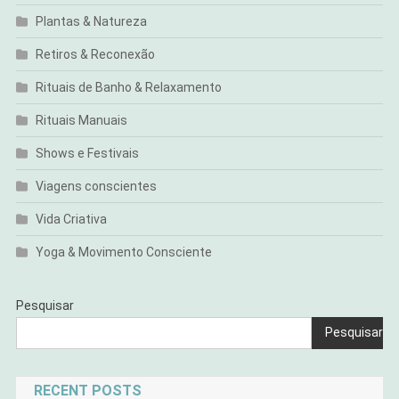
Plantas & Natureza
Retiros & Reconexão
Rituais de Banho & Relaxamento
Rituais Manuais
Shows e Festivais
Viagens conscientes
Vida Criativa
Yoga & Movimento Consciente
Pesquisar
Pesquisar
RECENT POSTS