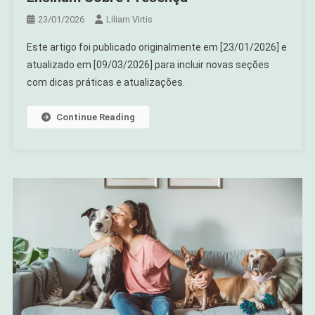
23/01/2026
Liliam Virtis
Este artigo foi publicado originalmente em [23/01/2026] e
atualizado em [09/03/2026] para incluir novas seções
com dicas práticas e atualizações.
Continue Reading