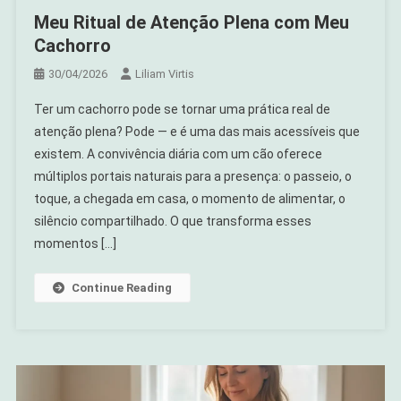
Meu Ritual de Atenção Plena com Meu
Cachorro
30/04/2026
Liliam Virtis
Ter um cachorro pode se tornar uma prática real de
atenção plena? Pode — e é uma das mais acessíveis que
existem. A convivência diária com um cão oferece
múltiplos portais naturais para a presença: o passeio, o
toque, a chegada em casa, o momento de alimentar, o
silêncio compartilhado. O que transforma esses
momentos […]
Continue Reading