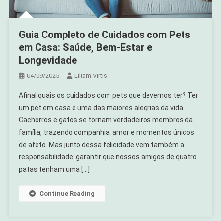
Guia Completo de Cuidados com Pets
em Casa: Saúde, Bem-Estar e
Longevidade
04/09/2025
Liliam Virtis
Afinal quais os cuidados com pets que devemos ter? Ter
um pet em casa é uma das maiores alegrias da vida.
Cachorros e gatos se tornam verdadeiros membros da
família, trazendo companhia, amor e momentos únicos
de afeto. Mas junto dessa felicidade vem também a
responsabilidade: garantir que nossos amigos de quatro
patas tenham uma […]
Continue Reading