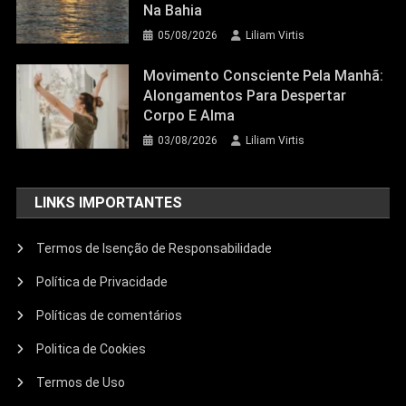
Na Bahia
05/08/2026
Liliam Virtis
Movimento Consciente Pela Manhã:
Alongamentos Para Despertar
Corpo E Alma
03/08/2026
Liliam Virtis
LINKS IMPORTANTES
Termos de Isenção de Responsabilidade
Política de Privacidade
Políticas de comentários
Politica de Cookies
Termos de Uso