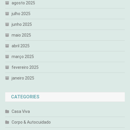
agosto 2025
julho 2025
junho 2025
maio 2025
abril 2025
março 2025
fevereiro 2025
janeiro 2025
CATEGORIES
Casa Viva
Corpo & Autocuidado