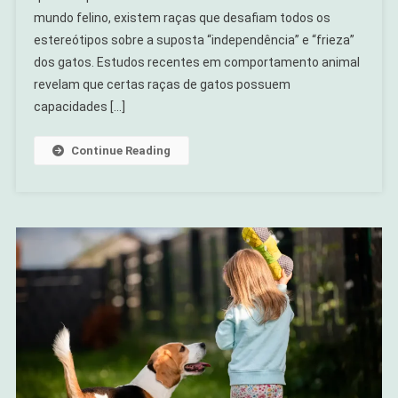
mundo felino, existem raças que desafiam todos os
estereótipos sobre a suposta “independência” e “frieza”
dos gatos. Estudos recentes em comportamento animal
revelam que certas raças de gatos possuem
capacidades […]
Continue Reading