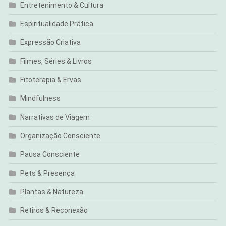
Entretenimento & Cultura
Espiritualidade Prática
Expressão Criativa
Filmes, Séries & Livros
Fitoterapia & Ervas
Mindfulness
Narrativas de Viagem
Organização Consciente
Pausa Consciente
Pets & Presença
Plantas & Natureza
Retiros & Reconexão