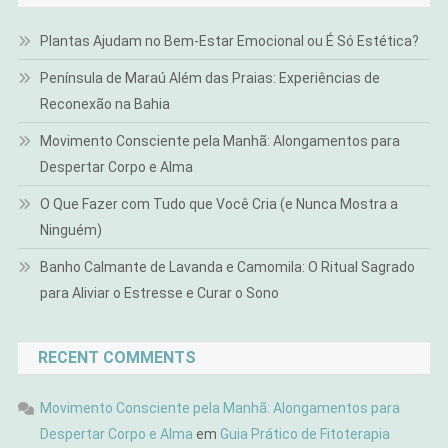
Plantas Ajudam no Bem-Estar Emocional ou É Só Estética?
Península de Maraú Além das Praias: Experiências de
Reconexão na Bahia
Movimento Consciente pela Manhã: Alongamentos para
Despertar Corpo e Alma
O Que Fazer com Tudo que Você Cria (e Nunca Mostra a
Ninguém)
Banho Calmante de Lavanda e Camomila: O Ritual Sagrado
para Aliviar o Estresse e Curar o Sono
RECENT COMMENTS
Movimento Consciente pela Manhã: Alongamentos para
Despertar Corpo e Alma
em
Guia Prático de Fitoterapia