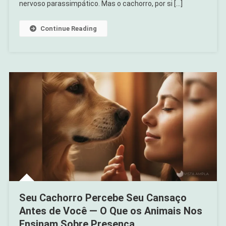
nervoso parassimpático. Mas o cachorro, por si […]
Continue Reading
Seu Cachorro Percebe Seu Cansaço
Antes de Você — O Que os Animais Nos
Ensinam Sobre Presença