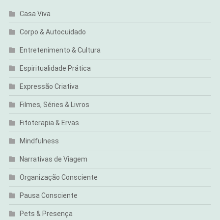
Casa Viva
Corpo & Autocuidado
Entretenimento & Cultura
Espiritualidade Prática
Expressão Criativa
Filmes, Séries & Livros
Fitoterapia & Ervas
Mindfulness
Narrativas de Viagem
Organização Consciente
Pausa Consciente
Pets & Presença