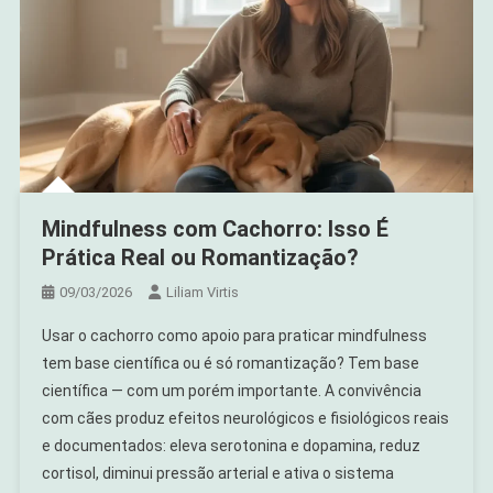
Mindfulness com Cachorro: Isso É
Prática Real ou Romantização?
09/03/2026
Liliam Virtis
Usar o cachorro como apoio para praticar mindfulness
tem base científica ou é só romantização? Tem base
científica — com um porém importante. A convivência
com cães produz efeitos neurológicos e fisiológicos reais
e documentados: eleva serotonina e dopamina, reduz
cortisol, diminui pressão arterial e ativa o sistema