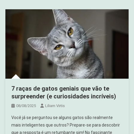
7 raças de gatos geniais que vão te
surpreender (e curiosidades incríveis)
08/08/2025
Liliam Virtis
Você já se perguntou se alguns gatos são realmente
mais inteligentes que outros? Prepare-se para descobrir
que a resposta é um retumbante sim! No fascinante