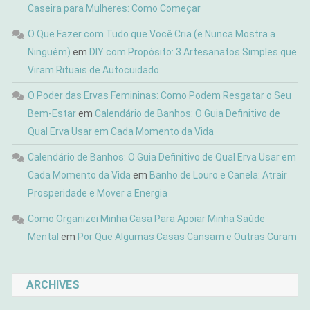
Caseira para Mulheres: Como Começar
O Que Fazer com Tudo que Você Cria (e Nunca Mostra a
Ninguém)
em
DIY com Propósito: 3 Artesanatos Simples que
Viram Rituais de Autocuidado
O Poder das Ervas Femininas: Como Podem Resgatar o Seu
Bem-Estar
em
Calendário de Banhos: O Guia Definitivo de
Qual Erva Usar em Cada Momento da Vida
Calendário de Banhos: O Guia Definitivo de Qual Erva Usar em
Cada Momento da Vida
em
Banho de Louro e Canela: Atrair
Prosperidade e Mover a Energia
Como Organizei Minha Casa Para Apoiar Minha Saúde
Mental
em
Por Que Algumas Casas Cansam e Outras Curam
ARCHIVES