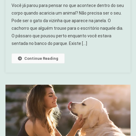
Você já parou para pensar no que acontece dentro do seu
corpo quando acaricia um animal? Não precisa ser o seu.
Pode ser o gato da vizinha que aparece na janela. O
cachorro que alguém trouxe para o escritório naquele dia.
O pássaro que pousou perto enquanto você estava
sentada no banco do parque. Existe […]
Continue Reading