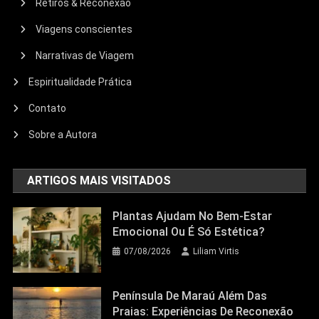
Retiros & Reconexão
Viagens conscientes
Narrativas de Viagem
Espiritualidade Prática
Contato
Sobre a Autora
ARTIGOS MAIS VISITADOS
Plantas Ajudam No Bem-Estar
Emocional Ou É Só Estética?
07/08/2026
Liliam Virtis
Península De Maraú Além Das
Praias: Experiências De Reconexão