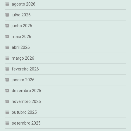
agosto 2026
julho 2026
junho 2026
maio 2026
abril 2026
março 2026
fevereiro 2026
janeiro 2026
dezembro 2025
novembro 2025
outubro 2025
setembro 2025