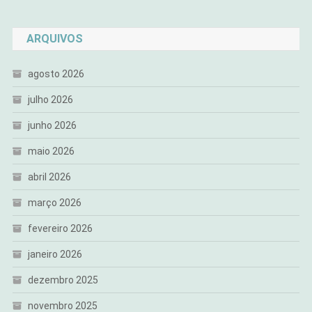
ARQUIVOS
agosto 2026
julho 2026
junho 2026
maio 2026
abril 2026
março 2026
fevereiro 2026
janeiro 2026
dezembro 2025
novembro 2025