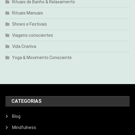
Rituais de Banho & Relaxamento
Rituais Manuais
Shows e Festivais
Viagens conscientes
Vida Criativa
Yoga & Movimento Consciente
CATEGORIAS
Blog
Mindfulness