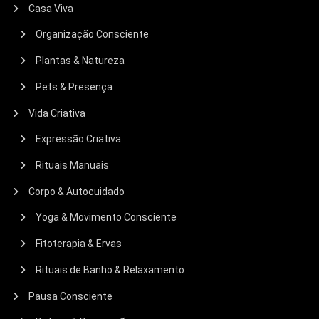
Casa Viva
Organização Consciente
Plantas & Natureza
Pets & Presença
Vida Criativa
Expressão Criativa
Rituais Manuais
Corpo & Autocuidado
Yoga & Movimento Consciente
Fitoterapia & Ervas
Rituais de Banho & Relaxamento
Pausa Consciente