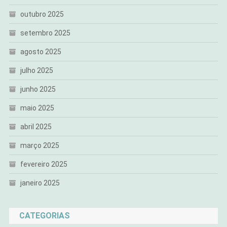
outubro 2025
setembro 2025
agosto 2025
julho 2025
junho 2025
maio 2025
abril 2025
março 2025
fevereiro 2025
janeiro 2025
CATEGORIAS