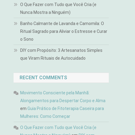
O Que Fazer com Tudo que Você Cria (e
Nunca Mostra a Ninguém)
Banho Calmante de Lavanda e Camomila: O
Ritual Sagrado para Aliviar o Estresse e Curar
o Sono
DIY com Propósito: 3 Artesanatos Simples
que Viram Rituais de Autocuidado
RECENT COMMENTS
Movimento Consciente pela Manhã:
Alongamentos para Despertar Corpo e Alma
em
Guia Prático de Fitoterapia Caseira para
Mulheres: Como Começar
O Que Fazer com Tudo que Você Cria (e