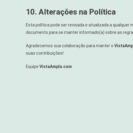
10. Alterações na Política
Esta política pode ser revisada e atualizada a qualq
documento para se manter informado(a) sobre as regra
Agradecemos sua colaboração para manter o
VistaAmp
suas contribuições!
Equipe
VistaAmpla.com