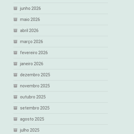
junho 2026
maio 2026
abril 2026
março 2026
fevereiro 2026
janeiro 2026
dezembro 2025
novembro 2025
outubro 2025
setembro 2025
agosto 2025
julho 2025