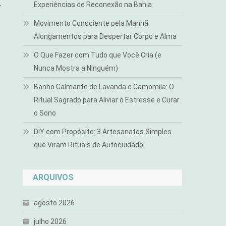
Experiências de Reconexão na Bahia
r
Movimento Consciente pela Manhã:
Alongamentos para Despertar Corpo e Alma
O Que Fazer com Tudo que Você Cria (e
Nunca Mostra a Ninguém)
Banho Calmante de Lavanda e Camomila: O
Ritual Sagrado para Aliviar o Estresse e Curar
o Sono
DIY com Propósito: 3 Artesanatos Simples
que Viram Rituais de Autocuidado
ARQUIVOS
agosto 2026
julho 2026