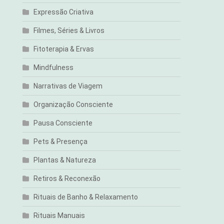
Expressão Criativa
Filmes, Séries & Livros
Fitoterapia & Ervas
Mindfulness
Narrativas de Viagem
Organização Consciente
Pausa Consciente
Pets & Presença
Plantas & Natureza
Retiros & Reconexão
Rituais de Banho & Relaxamento
Rituais Manuais