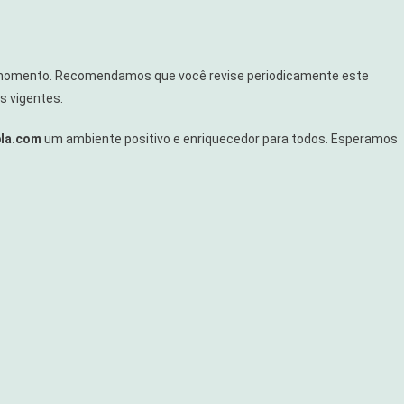
uer momento. Recomendamos que você revise periodicamente este
s vigentes.
la.com
um ambiente positivo e enriquecedor para todos. Esperamos