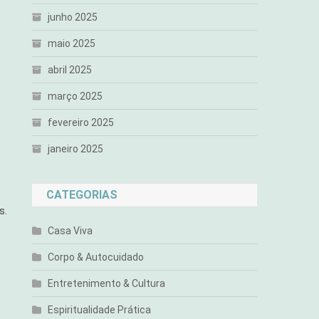
junho 2025
maio 2025
abril 2025
março 2025
fevereiro 2025
janeiro 2025
CATEGORIAS
s.
Casa Viva
Corpo & Autocuidado
Entretenimento & Cultura
Espiritualidade Prática