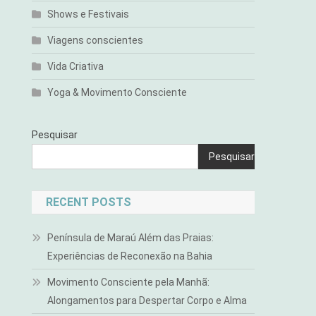
Shows e Festivais
Viagens conscientes
Vida Criativa
Yoga & Movimento Consciente
Pesquisar
Pesquisar
RECENT POSTS
Península de Maraú Além das Praias:
Experiências de Reconexão na Bahia
Movimento Consciente pela Manhã:
Alongamentos para Despertar Corpo e Alma