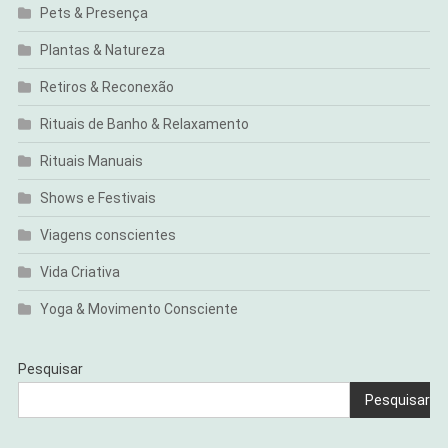
Pets & Presença
Plantas & Natureza
Retiros & Reconexão
Rituais de Banho & Relaxamento
Rituais Manuais
Shows e Festivais
Viagens conscientes
Vida Criativa
Yoga & Movimento Consciente
Pesquisar
Pesquisar