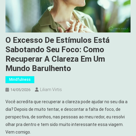
O Excesso De Estímulos Está
Sabotando Seu Foco: Como
Recuperar A Clareza Em Um
Mundo Barulhento
Mindfulness
Liliam Virtis
14/05/2026
Você acredita que recuperar a clareza pode ajudar no seu dia a
dia? Depois de muito tentar, e descontar a falta de foco, de
perspectiva, de sonhos, nas pessoas ao meu redor, eu resolvi
olhar pra dentro e tem sido muito interessante essa viagem.
Vem comigo.