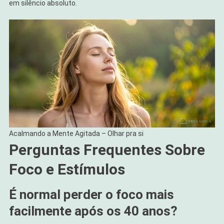
em silêncio absoluto.
Acalmando a Mente Agitada – Olhar pra si
Perguntas Frequentes Sobre
Foco e Estímulos
É normal perder o foco mais
facilmente após os 40 anos?