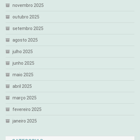
novembro 2025
outubro 2025
setembro 2025
agosto 2025
julho 2025
junho 2025
maio 2025
abril 2025
março 2025
fevereiro 2025
janeiro 2025