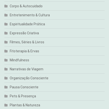
Corpo & Autocuidado
Entretenimento & Cultura
Espiritualidade Prática
Expressão Criativa
Filmes, Séries & Livros
Fitoterapia & Ervas
Mindfulness
Narrativas de Viagem
Organização Consciente
Pausa Consciente
Pets & Presença
Plantas & Natureza