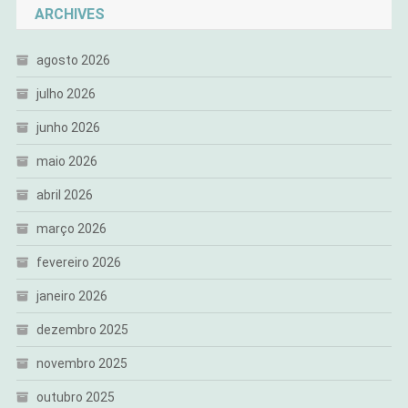
ARCHIVES
agosto 2026
julho 2026
junho 2026
maio 2026
abril 2026
março 2026
fevereiro 2026
janeiro 2026
dezembro 2025
novembro 2025
outubro 2025