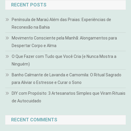
RECENT POSTS
Península de Maraú Além das Praias: Experiências de
Reconexão na Bahia
Movimento Consciente pela Manhã: Alongamentos para
Despertar Corpo e Alma
O Que Fazer com Tudo que Você Cria (e Nunca Mostra a
Ninguém)
Banho Calmante de Lavanda e Camomila: O Ritual Sagrado
para Aliviar o Estresse e Curar o Sono
DIY com Propósito: 3 Artesanatos Simples que Viram Rituais
de Autocuidado
RECENT COMMENTS