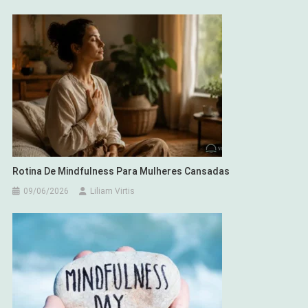
Rotina De Mindfulness Para Mulheres Cansadas
09/06/2026
Liliam Virtis