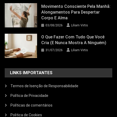
Movimento Consciente Pela Manhã:
Alongamentos Para Despertar
Corpo E Alma
03/08/2026
Liliam Virtis
O Que Fazer Com Tudo Que Você
Cria (e Nunca Mostra A Ninguém)
31/07/2026
Liliam Virtis
LINKS IMPORTANTES
Termos de Isenção de Responsabilidade
Política de Privacidade
Políticas de comentários
Politica de Cookies