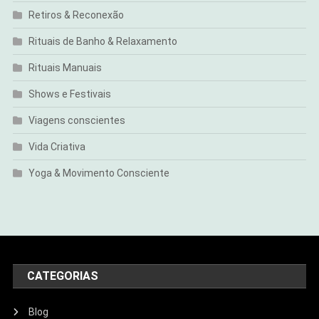
Retiros & Reconexão
Rituais de Banho & Relaxamento
Rituais Manuais
Shows e Festivais
Viagens conscientes
Vida Criativa
Yoga & Movimento Consciente
CATEGORIAS
Blog