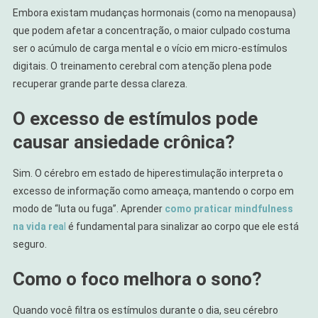
Embora existam mudanças hormonais (como na menopausa)
que podem afetar a concentração, o maior culpado costuma
ser o acúmulo de carga mental e o vício em micro-estímulos
digitais. O treinamento cerebral com atenção plena pode
recuperar grande parte dessa clareza.
O excesso de estímulos pode
causar ansiedade crônica?
Sim. O cérebro em estado de hiperestimulação interpreta o
excesso de informação como ameaça, mantendo o corpo em
modo de “luta ou fuga”. Aprender
como praticar mindfulness
na vida rea
l
é fundamental para sinalizar ao corpo que ele está
seguro.
Como o foco melhora o sono?
Quando você filtra os estímulos durante o dia, seu cérebro