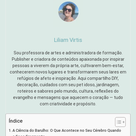
Liliam Virtis
Sou professora de artes e administradora de formação.
Publisher e criadora de conteúdos apaixonada por inspirar
pessoas a viverem da própria arte, cultivarem bem-estar,
conhecerem novos lugares e transformarem seus lares em
refúgios de afeto e inspiração. Aqui compartilho DIY,
decoração, cuidados com seu pet idoso, jardinagem,
roteiros e sabores pelo mundo, cultura, reflexões do
evangelho e mensagens que aquecem o coração — tudo
com criatividade e propósito.
Índice
A Ciência do Barulho: O Que Acontece no Seu Cérebro Quando