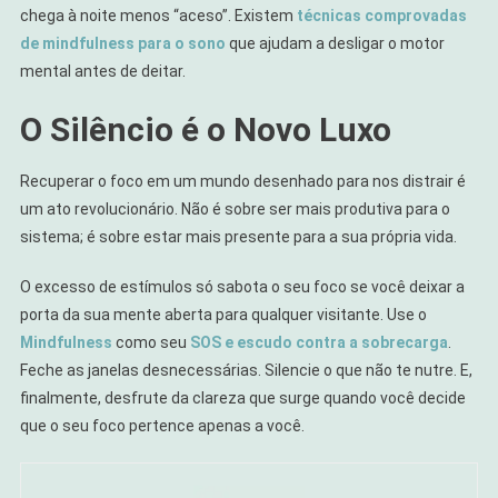
chega à noite menos “aceso”. Existem
técnicas comprovadas
de mindfulness para o sono
que ajudam a desligar o motor
mental antes de deitar.
O Silêncio é o Novo Luxo
Recuperar o foco em um mundo desenhado para nos distrair é
um ato revolucionário. Não é sobre ser mais produtiva para o
sistema; é sobre estar mais presente para a sua própria vida.
O excesso de estímulos só sabota o seu foco se você deixar a
porta da sua mente aberta para qualquer visitante. Use o
Mindfulness
como seu
SOS e escudo contra a sobrecarga
.
Feche as janelas desnecessárias. Silencie o que não te nutre. E,
finalmente, desfrute da clareza que surge quando você decide
que o seu foco pertence apenas a você.