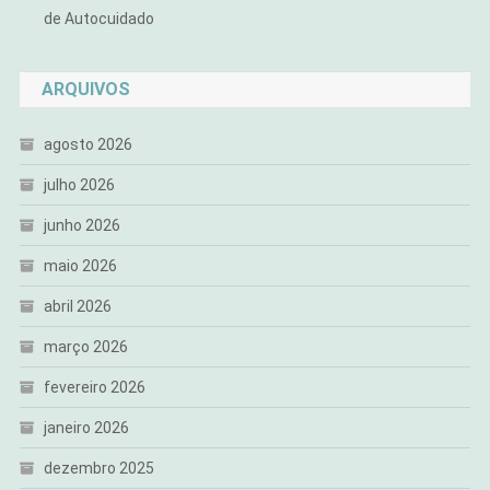
de Autocuidado
ARQUIVOS
agosto 2026
julho 2026
junho 2026
maio 2026
abril 2026
março 2026
fevereiro 2026
janeiro 2026
dezembro 2025