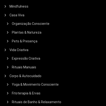
Mindfulness
Casa Viva
Organização Consciente
Plantas & Natureza
Pets & Presença
Vida Criativa
Expressão Criativa
Rituais Manuais
Corpo & Autocuidado
Yoga & Movimento Consciente
Fitoterapia & Ervas
Rituais de Banho & Relaxamento