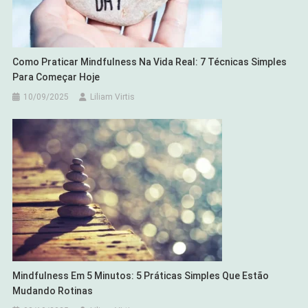
Como Praticar Mindfulness Na Vida Real: 7 Técnicas Simples
Para Começar Hoje
10/09/2025
Liliam Virtis
Mindfulness Em 5 Minutos: 5 Práticas Simples Que Estão
Mudando Rotinas