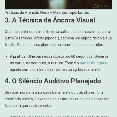
Praticas de Atenção Plena – Minutos importantes
3. A Técnica da Âncora Visual
Quando sentir que a mente está saltando de um estímulo para
outro (o famoso “efeito pipoca”), escolha um objeto físico à sua
frente. Pode ser uma planta, uma caneta ou as suas mãos.
A prática:
Olhe para esse objeto por 60 segundos. Observe
as cores, as sombras, a textura. Esse é o
poder do agora
agindo como um freio de mão na sua agitação mental.
4. O Silêncio Auditivo Planejado
Se você mora em uma casa barulhenta ou trabalha em um
escritório aberto, o excesso de estímulos auditivos sabota seu
foco sem que você perceba.