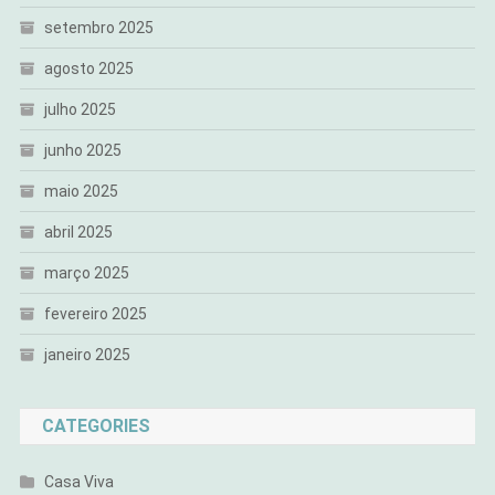
setembro 2025
agosto 2025
julho 2025
junho 2025
maio 2025
abril 2025
março 2025
fevereiro 2025
janeiro 2025
CATEGORIES
Casa Viva