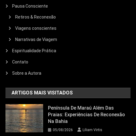
Pausa Consciente
Retiros & Reconexão
Viagens conscientes
Narrativas de Viagem
Espiritualidade Prática
Contato
Sobre a Autora
ARTIGOS MAIS VISITADOS
Península De Maraú Além Das
Praias: Experiências De Reconexão
Na Bahia
05/08/2026
Liliam Virtis