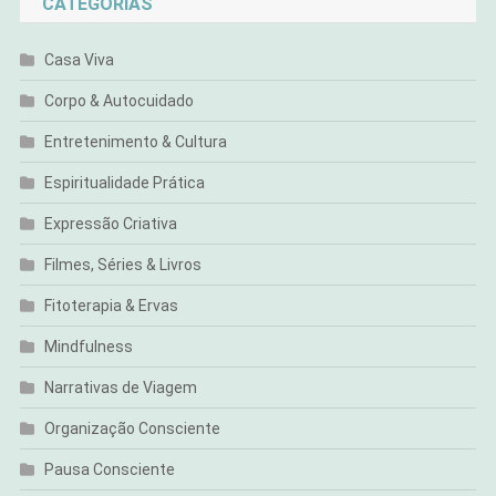
CATEGORIAS
Casa Viva
Corpo & Autocuidado
Entretenimento & Cultura
Espiritualidade Prática
Expressão Criativa
Filmes, Séries & Livros
Fitoterapia & Ervas
Mindfulness
Narrativas de Viagem
Organização Consciente
Pausa Consciente