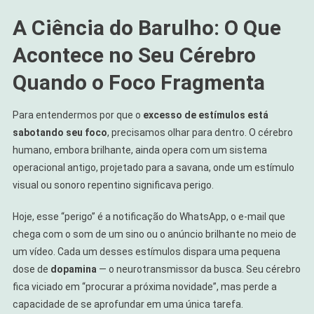
A Ciência do Barulho: O Que
Acontece no Seu Cérebro
Quando o Foco Fragmenta
Para entendermos por que o
excesso de estímulos está
sabotando seu foco
, precisamos olhar para dentro. O cérebro
humano, embora brilhante, ainda opera com um sistema
operacional antigo, projetado para a savana, onde um estímulo
visual ou sonoro repentino significava perigo.
Hoje, esse “perigo” é a notificação do WhatsApp, o e-mail que
chega com o som de um sino ou o anúncio brilhante no meio de
um vídeo. Cada um desses estímulos dispara uma pequena
dose de
dopamina
— o neurotransmissor da busca. Seu cérebro
fica viciado em “procurar a próxima novidade”, mas perde a
capacidade de se aprofundar em uma única tarefa.