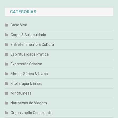
CATEGORIAS
Casa Viva
Corpo & Autocuidado
Entretenimento & Cultura
Espiritualidade Prática
Expressão Criativa
Filmes, Séries & Livros
Fitoterapia & Ervas
Mindfulness
Narrativas de Viagem
Organização Consciente