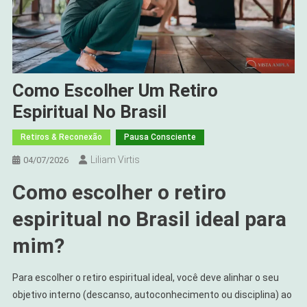
Como Escolher Um Retiro
Espiritual No Brasil
Retiros & Reconexão
Pausa Consciente
Liliam Virtis
04/07/2026
Como escolher o retiro
espiritual no Brasil ideal para
mim?
Para escolher o retiro espiritual ideal, você deve alinhar o seu
objetivo interno (descanso, autoconhecimento ou disciplina) ao