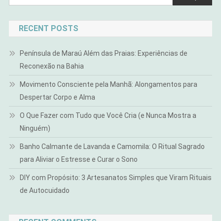
RECENT POSTS
Península de Maraú Além das Praias: Experiências de
Reconexão na Bahia
Movimento Consciente pela Manhã: Alongamentos para
Despertar Corpo e Alma
O Que Fazer com Tudo que Você Cria (e Nunca Mostra a
Ninguém)
Banho Calmante de Lavanda e Camomila: O Ritual Sagrado
para Aliviar o Estresse e Curar o Sono
DIY com Propósito: 3 Artesanatos Simples que Viram Rituais
de Autocuidado