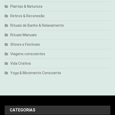
Plantas & Natureza
Retiros & Reconexão
Rituais de Banho & Relaxamento
Rituais Manuais
Shows e Festivais
Viagens conscientes
Vida Criativa
Yoga & Movimento Consciente
CATEGORIAS