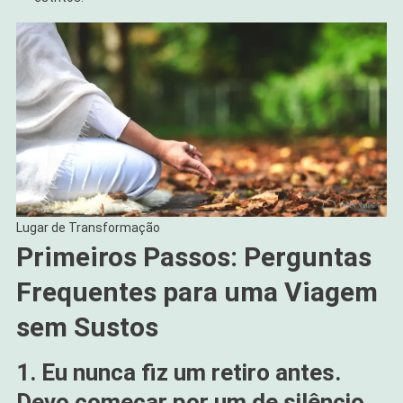
Lugar de Transformação
Primeiros Passos: Perguntas
Frequentes para uma Viagem
sem Sustos
1. Eu nunca fiz um retiro antes.
Devo começar por um de silêncio