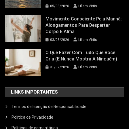
05/08/2026
Liliam Virtis
Movimento Consciente Pela Manhã:
Alongamentos Para Despertar
Corpo E Alma
03/08/2026
Liliam Virtis
O Que Fazer Com Tudo Que Você
Cria (e Nunca Mostra A Ninguém)
31/07/2026
Liliam Virtis
LINKS IMPORTANTES
Termos de Isenção de Responsabilidade
Política de Privacidade
Políticas de comentários