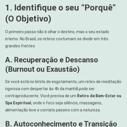
1. Identifique o seu “Porquê”
(O Objetivo)
O primeiro passo não é olhar o destino, mas o seu estado
interno. No Brasil, os retiros costumam se dividir em três
grandes frentes:
A. Recuperação e Descanso
(Burnout ou Exaustão)
Se você está no limite do esgotamento, um retiro de meditação
rigorosa com despertar às 4h da manhã pode ser
contraproducente. Você precisa de um
Retiro de Bem-Estar ou
Spa Espiritual
, onde o foco seja silêncio, massagens,
alimentação leve e contato passivo com a natureza.
B. Autoconhecimento e Transição