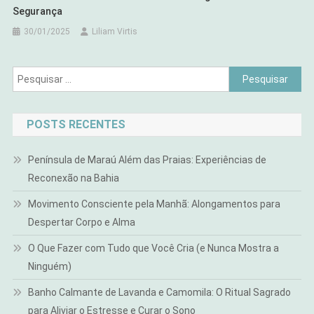
Segurança
30/01/2025
Liliam Virtis
Pesquisar
por:
POSTS RECENTES
Península de Maraú Além das Praias: Experiências de
Reconexão na Bahia
Movimento Consciente pela Manhã: Alongamentos para
Despertar Corpo e Alma
O Que Fazer com Tudo que Você Cria (e Nunca Mostra a
Ninguém)
Banho Calmante de Lavanda e Camomila: O Ritual Sagrado
para Aliviar o Estresse e Curar o Sono