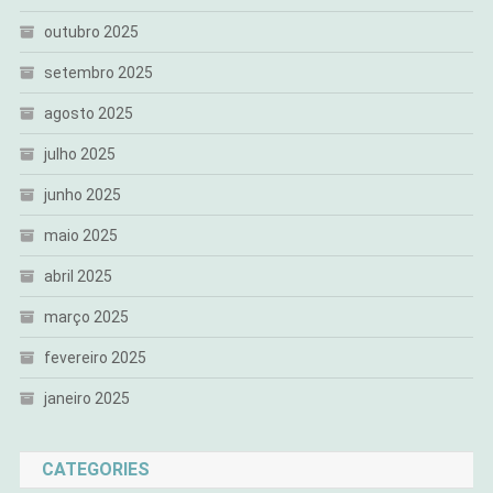
outubro 2025
setembro 2025
agosto 2025
julho 2025
junho 2025
maio 2025
abril 2025
março 2025
fevereiro 2025
janeiro 2025
CATEGORIES