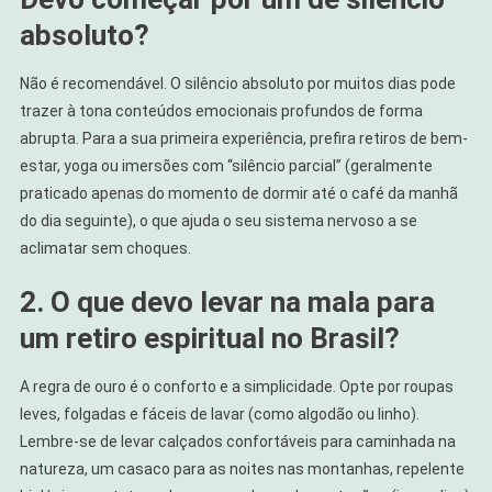
absoluto?
Não é recomendável. O silêncio absoluto por muitos dias pode
trazer à tona conteúdos emocionais profundos de forma
abrupta. Para a sua primeira experiência, prefira retiros de bem-
estar, yoga ou imersões com “silêncio parcial” (geralmente
praticado apenas do momento de dormir até o café da manhã
do dia seguinte), o que ajuda o seu sistema nervoso a se
aclimatar sem choques.
2. O que devo levar na mala para
um retiro espiritual no Brasil?
A regra de ouro é o conforto e a simplicidade. Opte por roupas
leves, folgadas e fáceis de lavar (como algodão ou linho).
Lembre-se de levar calçados confortáveis para caminhada na
natureza, um casaco para as noites nas montanhas, repelente