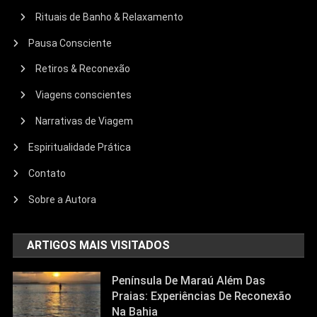
Rituais de Banho & Relaxamento
Pausa Consciente
Retiros & Reconexão
Viagens conscientes
Narrativas de Viagem
Espiritualidade Prática
Contato
Sobre a Autora
ARTIGOS MAIS VISITADOS
Península De Maraú Além Das
Praias: Experiências De Reconexão
Na Bahia