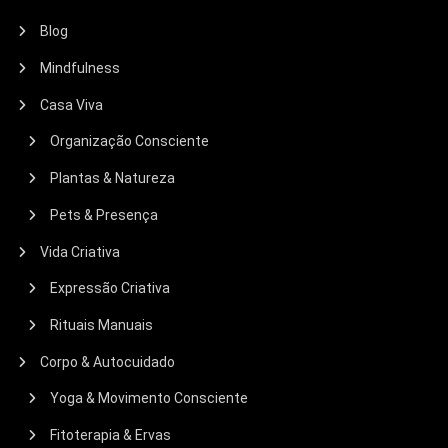
Blog
Mindfulness
Casa Viva
Organização Consciente
Plantas & Natureza
Pets & Presença
Vida Criativa
Expressão Criativa
Rituais Manuais
Corpo & Autocuidado
Yoga & Movimento Consciente
Fitoterapia & Ervas