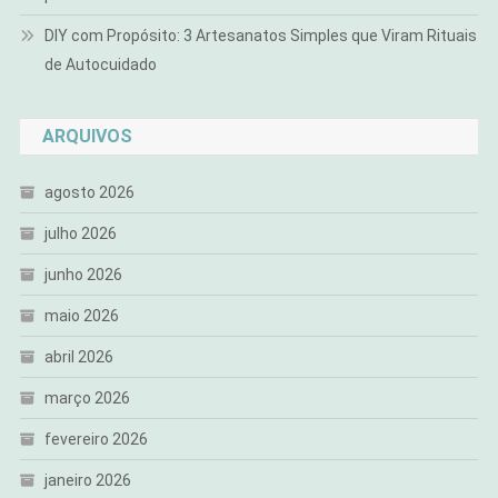
DIY com Propósito: 3 Artesanatos Simples que Viram Rituais
de Autocuidado
ARQUIVOS
agosto 2026
julho 2026
junho 2026
maio 2026
abril 2026
março 2026
fevereiro 2026
janeiro 2026