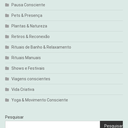
Pausa Consciente
Pets & Presença
Plantas & Natureza
Retiros & Reconexão
Rituais de Banho & Relaxamento
Rituais Manuais
Shows e Festivais
Viagens conscientes
Vida Criativa
Yoga & Movimento Consciente
Pesquisar
Pesquisar