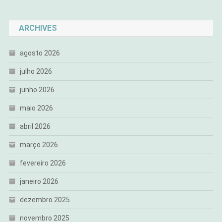
ARCHIVES
agosto 2026
julho 2026
junho 2026
maio 2026
abril 2026
março 2026
fevereiro 2026
janeiro 2026
dezembro 2025
novembro 2025