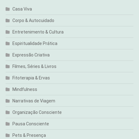
Casa Viva
Corpo & Autocuidado
Entretenimento & Cultura
Espiritualidade Prática
Expressão Criativa
Filmes, Séries & Livros
Fitoterapia & Ervas
Mindfulness
Narrativas de Viagem
Organização Consciente
Pausa Consciente
Pets & Presença