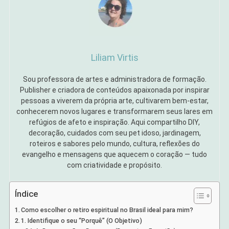
Liliam Virtis
Sou professora de artes e administradora de formação.
Publisher e criadora de conteúdos apaixonada por inspirar
pessoas a viverem da própria arte, cultivarem bem-estar,
conhecerem novos lugares e transformarem seus lares em
refúgios de afeto e inspiração. Aqui compartilho DIY,
decoração, cuidados com seu pet idoso, jardinagem,
roteiros e sabores pelo mundo, cultura, reflexões do
evangelho e mensagens que aquecem o coração — tudo
com criatividade e propósito.
Índice
Como escolher o retiro espiritual no Brasil ideal para mim?
1. Identifique o seu “Porquê” (O Objetivo)