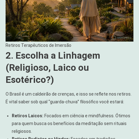
Retiros Terapêuticos de Imersão
2. Escolha a Linhagem
(Religioso, Laico ou
Esotérico?)
O Brasil é um caldeirão de crenças, e isso se reflete nos retiros.
É vital saber sob qual “guarda-chuva” filosófico você estará:
Retiros Laicos:
Focados em ciência e mindfulness. Ótimos
para quem busca os benefícios da meditação sem rituais
religiosos.