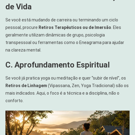
de Vida
Se você está mudando de carreira ou terminando um ciclo
pessoal, procure
Retiros Terapêuticos ou de Imersão
. Eles
geralmente utilizam dinâmicas de grupo, psicologia
transpessoal ou ferramentas como o Eneagrama para ajudar
na clareza mental.
C. Aprofundamento Espiritual
Se você já pratica yoga ou meditação e quer “subir de nível”, os
Retiros de Linhagem
(Vipassana, Zen, Yoga Tradicional) são os
mais indicados. Aqui, o foco é a técnica e a disciplina, não o
conforto.