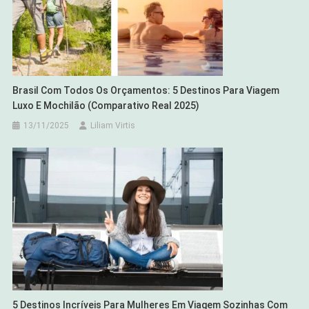
Brasil Com Todos Os Orçamentos: 5 Destinos Para Viagem
Luxo E Mochilão (Comparativo Real 2025)
13/11/2025
Liliam Virtis
5 Destinos Incríveis Para Mulheres Em Viagem Sozinhas Com