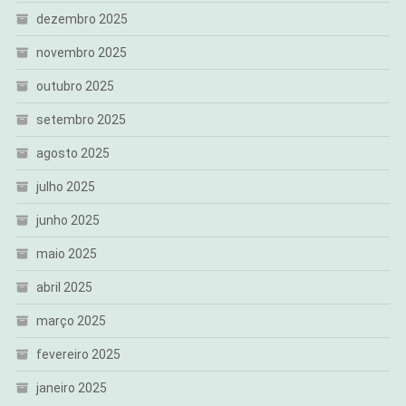
dezembro 2025
novembro 2025
outubro 2025
setembro 2025
agosto 2025
julho 2025
junho 2025
maio 2025
abril 2025
março 2025
fevereiro 2025
janeiro 2025