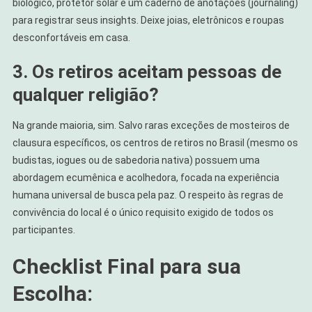
biológico, protetor solar e um caderno de anotações (journaling)
para registrar seus insights. Deixe joias, eletrônicos e roupas
desconfortáveis em casa.
3. Os retiros aceitam pessoas de
qualquer religião?
Na grande maioria, sim. Salvo raras exceções de mosteiros de
clausura específicos, os centros de retiros no Brasil (mesmo os
budistas, iogues ou de sabedoria nativa) possuem uma
abordagem ecumênica e acolhedora, focada na experiência
humana universal de busca pela paz. O respeito às regras de
convivência do local é o único requisito exigido de todos os
participantes.
Checklist Final para sua
Escolha: