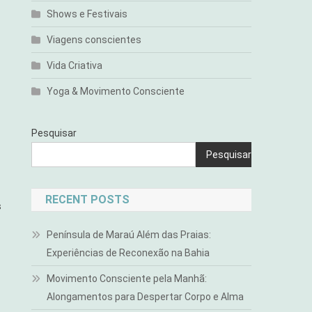
Shows e Festivais
Viagens conscientes
Vida Criativa
Yoga & Movimento Consciente
Pesquisar
Pesquisar
RECENT POSTS
s
Península de Maraú Além das Praias:
Experiências de Reconexão na Bahia
Movimento Consciente pela Manhã:
Alongamentos para Despertar Corpo e Alma