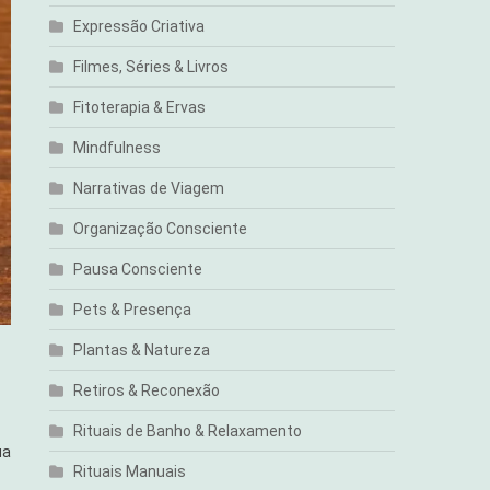
Expressão Criativa
Filmes, Séries & Livros
Fitoterapia & Ervas
Mindfulness
Narrativas de Viagem
Organização Consciente
Pausa Consciente
Pets & Presença
Plantas & Natureza
Retiros & Reconexão
Rituais de Banho & Relaxamento
ua
Rituais Manuais