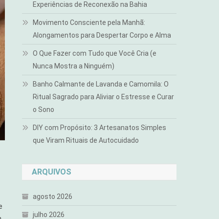
Experiências de Reconexão na Bahia
Movimento Consciente pela Manhã:
Alongamentos para Despertar Corpo e Alma
O Que Fazer com Tudo que Você Cria (e
Nunca Mostra a Ninguém)
Banho Calmante de Lavanda e Camomila: O
Ritual Sagrado para Aliviar o Estresse e Curar
o Sono
DIY com Propósito: 3 Artesanatos Simples
que Viram Rituais de Autocuidado
ARQUIVOS
agosto 2026
e
julho 2026
m