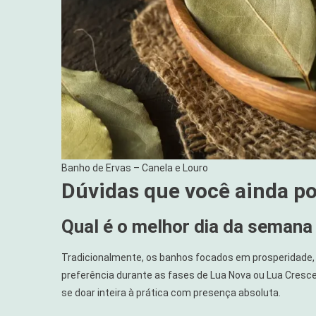
Banho de Ervas – Canela e Louro
Dúvidas que você ainda po
Qual é o melhor dia da semana
Tradicionalmente, os banhos focados em prosperidade, 
preferência durante as fases de Lua Nova ou Lua Cresc
se doar inteira à prática com presença absoluta.