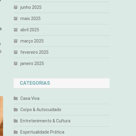
junho 2025
maio 2025
a.
abril 2025
março 2025
e
o
fevereiro 2025
janeiro 2025
CATEGORIAS
Casa Viva
Corpo & Autocuidado
Entretenimento & Cultura
Espiritualidade Prática