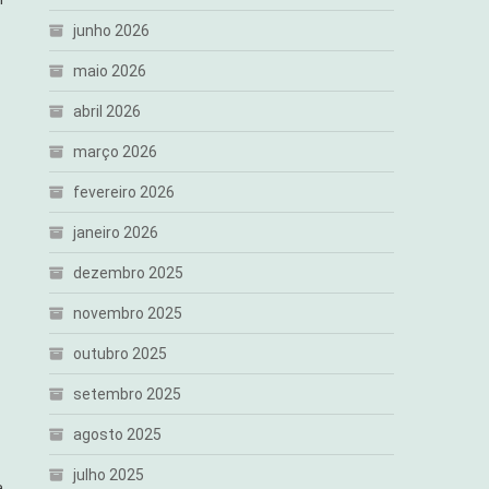
junho 2026
maio 2026
abril 2026
março 2026
fevereiro 2026
janeiro 2026
dezembro 2025
novembro 2025
outubro 2025
setembro 2025
agosto 2025
julho 2025
a