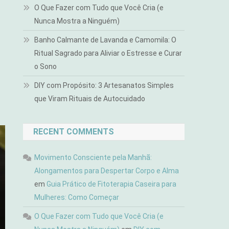
O Que Fazer com Tudo que Você Cria (e
Nunca Mostra a Ninguém)
Banho Calmante de Lavanda e Camomila: O
Ritual Sagrado para Aliviar o Estresse e Curar
o Sono
DIY com Propósito: 3 Artesanatos Simples
que Viram Rituais de Autocuidado
RECENT COMMENTS
Movimento Consciente pela Manhã:
Alongamentos para Despertar Corpo e Alma
em
Guia Prático de Fitoterapia Caseira para
Mulheres: Como Começar
O Que Fazer com Tudo que Você Cria (e