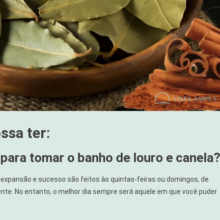
ssa ter:
 para tomar o banho de louro e canela
expansão e sucesso são feitos às quintas-feiras ou domingos, de
ente. No entanto, o melhor dia sempre será aquele em que você puder