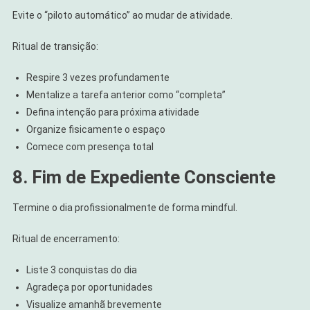
Evite o “piloto automático” ao mudar de atividade.
Ritual de transição:
Respire 3 vezes profundamente
Mentalize a tarefa anterior como “completa”
Defina intenção para próxima atividade
Organize fisicamente o espaço
Comece com presença total
8. Fim de Expediente Consciente
Termine o dia profissionalmente de forma mindful.
Ritual de encerramento:
Liste 3 conquistas do dia
Agradeça por oportunidades
Visualize amanhã brevemente