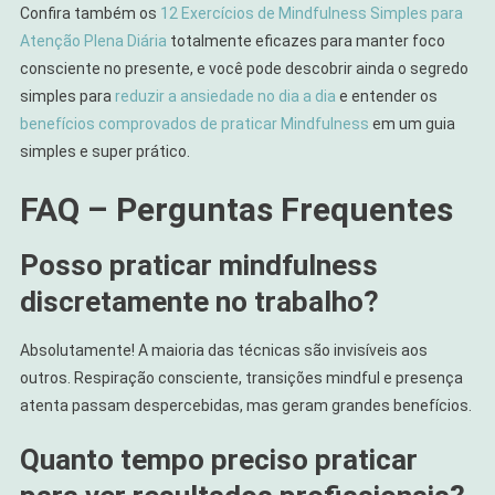
Confira também os
12 Exercícios de Mindfulness Simples para
Atenção Plena Diária
totalmente eficazes para manter foco
consciente no presente, e você pode descobrir ainda o segredo
simples para
reduzir a ansiedade no dia a dia
e entender os
benefícios comprovados de praticar Mindfulness
em um guia
simples e super prático.
FAQ – Perguntas Frequentes
Posso praticar mindfulness
discretamente no trabalho?
Absolutamente! A maioria das técnicas são invisíveis aos
outros. Respiração consciente, transições mindful e presença
atenta passam despercebidas, mas geram grandes benefícios.
Quanto tempo preciso praticar