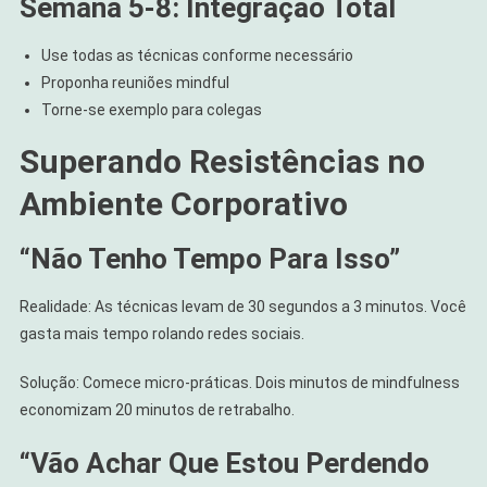
Semana 5-8: Integração Total
Use todas as técnicas conforme necessário
Proponha reuniões mindful
Torne-se exemplo para colegas
Superando Resistências no
Ambiente Corporativo
“Não Tenho Tempo Para Isso”
Realidade: As técnicas levam de 30 segundos a 3 minutos. Você
gasta mais tempo rolando redes sociais.
Solução: Comece micro-práticas. Dois minutos de mindfulness
economizam 20 minutos de retrabalho.
“Vão Achar Que Estou Perdendo