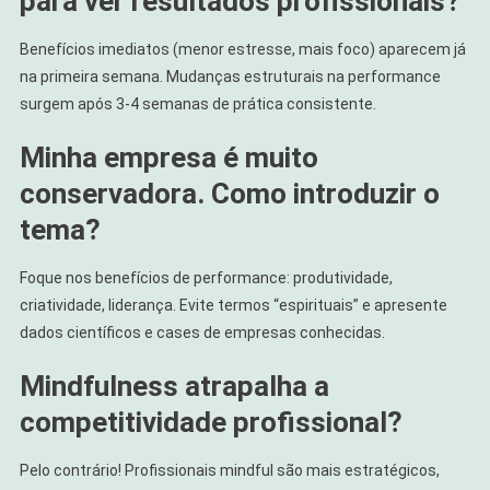
para ver resultados profissionais?
Benefícios imediatos (menor estresse, mais foco) aparecem já
na primeira semana. Mudanças estruturais na performance
surgem após 3-4 semanas de prática consistente.
Minha empresa é muito
conservadora. Como introduzir o
tema?
Foque nos benefícios de performance: produtividade,
criatividade, liderança. Evite termos “espirituais” e apresente
dados científicos e cases de empresas conhecidas.
Mindfulness atrapalha a
competitividade profissional?
Pelo contrário! Profissionais mindful são mais estratégicos,