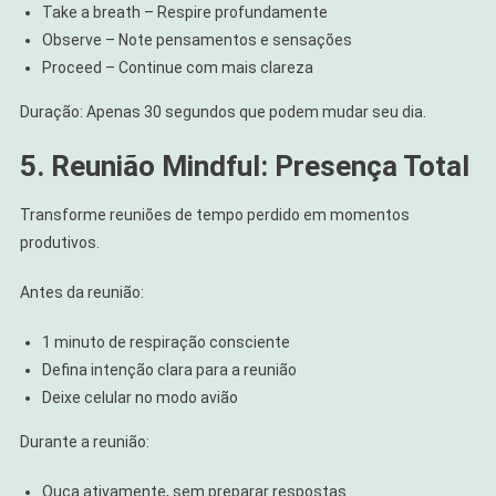
Take a breath – Respire profundamente
Observe – Note pensamentos e sensações
Proceed – Continue com mais clareza
Duração: Apenas 30 segundos que podem mudar seu dia.
5. Reunião Mindful: Presença Total
Transforme reuniões de tempo perdido em momentos
produtivos.
Antes da reunião:
1 minuto de respiração consciente
Defina intenção clara para a reunião
Deixe celular no modo avião
Durante a reunião:
Ouça ativamente, sem preparar respostas