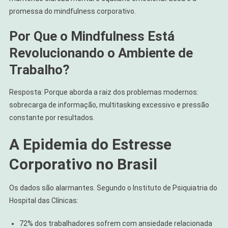
promessa do mindfulness corporativo.
Por Que o Mindfulness Está
Revolucionando o Ambiente de
Trabalho?
Resposta: Porque aborda a raiz dos problemas modernos:
sobrecarga de informação, multitasking excessivo e pressão
constante por resultados.
A Epidemia do Estresse
Corporativo no Brasil
Os dados são alarmantes. Segundo o Instituto de Psiquiatria do
Hospital das Clínicas:
72% dos trabalhadores sofrem com ansiedade relacionada