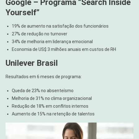
Google – Programa “Search Inside
Yourself”
19% de aumento na satisfação dos funcionários
27% de redução no turnover
34% de melhoria em liderança emocional
Economia de US$ 3 milhões anuais em custos de RH
Unilever Brasil
Resultados em 6 meses de programa:
Queda de 23% no absenteísmo
Melhoria de 31% no clima organizacional
Redução de 18% em conflitos internos
Aumento de 15% na retenção de talentos