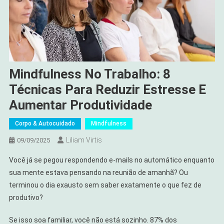
Mindfulness No Trabalho: 8
Técnicas Para Reduzir Estresse E
Aumentar Produtividade
Corpo & Autocuidado
Mindfulness
Liliam Virtis
09/09/2025
Você já se pegou respondendo e-mails no automático enquanto
sua mente estava pensando na reunião de amanhã? Ou
terminou o dia exausto sem saber exatamente o que fez de
produtivo?
Se isso soa familiar, você não está sozinho. 87% dos