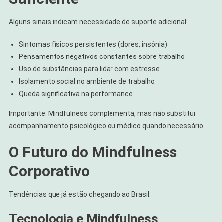
Alguns sinais indicam necessidade de suporte adicional:
Sintomas físicos persistentes (dores, insônia)
Pensamentos negativos constantes sobre trabalho
Uso de substâncias para lidar com estresse
Isolamento social no ambiente de trabalho
Queda significativa na performance
Importante: Mindfulness complementa, mas não substitui
acompanhamento psicológico ou médico quando necessário.
O Futuro do Mindfulness
Corporativo
Tendências que já estão chegando ao Brasil:
Tecnologia e Mindfulness