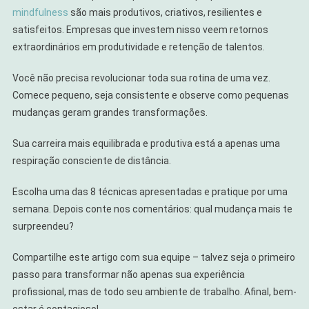
mindfulness
são mais produtivos, criativos, resilientes e
satisfeitos. Empresas que investem nisso veem retornos
extraordinários em produtividade e retenção de talentos.
Você não precisa revolucionar toda sua rotina de uma vez.
Comece pequeno, seja consistente e observe como pequenas
mudanças geram grandes transformações.
Sua carreira mais equilibrada e produtiva está a apenas uma
respiração consciente de distância.
Escolha uma das 8 técnicas apresentadas e pratique por uma
semana. Depois conte nos comentários: qual mudança mais te
surpreendeu?
Compartilhe este artigo com sua equipe – talvez seja o primeiro
passo para transformar não apenas sua experiência
profissional, mas de todo seu ambiente de trabalho. Afinal, bem-