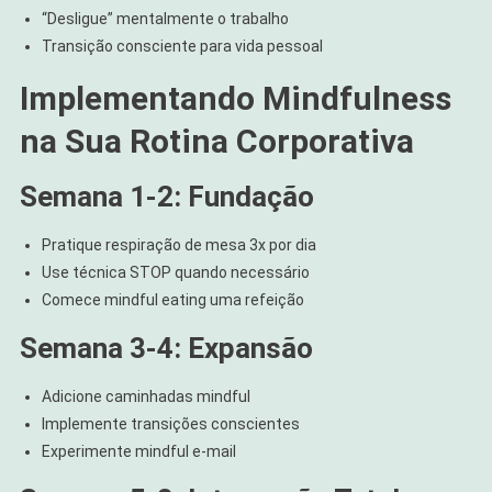
“Desligue” mentalmente o trabalho
Transição consciente para vida pessoal
Implementando Mindfulness
na Sua Rotina Corporativa
Semana 1-2: Fundação
Pratique respiração de mesa 3x por dia
Use técnica STOP quando necessário
Comece mindful eating uma refeição
Semana 3-4: Expansão
Adicione caminhadas mindful
Implemente transições conscientes
Experimente mindful e-mail