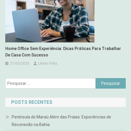
Home Office Sem Experiência: Dicas Práticas Para Trabalhar
De Casa Com Sucesso
21/03/2025
Liliam Virtis
Pesquisar
por:
POSTS RECENTES
Península de Maraú Além das Praias: Experiências de
Reconexão na Bahia