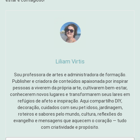
estar é contagioso!
Liliam Virtis
Sou professora de artes e administradora de formação.
Publisher e criadora de conteúdos apaixonada por inspirar
pessoas a viverem da própria arte, cultivarem bem-estar,
conhecerem novos lugares e transformarem seus lares em
refúgios de afeto e inspiração. Aqui compartilho DIY,
decoração, cuidados com seu pet idoso, jardinagem,
roteiros e sabores pelo mundo, cultura, reflexões do
evangelho e mensagens que aquecem o coração — tudo
com criatividade e propósito.