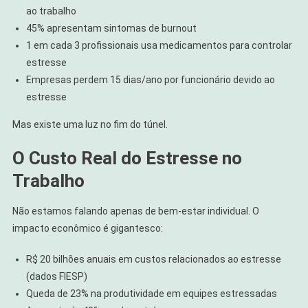
ao trabalho
45% apresentam sintomas de burnout
1 em cada 3 profissionais usa medicamentos para controlar
estresse
Empresas perdem 15 dias/ano por funcionário devido ao
estresse
Mas existe uma luz no fim do túnel.
O Custo Real do Estresse no
Trabalho
Não estamos falando apenas de bem-estar individual. O
impacto econômico é gigantesco:
R$ 20 bilhões anuais em custos relacionados ao estresse
(dados FIESP)
Queda de 23% na produtividade em equipes estressadas