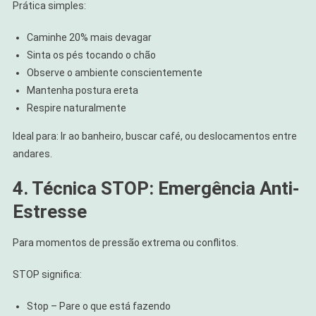
Prática simples:
Caminhe 20% mais devagar
Sinta os pés tocando o chão
Observe o ambiente conscientemente
Mantenha postura ereta
Respire naturalmente
Ideal para: Ir ao banheiro, buscar café, ou deslocamentos entre
andares.
4. Técnica STOP: Emergência Anti-
Estresse
Para momentos de pressão extrema ou conflitos.
STOP significa:
Stop – Pare o que está fazendo