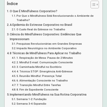
Índice
O Que É Mindfulness Corporativo?
Por Que o Mindfulness Está Revolucionando o Ambiente de
Trabalho?
A Epidemia do Estresse Corporativo no Brasil
O Custo Real do Estresse no Trabalho
Ciência do Mindfulness Corporativo: Evidências Que
Impressionam
Pesquisas Revolucionárias em Grandes Empresas
Impacto Neurológico no Ambiente Corporativo
8 Técnicas de Mindfulness Para Aplicar no Trabalho
1. Respiração de Mesa: Pausa de 2 Minutos
2. Mindful E-mail: Comunicação Consciente
3. Caminhada Mindful no Escritório
4. Técnica STOP: Emergência Anti-Estresse
5. Reunião Mindful: Presença Total
6. Alimentação Consciente no Trabalho
7. Transição Mindful Entre Tarefas
8. Fim de Expediente Consciente
Implementando Mindfulness na Sua Rotina Corporativa
Semana 1-2: Fundação
Semana 3-4: Expansão