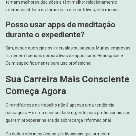
tomam melhores decisões e têm melhor relacionamento
interpessoal. Isso os torna mais competitivos, não menos.
Posso usar apps de meditação
durante o expediente?
Sim, desde que seja nos intervalos ou pausas. Muitas empresas
fornecem licenças corporativas de apps como Headspace e
Calm especificamente para uso profissional.
Sua Carreira Mais Consciente
Começa Agora
O mindfulness no trabalho não é apenas uma tendência
passageira – é uma necessidade urgente para profissionais que
querem prosperar na era da sobrecarga informacional.
Os dados são inequívocos: profissionais que praticam