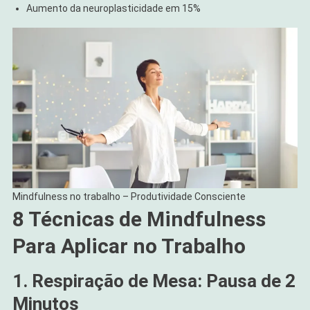
Aumento da neuroplasticidade em 15%
Mindfulness no trabalho – Produtividade Consciente
8 Técnicas de Mindfulness
Para Aplicar no Trabalho
1. Respiração de Mesa: Pausa de 2
Minutos