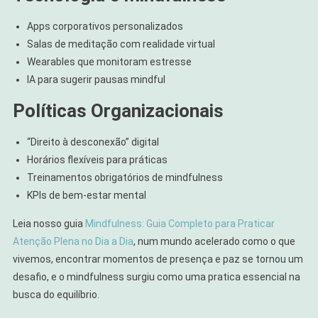
Apps corporativos personalizados
Salas de meditação com realidade virtual
Wearables que monitoram estresse
IA para sugerir pausas mindful
Políticas Organizacionais
“Direito à desconexão” digital
Horários flexíveis para práticas
Treinamentos obrigatórios de mindfulness
KPIs de bem-estar mental
Leia nosso guia
Mindfulness: Guia Completo para Praticar
Atenção Plena no Dia a Dia
, num mundo acelerado como o que
vivemos, encontrar momentos de presença e paz se tornou um
desafio, e o mindfulness surgiu como uma pratica essencial na
busca do equilíbrio.