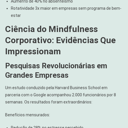
Aumento de 40% no absenteísmo
Rotatividade 3x maior em empresas sem programa de bem-
estar
Ciência do Mindfulness
Corporativo: Evidências Que
Impressionam
Pesquisas Revolucionárias em
Grandes Empresas
Um estudo conduzido pela Harvard Business School em
parceria com o Google acompanhou 2.000 funcionários por 8
semanas. Os resultados foram extraordinários:
Benefícios mensurados:
Redução de 28% no estresse percebido