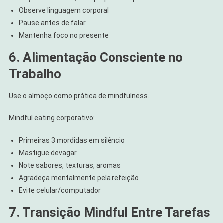
Observe linguagem corporal
Pause antes de falar
Mantenha foco no presente
6. Alimentação Consciente no
Trabalho
Use o almoço como prática de mindfulness.
Mindful eating corporativo:
Primeiras 3 mordidas em silêncio
Mastigue devagar
Note sabores, texturas, aromas
Agradeça mentalmente pela refeição
Evite celular/computador
7. Transição Mindful Entre Tarefas