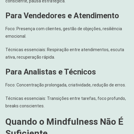
consciente, pausa estratégica.
Para Vendedores e Atendimento
Foco: Presença com clientes, gestão de objeções, resiliência
emocional.
Técnicas essenciais: Respiração entre atendimentos, escuta
ativa, recuperação rápida.
Para Analistas e Técnicos
Foco: Concentração prolongada, criatividade, redução de erros.
Técnicas essenciais: Transições entre tarefas, foco profundo,
breaks conscientes.
Quando o Mindfulness Não É
Suficiente