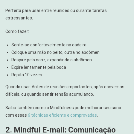
Perfeita para usar entre reuniões ou durante tarefas
estressantes.
Como fazer:
Sente-se confortavelmente na cadeira
Coloque uma mão no peito, outra no abdômen
Respire pelo nariz, expandindo o abdômen
Expire lentamente pela boca
Repita 10 vezes
Quando usar: Antes de reuniões importantes, após conversas
difíceis, ou quando sentir tensão acumulando.
Saiba também como o Mindfulness pode melhorar seu sono
com essas
6 técnicas eficiente e comprovadas
.
2. Mindful E-mail: Comunicação