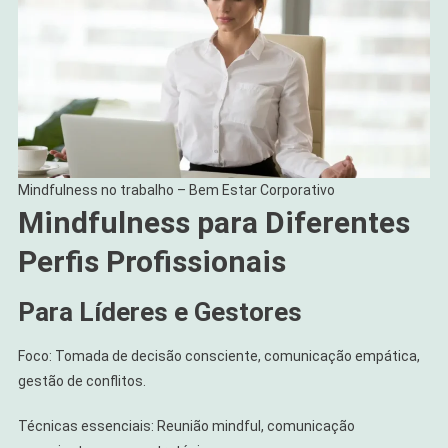
Mindfulness no trabalho – Bem Estar Corporativo
Mindfulness para Diferentes
Perfis Profissionais
Para Líderes e Gestores
Foco: Tomada de decisão consciente, comunicação empática,
gestão de conflitos.
Técnicas essenciais: Reunião mindful, comunicação