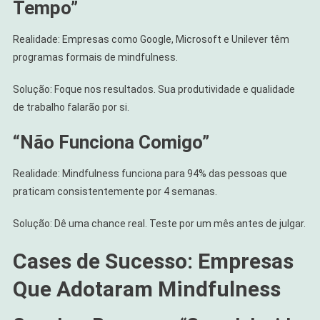
Tempo”
Realidade: Empresas como Google, Microsoft e Unilever têm
programas formais de mindfulness.
Solução: Foque nos resultados. Sua produtividade e qualidade
de trabalho falarão por si.
“Não Funciona Comigo”
Realidade: Mindfulness funciona para 94% das pessoas que
praticam consistentemente por 4 semanas.
Solução: Dê uma chance real. Teste por um mês antes de julgar.
Cases de Sucesso: Empresas
Que Adotaram Mindfulness