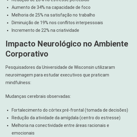
Aumento de 34% na capacidade de foco
Melhoria de 25% na satisfação no trabalho
Diminuição de 19% nos conflitos interpessoais
Incremento de 22% na criatividade
Impacto Neurológico no Ambiente
Corporativo
Pesquisadores da Universidade de Wisconsin utilizaram
neuroimagem para estudar executivos que praticam
mindfulness:
Mudanças cerebrais observadas:
Fortalecimento do córtex pré-frontal (tomada de decisões)
Redução da atividade da amígdala (centro do estresse)
Melhoria na conectividade entre áreas racionais e
emocionais