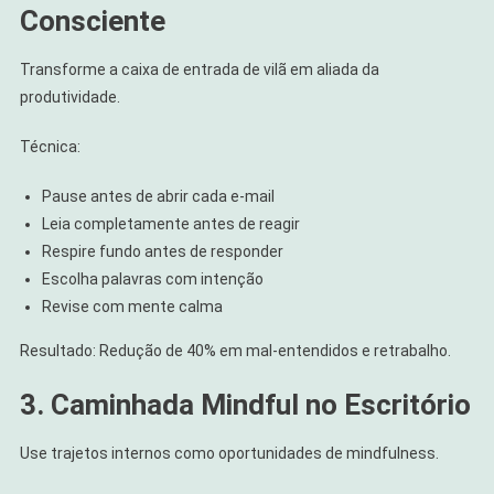
Consciente
Transforme a caixa de entrada de vilã em aliada da
produtividade.
Técnica:
Pause antes de abrir cada e-mail
Leia completamente antes de reagir
Respire fundo antes de responder
Escolha palavras com intenção
Revise com mente calma
Resultado: Redução de 40% em mal-entendidos e retrabalho.
3. Caminhada Mindful no Escritório
Use trajetos internos como oportunidades de mindfulness.