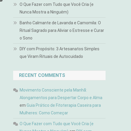
O Que Fazer com Tudo que Você Cria (e
Nunca Mostra a Ninguém)
Banho Calmante de Lavanda e Camomila: O
Ritual Sagrado para Aliviar o Estresse e Curar
o Sono
DIY com Propósito: 3 Artesanatos Simples
que Viram Rituais de Autocuidado
RECENT COMMENTS
Movimento Consciente pela Manhã:
Alongamentos para Despertar Corpo e Alma
em
Guia Prático de Fitoterapia Caseira para
Mulheres: Como Começar
O Que Fazer com Tudo que Você Cria (e