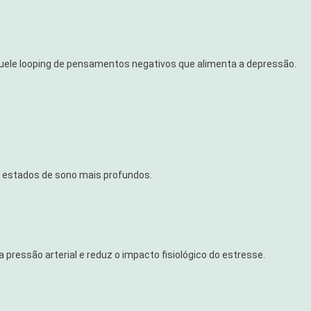
uele looping de pensamentos negativos que alimenta a depressão.
.
m estados de sono mais profundos.
 pressão arterial e reduz o impacto fisiológico do estresse.