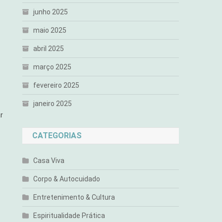
junho 2025
maio 2025
abril 2025
março 2025
fevereiro 2025
janeiro 2025
r
CATEGORIAS
Casa Viva
Corpo & Autocuidado
Entretenimento & Cultura
Espiritualidade Prática