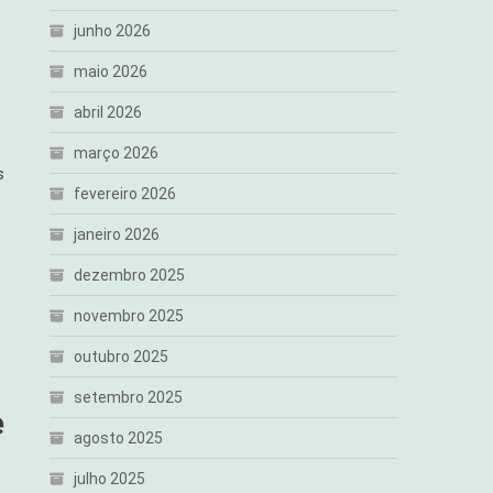
junho 2026
maio 2026
abril 2026
março 2026
s
fevereiro 2026
janeiro 2026
dezembro 2025
novembro 2025
outubro 2025
setembro 2025
e
agosto 2025
julho 2025