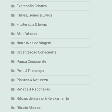
Expressão Criativa
Filmes, Séries & Livros
Fitoterapia & Ervas
Mindfulness
Narrativas de Viagem
Organização Consciente
Pausa Consciente
Pets & Presença
Plantas & Natureza
Retiros & Reconexão
Rituais de Banho & Relaxamento
Rituais Manuais