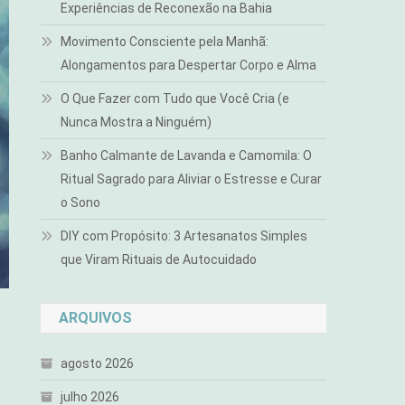
Experiências de Reconexão na Bahia
Movimento Consciente pela Manhã:
Alongamentos para Despertar Corpo e Alma
O Que Fazer com Tudo que Você Cria (e
Nunca Mostra a Ninguém)
Banho Calmante de Lavanda e Camomila: O
Ritual Sagrado para Aliviar o Estresse e Curar
o Sono
DIY com Propósito: 3 Artesanatos Simples
que Viram Rituais de Autocuidado
ARQUIVOS
agosto 2026
julho 2026