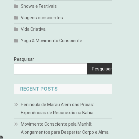
Shows e Festivais
Viagens conscientes
Vida Criativa
Yoga & Movimento Consciente
Pesquisar
Pesquisar
RECENT POSTS
Península de Maraú Além das Praias:
Experiências de Reconexão na Bahia
Movimento Consciente pela Manhã:
Alongamentos para Despertar Corpo e Alma
e