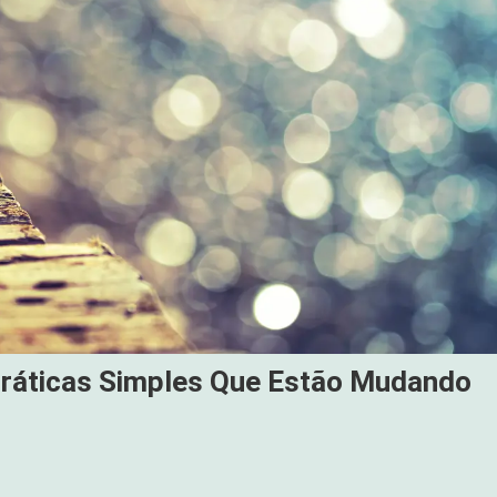
Práticas Simples Que Estão Mudando