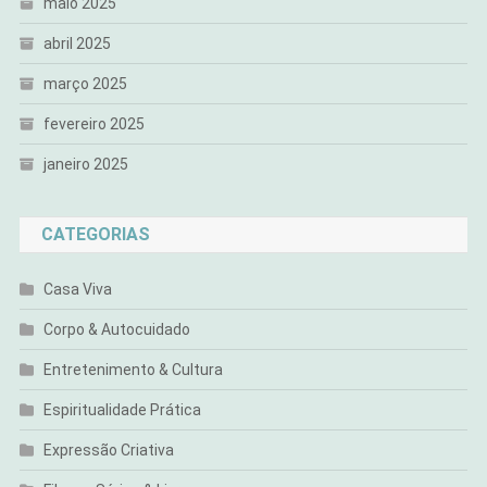
maio 2025
abril 2025
março 2025
fevereiro 2025
janeiro 2025
CATEGORIAS
Casa Viva
Corpo & Autocuidado
Entretenimento & Cultura
Espiritualidade Prática
Expressão Criativa