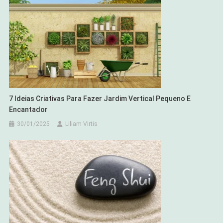
7 Ideias Criativas Para Fazer Jardim Vertical Pequeno E
Encantador
30/01/2025
Liliam Virtis