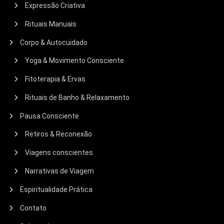
Expressão Criativa
Rituais Manuais
Corpo & Autocuidado
Yoga & Movimento Consciente
Fitoterapia & Ervas
Rituais de Banho & Relaxamento
Pausa Consciente
Retiros & Reconexão
Viagens conscientes
Narrativas de Viagem
Espiritualidade Prática
Contato