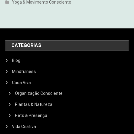
Yoga & Movimento Consciente
CATEGORIAS
Blog
Mindfulness
Casa Viva
Organização Consciente
Plantas & Natureza
Pets & Presença
Vida Criativa