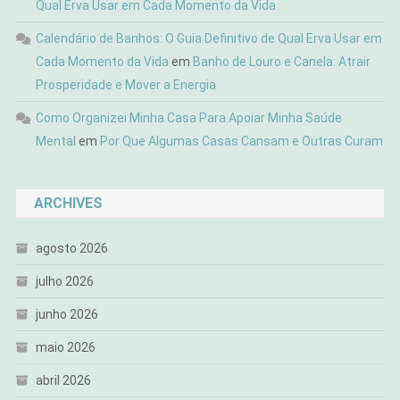
Qual Erva Usar em Cada Momento da Vida
Calendário de Banhos: O Guia Definitivo de Qual Erva Usar em
Cada Momento da Vida
em
Banho de Louro e Canela: Atrair
Prosperidade e Mover a Energia
Como Organizei Minha Casa Para Apoiar Minha Saúde
Mental
em
Por Que Algumas Casas Cansam e Outras Curam
ARCHIVES
agosto 2026
julho 2026
junho 2026
maio 2026
abril 2026