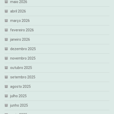
maio 2026
abril 2026
março 2026
fevereiro 2026
janeiro 2026
dezembro 2025
novembro 2025
outubro 2025
setembro 2025
agosto 2025
julho 2025
junho 2025