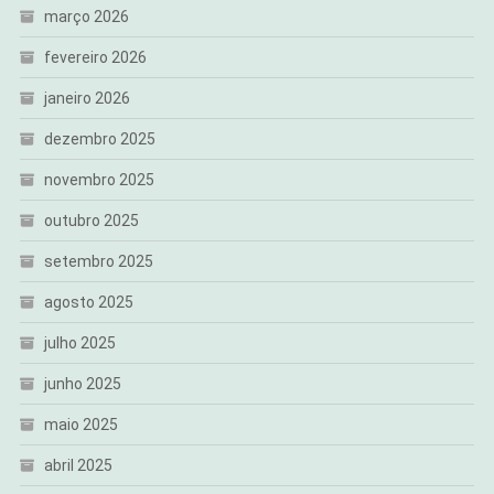
março 2026
fevereiro 2026
janeiro 2026
dezembro 2025
novembro 2025
outubro 2025
setembro 2025
agosto 2025
julho 2025
junho 2025
maio 2025
abril 2025