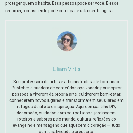
proteger quem o habita. Essa pessoa pode ser você. E esse
recomeço consciente pode começar exatamente agora.
Liliam Virtis
Sou professora de artes e administradora de formação.
Publisher e criadora de conteúdos apaixonada por inspirar
pessoas a viverem da própria arte, cultivarem bem-estar,
conhecerem novos lugares e transformarem seus lares em
refúgios de afeto e inspiração. Aqui compartilho DIY,
decoração, cuidados com seu pet idoso, jardinagem,
roteiros e sabores pelo mundo, cultura, reflexões do
evangelho e mensagens que aquecem o coração — tudo
com criatividade e propósito.