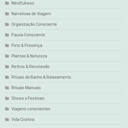
Mindfulness
Narrativas de Viagem
Organização Consciente
Pausa Consciente
Pets & Presença
Plantas & Natureza
Retiros & Reconexão
Rituais de Banho & Relaxamento
Rituais Manuais
Shows e Festivais
Viagens conscientes
Vida Criativa