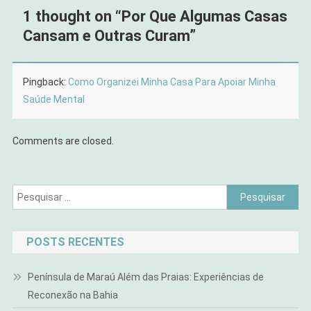
1 thought on “
Por Que Algumas Casas
Cansam e Outras Curam
”
Pingback:
Como Organizei Minha Casa Para Apoiar Minha
Saúde Mental
Comments are closed.
Pesquisar
por:
POSTS RECENTES
Península de Maraú Além das Praias: Experiências de
Reconexão na Bahia