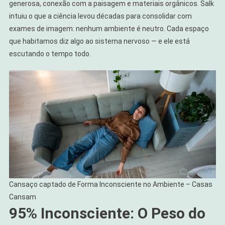
generosa, conexão com a paisagem e materiais orgânicos. Salk
intuiu o que a ciência levou décadas para consolidar com
exames de imagem: nenhum ambiente é neutro. Cada espaço
que habitamos diz algo ao sistema nervoso — e ele está
escutando o tempo todo.
Cansaço captado de Forma Inconsciente no Ambiente – Casas
Cansam
95% Inconsciente: O Peso do