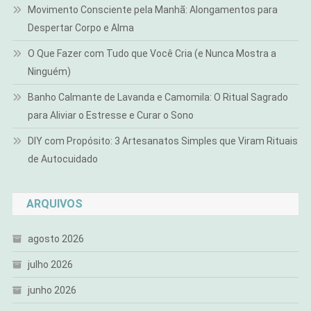
Movimento Consciente pela Manhã: Alongamentos para
Despertar Corpo e Alma
O Que Fazer com Tudo que Você Cria (e Nunca Mostra a
Ninguém)
Banho Calmante de Lavanda e Camomila: O Ritual Sagrado
para Aliviar o Estresse e Curar o Sono
DIY com Propósito: 3 Artesanatos Simples que Viram Rituais
de Autocuidado
ARQUIVOS
agosto 2026
julho 2026
junho 2026