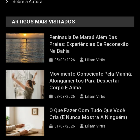
Sobre a Autora
ARTIGOS MAIS VISITADOS
Península De Maraú Além Das
Praias: Experiências De Reconexão
Na Bahia
05/08/2026
Liliam Virtis
Movimento Consciente Pela Manhã:
Alongamentos Para Despertar
Corpo E Alma
03/08/2026
Liliam Virtis
O Que Fazer Com Tudo Que Você
Cria (e Nunca Mostra A Ninguém)
31/07/2026
Liliam Virtis