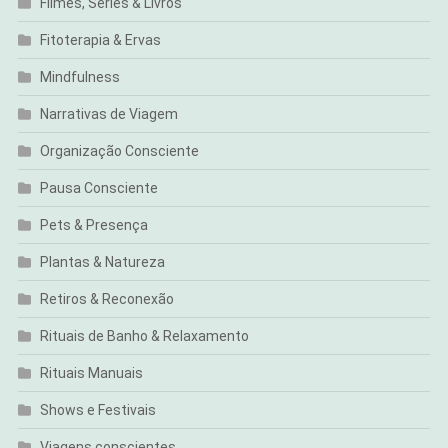
Filmes, Séries & Livros
Fitoterapia & Ervas
Mindfulness
Narrativas de Viagem
Organização Consciente
Pausa Consciente
Pets & Presença
Plantas & Natureza
Retiros & Reconexão
Rituais de Banho & Relaxamento
Rituais Manuais
Shows e Festivais
Viagens conscientes