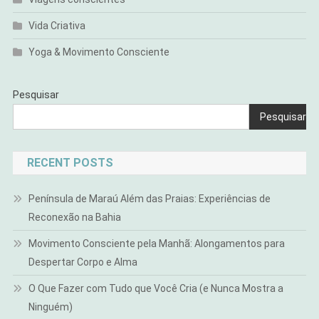
Vida Criativa
Yoga & Movimento Consciente
Pesquisar
Pesquisar
RECENT POSTS
Península de Maraú Além das Praias: Experiências de
Reconexão na Bahia
Movimento Consciente pela Manhã: Alongamentos para
Despertar Corpo e Alma
O Que Fazer com Tudo que Você Cria (e Nunca Mostra a
Ninguém)