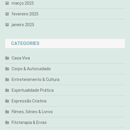
março 2025
fevereiro 2025
janeiro 2025
CATEGORIES
Casa Viva
Corpo & Autocuidado
Entretenimento & Cultura
Espiritualidade Prática
Expressão Criativa
Filmes, Séries & Livros
Fitoterapia & Ervas