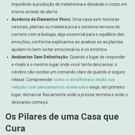
impedindo a produção de melatonina e deixando o corpo em
eterno estado de alerta.
Ausência de Elementos Vivos:
Uma casa sem texturas
naturais, plantas ou madeira priva o sistema nervoso do
contato com a biologia, algo essencial para o equilíbrio das
emoções, conforme explicamos ao analisar se as plantas
ajudam no bem-estar emocional ou é só estética.
Ambientes Sem Delimitação:
Quando o lugar de responder
e-mails é o mesmo lugar onde você tenta descansar, o
cérebro não recebe um comando claro de quando é seguro
relaxar. Compreender
como o mindfulness muda sua
relação com pensamentos acelerados
exige, em primeiro
lugar, demarcar fisicamente onde a pressa termina e onde o
descanso começa.
Os Pilares de uma Casa que
Cura