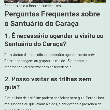
Cachoeiras e trilhas deslumbrantes
Perguntas Frequentes sobre
o Santuário do Caraça
1. É necessário agendar a visita ao
Santuário do Caraça?
Para visitas diurnas, não é necessário agendamento prévio.
Para hospedagem ou grupos acima de 15 pessoas, é
recomendável reservar com antecedência.
2. Posso visitar as trilhas sem
guia?
Sim, trilhas de até 6 km podem ser feitas sem guia. Para trilhas
mais longas ou que levam a picos, é obrigatória a presença de