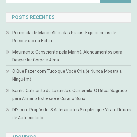
por:
POSTS RECENTES
Península de Maraú Além das Praias: Experiências de
Reconexão na Bahia
Movimento Consciente pela Manhã: Alongamentos para
Despertar Corpo e Alma
O Que Fazer com Tudo que Você Cria (e Nunca Mostra a
Ninguém)
Banho Calmante de Lavanda e Camomila: O Ritual Sagrado
para Aliviar o Estresse e Curar o Sono
DIY com Propósito: 3 Artesanatos Simples que Viram Rituais
de Autocuidado