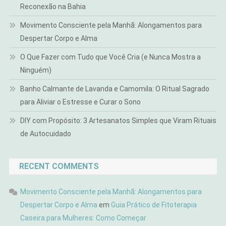
Reconexão na Bahia
Movimento Consciente pela Manhã: Alongamentos para
Despertar Corpo e Alma
O Que Fazer com Tudo que Você Cria (e Nunca Mostra a
Ninguém)
Banho Calmante de Lavanda e Camomila: O Ritual Sagrado
para Aliviar o Estresse e Curar o Sono
DIY com Propósito: 3 Artesanatos Simples que Viram Rituais
de Autocuidado
RECENT COMMENTS
Movimento Consciente pela Manhã: Alongamentos para
Despertar Corpo e Alma
em
Guia Prático de Fitoterapia
Caseira para Mulheres: Como Começar