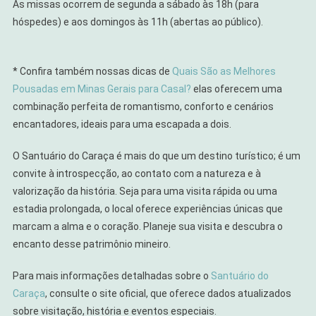
As missas ocorrem de segunda a sábado às 18h (para
hóspedes) e aos domingos às 11h (abertas ao público).
* Confira também nossas dicas de
Quais São as Melhores
Pousadas em Minas Gerais para Casal?
elas oferecem uma
combinação perfeita de romantismo, conforto e cenários
encantadores, ideais para uma escapada a dois.
O Santuário do Caraça é mais do que um destino turístico; é um
convite à introspecção, ao contato com a natureza e à
valorização da história. Seja para uma visita rápida ou uma
estadia prolongada, o local oferece experiências únicas que
marcam a alma e o coração. Planeje sua visita e descubra o
encanto desse patrimônio mineiro.
Para mais informações detalhadas sobre o
Santuário do
Caraça
, consulte o site oficial, que oferece dados atualizados
sobre visitação, história e eventos especiais.