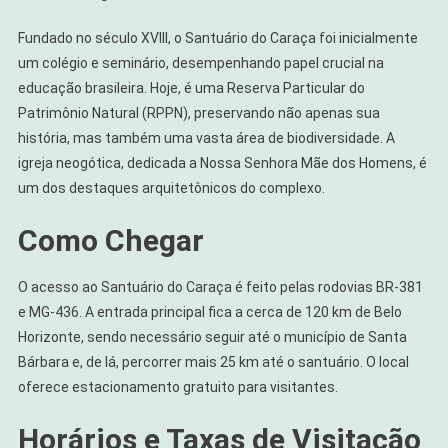
Fundado no século XVIII, o Santuário do Caraça foi inicialmente
um colégio e seminário, desempenhando papel crucial na
educação brasileira. Hoje, é uma Reserva Particular do
Patrimônio Natural (RPPN), preservando não apenas sua
história, mas também uma vasta área de biodiversidade. A
igreja neogótica, dedicada a Nossa Senhora Mãe dos Homens, é
um dos destaques arquitetônicos do complexo.
Como Chegar
O acesso ao Santuário do Caraça é feito pelas rodovias BR-381
e MG-436. A entrada principal fica a cerca de 120 km de Belo
Horizonte, sendo necessário seguir até o município de Santa
Bárbara e, de lá, percorrer mais 25 km até o santuário. O local
oferece estacionamento gratuito para visitantes.
Horários e Taxas de Visitação