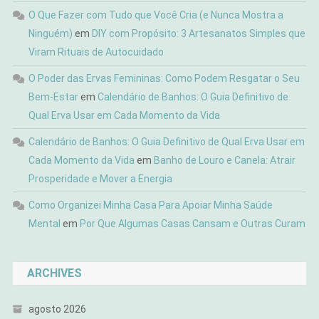
O Que Fazer com Tudo que Você Cria (e Nunca Mostra a
Ninguém)
em
DIY com Propósito: 3 Artesanatos Simples que
Viram Rituais de Autocuidado
O Poder das Ervas Femininas: Como Podem Resgatar o Seu
Bem-Estar
em
Calendário de Banhos: O Guia Definitivo de
Qual Erva Usar em Cada Momento da Vida
Calendário de Banhos: O Guia Definitivo de Qual Erva Usar em
Cada Momento da Vida
em
Banho de Louro e Canela: Atrair
Prosperidade e Mover a Energia
Como Organizei Minha Casa Para Apoiar Minha Saúde
Mental
em
Por Que Algumas Casas Cansam e Outras Curam
ARCHIVES
agosto 2026