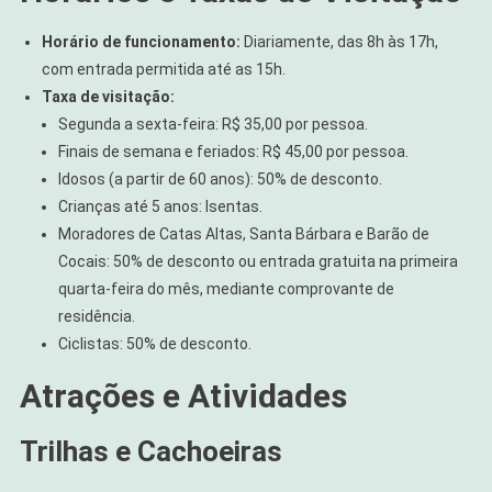
Horário de funcionamento:
Diariamente, das 8h às 17h,
com entrada permitida até as 15h.
Taxa de visitação:
Segunda a sexta-feira: R$ 35,00 por pessoa.
Finais de semana e feriados: R$ 45,00 por pessoa.
Idosos (a partir de 60 anos): 50% de desconto.
Crianças até 5 anos: Isentas.
Moradores de Catas Altas, Santa Bárbara e Barão de
Cocais: 50% de desconto ou entrada gratuita na primeira
quarta-feira do mês, mediante comprovante de
residência.
Ciclistas: 50% de desconto.
Atrações e Atividades
Trilhas e Cachoeiras