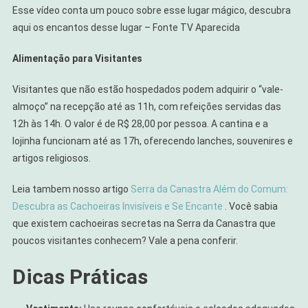
Esse vídeo conta um pouco sobre esse lugar mágico, descubra
aqui os encantos desse lugar – Fonte TV Aparecida
Alimentação para Visitantes
Visitantes que não estão hospedados podem adquirir o “vale-
almoço” na recepção até as 11h, com refeições servidas das
12h às 14h. O valor é de R$ 28,00 por pessoa. A cantina e a
lojinha funcionam até as 17h, oferecendo lanches, souvenires e
artigos religiosos.
Leia tambem nosso artigo
Serra da Canastra Além do Comum:
Descubra as Cachoeiras Invisíveis e Se Encante
. Você sabia
que existem cachoeiras secretas na Serra da Canastra que
poucos visitantes conhecem? Vale a pena conferir.
Dicas Práticas