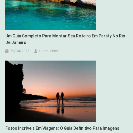
Um Guia Completo Para Montar Seu Roteiro Em Paraty No Rio
De Janeiro
29/04/2025
Liliam Virtis
Fotos Incríveis Em Viagens: O Guia Definitivo Para Imagens