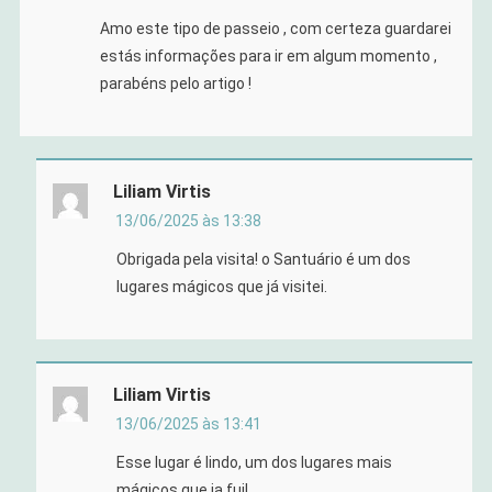
Amo este tipo de passeio , com certeza guardarei
estás informações para ir em algum momento ,
parabéns pelo artigo !
Liliam Virtis
13/06/2025 às 13:38
Obrigada pela visita! o Santuário é um dos
lugares mágicos que já visitei.
Liliam Virtis
13/06/2025 às 13:41
Esse lugar é lindo, um dos lugares mais
mágicos que ja fui!