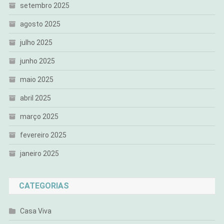
setembro 2025
agosto 2025
julho 2025
junho 2025
maio 2025
abril 2025
março 2025
fevereiro 2025
janeiro 2025
CATEGORIAS
Casa Viva