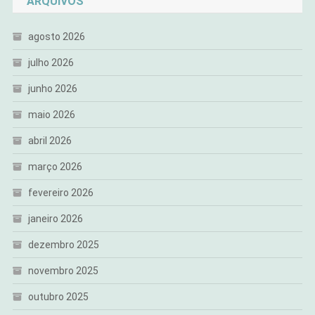
ARQUIVOS
agosto 2026
julho 2026
junho 2026
maio 2026
abril 2026
março 2026
fevereiro 2026
janeiro 2026
dezembro 2025
novembro 2025
outubro 2025