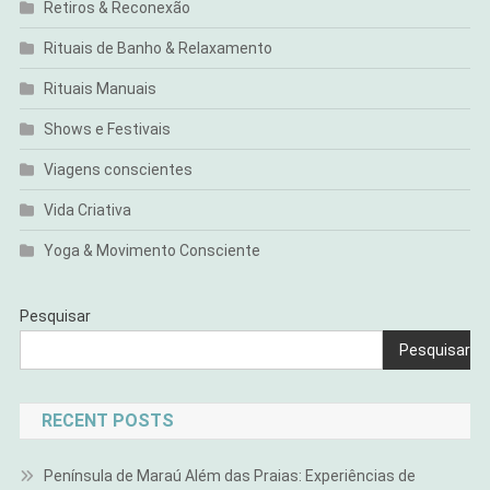
Retiros & Reconexão
Rituais de Banho & Relaxamento
Rituais Manuais
Shows e Festivais
Viagens conscientes
Vida Criativa
Yoga & Movimento Consciente
Pesquisar
Pesquisar
RECENT POSTS
Península de Maraú Além das Praias: Experiências de