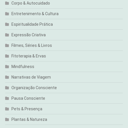
Corpo & Autocuidado
Entretenimento & Cultura
Espiritualidade Prática
Expressão Criativa
Filmes, Séries & Livros
Fitoterapia & Ervas
Mindfulness
Narrativas de Viagem
Organização Consciente
Pausa Consciente
Pets & Presença
Plantas & Natureza