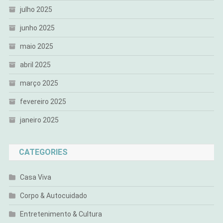
julho 2025
junho 2025
maio 2025
abril 2025
março 2025
fevereiro 2025
janeiro 2025
CATEGORIES
Casa Viva
Corpo & Autocuidado
Entretenimento & Cultura