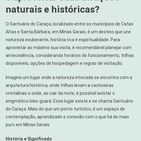
MG
naturais e históricas?
O Santuário do Caraça, localizado entre os municípios de Catas
Altas e Santa Bárbara, em Minas Gerais, é um destino que une
natureza exuberante, história rica e espiritualidade. Para
aproveitar ao máximo sua visita, é recomendável planejar com
antecedência, considerando horários de funcionamento, trilhas
disponíveis, opções de hospedagem e regras de visitação.
Imagine um lugar onde a natureza intocada se encontra com a
arquitetura histórica, onde trilhas levam a cachoeiras
cristalinas e onde, ao cair da noite, é possível avistar o
enigmático lobo-guará. Esse lugar existe e se chama Santuário
do Caraça. Mais do que um ponto turístico, é um espaço de
contemplação, aprendizado e conexão com o que há de mais
puro em Minas Gerais.
História e Significado