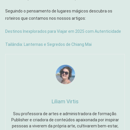
Seguindo o pensamento de lugares mágicos descubra os
roteiros que contamos nos nossos artigos:
Destinos Inexplorados para Viajar em 2025 com Autenticidade
Tailândia: Lanternas e Segredos de Chiang Mai
Liliam Virtis
Sou professora de artes e administradora de formação.
Publisher e criadora de conteúdos apaixonada por inspirar
pessoas a viverem da própria arte, cultivarem bem-estar,