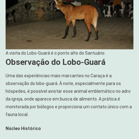
A visita do Lobo-Guará é o ponto alto do Santuário
Observação do Lobo-Guará
Uma das experiências mais marcantes no Caraça é a
observação do lobo-guará. À noite, especialmente para os
hóspedes, é possível avistar esse animal emblemático no adro
da igreja, onde aparece em busca de alimento. A prática é
monitorada por biólogos e proporciona um contato único com a
fauna local.
Núcleo Histórico