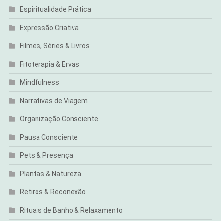
Espiritualidade Prática
Expressão Criativa
Filmes, Séries & Livros
Fitoterapia & Ervas
Mindfulness
Narrativas de Viagem
Organização Consciente
Pausa Consciente
Pets & Presença
Plantas & Natureza
Retiros & Reconexão
Rituais de Banho & Relaxamento