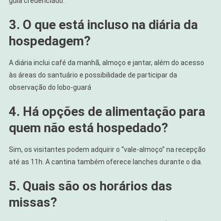
guia credenciado.
3. O que está incluso na diária da
hospedagem?
A diária inclui café da manhã, almoço e jantar, além do acesso
às áreas do santuário e possibilidade de participar da
observação do lobo-guará
4. Há opções de alimentação para
quem não está hospedado?
Sim, os visitantes podem adquirir o “vale-almoço” na recepção
até as 11h. A cantina também oferece lanches durante o dia.
5. Quais são os horários das
missas?