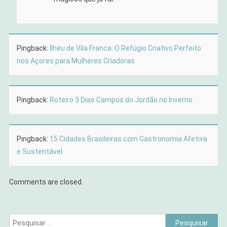
Pingback:
Ilhéu de Vila Franca: O Refúgio Criativo Perfeito
nos Açores para Mulheres Criadoras
Pingback:
Roteiro 3 Dias Campos do Jordão no Inverno
Pingback:
15 Cidades Brasileiras com Gastronomia Afetiva
e Sustentável
Comments are closed.
Pesquisar