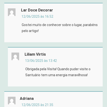
Lar Doce Decorar
12/06/2025 às 16:52
Gostei muito de conhecer sobre o lugar, parabéns
pelo artigo!
Liliam Virtis
13/06/2025 às 13:42
Obrigada pela Visita! Quando puder visite o
Santuário tem uma energia maravilhosa!
Adriana
12/06/2025 às 21:35