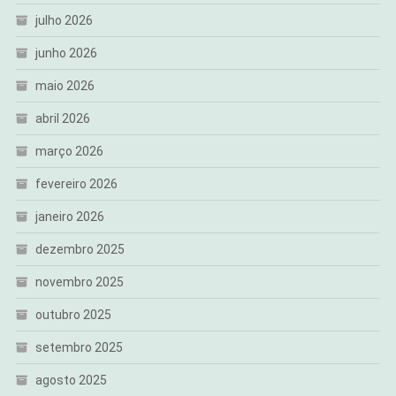
julho 2026
junho 2026
maio 2026
abril 2026
março 2026
fevereiro 2026
janeiro 2026
dezembro 2025
novembro 2025
outubro 2025
setembro 2025
agosto 2025