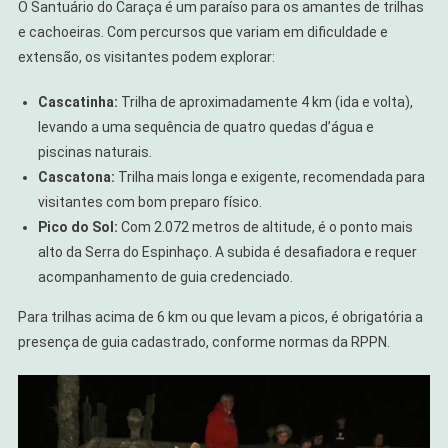
O Santuário do Caraça é um paraíso para os amantes de trilhas
e cachoeiras. Com percursos que variam em dificuldade e
extensão, os visitantes podem explorar:
Cascatinha:
Trilha de aproximadamente 4 km (ida e volta),
levando a uma sequência de quatro quedas d’água e
piscinas naturais.
Cascatona:
Trilha mais longa e exigente, recomendada para
visitantes com bom preparo físico.
Pico do Sol:
Com 2.072 metros de altitude, é o ponto mais
alto da Serra do Espinhaço. A subida é desafiadora e requer
acompanhamento de guia credenciado.
Para trilhas acima de 6 km ou que levam a picos, é obrigatória a
presença de guia cadastrado, conforme normas da RPPN.