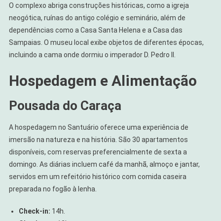
O complexo abriga construções históricas, como a igreja
neogótica, ruínas do antigo colégio e seminário, além de
dependências como a Casa Santa Helena e a Casa das
Sampaias. O museu local exibe objetos de diferentes épocas,
incluindo a cama onde dormiu o imperador D. Pedro II.
Hospedagem e Alimentação
Pousada do Caraça
A hospedagem no Santuário oferece uma experiência de
imersão na natureza e na história. São 30 apartamentos
disponíveis, com reservas preferencialmente de sexta a
domingo. As diárias incluem café da manhã, almoço e jantar,
servidos em um refeitório histórico com comida caseira
preparada no fogão à lenha.
Check-in:
14h.