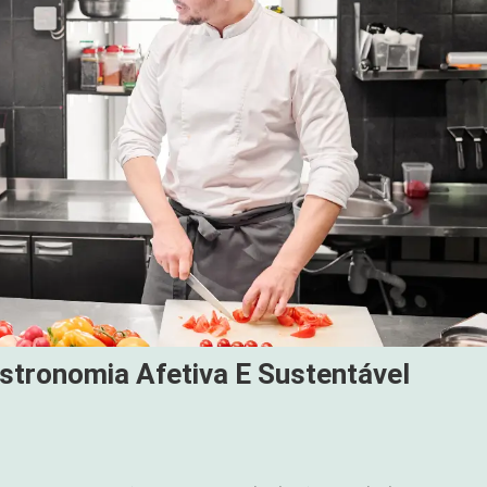
stronomia Afetiva E Sustentável