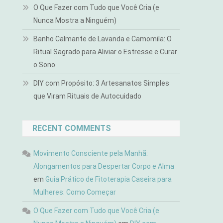
O Que Fazer com Tudo que Você Cria (e
Nunca Mostra a Ninguém)
Banho Calmante de Lavanda e Camomila: O
Ritual Sagrado para Aliviar o Estresse e Curar
o Sono
DIY com Propósito: 3 Artesanatos Simples
que Viram Rituais de Autocuidado
RECENT COMMENTS
Movimento Consciente pela Manhã:
Alongamentos para Despertar Corpo e Alma
em
Guia Prático de Fitoterapia Caseira para
Mulheres: Como Começar
O Que Fazer com Tudo que Você Cria (e