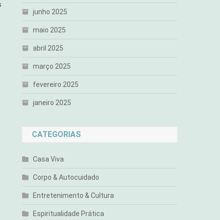
s
junho 2025
maio 2025
abril 2025
março 2025
fevereiro 2025
janeiro 2025
CATEGORIAS
Casa Viva
Corpo & Autocuidado
Entretenimento & Cultura
Espiritualidade Prática