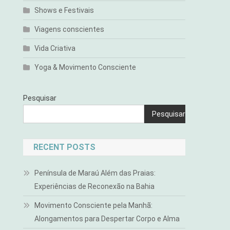
Shows e Festivais
Viagens conscientes
Vida Criativa
Yoga & Movimento Consciente
Pesquisar
Pesquisar
RECENT POSTS
Península de Maraú Além das Praias:
Experiências de Reconexão na Bahia
Movimento Consciente pela Manhã:
Alongamentos para Despertar Corpo e Alma