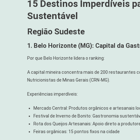
15 Destinos Imperdíveis p
Sustentável
Região Sudeste
1. Belo Horizonte (MG): Capital da Gas
Por que Belo Horizonte lidera o ranking:
A capital mineira concentra mais de 200 restaurantes c
Nutricionistas de Minas Gerais (CRN-MG).
Experiências imperdíveis:
Mercado Central: Produtos orgânicos e artesanais lo
Festival de Inverno de Bonito: Gastronomia sustentá
Rota dos Queijos Artesanais: Apoio direto a produtor
Feiras orgânicas: 15 pontos fixos na cidade