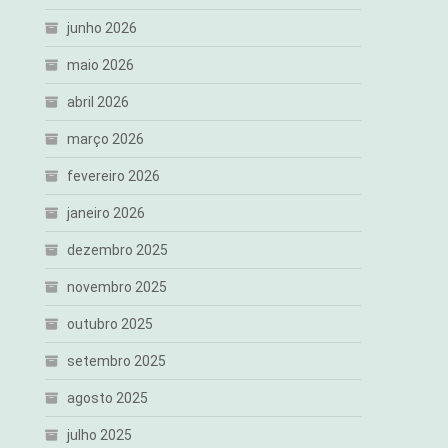
junho 2026
maio 2026
abril 2026
março 2026
fevereiro 2026
janeiro 2026
dezembro 2025
novembro 2025
outubro 2025
setembro 2025
agosto 2025
julho 2025