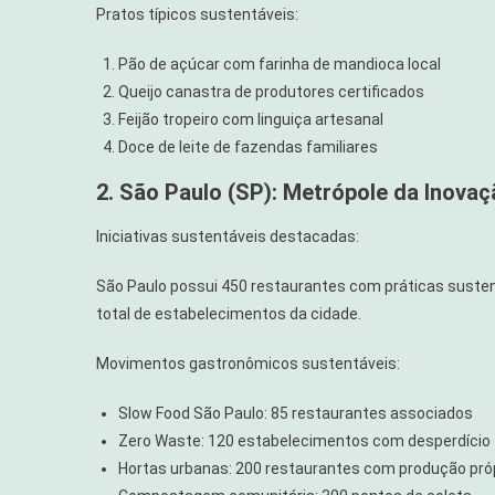
Pratos típicos sustentáveis:
Pão de açúcar com farinha de mandioca local
Queijo canastra de produtores certificados
Feijão tropeiro com linguiça artesanal
Doce de leite de fazendas familiares
2. São Paulo (SP): Metrópole da Inova
Iniciativas sustentáveis destacadas:
São Paulo possui 450 restaurantes com práticas sustent
total de estabelecimentos da cidade.
Movimentos gastronômicos sustentáveis:
Slow Food São Paulo: 85 restaurantes associados
Zero Waste: 120 estabelecimentos com desperdício
Hortas urbanas: 200 restaurantes com produção pró