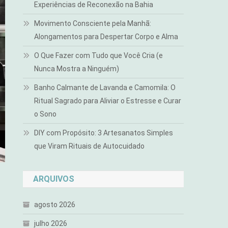
Experiências de Reconexão na Bahia
Movimento Consciente pela Manhã:
Alongamentos para Despertar Corpo e Alma
O Que Fazer com Tudo que Você Cria (e
Nunca Mostra a Ninguém)
Banho Calmante de Lavanda e Camomila: O
Ritual Sagrado para Aliviar o Estresse e Curar
o Sono
DIY com Propósito: 3 Artesanatos Simples
que Viram Rituais de Autocuidado
ARQUIVOS
agosto 2026
julho 2026