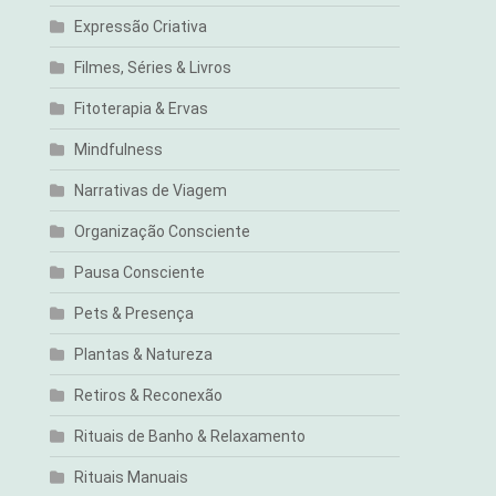
Expressão Criativa
Filmes, Séries & Livros
Fitoterapia & Ervas
Mindfulness
Narrativas de Viagem
Organização Consciente
Pausa Consciente
Pets & Presença
Plantas & Natureza
Retiros & Reconexão
Rituais de Banho & Relaxamento
Rituais Manuais