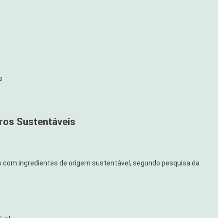
s
iros Sustentáveis
os com ingredientes de origem sustentável, segundo pesquisa da