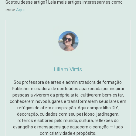
Gostou desse artigo? Leia mais artigos interessantes como
esse
Aqui
.
Liliam Virtis
Sou professora de artes e administradora de formação.
Publisher e criadora de conteúdos apaixonada por inspirar
pessoas a viverem da própria arte, cultivarem bem-estar,
conhecerem novos lugares e transformarem seus lares em
refúgios de afeto e inspiração. Aqui compartilho DIY,
decoração, cuidados com seu pet idoso, jardinagem,
roteiros e sabores pelo mundo, cultura, reflexões do
evangelho e mensagens que aquecem o coração — tudo
com criatividade e propósito.