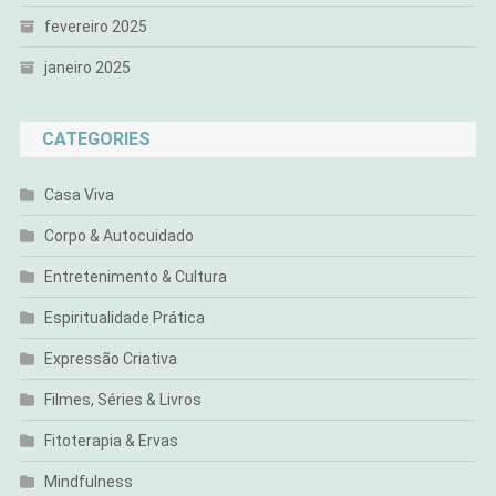
fevereiro 2025
janeiro 2025
CATEGORIES
Casa Viva
Corpo & Autocuidado
Entretenimento & Cultura
Espiritualidade Prática
Expressão Criativa
Filmes, Séries & Livros
Fitoterapia & Ervas
Mindfulness