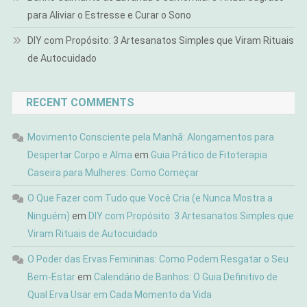
para Aliviar o Estresse e Curar o Sono
DIY com Propósito: 3 Artesanatos Simples que Viram Rituais
de Autocuidado
RECENT COMMENTS
Movimento Consciente pela Manhã: Alongamentos para
Despertar Corpo e Alma
em
Guia Prático de Fitoterapia
Caseira para Mulheres: Como Começar
O Que Fazer com Tudo que Você Cria (e Nunca Mostra a
Ninguém)
em
DIY com Propósito: 3 Artesanatos Simples que
Viram Rituais de Autocuidado
O Poder das Ervas Femininas: Como Podem Resgatar o Seu
Bem-Estar
em
Calendário de Banhos: O Guia Definitivo de
Qual Erva Usar em Cada Momento da Vida