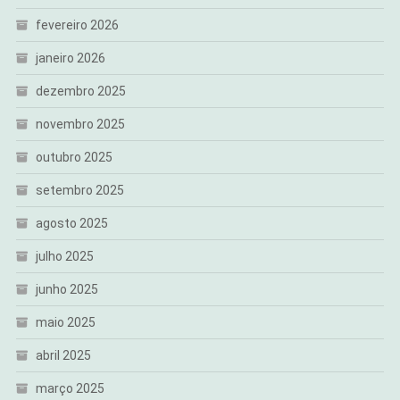
fevereiro 2026
janeiro 2026
dezembro 2025
novembro 2025
outubro 2025
setembro 2025
agosto 2025
julho 2025
junho 2025
maio 2025
abril 2025
março 2025