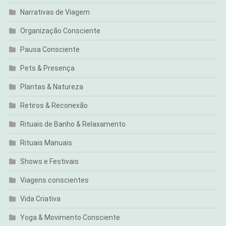
Narrativas de Viagem
Organização Consciente
Pausa Consciente
Pets & Presença
Plantas & Natureza
Retiros & Reconexão
Rituais de Banho & Relaxamento
Rituais Manuais
Shows e Festivais
Viagens conscientes
Vida Criativa
Yoga & Movimento Consciente