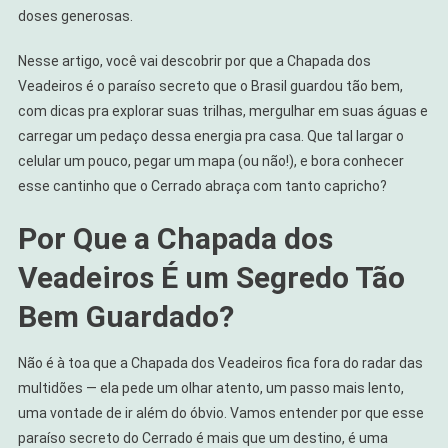
doses generosas.
Nesse artigo, você vai descobrir por que a Chapada dos
Veadeiros é o paraíso secreto que o Brasil guardou tão bem,
com dicas pra explorar suas trilhas, mergulhar em suas águas e
carregar um pedaço dessa energia pra casa. Que tal largar o
celular um pouco, pegar um mapa (ou não!), e bora conhecer
esse cantinho que o Cerrado abraça com tanto capricho?
Por Que a Chapada dos
Veadeiros É um Segredo Tão
Bem Guardado?
Não é à toa que a Chapada dos Veadeiros fica fora do radar das
multidões — ela pede um olhar atento, um passo mais lento,
uma vontade de ir além do óbvio. Vamos entender por que esse
paraíso secreto do Cerrado é mais que um destino, é uma