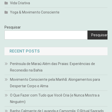
Vida Criativa
Yoga & Movimento Consciente
Pesquisar
Pesquisar
RECENT POSTS
Península de Maraú Além das Praias: Experiências de
Reconexão na Bahia
Movimento Consciente pela Manhã: Alongamentos para
Despertar Corpo e Alma
O Que Fazer com Tudo que Você Cria (e Nunca Mostra a
Ninguém)
Banho Calmante de Lavanda e Camomila: O Ritual Sagrado