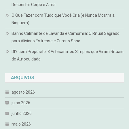
Despertar Corpo e Alma
O Que Fazer com Tudo que Você Cria (e Nunca Mostra a
Ninguém)
Banho Calmante de Lavanda e Camomila: O Ritual Sagrado
para Aliviar o Estresse e Curar o Sono
DIY com Propósito: 3 Artesanatos Simples que Viram Rituais
de Autocuidado
ARQUIVOS
agosto 2026
julho 2026
junho 2026
maio 2026