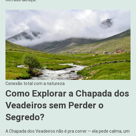
Conexão total com a natureza
Como Explorar a Chapada dos
Veadeiros sem Perder o
Segredo?
A Chapada dos Veadeiros não é pra correr — ela pede calma, um