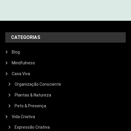
CATEGORIAS
Blog
Mindfulness
Casa Viva
Organização Consciente
Plantas & Natureza
Pets & Presença
Vida Criativa
Expressão Criativa