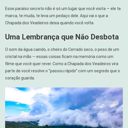
Esse paraíso secreto não é só um lugar que você visita — ele te
marca, te muda, te leva um pedaço dele. Aqui vai o que a
Chapada dos Veadeiros deixa quando você volta.
Uma Lembrança que Não Desbota
O som da água caindo, o cheiro do Cerrado seco, o peso de um
cristal na mão — essas coisas ficam na memória como um
filme que você quer rever. Como a Chapada dos Veadeiros vira
parte de você resolve o “passou rápido” com um segredo que o
coração guarda.