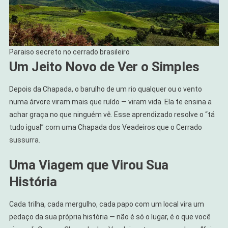
Paraiso secreto no cerrado brasileiro
Um Jeito Novo de Ver o Simples
Depois da Chapada, o barulho de um rio qualquer ou o vento
numa árvore viram mais que ruído — viram vida. Ela te ensina a
achar graça no que ninguém vê. Esse aprendizado resolve o “tá
tudo igual” com uma Chapada dos Veadeiros que o Cerrado
sussurra.
Uma Viagem que Virou Sua
História
Cada trilha, cada mergulho, cada papo com um local vira um
pedaço da sua própria história — não é só o lugar, é o que você