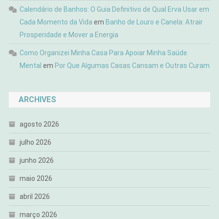
Calendário de Banhos: O Guia Definitivo de Qual Erva Usar em
Cada Momento da Vida
em
Banho de Louro e Canela: Atrair
Prosperidade e Mover a Energia
Como Organizei Minha Casa Para Apoiar Minha Saúde
Mental
em
Por Que Algumas Casas Cansam e Outras Curam
ARCHIVES
agosto 2026
julho 2026
junho 2026
maio 2026
abril 2026
março 2026