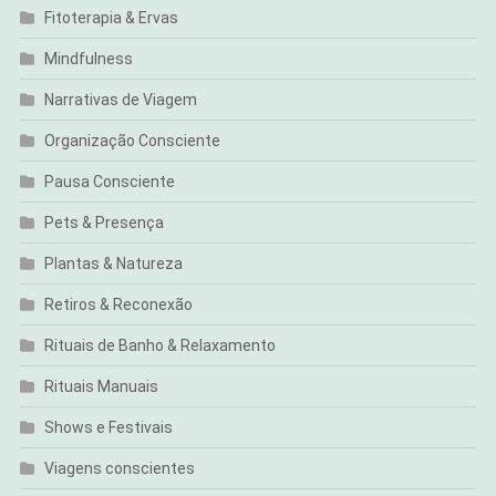
Fitoterapia & Ervas
Mindfulness
Narrativas de Viagem
Organização Consciente
Pausa Consciente
Pets & Presença
Plantas & Natureza
Retiros & Reconexão
Rituais de Banho & Relaxamento
Rituais Manuais
Shows e Festivais
Viagens conscientes