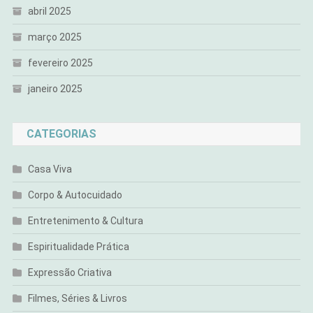
abril 2025
março 2025
fevereiro 2025
janeiro 2025
CATEGORIAS
Casa Viva
Corpo & Autocuidado
Entretenimento & Cultura
Espiritualidade Prática
Expressão Criativa
Filmes, Séries & Livros