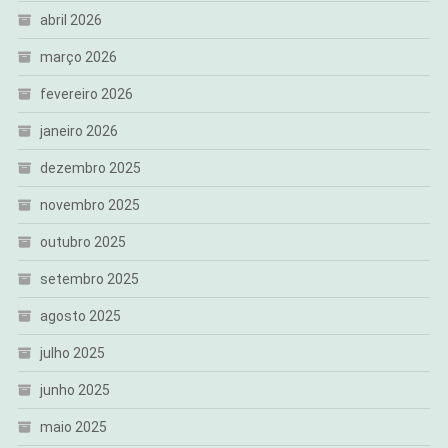
abril 2026
março 2026
fevereiro 2026
janeiro 2026
dezembro 2025
novembro 2025
outubro 2025
setembro 2025
agosto 2025
julho 2025
junho 2025
maio 2025