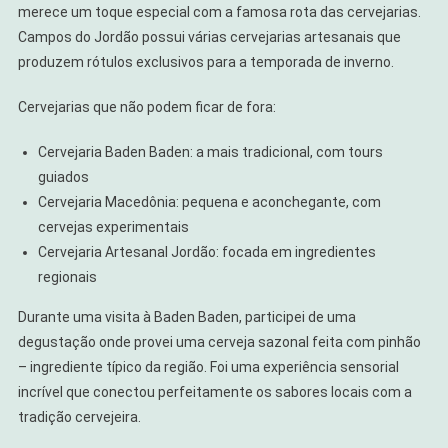
merece um toque especial com a famosa rota das cervejarias.
Campos do Jordão possui várias cervejarias artesanais que
produzem rótulos exclusivos para a temporada de inverno.
Cervejarias que não podem ficar de fora:
Cervejaria Baden Baden: a mais tradicional, com tours
guiados
Cervejaria Macedônia: pequena e aconchegante, com
cervejas experimentais
Cervejaria Artesanal Jordão: focada em ingredientes
regionais
Durante uma visita à Baden Baden, participei de uma
degustação onde provei uma cerveja sazonal feita com pinhão
– ingrediente típico da região. Foi uma experiência sensorial
incrível que conectou perfeitamente os sabores locais com a
tradição cervejeira.