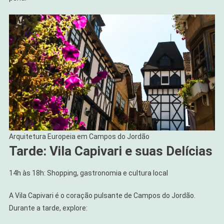
Arquitetura Europeia em Campos do Jordão
Tarde: Vila Capivari e suas Delícias
14h às 18h: Shopping, gastronomia e cultura local
A Vila Capivari é o coração pulsante de Campos do Jordão.
Durante a tarde, explore: