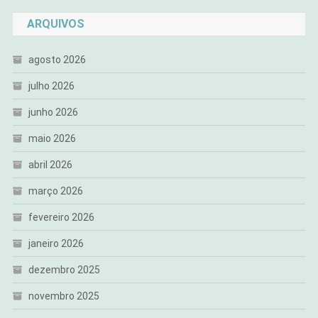
ARQUIVOS
agosto 2026
julho 2026
junho 2026
maio 2026
abril 2026
março 2026
fevereiro 2026
janeiro 2026
dezembro 2025
novembro 2025