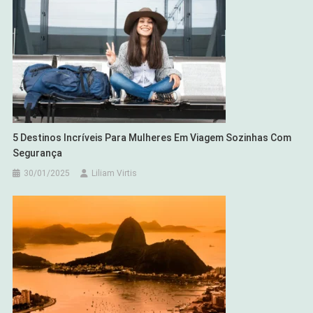
5 Destinos Incríveis Para Mulheres Em Viagem Sozinhas Com
Segurança
30/01/2025
Liliam Virtis