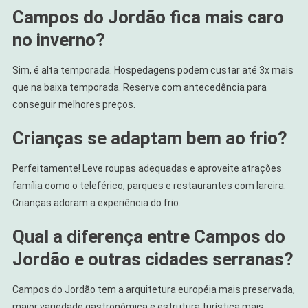
Campos do Jordão fica mais caro
no inverno?
Sim, é alta temporada. Hospedagens podem custar até 3x mais
que na baixa temporada. Reserve com antecedência para
conseguir melhores preços.
Crianças se adaptam bem ao frio?
Perfeitamente! Leve roupas adequadas e aproveite atrações
família como o teleférico, parques e restaurantes com lareira.
Crianças adoram a experiência do frio.
Qual a diferença entre Campos do
Jordão e outras cidades serranas?
Campos do Jordão tem a arquitetura européia mais preservada,
maior variedade gastronômica e estrutura turística mais