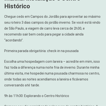
Histórico
Chegue cedo em Campos do Jordão para aproveitar ao máximo
seu roteiro 3 dias campos do jordão inverno. Se você está vindo
de São Paulo, a viagem de carro leva cerca de 2h30, e
recomendo sair bem cedo para pegar a cidade ainda
“acordando”.
Primeira parada obrigatória: check-in na pousada
Escolha uma hospedagem com lareira – acredite em mim, isso
faz toda a diferença numa noite fria de inverno. Durante minha
última visita, me hospedei numa pousada charmosa no centro,
onde todas as noites acendíamos a lareira e ficávamos
conversando até tarde.
9h às 11h30: Explorando o Centro Histórico