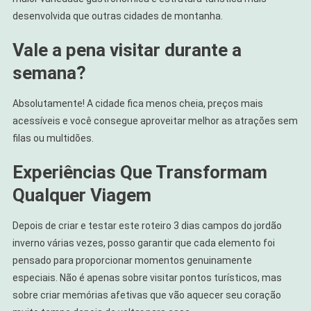
desenvolvida que outras cidades de montanha.
Vale a pena visitar durante a
semana?
Absolutamente! A cidade fica menos cheia, preços mais
acessíveis e você consegue aproveitar melhor as atrações sem
filas ou multidões.
Experiências Que Transformam
Qualquer Viagem
Depois de criar e testar este roteiro 3 dias campos do jordão
inverno várias vezes, posso garantir que cada elemento foi
pensado para proporcionar momentos genuinamente
especiais. Não é apenas sobre visitar pontos turísticos, mas
sobre criar memórias afetivas que vão aquecer seu coração