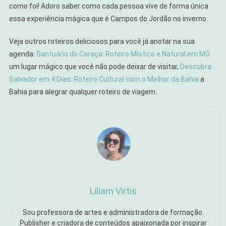
como foi! Adoro saber como cada pessoa vive de forma única
essa experiência mágica que é Campos do Jordão no inverno.
Veja outros roteiros deliciosos para você já anotar na sua
agenda:
Santuário do Caraça: Roteiro Místico e Natural em MG
um lugar mágico que você não pode deixar de visitar,
Descubra
Salvador em 4 Dias: Roteiro Cultural com o Melhor da Bahia
a
Bahia para alegrar qualquer roteiro de viagem.
Liliam Virtis
Sou professora de artes e administradora de formação.
Publisher e criadora de conteúdos apaixonada por inspirar