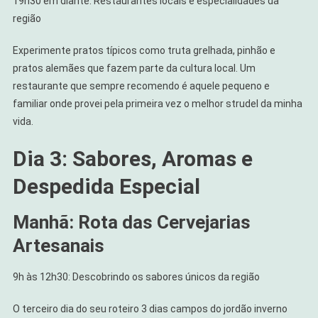
19h30 em diante: Restaurantes locais e especialidades da
região
Experimente pratos típicos como truta grelhada, pinhão e
pratos alemães que fazem parte da cultura local. Um
restaurante que sempre recomendo é aquele pequeno e
familiar onde provei pela primeira vez o melhor strudel da minha
vida.
Dia 3: Sabores, Aromas e
Despedida Especial
Manhã: Rota das Cervejarias
Artesanais
9h às 12h30: Descobrindo os sabores únicos da região
O terceiro dia do seu roteiro 3 dias campos do jordão inverno