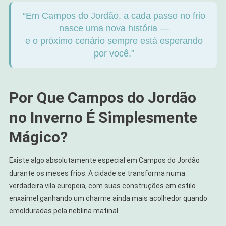
“Em Campos do Jordão, a cada passo no frio
nasce uma nova história —
e o próximo cenário sempre está esperando
por você.”
Por Que Campos do Jordão
no Inverno É Simplesmente
Mágico?
Existe algo absolutamente especial em Campos do Jordão
durante os meses frios. A cidade se transforma numa
verdadeira vila europeia, com suas construções em estilo
enxaimel ganhando um charme ainda mais acolhedor quando
emolduradas pela neblina matinal.