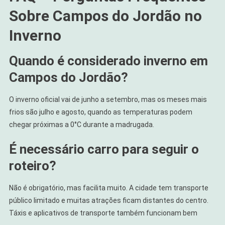
Sobre Campos do Jordão no
Inverno
Quando é considerado inverno em
Campos do Jordão?
O inverno oficial vai de junho a setembro, mas os meses mais
frios são julho e agosto, quando as temperaturas podem
chegar próximas a 0°C durante a madrugada.
É necessário carro para seguir o
roteiro?
Não é obrigatório, mas facilita muito. A cidade tem transporte
público limitado e muitas atrações ficam distantes do centro.
Táxis e aplicativos de transporte também funcionam bem