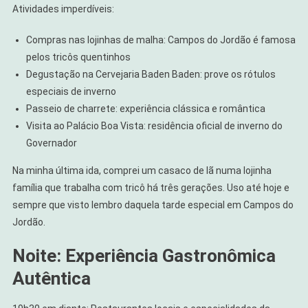
Atividades imperdíveis:
Compras nas lojinhas de malha: Campos do Jordão é famosa
pelos tricôs quentinhos
Degustação na Cervejaria Baden Baden: prove os rótulos
especiais de inverno
Passeio de charrete: experiência clássica e romântica
Visita ao Palácio Boa Vista: residência oficial de inverno do
Governador
Na minha última ida, comprei um casaco de lã numa lojinha
família que trabalha com tricô há três gerações. Uso até hoje e
sempre que visto lembro daquela tarde especial em Campos do
Jordão.
Noite: Experiência Gastronômica
Autêntica