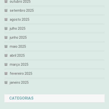
outubro 2025
setembro 2025
agosto 2025
julho 2025
junho 2025
maio 2025
abril 2025
março 2025
fevereiro 2025
janeiro 2025
CATEGORIAS