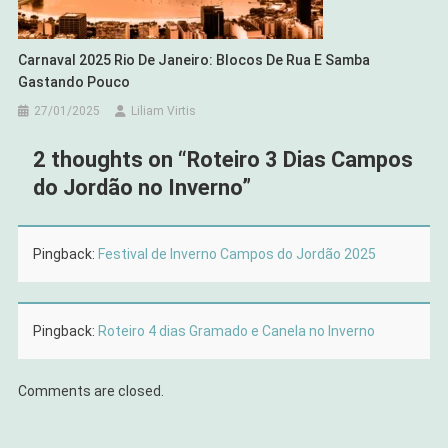
Carnaval 2025 Rio De Janeiro: Blocos De Rua E Samba
Gastando Pouco
27/01/2025
Liliam Virtis
2 thoughts on “
Roteiro 3 Dias Campos
do Jordão no Inverno
”
Pingback:
Festival de Inverno Campos do Jordão 2025
Pingback:
Roteiro 4 dias Gramado e Canela no Inverno
Comments are closed.