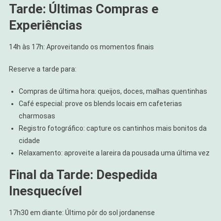
Tarde: Últimas Compras e
Experiências
14h às 17h: Aproveitando os momentos finais
Reserve a tarde para:
Compras de última hora: queijos, doces, malhas quentinhas
Café especial: prove os blends locais em cafeterias
charmosas
Registro fotográfico: capture os cantinhos mais bonitos da
cidade
Relaxamento: aproveite a lareira da pousada uma última vez
Final da Tarde: Despedida
Inesquecível
17h30 em diante: Último pôr do sol jordanense