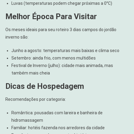
Luvas (temperaturas podem chegar próximas a 0°C)
Melhor Época Para Visitar
Os meses ideais para seu roteiro 3 dias campos do jordão
inverno são:
Junho a agosto: temperaturas mais baixas e clima seco
Setembro: ainda frio, com menos multidões
Festival de Inverno (julho): cidade mais animada, mas
também mais cheia
Dicas de Hospedagem
Recomendações por categoria:
Romântica: pousadas com lareira e banheira de
hidromassagem
Familiar: hotéis fazenda nos arredores da cidade