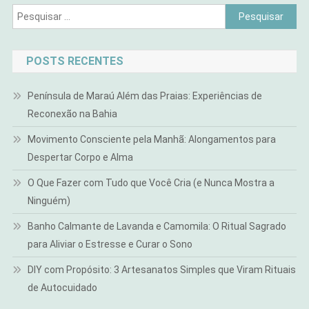
Pesquisar
por:
POSTS RECENTES
Península de Maraú Além das Praias: Experiências de
Reconexão na Bahia
Movimento Consciente pela Manhã: Alongamentos para
Despertar Corpo e Alma
O Que Fazer com Tudo que Você Cria (e Nunca Mostra a
Ninguém)
Banho Calmante de Lavanda e Camomila: O Ritual Sagrado
para Aliviar o Estresse e Curar o Sono
DIY com Propósito: 3 Artesanatos Simples que Viram Rituais
de Autocuidado