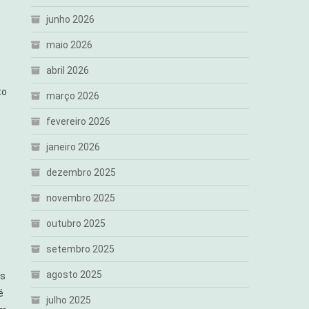
junho 2026
maio 2026
abril 2026
to
março 2026
fevereiro 2026
janeiro 2026
dezembro 2025
novembro 2025
outubro 2025
setembro 2025
agosto 2025
os
é
julho 2025