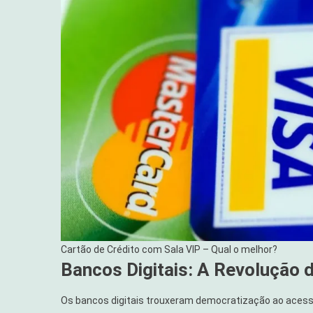
Cartão de Crédito com Sala VIP – Qual o melhor?
Bancos Digitais: A Revolução
Os bancos digitais trouxeram democratização ao acesso