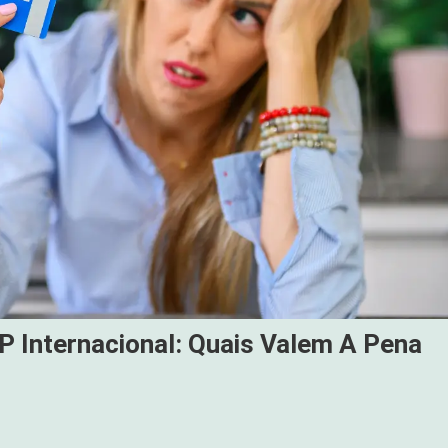
P Internacional: Quais Valem A Pena