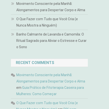
Movimento Consciente pela Manhã:
Alongamentos para Despertar Corpo e Alma
O Que Fazer com Tudo que Você Cria (e
Nunca Mostra a Ninguém)
Banho Calmante de Lavanda e Camomila: O
Ritual Sagrado para Aliviar o Estresse e Curar
o Sono
RECENT COMMENTS
Movimento Consciente pela Manhã:
Alongamentos para Despertar Corpo e Alma
em
Guia Prático de Fitoterapia Caseira para
Mulheres: Como Começar
O Que Fazer com Tudo que Você Cria (e