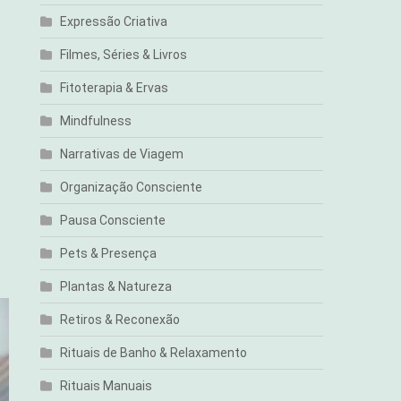
Expressão Criativa
Filmes, Séries & Livros
Fitoterapia & Ervas
Mindfulness
Narrativas de Viagem
Organização Consciente
Pausa Consciente
Pets & Presença
Plantas & Natureza
Retiros & Reconexão
Rituais de Banho & Relaxamento
Rituais Manuais