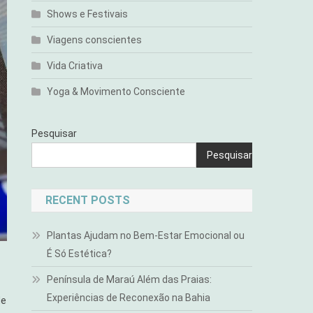
Shows e Festivais
Viagens conscientes
Vida Criativa
Yoga & Movimento Consciente
Pesquisar
Pesquisar
RECENT POSTS
Plantas Ajudam no Bem-Estar Emocional ou
É Só Estética?
Península de Maraú Além das Praias:
Experiências de Reconexão na Bahia
de