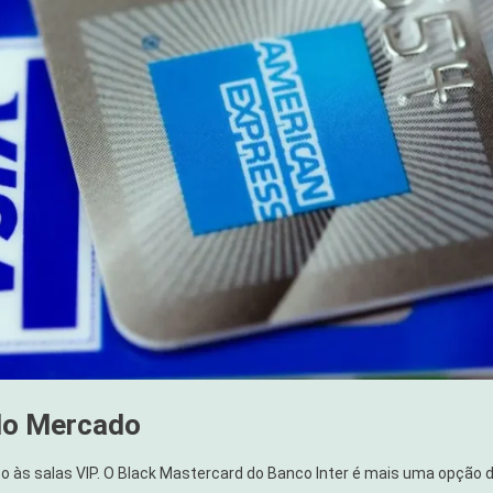
 do Mercado
 às salas VIP. O Black Mastercard do Banco Inter é mais uma opção 