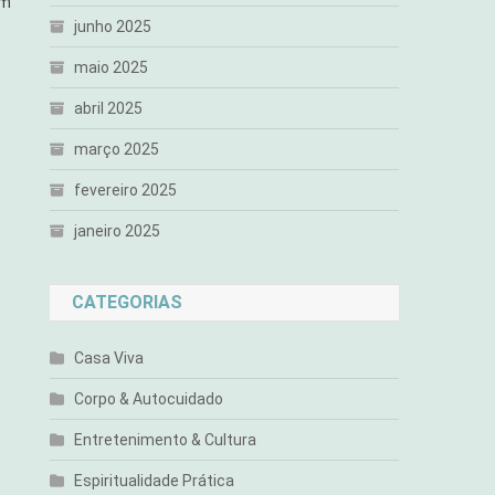
um
junho 2025
maio 2025
abril 2025
março 2025
fevereiro 2025
janeiro 2025
CATEGORIAS
Casa Viva
Corpo & Autocuidado
Entretenimento & Cultura
Espiritualidade Prática