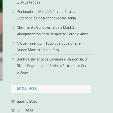
É Só Estética?
Península de Maraú Além das Praias:
Experiências de Reconexão na Bahia
Movimento Consciente pela Manhã:
Alongamentos para Despertar Corpo e Alma
O Que Fazer com Tudo que Você Cria (e
Nunca Mostra a Ninguém)
Banho Calmante de Lavanda e Camomila: O
Ritual Sagrado para Aliviar o Estresse e Curar
o Sono
ARQUIVOS
agosto 2026
julho 2026