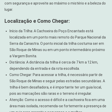
com segurança e aproveite ao máximo o mistério e a beleza do
lugar.
Localização e Como Chegar:
Início da Trilha: A Cachoeira do Poço Encantado está
localizada em um ponto mais remoto do Parque Nacional da
Serra da Canastra. O ponto inicial da trilha costuma ser em
São Roque de Minas ou em um ponto intermediário próximo
a Vargem Bonita.
Distância: A distância da trilha é cerca de 7 km a 12 km,
dependendo da entrada e da rota escolhida.
Como Chegar: Para acessar a trilha, é necessário partir de
São Roque de Minas e seguir pelas estradas secundárias. A
trilha é bem desafiadora, e é importante ter um guia local,
pois as marcações são raras e o terreno é irregular.
Atenção: Como o acesso é difícil e a cachoeira fica em uma
área mais isolada, recomenda-se fortemente a presença de