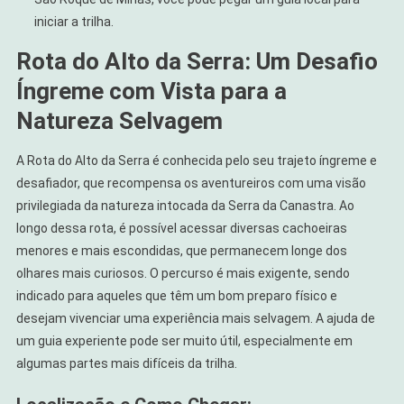
iniciar a trilha.
Rota do Alto da Serra: Um Desafio
Íngreme com Vista para a
Natureza Selvagem
A Rota do Alto da Serra é conhecida pelo seu trajeto íngreme e
desafiador, que recompensa os aventureiros com uma visão
privilegiada da natureza intocada da Serra da Canastra. Ao
longo dessa rota, é possível acessar diversas cachoeiras
menores e mais escondidas, que permanecem longe dos
olhares mais curiosos. O percurso é mais exigente, sendo
indicado para aqueles que têm um bom preparo físico e
desejam vivenciar uma experiência mais selvagem. A ajuda de
um guia experiente pode ser muito útil, especialmente em
algumas partes mais difíceis da trilha.