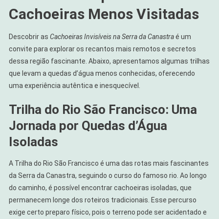
Cachoeiras Menos Visitadas
Descobrir as
Cachoeiras Invisíveis na Serra da Canastra
é um
convite para explorar os recantos mais remotos e secretos
dessa região fascinante. Abaixo, apresentamos algumas trilhas
que levam a quedas d’água menos conhecidas, oferecendo
uma experiência autêntica e inesquecível.
Trilha do Rio São Francisco: Uma
Jornada por Quedas d’Água
Isoladas
A Trilha do Rio São Francisco é uma das rotas mais fascinantes
da Serra da Canastra, seguindo o curso do famoso rio. Ao longo
do caminho, é possível encontrar cachoeiras isoladas, que
permanecem longe dos roteiros tradicionais. Esse percurso
exige certo preparo físico, pois o terreno pode ser acidentado e