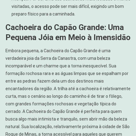
visitadas, o acesso pode ser mais difícil, exigindo um bom
preparo físico para a caminhada.
Cachoeira do Capão Grande: Uma
Pequena Jóia em Meio à Imensidão
Embora pequena, a Cachoeira do Capão Grande é uma
verdadeira joia da Serra da Canastra, com uma beleza
incomparável e um charme que a torna inesquecível. Sua
formação rochosa rara e as águas limpas que se espalham por
entre as pedras fazem dela um dos destinos mais
encantadores da região. A trilha até a cachoeira é relativamente
curta, mas o cenário ao longo do caminho é de tirar o fôlego,
com grandes formações rochosas e vegetação típica do
cerrado. A Cachoeira do Capão Grande é perfeita para quem
busca algo mais intimista e tranquilo, sem abrir mão da beleza
natural. Sua localização, relativamente próxima à cidade de São
Roque de Minas, a torna acessível para aqueles que querem