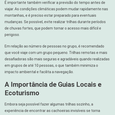
É importante também verificar a previsão do tempo antes de
viajar. As condições climáticas podem mudar rapidamente nas
montanhas, e é preciso estar preparado para eventuais
mudanças. Se possível, evite realizar trilhas durante períodos
de chuvas fortes, que podem tornar o acesso mais difícil e
perigoso.
Em relação ao número de pessoas no grupo, é recomendado
que você viaje com um grupo pequeno. Trilhas remotas e mais
desafiadoras são mais seguras e agradáveis quando realizadas
em grupos de até 10 pessoas, o que também minimiza o
impacto ambiental e facilita a navegação.
A Importância de Guias Locais e
Ecoturismo
Embora seja possível fazer algumas trilhas sozinho, a
experiência de encontrar as cachoeiras invisíveis se torna