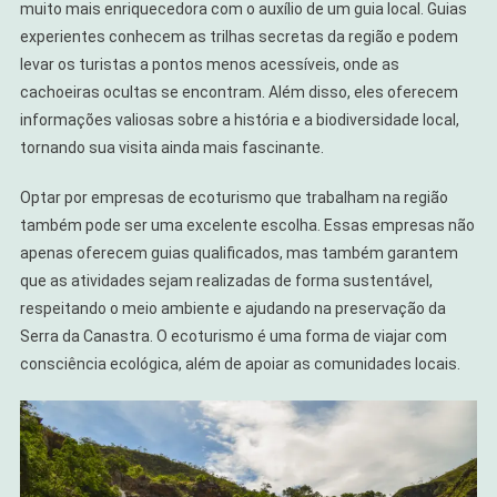
muito mais enriquecedora com o auxílio de um guia local. Guias
experientes conhecem as trilhas secretas da região e podem
levar os turistas a pontos menos acessíveis, onde as
cachoeiras ocultas se encontram. Além disso, eles oferecem
informações valiosas sobre a história e a biodiversidade local,
tornando sua visita ainda mais fascinante.
Optar por empresas de ecoturismo que trabalham na região
também pode ser uma excelente escolha. Essas empresas não
apenas oferecem guias qualificados, mas também garantem
que as atividades sejam realizadas de forma sustentável,
respeitando o meio ambiente e ajudando na preservação da
Serra da Canastra. O ecoturismo é uma forma de viajar com
consciência ecológica, além de apoiar as comunidades locais.