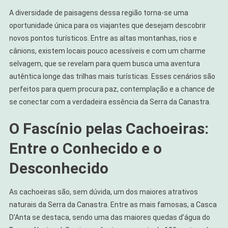
A diversidade de paisagens dessa região torna-se uma
oportunidade única para os viajantes que desejam descobrir
novos pontos turísticos. Entre as altas montanhas, rios e
cânions, existem locais pouco acessíveis e com um charme
selvagem, que se revelam para quem busca uma aventura
autêntica longe das trilhas mais turísticas. Esses cenários são
perfeitos para quem procura paz, contemplação e a chance de
se conectar com a verdadeira essência da Serra da Canastra.
O Fascínio pelas Cachoeiras:
Entre o Conhecido e o
Desconhecido
As cachoeiras são, sem dúvida, um dos maiores atrativos
naturais da Serra da Canastra. Entre as mais famosas, a Casca
D’Anta se destaca, sendo uma das maiores quedas d’água do