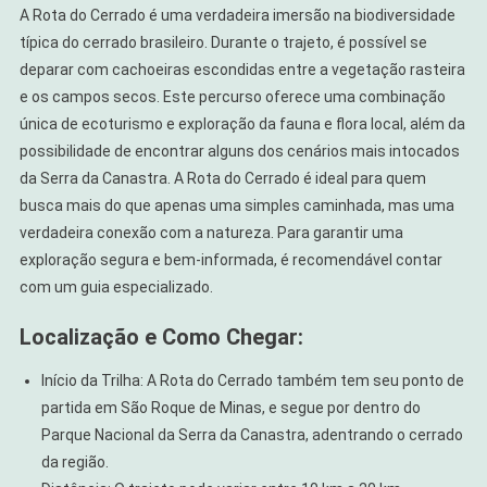
A Rota do Cerrado é uma verdadeira imersão na biodiversidade
típica do cerrado brasileiro. Durante o trajeto, é possível se
deparar com cachoeiras escondidas entre a vegetação rasteira
e os campos secos. Este percurso oferece uma combinação
única de ecoturismo e exploração da fauna e flora local, além da
possibilidade de encontrar alguns dos cenários mais intocados
da Serra da Canastra. A Rota do Cerrado é ideal para quem
busca mais do que apenas uma simples caminhada, mas uma
verdadeira conexão com a natureza. Para garantir uma
exploração segura e bem-informada, é recomendável contar
com um guia especializado.
Localização e Como Chegar:
Início da Trilha: A Rota do Cerrado também tem seu ponto de
partida em São Roque de Minas, e segue por dentro do
Parque Nacional da Serra da Canastra, adentrando o cerrado
da região.