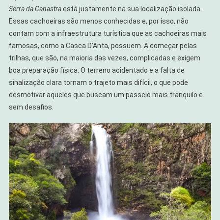
Serra da Canastra
está justamente na sua localização isolada.
Essas cachoeiras são menos conhecidas e, por isso, não
contam com a infraestrutura turística que as cachoeiras mais
famosas, como a Casca D’Anta, possuem. A começar pelas
trilhas, que são, na maioria das vezes, complicadas e exigem
boa preparação física. O terreno acidentado e a falta de
sinalização clara tornam o trajeto mais difícil, o que pode
desmotivar aqueles que buscam um passeio mais tranquilo e
sem desafios.