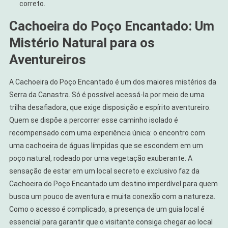
correto.
Cachoeira do Poço Encantado: Um
Mistério Natural para os
Aventureiros
A Cachoeira do Poço Encantado é um dos maiores mistérios da
Serra da Canastra. Só é possível acessá-la por meio de uma
trilha desafiadora, que exige disposição e espírito aventureiro.
Quem se dispõe a percorrer esse caminho isolado é
recompensado com uma experiência única: o encontro com
uma cachoeira de águas límpidas que se escondem em um
poço natural, rodeado por uma vegetação exuberante. A
sensação de estar em um local secreto e exclusivo faz da
Cachoeira do Poço Encantado um destino imperdível para quem
busca um pouco de aventura e muita conexão com a natureza.
Como o acesso é complicado, a presença de um guia local é
essencial para garantir que o visitante consiga chegar ao local