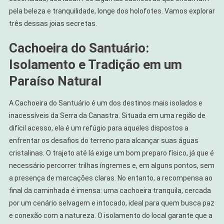
pela beleza e tranquilidade, longe dos holofotes. Vamos explorar
três dessas joias secretas.
Cachoeira do Santuário:
Isolamento e Tradição em um
Paraíso Natural
A Cachoeira do Santuário é um dos destinos mais isolados e
inacessíveis da Serra da Canastra. Situada em uma região de
difícil acesso, ela é um refúgio para aqueles dispostos a
enfrentar os desafios do terreno para alcançar suas águas
cristalinas. O trajeto até lá exige um bom preparo físico, já que é
necessário percorrer trilhas íngremes e, em alguns pontos, sem
a presença de marcações claras. No entanto, a recompensa ao
final da caminhada é imensa: uma cachoeira tranquila, cercada
por um cenário selvagem e intocado, ideal para quem busca paz
e conexão com a natureza. O isolamento do local garante que a