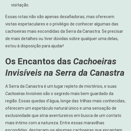
visitação.
Essas rotas não são apenas desafiadoras, mas oferecem
vistas espetaculares e o privilégio de conhecer algumas das
cachoeiras mais escondidas da Serra da Canastra. Se precisar
de mais detalhes ou tiver dúvidas sobre qualquer uma delas,
estou à disposição para ajudar!
Os Encantos das
Cachoeiras
Invisíveis na Serra da Canastra
A Serra da Canastra é um lugar repleto de mistérios, e suas
Cachoeiras Invisíveis
são o segredo mais bem guardado da
região. Essas quedas d’água, longe das trilhas mais conhecidas,
oferecem um espetáculo natural único e uma sensação de
exclusividade que atrai aventureiros em busca de um contato
mais íntimo com a natureza. Entre essas maravilhas
escondidas, destacam-se algumas cachoeiras que encantam