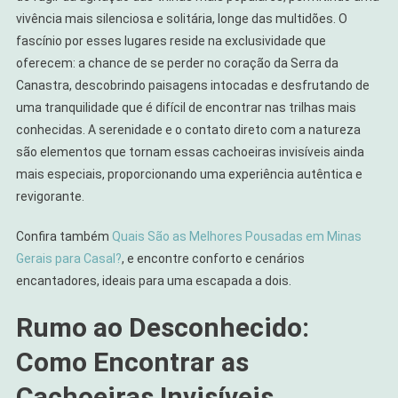
vivência mais silenciosa e solitária, longe das multidões. O
fascínio por esses lugares reside na exclusividade que
oferecem: a chance de se perder no coração da Serra da
Canastra, descobrindo paisagens intocadas e desfrutando de
uma tranquilidade que é difícil de encontrar nas trilhas mais
conhecidas. A serenidade e o contato direto com a natureza
são elementos que tornam essas cachoeiras invisíveis ainda
mais especiais, proporcionando uma experiência autêntica e
revigorante.
Confira também
Quais São as Melhores Pousadas em Minas
Gerais para Casal?
, e encontre conforto e cenários
encantadores, ideais para uma escapada a dois.
Rumo ao Desconhecido:
Como Encontrar as
Cachoeiras Invisíveis