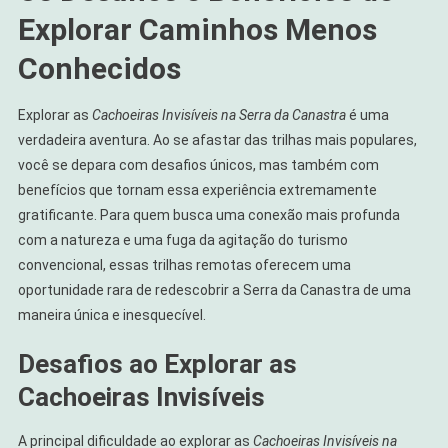
Explorar Caminhos Menos
Conhecidos
Explorar as
Cachoeiras Invisíveis na Serra da Canastra
é uma
verdadeira aventura. Ao se afastar das trilhas mais populares,
você se depara com desafios únicos, mas também com
benefícios que tornam essa experiência extremamente
gratificante. Para quem busca uma conexão mais profunda
com a natureza e uma fuga da agitação do turismo
convencional, essas trilhas remotas oferecem uma
oportunidade rara de redescobrir a Serra da Canastra de uma
maneira única e inesquecível.
Desafios ao Explorar as
Cachoeiras Invisíveis
A principal dificuldade ao explorar as
Cachoeiras Invisíveis na