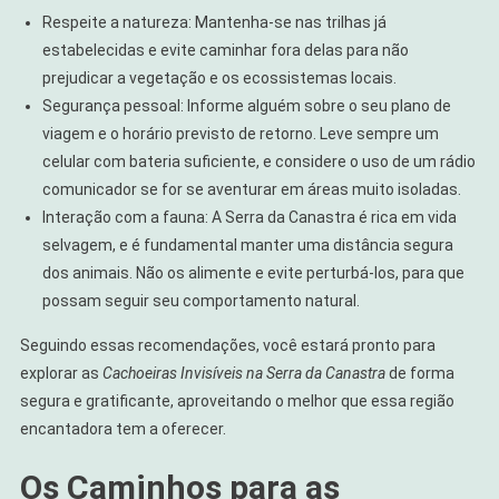
Respeite a natureza: Mantenha-se nas trilhas já
estabelecidas e evite caminhar fora delas para não
prejudicar a vegetação e os ecossistemas locais.
Segurança pessoal: Informe alguém sobre o seu plano de
viagem e o horário previsto de retorno. Leve sempre um
celular com bateria suficiente, e considere o uso de um rádio
comunicador se for se aventurar em áreas muito isoladas.
Interação com a fauna: A Serra da Canastra é rica em vida
selvagem, e é fundamental manter uma distância segura
dos animais. Não os alimente e evite perturbá-los, para que
possam seguir seu comportamento natural.
Seguindo essas recomendações, você estará pronto para
explorar as
Cachoeiras Invisíveis na Serra da Canastra
de forma
segura e gratificante, aproveitando o melhor que essa região
encantadora tem a oferecer.
Os Caminhos para as