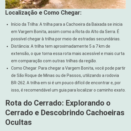
Localização e Como Chegar:
Início da Trilha: A trilha para a Cachoeira da Baixada se inicia
em Vargem Bonita, assim como a Rota do Alto da Serra. É
possível chegar à trilha por meio de estradas secundárias.
Distância: A trilha tem aproximadamente 5 a 7 km de
extensão, o que torna essa rota mais acessível e mais curta
em comparação com outras trilhas da região.
Como Chegar: Para chegar a Vargem Bonita, você pode partir
de São Roque de Minas ou de Passos, utilizando a rodovia
BR-262. A trilha em si é um pouco difícil de encontrar e, por
isso, é recomendável um guia para localizar o caminho exato.
Rota do Cerrado: Explorando o
Cerrado e Descobrindo Cachoeiras
Ocultas