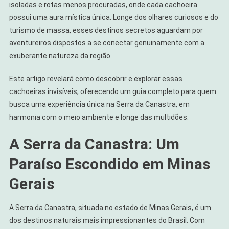
isoladas e rotas menos procuradas, onde cada cachoeira
possui uma aura mística única. Longe dos olhares curiosos e do
turismo de massa, esses destinos secretos aguardam por
aventureiros dispostos a se conectar genuinamente com a
exuberante natureza da região.
Este artigo revelará como descobrir e explorar essas
cachoeiras invisíveis, oferecendo um guia completo para quem
busca uma experiência única na Serra da Canastra, em
harmonia com o meio ambiente e longe das multidões.
A Serra da Canastra: Um
Paraíso Escondido em Minas
Gerais
A Serra da Canastra, situada no estado de Minas Gerais, é um
dos destinos naturais mais impressionantes do Brasil. Com