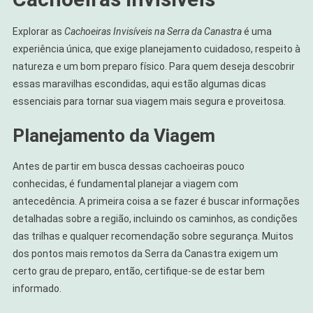
Explorar as
Cachoeiras Invisíveis na Serra da Canastra
é uma
experiência única, que exige planejamento cuidadoso, respeito à
natureza e um bom preparo físico. Para quem deseja descobrir
essas maravilhas escondidas, aqui estão algumas dicas
essenciais para tornar sua viagem mais segura e proveitosa.
Planejamento da Viagem
Antes de partir em busca dessas cachoeiras pouco
conhecidas, é fundamental planejar a viagem com
antecedência. A primeira coisa a se fazer é buscar informações
detalhadas sobre a região, incluindo os caminhos, as condições
das trilhas e qualquer recomendação sobre segurança. Muitos
dos pontos mais remotos da Serra da Canastra exigem um
certo grau de preparo, então, certifique-se de estar bem
informado.