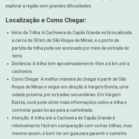
explorar a região sem grandes dificuldades.
Localização e Como Chegar:
Início da Trilha: A Cachoeira do Capão Grande está localizada
a cerca de 30 km de São Roque de Minas, e o ponto de
partida da trilha pode ser acessado por meio de estrada de
terra.
Distância: A trilha tem aproximadamente 4 km a 6 km até a
cachoeira.
Como Chegar: A melhor maneira de chegar é partir de São
Roque de Minas e seguir em direção à Vargem Bonita, uma
cidade próxima, por estradas secundárias. Em Vargem
Bonita, você pode obter mais informações sobre a trilha e
contratar guias locais para a caminhada.
Atenção: A trilha até a Cachoeira do Capão Grande é
relativamente fácil em comparação com outras trilhas, mas
mesmo assim, é bom ter um guia para garantir o caminho