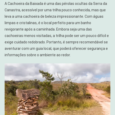
A Cachoeira da Baixada é uma das pérolas ocultas da Serra da
Canastra, acessível por uma trilha pouco conhecida, mas que
leva a uma cachoeira de beleza impressionante. Com águas
limpas e cristalinas, é o local perfeito para um banho
revigorante após a caminhada. Embora seja uma das
cachoeiras menos visitadas, a trilha pode ser um pouco difícil e
exige cuidado redobrado. Portanto, é sempre recomendável se
aventurar com um guia local, que poderá oferecer segurança e
informações sobre o ambiente ao redor.