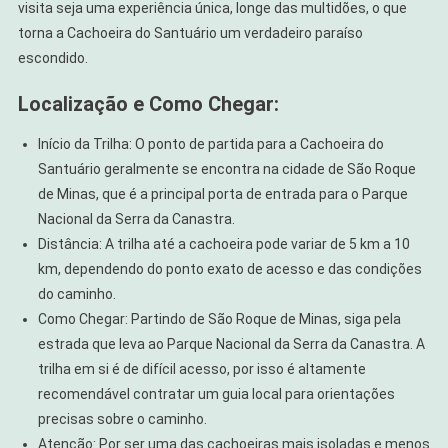
visita seja uma experiência única, longe das multidões, o que
torna a Cachoeira do Santuário um verdadeiro paraíso
escondido.
Localização e Como Chegar:
Início da Trilha: O ponto de partida para a Cachoeira do
Santuário geralmente se encontra na cidade de São Roque
de Minas, que é a principal porta de entrada para o Parque
Nacional da Serra da Canastra.
Distância: A trilha até a cachoeira pode variar de 5 km a 10
km, dependendo do ponto exato de acesso e das condições
do caminho.
Como Chegar: Partindo de São Roque de Minas, siga pela
estrada que leva ao Parque Nacional da Serra da Canastra. A
trilha em si é de difícil acesso, por isso é altamente
recomendável contratar um guia local para orientações
precisas sobre o caminho.
Atenção: Por ser uma das cachoeiras mais isoladas e menos