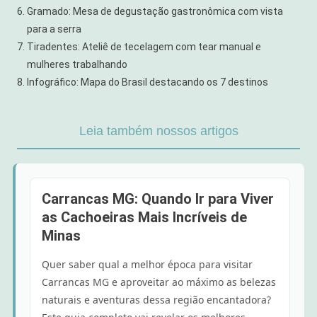
Gramado: Mesa de degustação gastronômica com vista
para a serra
Tiradentes: Ateliê de tecelagem com tear manual e
mulheres trabalhando
Infográfico: Mapa do Brasil destacando os 7 destinos
Leia também nossos artigos
Carrancas MG: Quando Ir para Viver
as Cachoeiras Mais Incríveis de
Minas
Quer saber qual a melhor época para visitar
Carrancas MG e aproveitar ao máximo as belezas
naturais e aventuras dessa região encantadora?