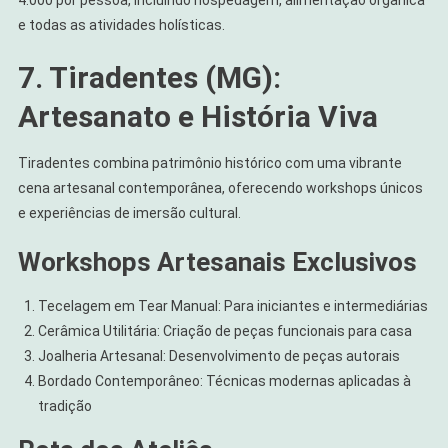
4.000 por pessoa, incluindo hospedagem, alimentação orgânica
e todas as atividades holísticas.
7. Tiradentes (MG):
Artesanato e História Viva
Tiradentes combina patrimônio histórico com uma vibrante
cena artesanal contemporânea, oferecendo workshops únicos
e experiências de imersão cultural.
Workshops Artesanais Exclusivos
Tecelagem em Tear Manual: Para iniciantes e intermediárias
Cerâmica Utilitária: Criação de peças funcionais para casa
Joalheria Artesanal: Desenvolvimento de peças autorais
Bordado Contemporâneo: Técnicas modernas aplicadas à
tradição