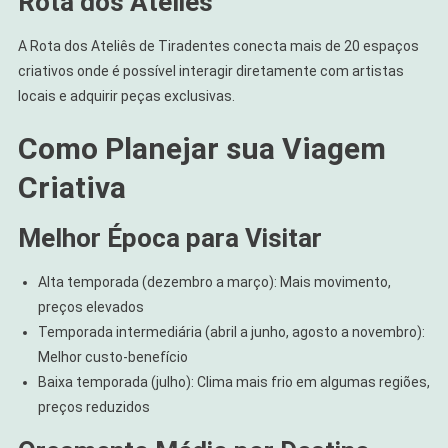
Rota dos Ateliês
A Rota dos Ateliês de Tiradentes conecta mais de 20 espaços
criativos onde é possível interagir diretamente com artistas
locais e adquirir peças exclusivas.
Como Planejar sua Viagem
Criativa
Melhor Época para Visitar
Alta temporada (dezembro a março): Mais movimento,
preços elevados
Temporada intermediária (abril a junho, agosto a novembro):
Melhor custo-benefício
Baixa temporada (julho): Clima mais frio em algumas regiões,
preços reduzidos