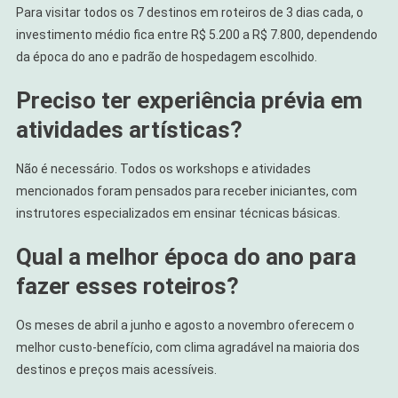
Para visitar todos os 7 destinos em roteiros de 3 dias cada, o
investimento médio fica entre R$ 5.200 a R$ 7.800, dependendo
da época do ano e padrão de hospedagem escolhido.
Preciso ter experiência prévia em
atividades artísticas?
Não é necessário. Todos os workshops e atividades
mencionados foram pensados para receber iniciantes, com
instrutores especializados em ensinar técnicas básicas.
Qual a melhor época do ano para
fazer esses roteiros?
Os meses de abril a junho e agosto a novembro oferecem o
melhor custo-benefício, com clima agradável na maioria dos
destinos e preços mais acessíveis.