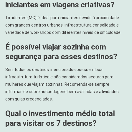
iniciantes em viagens criativas?
Tiradentes (MG) é ideal para iniciantes devido à proximidade
com grandes centros urbanos, infraestrutura consolidada e
variedade de workshops com diferentes níveis de dificuldade.
É possível viajar sozinha com
segurança para esses destinos?
Sim, todos os destinos mencionados possuem boa
infraestrutura turística e são considerados seguros para
mulheres que viajam sozinhas. Recomenda-se sempre
informar-se sobre hospedagens bem avaliadas e atividades
com guias credenciados.
Qual o investimento médio total
para visitar os 7 destinos?