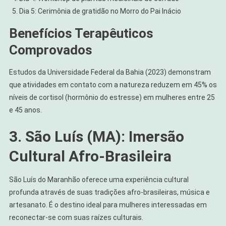
Dia 5: Cerimônia de gratidão no Morro do Pai Inácio
Benefícios Terapêuticos
Comprovados
Estudos da Universidade Federal da Bahia (2023) demonstram
que atividades em contato com a natureza reduzem em 45% os
níveis de cortisol (hormônio do estresse) em mulheres entre 25
e 45 anos.
3. São Luís (MA): Imersão
Cultural Afro-Brasileira
São Luís do Maranhão oferece uma experiência cultural
profunda através de suas tradições afro-brasileiras, música e
artesanato. É o destino ideal para mulheres interessadas em
reconectar-se com suas raízes culturais.