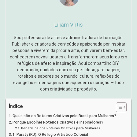
Liliam Virtis
Sou professora de artes e administradora de formação.
Publisher e criadora de conteúdos apaixonada por inspirar
pessoas a viverem da própria arte, cultivarem bem-estar,
conhecerem novos lugares e transformarem seus lares em
refúgios de afeto e inspiração. Aqui compartilho DIY,
decoração, cuidados com seu pet idoso, jardinagem,
roteiros e sabores pelo mundo, cultura, reflexões do
evangelho e mensagens que aquecem o coração — tudo
com criatividade e propósito.
Índice
Quais são os Roteiros Criativos pelo Brasil para Mulheres?
Por que Escolher Roteiros Criativos e Inspiradores?
Benefícios dos Roteiros Criativos para Mulheres
1. Paraty (RJ): O Refúgio Artístico Colonial