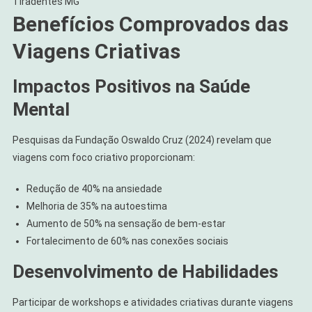
Tiradentes MG
Benefícios Comprovados das
Viagens Criativas
Impactos Positivos na Saúde
Mental
Pesquisas da Fundação Oswaldo Cruz (2024) revelam que
viagens com foco criativo proporcionam:
Redução de 40% na ansiedade
Melhoria de 35% na autoestima
Aumento de 50% na sensação de bem-estar
Fortalecimento de 60% nas conexões sociais
Desenvolvimento de Habilidades
Participar de workshops e atividades criativas durante viagens