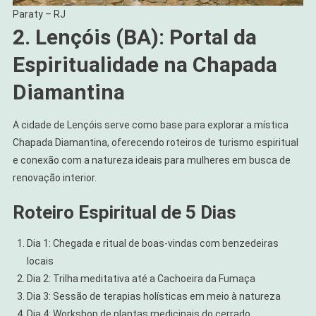
Paraty – RJ
2. Lençóis (BA): Portal da
Espiritualidade na Chapada
Diamantina
A cidade de Lençóis serve como base para explorar a mística
Chapada Diamantina, oferecendo roteiros de turismo espiritual
e conexão com a natureza ideais para mulheres em busca de
renovação interior.
Roteiro Espiritual de 5 Dias
Dia 1: Chegada e ritual de boas-vindas com benzedeiras
locais
Dia 2: Trilha meditativa até a Cachoeira da Fumaça
Dia 3: Sessão de terapias holísticas em meio à natureza
Dia 4: Workshop de plantas medicinais do cerrado