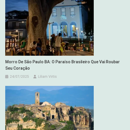
Morro De São Paulo BA: O Paraíso Brasileiro Que Vai Roubar
Seu Coração
24/07/2025
Liliam Virtis