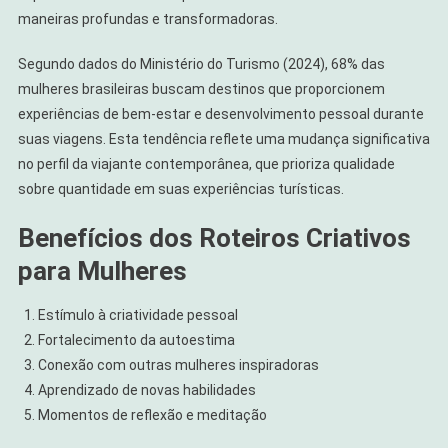
maneiras profundas e transformadoras.
Segundo dados do Ministério do Turismo (2024), 68% das
mulheres brasileiras buscam destinos que proporcionem
experiências de bem-estar e desenvolvimento pessoal durante
suas viagens. Esta tendência reflete uma mudança significativa
no perfil da viajante contemporânea, que prioriza qualidade
sobre quantidade em suas experiências turísticas.
Benefícios dos Roteiros Criativos
para Mulheres
Estímulo à criatividade pessoal
Fortalecimento da autoestima
Conexão com outras mulheres inspiradoras
Aprendizado de novas habilidades
Momentos de reflexão e meditação