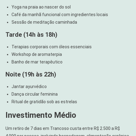
Yoga na praia ao nascer do sol
Café da manhã funcional com ingredientes locais
Sessão de meditação caminhada
Tarde (14h às 18h)
Terapias corporais com óleos essenciais
Workshop de aromaterpia
Banho de mar terapêutico
Noite (19h às 22h)
Jantar ayurvédico
Dança circular feminina
Ritual de gratidão sob as estrelas
Investimento Médio
Um retiro de 7 dias em Trancoso custa entre R$ 2.500 a R$