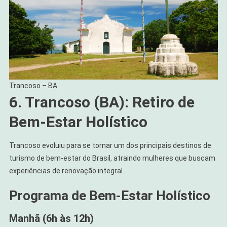
Trancoso – BA
6. Trancoso (BA): Retiro de
Bem-Estar Holístico
Trancoso evoluiu para se tornar um dos principais destinos de
turismo de bem-estar do Brasil, atraindo mulheres que buscam
experiências de renovação integral.
Programa de Bem-Estar Holístico
Manhã (6h às 12h)