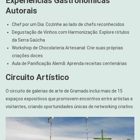
Experiências Gastronômicas
Autorais
Chef por um Dia: Cozinhe ao lado de chefs reconhecidos
Degustação de Vinhos com Harmonização: Explore rótulos
da Serra Gaúcha
Workshop de Chocolateria Artesanal: Crie suas próprias
criações doces
Aula de Panificação Alemã: Aprenda receitas centenárias
Circuito Artístico
O circuito de galerias de arte de Gramado inclui mais de 15
espaços expositivos que promovem encontros entre artistas e
visitantes, criando oportunidades únicas de networking criativo.