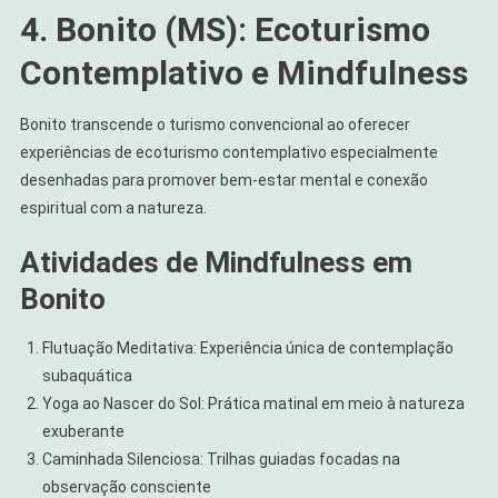
4. Bonito (MS): Ecoturismo
Contemplativo e Mindfulness
Bonito transcende o turismo convencional ao oferecer
experiências de ecoturismo contemplativo especialmente
desenhadas para promover bem-estar mental e conexão
espiritual com a natureza.
Atividades de Mindfulness em
Bonito
Flutuação Meditativa: Experiência única de contemplação
subaquática
Yoga ao Nascer do Sol: Prática matinal em meio à natureza
exuberante
Caminhada Silenciosa: Trilhas guiadas focadas na
observação consciente