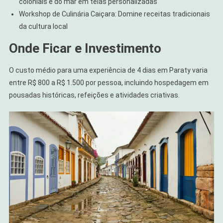
coloniais e do mar em telas personalizadas
Workshop de Culinária Caiçara: Domine receitas tradicionais
da cultura local
Onde Ficar e Investimento
O custo médio para uma experiência de 4 dias em Paraty varia
entre R$ 800 a R$ 1.500 por pessoa, incluindo hospedagem em
pousadas históricas, refeições e atividades criativas.