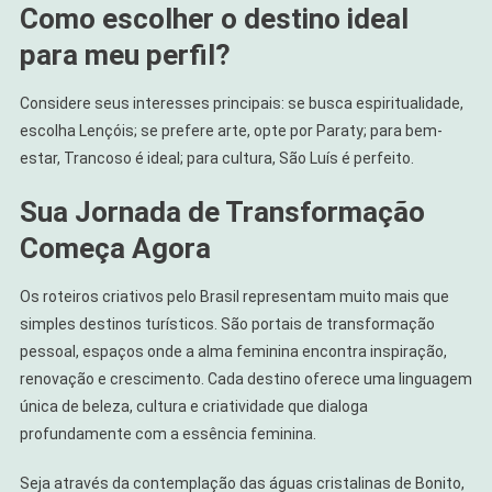
Como escolher o destino ideal
para meu perfil?
Considere seus interesses principais: se busca espiritualidade,
escolha Lençóis; se prefere arte, opte por Paraty; para bem-
estar, Trancoso é ideal; para cultura, São Luís é perfeito.
Sua Jornada de Transformação
Começa Agora
Os roteiros criativos pelo Brasil representam muito mais que
simples destinos turísticos. São portais de transformação
pessoal, espaços onde a alma feminina encontra inspiração,
renovação e crescimento. Cada destino oferece uma linguagem
única de beleza, cultura e criatividade que dialoga
profundamente com a essência feminina.
Seja através da contemplação das águas cristalinas de Bonito,