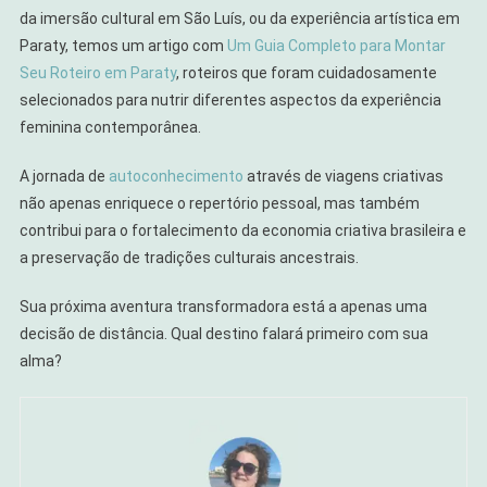
da imersão cultural em São Luís, ou da experiência artística em
Paraty, temos um artigo com
Um Guia Completo para Montar
Seu Roteiro em Paraty
, roteiros que foram cuidadosamente
selecionados para nutrir diferentes aspectos da experiência
feminina contemporânea.
A jornada de
autoconhecimento
através de viagens criativas
não apenas enriquece o repertório pessoal, mas também
contribui para o fortalecimento da economia criativa brasileira e
a preservação de tradições culturais ancestrais.
Sua próxima aventura transformadora está a apenas uma
decisão de distância. Qual destino falará primeiro com sua
alma?