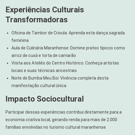
Experiências Culturais
Transformadoras
Oficina de Tambor de Crioula: Aprenda esta dança sagrada
feminina
Aula de Culinária Maranhense: Domine pratos típicos como
arroz de cuxá e torta de camarão
Visita aos Ateliês do Centro Histórico: Conheça artistas
locais e suas técnicas ancestrais
Noite de Bumba Meu Boi: Vivência completa desta
manifestação cultural única
Impacto Sociocultural
Participar dessas experiências contribui diretamente para a
economia criativa local, gerando renda para mais de 2.000
famílias envolvidas no turismo cultural maranhense.