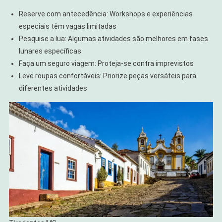
Reserve com antecedência: Workshops e experiências
especiais têm vagas limitadas
Pesquise a lua: Algumas atividades são melhores em fases
lunares específicas
Faça um seguro viagem: Proteja-se contra imprevistos
Leve roupas confortáveis: Priorize peças versáteis para
diferentes atividades