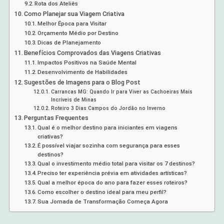
Rota dos Ateliês
Como Planejar sua Viagem Criativa
Melhor Época para Visitar
Orçamento Médio por Destino
Dicas de Planejamento
Benefícios Comprovados das Viagens Criativas
Impactos Positivos na Saúde Mental
Desenvolvimento de Habilidades
Sugestões de Imagens para o Blog Post
Carrancas MG: Quando Ir para Viver as Cachoeiras Mais
Incríveis de Minas
Roteiro 3 Dias Campos do Jordão no Inverno
Perguntas Frequentes
Qual é o melhor destino para iniciantes em viagens
criativas?
É possível viajar sozinha com segurança para esses
destinos?
Qual o investimento médio total para visitar os 7 destinos?
Preciso ter experiência prévia em atividades artísticas?
Qual a melhor época do ano para fazer esses roteiros?
Como escolher o destino ideal para meu perfil?
Sua Jornada de Transformação Começa Agora