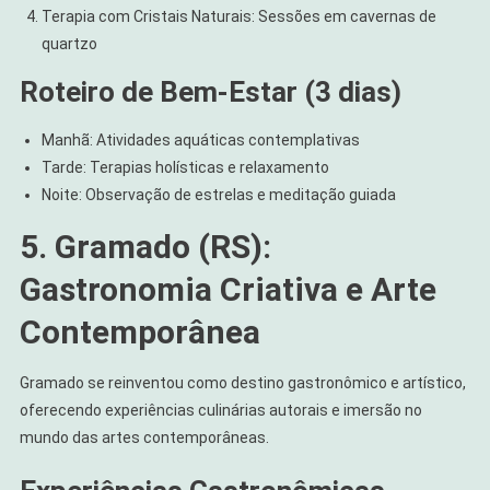
Terapia com Cristais Naturais: Sessões em cavernas de
quartzo
Roteiro de Bem-Estar (3 dias)
Manhã: Atividades aquáticas contemplativas
Tarde: Terapias holísticas e relaxamento
Noite: Observação de estrelas e meditação guiada
5. Gramado (RS):
Gastronomia Criativa e Arte
Contemporânea
Gramado se reinventou como destino gastronômico e artístico,
oferecendo experiências culinárias autorais e imersão no
mundo das artes contemporâneas.