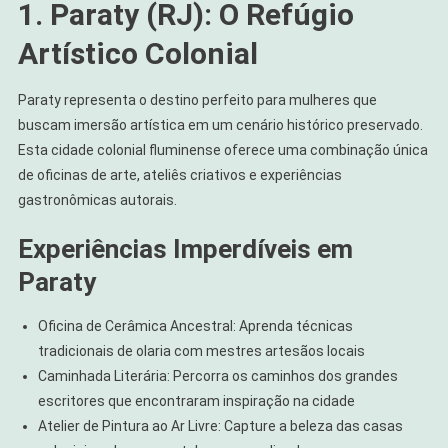
1. Paraty (RJ): O Refúgio
Artístico Colonial
Paraty representa o destino perfeito para mulheres que
buscam imersão artística em um cenário histórico preservado.
Esta cidade colonial fluminense oferece uma combinação única
de oficinas de arte, ateliês criativos e experiências
gastronômicas autorais.
Experiências Imperdíveis em
Paraty
Oficina de Cerâmica Ancestral: Aprenda técnicas
tradicionais de olaria com mestres artesãos locais
Caminhada Literária: Percorra os caminhos dos grandes
escritores que encontraram inspiração na cidade
Atelier de Pintura ao Ar Livre: Capture a beleza das casas