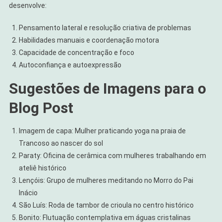
desenvolve:
Pensamento lateral e resolução criativa de problemas
Habilidades manuais e coordenação motora
Capacidade de concentração e foco
Autoconfiança e autoexpressão
Sugestões de Imagens para o
Blog Post
Imagem de capa: Mulher praticando yoga na praia de
Trancoso ao nascer do sol
Paraty: Oficina de cerâmica com mulheres trabalhando em
ateliê histórico
Lençóis: Grupo de mulheres meditando no Morro do Pai
Inácio
São Luís: Roda de tambor de crioula no centro histórico
Bonito: Flutuação contemplativa em águas cristalinas