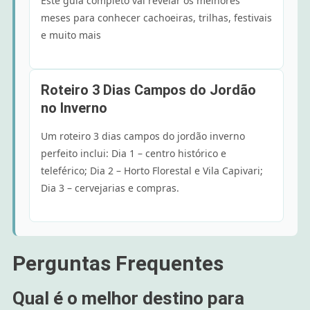
Este guia completo vai revelar os melhores
meses para conhecer cachoeiras, trilhas, festivais
e muito mais
Roteiro 3 Dias Campos do Jordão
no Inverno
Um roteiro 3 dias campos do jordão inverno
perfeito inclui: Dia 1 – centro histórico e
teleférico; Dia 2 – Horto Florestal e Vila Capivari;
Dia 3 – cervejarias e compras.
Perguntas Frequentes
Qual é o melhor destino para