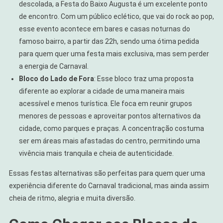
descolada, a Festa do Baixo Augusta é um excelente ponto
de encontro. Com um público eclético, que vai do rock ao pop,
esse evento acontece em bares e casas noturnas do
famoso bairro, a partir das 22h, sendo uma ótima pedida
para quem quer uma festa mais exclusiva, mas sem perder
a energia de Carnaval.
Bloco do Lado de Fora
: Esse bloco traz uma proposta
diferente ao explorar a cidade de uma maneira mais
acessível e menos turística. Ele foca em reunir grupos
menores de pessoas e aproveitar pontos alternativos da
cidade, como parques e praças. A concentração costuma
ser em áreas mais afastadas do centro, permitindo uma
vivência mais tranquila e cheia de autenticidade.
Essas festas alternativas são perfeitas para quem quer uma
experiência diferente do Carnaval tradicional, mas ainda assim
cheia de ritmo, alegria e muita diversão.