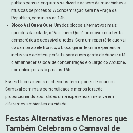
público pensar, enquanto se diverte ao som de marchinhas e
músicas de protesto. A concentração será na Praça da
República, com início às 14h.
Bloco Vai Quem Quer
: Um dos blocos alternativos mais
queridos da cidade, o “Vai Quem Quer” promove uma festa
democrática e acessível a todos. Com um repertório que vai
do samba ao eletrônico, o bloco garante uma experiência
inclusiva e eclética, perfeita para quem gosta de dançar até
o amanhecer. O local de concentração é o Largo do Arouche,
com início previsto para as 15h.
Esses blocos menos conhecidos têm o poder de criar um
Carnaval com mais personalidade e menos lotação,
proporcionando aos foliões uma experiência imersiva em
diferentes ambientes da cidade.
Festas Alternativas e Menores que
Também Celebram o Carnaval de