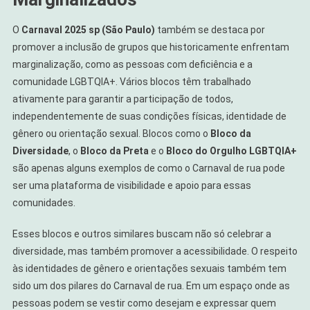
O
Carnaval 2025 sp (São Paulo)
também se destaca por
promover a inclusão de grupos que historicamente enfrentam
marginalização, como as pessoas com deficiência e a
comunidade LGBTQIA+. Vários blocos têm trabalhado
ativamente para garantir a participação de todos,
independentemente de suas condições físicas, identidade de
gênero ou orientação sexual. Blocos como o
Bloco da
Diversidade
, o
Bloco da Preta
e o
Bloco do Orgulho LGBTQIA+
são apenas alguns exemplos de como o Carnaval de rua pode
ser uma plataforma de visibilidade e apoio para essas
comunidades.
Esses blocos e outros similares buscam não só celebrar a
diversidade, mas também promover a acessibilidade. O respeito
às identidades de gênero e orientações sexuais também tem
sido um dos pilares do Carnaval de rua. Em um espaço onde as
pessoas podem se vestir como desejam e expressar quem