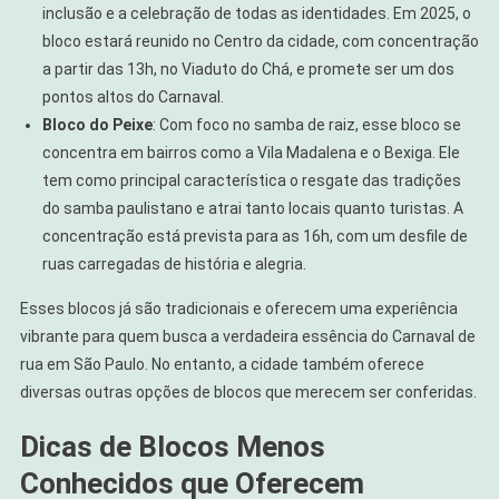
inclusão e a celebração de todas as identidades. Em 2025, o
bloco estará reunido no Centro da cidade, com concentração
a partir das 13h, no Viaduto do Chá, e promete ser um dos
pontos altos do Carnaval.
Bloco do Peixe
: Com foco no samba de raiz, esse bloco se
concentra em bairros como a Vila Madalena e o Bexiga. Ele
tem como principal característica o resgate das tradições
do samba paulistano e atrai tanto locais quanto turistas. A
concentração está prevista para as 16h, com um desfile de
ruas carregadas de história e alegria.
Esses blocos já são tradicionais e oferecem uma experiência
vibrante para quem busca a verdadeira essência do Carnaval de
rua em São Paulo. No entanto, a cidade também oferece
diversas outras opções de blocos que merecem ser conferidas.
Dicas de Blocos Menos
Conhecidos que Oferecem