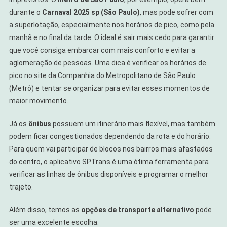
durante o
Carnaval 2025 sp (São Paulo)
, mas pode sofrer com
a superlotação, especialmente nos horários de pico, como pela
manhã e no final da tarde. O ideal é sair mais cedo para garantir
que você consiga embarcar com mais conforto e evitar a
aglomeração de pessoas. Uma dica é verificar os horários de
pico no site da Companhia do Metropolitano de São Paulo
(Metrô) e tentar se organizar para evitar esses momentos de
maior movimento.
Já os
ônibus
possuem um itinerário mais flexível, mas também
podem ficar congestionados dependendo da rota e do horário.
Para quem vai participar de blocos nos bairros mais afastados
do centro, o aplicativo SPTrans é uma ótima ferramenta para
verificar as linhas de ônibus disponíveis e programar o melhor
trajeto.
Além disso, temos as
opções de transporte alternativo
pode
ser uma excelente escolha.