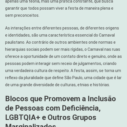
apenas uma teoria, mas uma prática constante, que busca
garantir que todos possam viver a festa de maneira plena e
sem preconceitos.
As interações entre diferentes pessoas, de diferentes origens
e identidades, são uma característica essencial do Carnaval
paulistano. Ao contrário de outros ambientes onde normas e
hierarquias sociais podem ser mais rígidas, o Carnaval nas ruas
oferece a oportunidade de um contato direto e genuíno, onde as
pessoas podem interagir sem receio de julgamentos, criando
uma verdadeira cultura de respeito. A festa, assim, se torna um
reflexo da pluralidade que define São Paulo, uma cidade que é lar
de uma grande diversidade de culturas, etnias e histórias.
Blocos que Promovem a Inclusão
de Pessoas com Deficiência,
LGBTQIA+ e Outros Grupos
Marginalizados