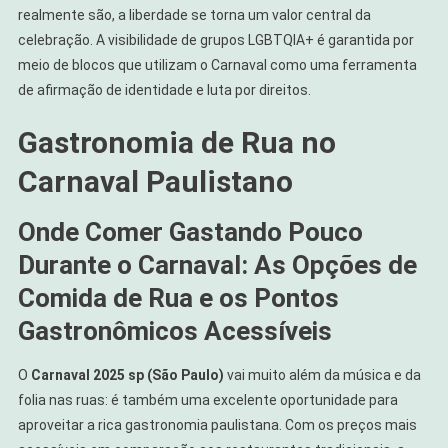
realmente são, a liberdade se torna um valor central da
celebração. A visibilidade de grupos LGBTQIA+ é garantida por
meio de blocos que utilizam o Carnaval como uma ferramenta
de afirmação de identidade e luta por direitos.
Gastronomia de Rua no
Carnaval Paulistano
Onde Comer Gastando Pouco
Durante o Carnaval: As Opções de
Comida de Rua e os Pontos
Gastronômicos Acessíveis
O
Carnaval 2025 sp (São Paulo)
vai muito além da música e da
folia nas ruas: é também uma excelente oportunidade para
aproveitar a rica gastronomia paulistana. Com os preços mais