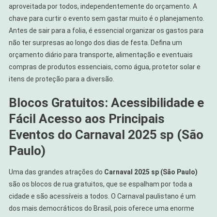
aproveitada por todos, independentemente do orçamento. A
chave para curtir o evento sem gastar muito é o planejamento.
Antes de sair para a folia, é essencial organizar os gastos para
não ter surpresas ao longo dos dias de festa. Defina um
orçamento diário para transporte, alimentação e eventuais
compras de produtos essenciais, como água, protetor solar e
itens de proteção para a diversão.
Blocos Gratuitos: Acessibilidade e
Fácil Acesso aos Principais
Eventos do
Carnaval 2025 sp (São
Paulo)
Uma das grandes atrações do
Carnaval 2025 sp (São Paulo)
são os blocos de rua gratuitos, que se espalham por toda a
cidade e são acessíveis a todos. O Carnaval paulistano é um
dos mais democráticos do Brasil, pois oferece uma enorme