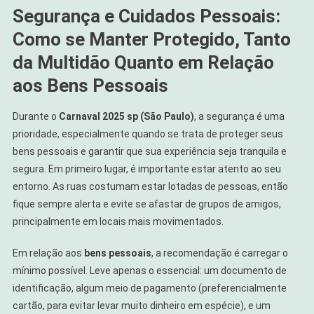
Segurança e Cuidados Pessoais:
Como se Manter Protegido, Tanto
da Multidão Quanto em Relação
aos Bens Pessoais
Durante o
Carnaval 2025 sp (São Paulo)
, a segurança é uma
prioridade, especialmente quando se trata de proteger seus
bens pessoais e garantir que sua experiência seja tranquila e
segura. Em primeiro lugar, é importante estar atento ao seu
entorno. As ruas costumam estar lotadas de pessoas, então
fique sempre alerta e evite se afastar de grupos de amigos,
principalmente em locais mais movimentados.
Em relação aos
bens pessoais
, a recomendação é carregar o
mínimo possível. Leve apenas o essencial: um documento de
identificação, algum meio de pagamento (preferencialmente
cartão, para evitar levar muito dinheiro em espécie), e um