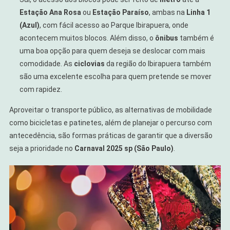
Estação Ana Rosa
ou
Estação Paraíso
, ambas na
Linha 1
(Azul)
, com fácil acesso ao Parque Ibirapuera, onde
acontecem muitos blocos. Além disso, o
ônibus
também é
uma boa opção para quem deseja se deslocar com mais
comodidade. As
ciclovias
da região do Ibirapuera também
são uma excelente escolha para quem pretende se mover
com rapidez.
Aproveitar o transporte público, as alternativas de mobilidade
como bicicletas e patinetes, além de planejar o percurso com
antecedência, são formas práticas de garantir que a diversão
seja a prioridade no
Carnaval 2025 sp (São Paulo)
.