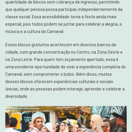
quantidade de blocos sem cobrança de ingresso, permitindo
que qualquer pessoa possa participar, independentemente da
classe social. Essa acessibilidade torna a festa ainda mais
especial, pois todos podem se juntar para celebrar a alegria, a
música e a cultura do Carnaval.
Esses blocos gratuitos acontecem em diversos bairros da
cidade, com grande concentração no Centro, na Zona Oeste e
na Zona Leste. Para quem tem orçamento apertado, essa é
uma excelente oportunidade de viver a experiência completa do
Carnaval, sem comprometer o bolso. Além disso, muitos
desses blocos oferecem experiências culturais e sociais
únicas, onde as pessoas podem interagir, aprender e celebrar a
diversidade.