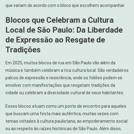
que variam de acordo com o bloco que escolhem acompanhar.
Blocos que Celebram a Cultura
Local de São Paulo: Da Liberdade
de Expressão ao Resgate de
Tradições
Em 2025, muitos blocos de rua em São Paulo vão além da
música e também celebram a rica cultura local. São verdadeiros
palcos de expressão e resistência, onde os foliões podem se
envolver com manifestações que resgatam tradições da
cidade ou celebram a diversidade cultural de seus habitantes.
Esses blocos atuam como um ponto de encontro para aqueles
que buscam uma festa mais autêntica, muitas vezes com
temas voltados à cultura paulistana, ao empoderamento social
ou ao respeito às raízes históricas de São Paulo. Além disso,