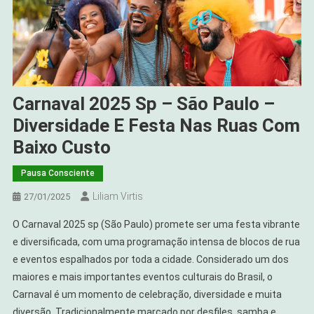
Carnaval 2025 Sp – São Paulo –
Diversidade E Festa Nas Ruas Com
Baixo Custo
Pausa Consciente
Liliam Virtis
27/01/2025
O Carnaval 2025 sp (São Paulo) promete ser uma festa vibrante
e diversificada, com uma programação intensa de blocos de rua
e eventos espalhados por toda a cidade. Considerado um dos
maiores e mais importantes eventos culturais do Brasil, o
Carnaval é um momento de celebração, diversidade e muita
diversão. Tradicionalmente marcado por desfiles, samba e