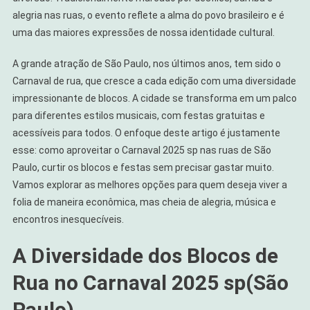
alegria nas ruas, o evento reflete a alma do povo brasileiro e é
uma das maiores expressões de nossa identidade cultural.
A grande atração de São Paulo, nos últimos anos, tem sido o
Carnaval de rua, que cresce a cada edição com uma diversidade
impressionante de blocos. A cidade se transforma em um palco
para diferentes estilos musicais, com festas gratuitas e
acessíveis para todos. O enfoque deste artigo é justamente
esse: como aproveitar o Carnaval 2025 sp nas ruas de São
Paulo, curtir os blocos e festas sem precisar gastar muito.
Vamos explorar as melhores opções para quem deseja viver a
folia de maneira econômica, mas cheia de alegria, música e
encontros inesquecíveis.
A Diversidade dos Blocos de
Rua no Carnaval 2025 sp(São
Paulo)