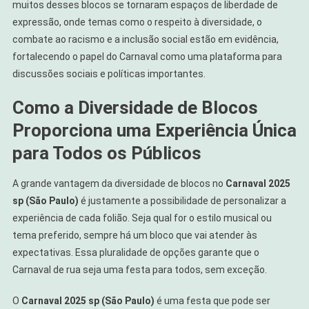
muitos desses blocos se tornaram espaços de liberdade de
expressão, onde temas como o respeito à diversidade, o
combate ao racismo e a inclusão social estão em evidência,
fortalecendo o papel do Carnaval como uma plataforma para
discussões sociais e políticas importantes.
Como a Diversidade de Blocos
Proporciona uma Experiência Única
para Todos os Públicos
A grande vantagem da diversidade de blocos no
Carnaval 2025
sp (São Paulo)
é justamente a possibilidade de personalizar a
experiência de cada folião. Seja qual for o estilo musical ou
tema preferido, sempre há um bloco que vai atender às
expectativas. Essa pluralidade de opções garante que o
Carnaval de rua seja uma festa para todos, sem exceção.
O
Carnaval 2025 sp (São Paulo)
é uma festa que pode ser