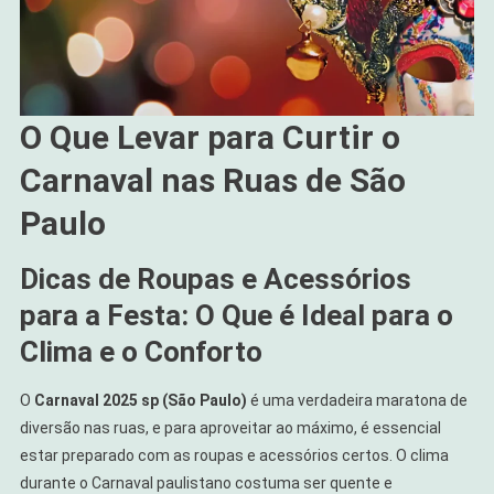
O Que Levar para Curtir o
Carnaval nas Ruas de São
Paulo
Dicas de Roupas e Acessórios
para a Festa: O Que é Ideal para o
Clima e o Conforto
O
Carnaval 2025 sp (São Paulo)
é uma verdadeira maratona de
diversão nas ruas, e para aproveitar ao máximo, é essencial
estar preparado com as roupas e acessórios certos. O clima
durante o Carnaval paulistano costuma ser quente e