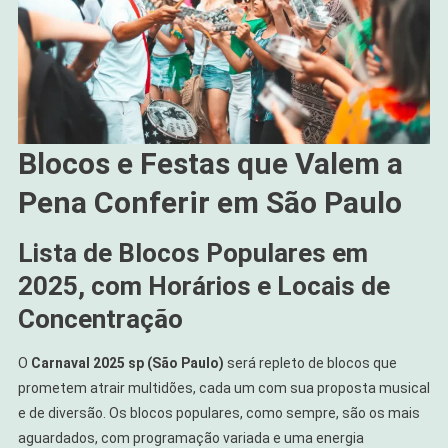
Blocos e Festas que Valem a
Pena Conferir em São Paulo
Lista de Blocos Populares em
2025, com Horários e Locais de
Concentração
O
Carnaval 2025 sp (São Paulo)
será repleto de blocos que
prometem atrair multidões, cada um com sua proposta musical
e de diversão. Os blocos populares, como sempre, são os mais
aguardados, com programação variada e uma energia