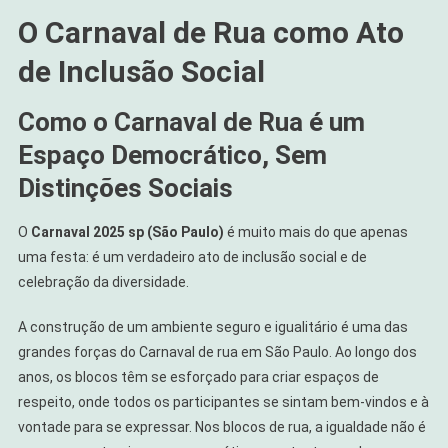
O Carnaval de Rua como Ato
de Inclusão Social
Como o Carnaval de Rua é um
Espaço Democrático, Sem
Distinções Sociais
O
Carnaval 2025 sp (São Paulo)
é muito mais do que apenas
uma festa: é um verdadeiro ato de inclusão social e de
celebração da diversidade.
A construção de um ambiente seguro e igualitário é uma das
grandes forças do Carnaval de rua em São Paulo. Ao longo dos
anos, os blocos têm se esforçado para criar espaços de
respeito, onde todos os participantes se sintam bem-vindos e à
vontade para se expressar. Nos blocos de rua, a igualdade não é