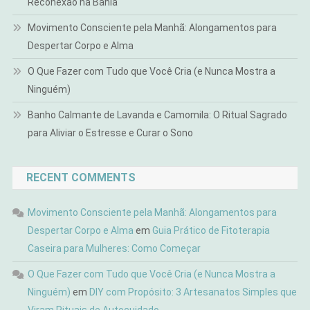
Reconexão na Bahia
Movimento Consciente pela Manhã: Alongamentos para
Despertar Corpo e Alma
O Que Fazer com Tudo que Você Cria (e Nunca Mostra a
Ninguém)
Banho Calmante de Lavanda e Camomila: O Ritual Sagrado
para Aliviar o Estresse e Curar o Sono
RECENT COMMENTS
Movimento Consciente pela Manhã: Alongamentos para
Despertar Corpo e Alma
em
Guia Prático de Fitoterapia
Caseira para Mulheres: Como Começar
O Que Fazer com Tudo que Você Cria (e Nunca Mostra a
Ninguém)
em
DIY com Propósito: 3 Artesanatos Simples que