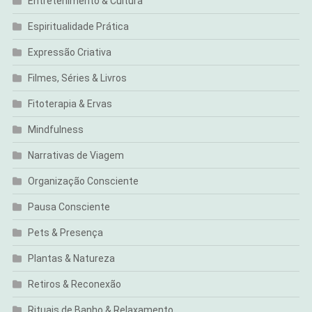
Entretenimento & Cultura
Espiritualidade Prática
Expressão Criativa
Filmes, Séries & Livros
Fitoterapia & Ervas
Mindfulness
Narrativas de Viagem
Organização Consciente
Pausa Consciente
Pets & Presença
Plantas & Natureza
Retiros & Reconexão
Rituais de Banho & Relaxamento