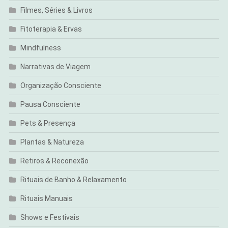
Filmes, Séries & Livros
Fitoterapia & Ervas
Mindfulness
Narrativas de Viagem
Organização Consciente
Pausa Consciente
Pets & Presença
Plantas & Natureza
Retiros & Reconexão
Rituais de Banho & Relaxamento
Rituais Manuais
Shows e Festivais