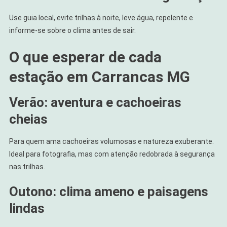
Use guia local, evite trilhas à noite, leve água, repelente e
informe-se sobre o clima antes de sair.
O que esperar de cada
estação em Carrancas MG
Verão: aventura e cachoeiras
cheias
Para quem ama cachoeiras volumosas e natureza exuberante.
Ideal para fotografia, mas com atenção redobrada à segurança
nas trilhas.
Outono: clima ameno e paisagens
lindas