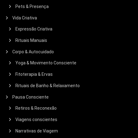
Pets & Presença
Vida Criativa
Expressão Criativa
Rituais Manuais
Corpo & Autocuidado
Yoga & Movimento Consciente
Fitoterapia & Ervas
Rituais de Banho & Relaxamento
Pausa Consciente
Retiros & Reconexão
Viagens conscientes
Narrativas de Viagem