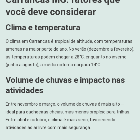
você deve considerar
Clima e temperatura
O clima em Carrancas é tropical de altitude, com temperaturas
amenas na maior parte do ano. No verão (dezembro a fevereiro),
as temperaturas podem chegar a 28°C, enquanto no inverno
(junho a agosto), a média noturna cai para 14°C.
Volume de chuvas e impacto nas
atividades
Entre novembro e março, o volume de chuvas é mais alto —
ideal para cachoeiras cheias, mas menos propício para trilhas.
Entre abril e outubro, o clima é mais seco, favorecendo
atividades ao ar livre com mais segurança.