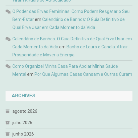
Viram Rituais de Autocuidado
O Poder das Ervas Femininas: Como Podem Resgatar o Seu
Bem-Estar
em
Calendário de Banhos: O Guia Definitivo de
Qual Erva Usar em Cada Momento da Vida
Calendário de Banhos: O Guia Definitivo de Qual Erva Usar em
Cada Momento da Vida
em
Banho de Louro e Canela: Atrair
Prosperidade e Mover a Energia
Como Organizei Minha Casa Para Apoiar Minha Saúde
Mental
em
Por Que Algumas Casas Cansam e Outras Curam
ARCHIVES
agosto 2026
julho 2026
junho 2026