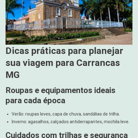
Dicas práticas para planejar
sua viagem para Carrancas
MG
Roupas e equipamentos ideais
para cada época
Verão: roupas leves, capa de chuva, sandálias de trilha.
Inverno: agasalhos, calçados antiderrapantes, mochila leve.
Cuidados com trilhas e segurança