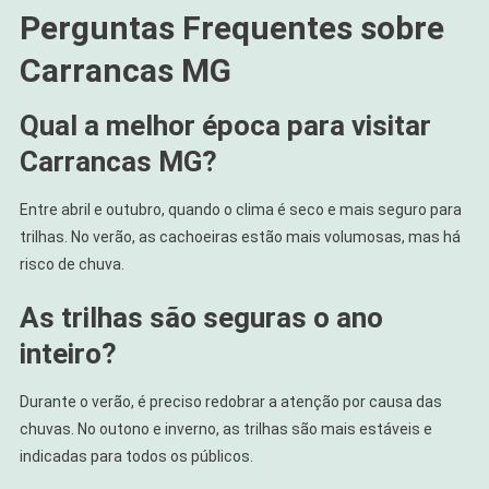
Perguntas Frequentes sobre
Carrancas MG
Qual a melhor época para visitar
Carrancas MG?
Entre abril e outubro, quando o clima é seco e mais seguro para
trilhas. No verão, as cachoeiras estão mais volumosas, mas há
risco de chuva.
As trilhas são seguras o ano
inteiro?
Durante o verão, é preciso redobrar a atenção por causa das
chuvas. No outono e inverno, as trilhas são mais estáveis e
indicadas para todos os públicos.