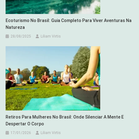
Ecoturismo No Brasil: Guia Completo Para Viver Aventuras Na
Natureza
28/08/2025
Liliam Virtis
Retiros Para Mulheres No Brasil: Onde Silenciar A Mente E
Despertar O Corpo
17/01/2026
Liliam Virtis