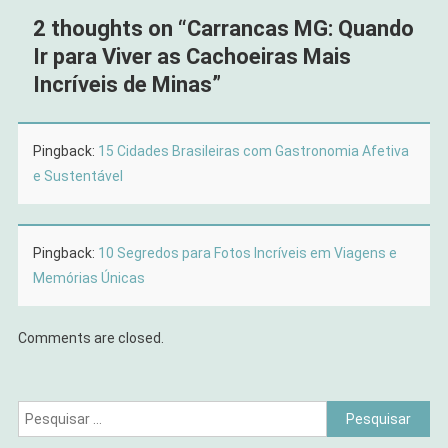
2 thoughts on “
Carrancas MG: Quando
Ir para Viver as Cachoeiras Mais
Incríveis de Minas
”
Pingback:
15 Cidades Brasileiras com Gastronomia Afetiva
e Sustentável
Pingback:
10 Segredos para Fotos Incríveis em Viagens e
Memórias Únicas
Comments are closed.
Pesquisar
por: