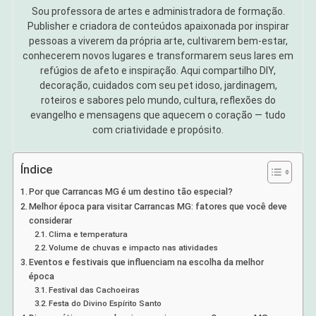
Sou professora de artes e administradora de formação.
Publisher e criadora de conteúdos apaixonada por inspirar
pessoas a viverem da própria arte, cultivarem bem-estar,
conhecerem novos lugares e transformarem seus lares em
refúgios de afeto e inspiração. Aqui compartilho DIY,
decoração, cuidados com seu pet idoso, jardinagem,
roteiros e sabores pelo mundo, cultura, reflexões do
evangelho e mensagens que aquecem o coração — tudo
com criatividade e propósito.
Índice
Por que Carrancas MG é um destino tão especial?
Melhor época para visitar Carrancas MG: fatores que você deve
considerar
Clima e temperatura
Volume de chuvas e impacto nas atividades
Eventos e festivais que influenciam na escolha da melhor
época
Festival das Cachoeiras
Festa do Divino Espírito Santo