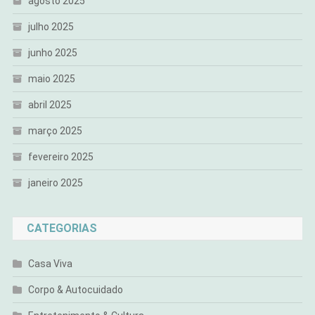
agosto 2025
julho 2025
junho 2025
maio 2025
abril 2025
março 2025
fevereiro 2025
janeiro 2025
CATEGORIAS
Casa Viva
Corpo & Autocuidado