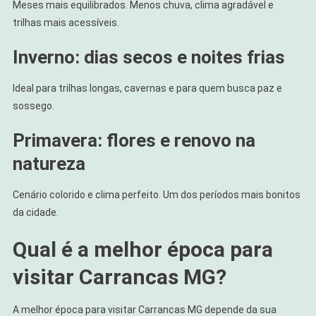
Meses mais equilibrados. Menos chuva, clima agradável e
trilhas mais acessíveis.
Inverno: dias secos e noites frias
Ideal para trilhas longas, cavernas e para quem busca paz e
sossego.
Primavera: flores e renovo na
natureza
Cenário colorido e clima perfeito. Um dos períodos mais bonitos
da cidade.
Qual é a melhor época para
visitar Carrancas MG?
A melhor época para visitar Carrancas MG depende da sua