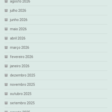
agosto 2026
julho 2026
junho 2026
maio 2026
abril 2026
março 2026
fevereiro 2026
janeiro 2026
dezembro 2025
novembro 2025
outubro 2025
setembro 2025