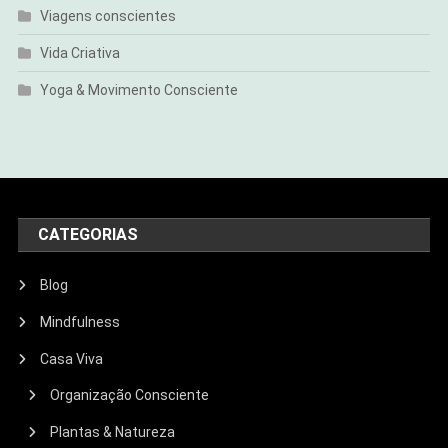
Viagens conscientes
Vida Criativa
Yoga & Movimento Consciente
CATEGORIAS
Blog
Mindfulness
Casa Viva
Organização Consciente
Plantas & Natureza