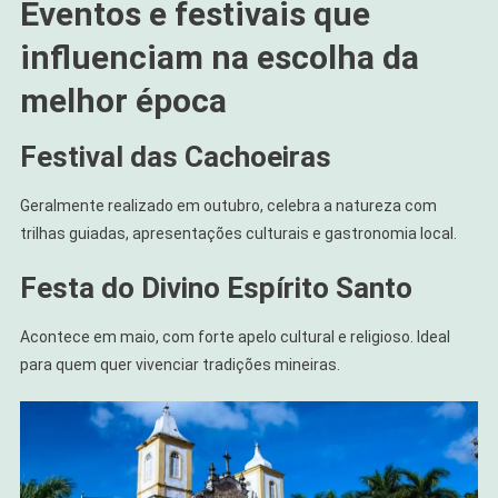
Eventos e festivais que
influenciam na escolha da
melhor época
Festival das Cachoeiras
Geralmente realizado em outubro, celebra a natureza com
trilhas guiadas, apresentações culturais e gastronomia local.
Festa do Divino Espírito Santo
Acontece em maio, com forte apelo cultural e religioso. Ideal
para quem quer vivenciar tradições mineiras.