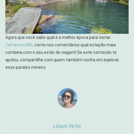
Agora que você sabe qual é a melhor época para visitar
Carrancas MG,
conte nos comentários qual estação mais
combina com o seu estilo de viagem! Se este conteúdo te
ajudou, compartilhe com quem também sonha em explorar
esse paraíso mineiro.
Liliam Virtis