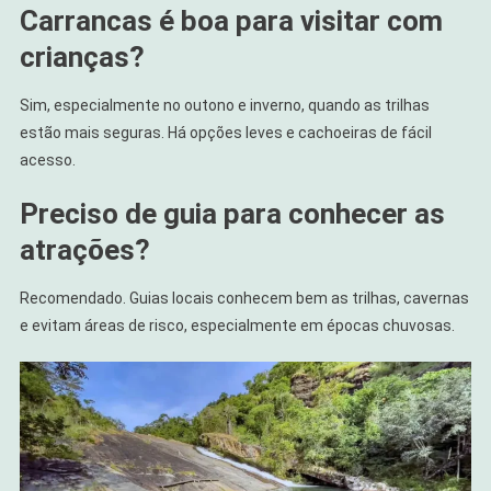
Carrancas é boa para visitar com
crianças?
Sim, especialmente no outono e inverno, quando as trilhas
estão mais seguras. Há opções leves e cachoeiras de fácil
acesso.
Preciso de guia para conhecer as
atrações?
Recomendado. Guias locais conhecem bem as trilhas, cavernas
e evitam áreas de risco, especialmente em épocas chuvosas.