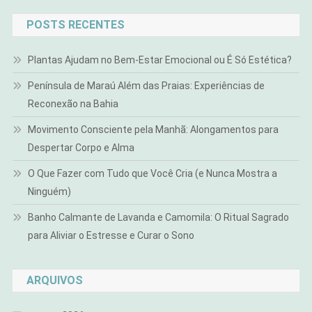
POSTS RECENTES
Plantas Ajudam no Bem-Estar Emocional ou É Só Estética?
Península de Maraú Além das Praias: Experiências de
Reconexão na Bahia
Movimento Consciente pela Manhã: Alongamentos para
Despertar Corpo e Alma
O Que Fazer com Tudo que Você Cria (e Nunca Mostra a
Ninguém)
Banho Calmante de Lavanda e Camomila: O Ritual Sagrado
para Aliviar o Estresse e Curar o Sono
ARQUIVOS