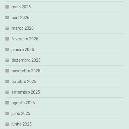
maio 2026
abril 2026
março 2026
fevereiro 2026
janeiro 2026
dezembro 2025
novembro 2025
outubro 2025
setembro 2025
agosto 2025
julho 2025
junho 2025