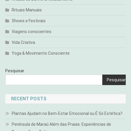
Rituais Manuais
Shows e Festivais
Viagens conscientes
Vida Criativa
Yoga & Movimento Consciente
Pesquisar
Pesquisar
RECENT POSTS
Plantas Ajudam no Bem-Estar Emocional ou É Só Estética?
Península de Maraú Além das Praias: Experiências de