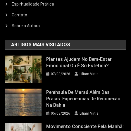
Espiritualidade Prática
Contato
Sobre a Autora
ARTIGOS MAIS VISITADOS
Plantas Ajudam No Bem-Estar
Emocional Ou É Só Estética?
07/08/2026
Liliam Virtis
Península De Maraú Além Das
Praias: Experiências De Reconexão
Na Bahia
05/08/2026
Liliam Virtis
Movimento Consciente Pela Manhã: