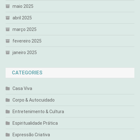
maio 2025
abril 2025
março 2025
fevereiro 2025
janeiro 2025
CATEGORIES
Casa Viva
Corpo & Autocuidado
Entretenimento & Cultura
Espiritualidade Prática
Expressão Criativa