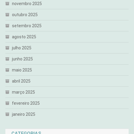
novembro 2025
outubro 2025
setembro 2025
agosto 2025
julho 2025
junho 2025
maio 2025
abril 2025
março 2025
fevereiro 2025
janeiro 2025
CATEGORIAS