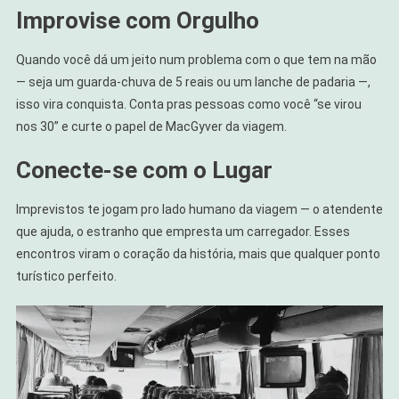
Improvise com Orgulho
Quando você dá um jeito num problema com o que tem na mão
— seja um guarda-chuva de 5 reais ou um lanche de padaria —,
isso vira conquista. Conta pras pessoas como você “se virou
nos 30” e curte o papel de MacGyver da viagem.
Conecte-se com o Lugar
Imprevistos te jogam pro lado humano da viagem — o atendente
que ajuda, o estranho que empresta um carregador. Esses
encontros viram o coração da história, mais que qualquer ponto
turístico perfeito.