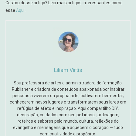
Gostou desse artigo? Leia mais artigos interessantes como
esse
Aqui
.
Liliam Virtis
Sou professora de artes e administradora de formação.
Publisher e criadora de conteúdos apaixonada por inspirar
pessoas a viverem da própria arte, cultivarem bem-estar,
conhecerem novos lugares e transformarem seus lares em
refúgios de afeto e inspiração. Aqui compartilho DIY,
decoração, cuidados com seu pet idoso, jardinagem,
roteiros e sabores pelo mundo, cultura, reflexões do
evangelho e mensagens que aquecem o coração — tudo
com criatividade e propósito.