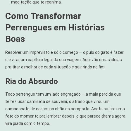
meditação que te reanima.
Como Transformar
Perrengues em Histórias
Boas
Resolver um imprevisto é só o começo — o pulo do gato é fazer
ele virar um capítulo legal da sua viagem. Aqui vão umas ideias
pra tirar o melhor de cada situação e sair rindo no fim.
Ria do Absurdo
Todo perrengue tem um lado engraçado — a mala perdida que
te fez usar camiseta de souvenir, o atraso que virou um
campeonato de cartas no chão do aeroporto. Anote ou tire uma
foto do momento pra lembrar depois: o que parece drama agora
vira piada com o tempo.