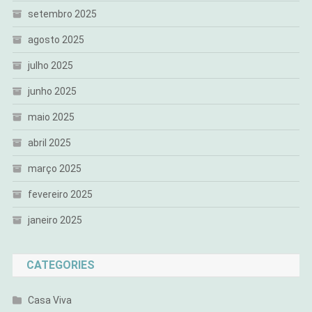
setembro 2025
agosto 2025
julho 2025
junho 2025
maio 2025
abril 2025
março 2025
fevereiro 2025
janeiro 2025
CATEGORIES
Casa Viva