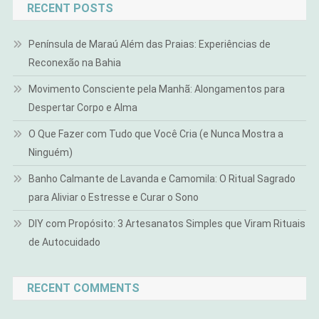
RECENT POSTS
Península de Maraú Além das Praias: Experiências de
Reconexão na Bahia
Movimento Consciente pela Manhã: Alongamentos para
Despertar Corpo e Alma
O Que Fazer com Tudo que Você Cria (e Nunca Mostra a
Ninguém)
Banho Calmante de Lavanda e Camomila: O Ritual Sagrado
para Aliviar o Estresse e Curar o Sono
DIY com Propósito: 3 Artesanatos Simples que Viram Rituais
de Autocuidado
RECENT COMMENTS