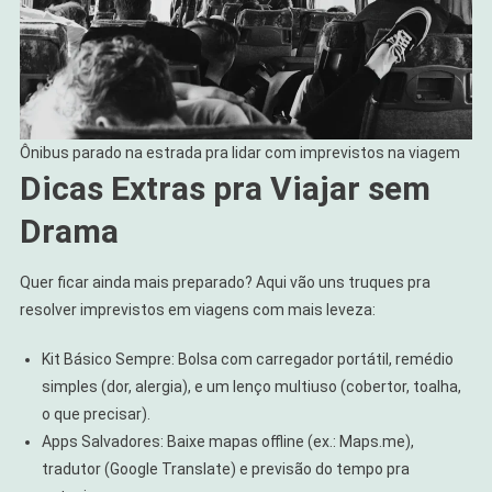
Ônibus parado na estrada pra lidar com imprevistos na viagem
Dicas Extras pra Viajar sem
Drama
Quer ficar ainda mais preparado? Aqui vão uns truques pra
resolver imprevistos em viagens com mais leveza:
Kit Básico Sempre: Bolsa com carregador portátil, remédio
simples (dor, alergia), e um lenço multiuso (cobertor, toalha,
o que precisar).
Apps Salvadores: Baixe mapas offline (ex.: Maps.me),
tradutor (Google Translate) e previsão do tempo pra