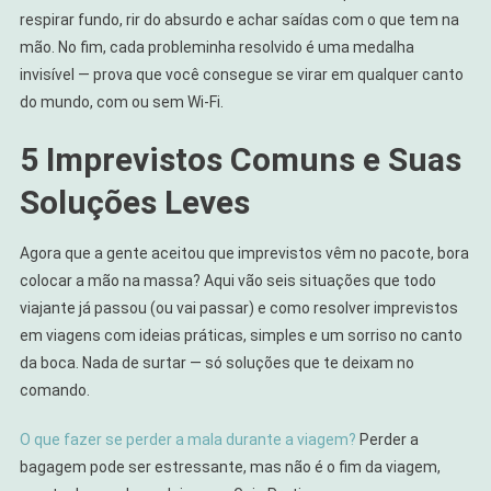
respirar fundo, rir do absurdo e achar saídas com o que tem na
mão. No fim, cada probleminha resolvido é uma medalha
invisível — prova que você consegue se virar em qualquer canto
do mundo, com ou sem Wi-Fi.
5 Imprevistos Comuns e Suas
Soluções Leves
Agora que a gente aceitou que imprevistos vêm no pacote, bora
colocar a mão na massa? Aqui vão seis situações que todo
viajante já passou (ou vai passar) e como resolver imprevistos
em viagens com ideias práticas, simples e um sorriso no canto
da boca. Nada de surtar — só soluções que te deixam no
comando.
O que fazer se perder a mala durante a viagem?
Perder a
bagagem pode ser estressante, mas não é o fim da viagem,