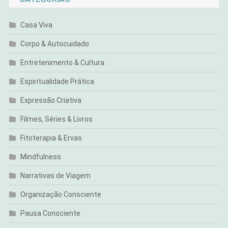
Casa Viva
Corpo & Autocuidado
Entretenimento & Cultura
Espiritualidade Prática
Expressão Criativa
Filmes, Séries & Livros
Fitoterapia & Ervas
Mindfulness
Narrativas de Viagem
Organização Consciente
Pausa Consciente