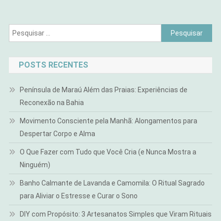
Pesquisar
por:
POSTS RECENTES
Península de Maraú Além das Praias: Experiências de
Reconexão na Bahia
Movimento Consciente pela Manhã: Alongamentos para
Despertar Corpo e Alma
O Que Fazer com Tudo que Você Cria (e Nunca Mostra a
Ninguém)
Banho Calmante de Lavanda e Camomila: O Ritual Sagrado
para Aliviar o Estresse e Curar o Sono
DIY com Propósito: 3 Artesanatos Simples que Viram Rituais