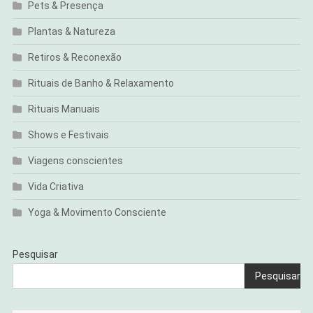
Pets & Presença
Plantas & Natureza
Retiros & Reconexão
Rituais de Banho & Relaxamento
Rituais Manuais
Shows e Festivais
Viagens conscientes
Vida Criativa
Yoga & Movimento Consciente
Pesquisar
Pesquisar