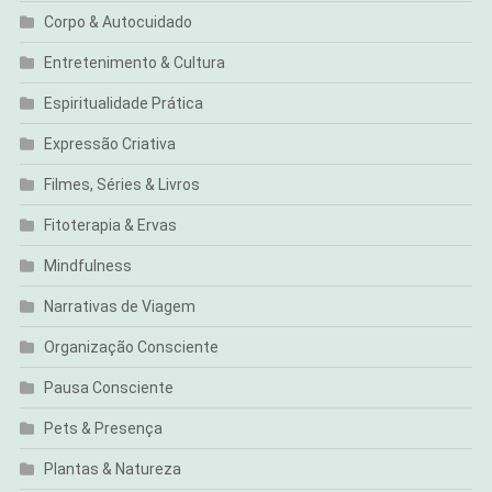
Corpo & Autocuidado
Entretenimento & Cultura
Espiritualidade Prática
Expressão Criativa
Filmes, Séries & Livros
Fitoterapia & Ervas
Mindfulness
Narrativas de Viagem
Organização Consciente
Pausa Consciente
Pets & Presença
Plantas & Natureza