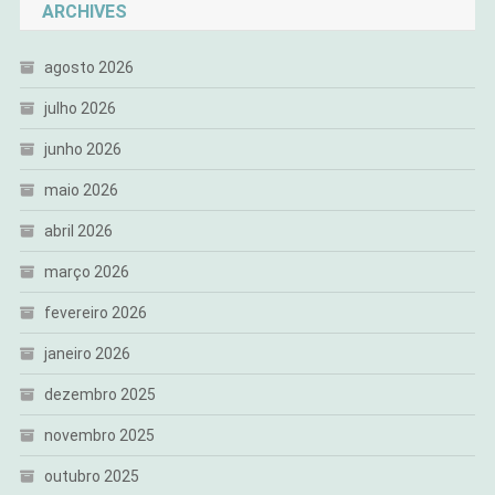
ARCHIVES
agosto 2026
julho 2026
junho 2026
maio 2026
abril 2026
março 2026
fevereiro 2026
janeiro 2026
dezembro 2025
novembro 2025
outubro 2025