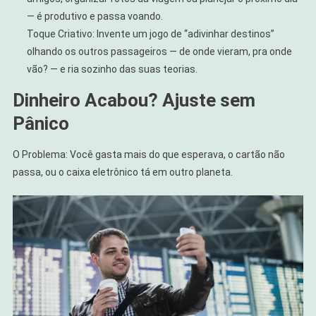
— é produtivo e passa voando.
Toque Criativo: Invente um jogo de “adivinhar destinos”
olhando os outros passageiros — de onde vieram, pra onde
vão? — e ria sozinho das suas teorias.
Dinheiro Acabou? Ajuste sem
Pânico
O Problema: Você gasta mais do que esperava, o cartão não
passa, ou o caixa eletrônico tá em outro planeta.