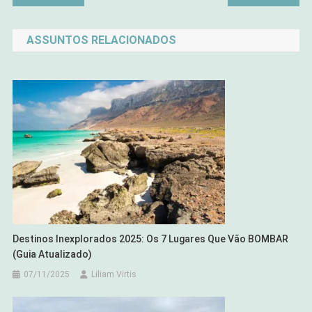
de
ASSUNTOS RELACIONADOS
Post
Destinos Inexplorados 2025: Os 7 Lugares Que Vão BOMBAR
(Guia Atualizado)
07/11/2025
Liliam Virtis