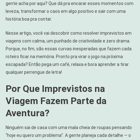
gente acha por aqui? Que dá pra encarar esses momentos com
leveza, transformar o caos em algo positivo e sair com uma
história boa pra contar.
Nesse artigo, você vai descobrir como resolver imprevistos em
viagens com calma, um punhado de criatividade e zero drama.
Porque, no fim, são essas curvas inesperadas que fazem cada
roteiro ficar na memória. Pronto pra virar o jogo na próxima
escapada? Então pega um café, relaxa e bora aprender a tirar
qualquer perrengue de letra!
Por Que Imprevistos na
Viagem Fazem Parte da
Aventura?
Ninguém sai de casa com uma mala cheia de roupas pensando
“hoje eu quero um problema”. A gente planeja cada detalhe — o