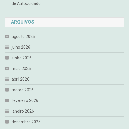
de Autocuidado
ARQUIVOS
agosto 2026
julho 2026
junho 2026
maio 2026
abril 2026
março 2026
fevereiro 2026
janeiro 2026
dezembro 2025