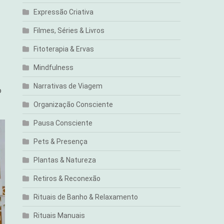
Expressão Criativa
Filmes, Séries & Livros
Fitoterapia & Ervas
Mindfulness
Narrativas de Viagem
o
Organização Consciente
Pausa Consciente
Pets & Presença
Plantas & Natureza
Retiros & Reconexão
Rituais de Banho & Relaxamento
Rituais Manuais