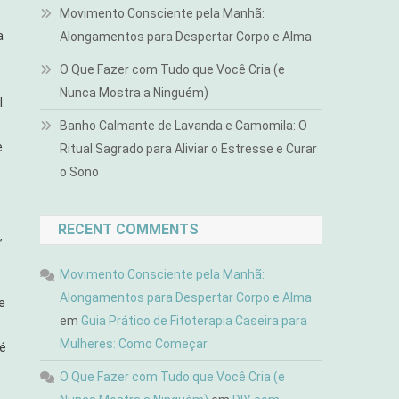
Movimento Consciente pela Manhã:
a
Alongamentos para Despertar Corpo e Alma
O Que Fazer com Tudo que Você Cria (e
Nunca Mostra a Ninguém)
.
Banho Calmante de Lavanda e Camomila: O
e
Ritual Sagrado para Aliviar o Estresse e Curar
o Sono
RECENT COMMENTS
,
Movimento Consciente pela Manhã:
Alongamentos para Despertar Corpo e Alma
e
em
Guia Prático de Fitoterapia Caseira para
Mulheres: Como Começar
 é
O Que Fazer com Tudo que Você Cria (e