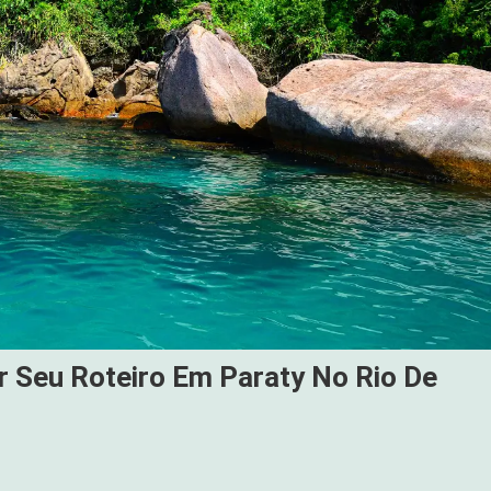
 Seu Roteiro Em Paraty No Rio De