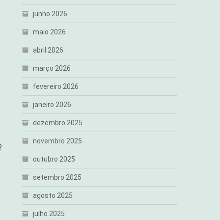
junho 2026
maio 2026
abril 2026
s
março 2026
fevereiro 2026
janeiro 2026
dezembro 2025
novembro 2025
?
outubro 2025
setembro 2025
agosto 2025
julho 2025