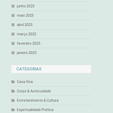
junho 2025
maio 2025
abril 2025
março 2025
fevereiro 2025
janeiro 2025
CATEGORIAS
Casa Viva
Corpo & Autocuidado
Entretenimento & Cultura
Espiritualidade Prática