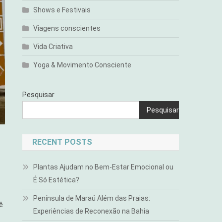
Shows e Festivais
Viagens conscientes
Vida Criativa
Yoga & Movimento Consciente
Pesquisar
Pesquisar
RECENT POSTS
Plantas Ajudam no Bem-Estar Emocional ou
É Só Estética?
Península de Maraú Além das Praias:
ê
Experiências de Reconexão na Bahia