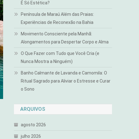
É Só Estética?
Península de Maraú Além das Praias:
Experiências de Reconexão na Bahia
Movimento Consciente pela Manhã:
Alongamentos para Despertar Corpo e Alma
O Que Fazer com Tudo que Você Cria (e
Nunca Mostra a Ninguém)
Banho Calmante de Lavanda e Camomila: O
Ritual Sagrado para Aliviar o Estresse e Curar
o Sono
ARQUIVOS
agosto 2026
julho 2026