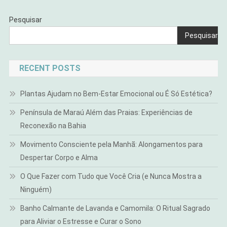
Pesquisar
Pesquisar
RECENT POSTS
Plantas Ajudam no Bem-Estar Emocional ou É Só Estética?
Península de Maraú Além das Praias: Experiências de
Reconexão na Bahia
Movimento Consciente pela Manhã: Alongamentos para
Despertar Corpo e Alma
O Que Fazer com Tudo que Você Cria (e Nunca Mostra a
Ninguém)
Banho Calmante de Lavanda e Camomila: O Ritual Sagrado
para Aliviar o Estresse e Curar o Sono