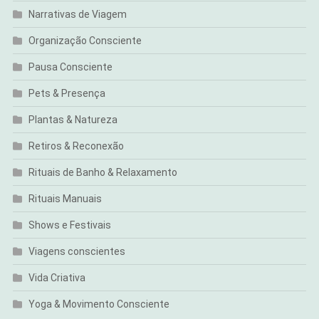
Narrativas de Viagem
Organização Consciente
Pausa Consciente
Pets & Presença
Plantas & Natureza
Retiros & Reconexão
Rituais de Banho & Relaxamento
Rituais Manuais
Shows e Festivais
Viagens conscientes
Vida Criativa
Yoga & Movimento Consciente