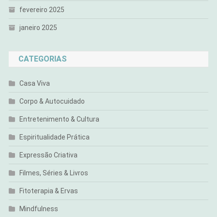
fevereiro 2025
janeiro 2025
CATEGORIAS
Casa Viva
Corpo & Autocuidado
Entretenimento & Cultura
Espiritualidade Prática
Expressão Criativa
Filmes, Séries & Livros
Fitoterapia & Ervas
Mindfulness