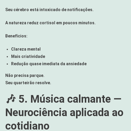
Seu cérebro está intoxicado de notificações.
A natureza reduz cortisol em poucos minutos.
Benefícios:
Clareza mental
Mais criatividade
Redução quase imediata da ansiedade
Não precisa parque.
Seu quarteirão resolve.
🎶 5. Música calmante —
Neurociência aplicada ao
cotidiano