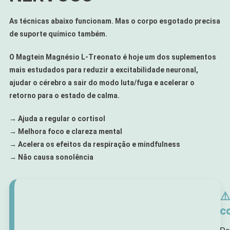
As técnicas abaixo funcionam. Mas o corpo esgotado precisa
de suporte químico também.
O Magtein Magnésio L-Treonato é hoje um dos suplementos
mais estudados para reduzir a excitabilidade neuronal,
ajudar o cérebro a sair do modo luta/fuga e acelerar o
retorno para o estado de calma.
→ Ajuda a regular o cortisol
→ Melhora foco e clareza mental
→ Acelera os efeitos da respiração e mindfulness
→ Não causa sonolência
⚠
c