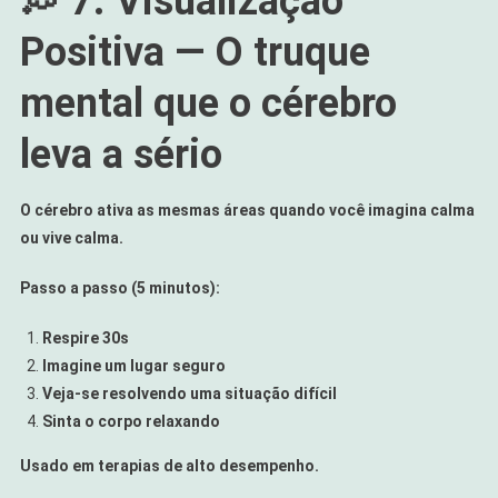
💭 7. Visualização
Positiva — O truque
mental que o cérebro
leva a sério
O cérebro ativa as mesmas áreas quando você imagina calma
ou vive calma.
Passo a passo (5 minutos):
Respire 30s
Imagine um lugar seguro
Veja-se resolvendo uma situação difícil
Sinta o corpo relaxando
Usado em terapias de alto desempenho.