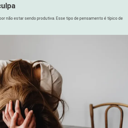
culpa
r não estar sendo produtiva. Esse tipo de pensamento é típico de