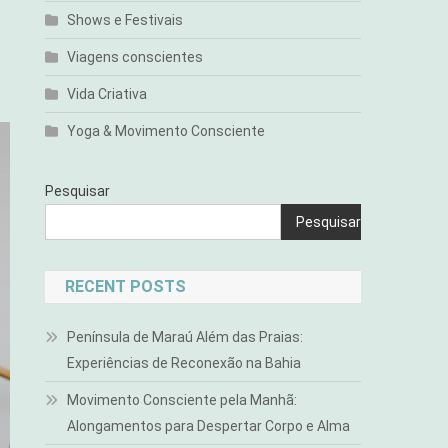
Shows e Festivais
Viagens conscientes
Vida Criativa
Yoga & Movimento Consciente
Pesquisar
Pesquisar
RECENT POSTS
Península de Maraú Além das Praias:
Experiências de Reconexão na Bahia
Movimento Consciente pela Manhã:
Alongamentos para Despertar Corpo e Alma