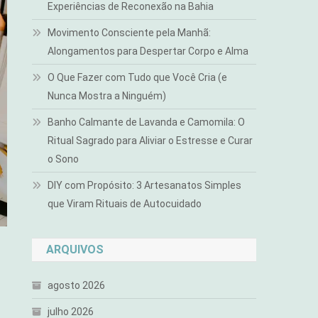
Experiências de Reconexão na Bahia
Movimento Consciente pela Manhã:
Alongamentos para Despertar Corpo e Alma
O Que Fazer com Tudo que Você Cria (e
Nunca Mostra a Ninguém)
Banho Calmante de Lavanda e Camomila: O
Ritual Sagrado para Aliviar o Estresse e Curar
o Sono
DIY com Propósito: 3 Artesanatos Simples
que Viram Rituais de Autocuidado
ARQUIVOS
agosto 2026
julho 2026