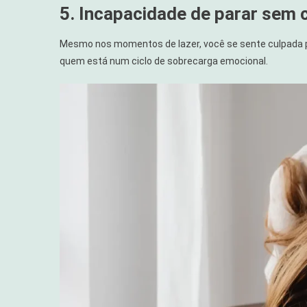
5. Incapacidade de parar sem 
Mesmo nos momentos de lazer, você se sente culpada po
quem está num ciclo de sobrecarga emocional.