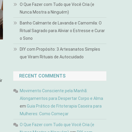
O Que Fazer com Tudo que Você Cria (e
Nunca Mostra a Ninguém)
Banho Calmante de Lavanda e Camomila: O
Ritual Sagrado para Aliviar o Estresse e Curar
o Sono
DIY com Propósito: 3 Artesanatos Simples
que Viram Rituais de Autocuidado
RECENT COMMENTS
ir
Movimento Consciente pela Manhã:
Alongamentos para Despertar Corpo e Alma
em
Guia Prático de Fitoterapia Caseira para
Mulheres: Como Começar
O Que Fazer com Tudo que Você Cria (e