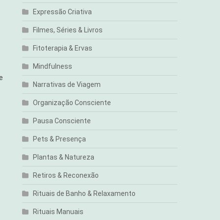
Expressão Criativa
é
Filmes, Séries & Livros
Fitoterapia & Ervas
Mindfulness
e
Narrativas de Viagem
Organização Consciente
Pausa Consciente
Pets & Presença
Plantas & Natureza
Retiros & Reconexão
Rituais de Banho & Relaxamento
Rituais Manuais