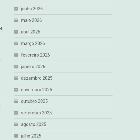
junho 2026
maio 2026
l:
abril 2026
março 2026
fevereiro 2026
e
janeiro 2026
dezembro 2025
novembro 2025
outubro 2025
m
setembro 2025
agosto 2025
julho 2025