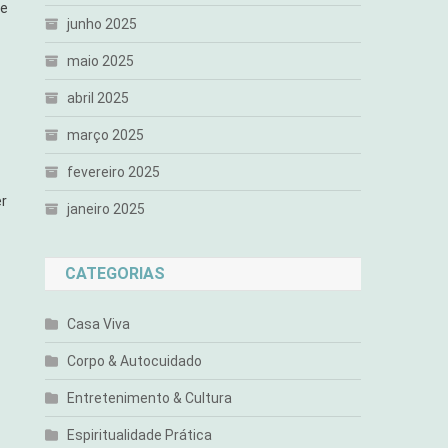
 e
junho 2025
maio 2025
abril 2025
março 2025
fevereiro 2025
er
janeiro 2025
CATEGORIAS
Casa Viva
Corpo & Autocuidado
Entretenimento & Cultura
Espiritualidade Prática