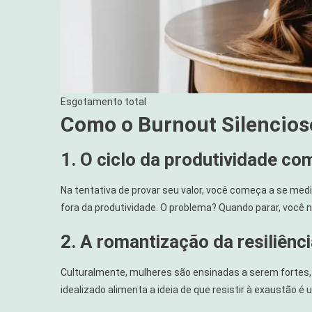
Esgotamento total
Como o Burnout Silencioso
1. O ciclo da produtividade co
Na tentativa de provar seu valor, você começa a se medi
fora da produtividade. O problema? Quando parar, você 
2. A romantização da resiliênc
Culturalmente, mulheres são ensinadas a serem fortes,
idealizado alimenta a ideia de que resistir à exaustão é 