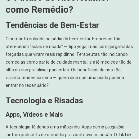
como Remédio?
Tendências de Bem-Estar
O humor tá subindo no pódio do bem-estar. Empresas tão
oferecendo “aulas de risada” — tipo yoga, mas com gargalhadas
forçadas que viram reais rapidinho. Terapeutas tão indicando
comédias como parte do cuidado mental, e até médicos tão de
olho no riso pra aliviar pacientes. Os benefícios do riso tão
virando tendência séria — quem diria que uma piada poderia
entrar no receituário?
Tecnologia e Risadas
Apps, Vídeos e Mais
A tecnologia tá dando uma mãozinha. Apps como
Laughable
juntam podcasts de comédia pra você ouvir no busão. O TikTok