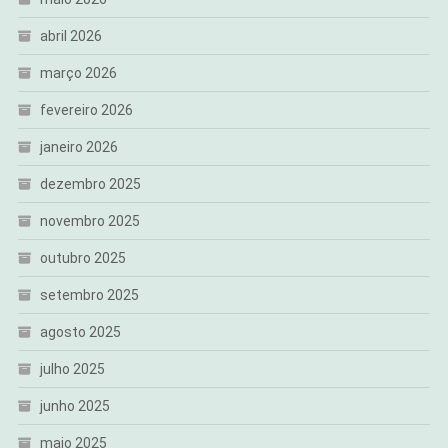
abril 2026
março 2026
fevereiro 2026
janeiro 2026
dezembro 2025
novembro 2025
outubro 2025
setembro 2025
agosto 2025
julho 2025
junho 2025
maio 2025