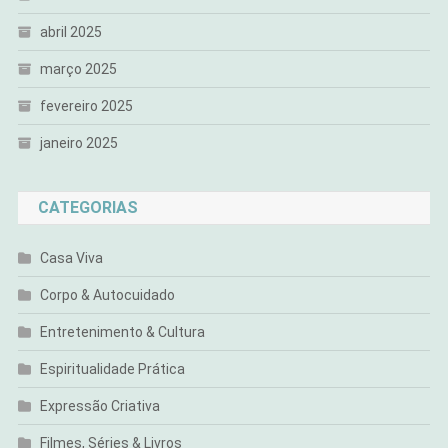
abril 2025
março 2025
fevereiro 2025
janeiro 2025
CATEGORIAS
Casa Viva
Corpo & Autocuidado
Entretenimento & Cultura
Espiritualidade Prática
Expressão Criativa
Filmes, Séries & Livros