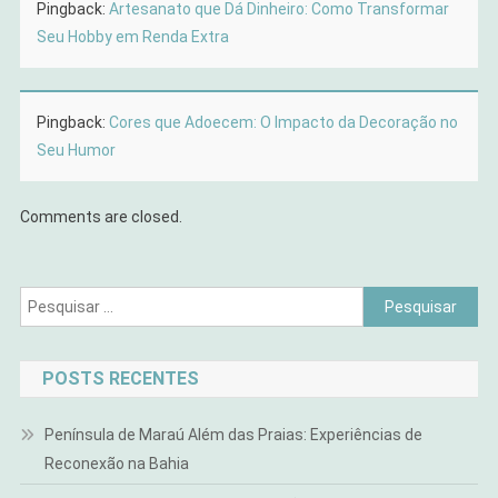
Pingback:
Artesanato que Dá Dinheiro: Como Transformar
Seu Hobby em Renda Extra
Pingback:
Cores que Adoecem: O Impacto da Decoração no
Seu Humor
Comments are closed.
Pesquisar
por:
POSTS RECENTES
Península de Maraú Além das Praias: Experiências de
Reconexão na Bahia