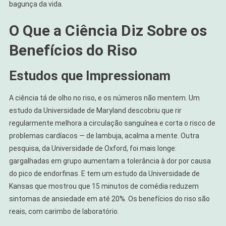
bagunça da vida.
O Que a Ciência Diz Sobre os
Benefícios do Riso
Estudos que Impressionam
A ciência tá de olho no riso, e os números não mentem. Um
estudo da Universidade de Maryland descobriu que rir
regularmente melhora a circulação sanguínea e corta o risco de
problemas cardíacos — de lambuja, acalma a mente. Outra
pesquisa, da Universidade de Oxford, foi mais longe:
gargalhadas em grupo aumentam a tolerância à dor por causa
do pico de endorfinas. E tem um estudo da Universidade de
Kansas que mostrou que 15 minutos de comédia reduzem
sintomas de ansiedade em até 20%. Os benefícios do riso são
reais, com carimbo de laboratório.