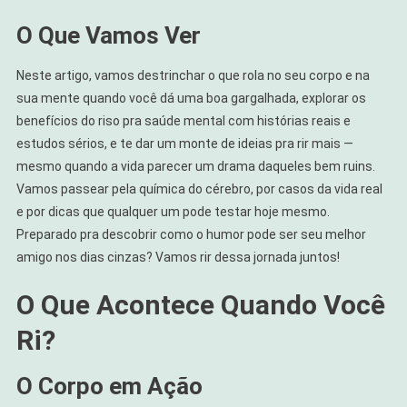
O Que Vamos Ver
Neste artigo, vamos destrinchar o que rola no seu corpo e na
sua mente quando você dá uma boa gargalhada, explorar os
benefícios do riso pra saúde mental com histórias reais e
estudos sérios, e te dar um monte de ideias pra rir mais —
mesmo quando a vida parecer um drama daqueles bem ruins.
Vamos passear pela química do cérebro, por casos da vida real
e por dicas que qualquer um pode testar hoje mesmo.
Preparado pra descobrir como o humor pode ser seu melhor
amigo nos dias cinzas? Vamos rir dessa jornada juntos!
O Que Acontece Quando Você
Ri?
O Corpo em Ação