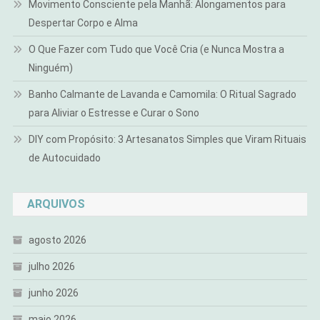
Movimento Consciente pela Manhã: Alongamentos para
Despertar Corpo e Alma
O Que Fazer com Tudo que Você Cria (e Nunca Mostra a
Ninguém)
Banho Calmante de Lavanda e Camomila: O Ritual Sagrado
para Aliviar o Estresse e Curar o Sono
DIY com Propósito: 3 Artesanatos Simples que Viram Rituais
de Autocuidado
ARQUIVOS
agosto 2026
julho 2026
junho 2026
maio 2026