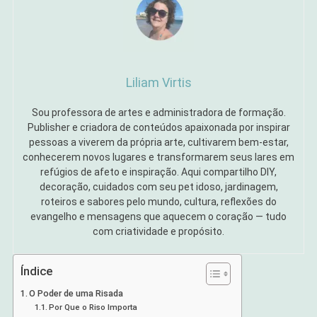
Liliam Virtis
Sou professora de artes e administradora de formação.
Publisher e criadora de conteúdos apaixonada por inspirar
pessoas a viverem da própria arte, cultivarem bem-estar,
conhecerem novos lugares e transformarem seus lares em
refúgios de afeto e inspiração. Aqui compartilho DIY,
decoração, cuidados com seu pet idoso, jardinagem,
roteiros e sabores pelo mundo, cultura, reflexões do
evangelho e mensagens que aquecem o coração — tudo
com criatividade e propósito.
Índice
O Poder de uma Risada
Por Que o Riso Importa