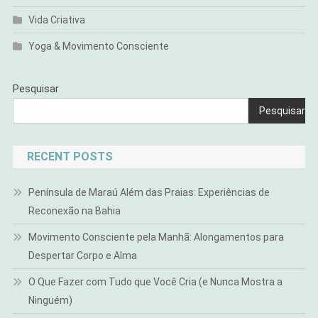
Vida Criativa
Yoga & Movimento Consciente
Pesquisar
Pesquisar
RECENT POSTS
Península de Maraú Além das Praias: Experiências de
Reconexão na Bahia
Movimento Consciente pela Manhã: Alongamentos para
Despertar Corpo e Alma
O Que Fazer com Tudo que Você Cria (e Nunca Mostra a
Ninguém)