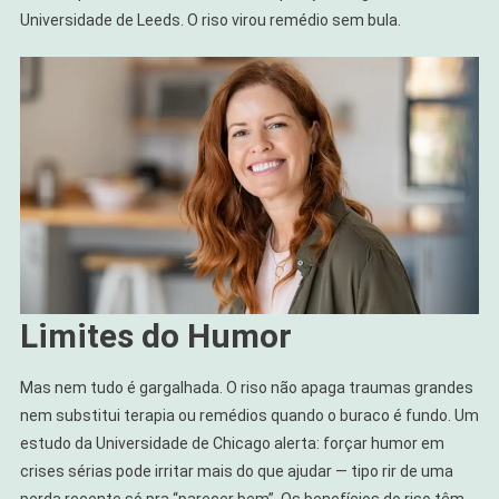
Universidade de Leeds. O riso virou remédio sem bula.
Limites do Humor
Mas nem tudo é gargalhada. O riso não apaga traumas grandes
nem substitui terapia ou remédios quando o buraco é fundo. Um
estudo da Universidade de Chicago alerta: forçar humor em
crises sérias pode irritar mais do que ajudar — tipo rir de uma