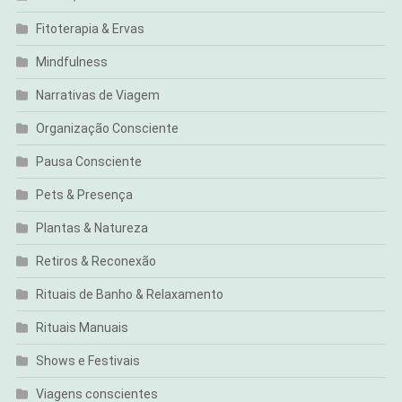
Fitoterapia & Ervas
Mindfulness
Narrativas de Viagem
Organização Consciente
Pausa Consciente
Pets & Presença
Plantas & Natureza
Retiros & Reconexão
Rituais de Banho & Relaxamento
Rituais Manuais
Shows e Festivais
Viagens conscientes