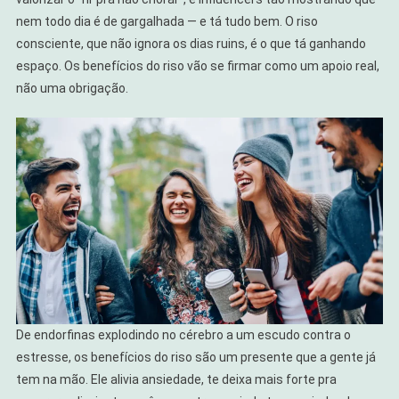
nem todo dia é de gargalhada — e tá tudo bem. O riso
consciente, que não ignora os dias ruins, é o que tá ganhando
espaço. Os benefícios do riso vão se firmar como um apoio real,
não uma obrigação.
De endorfinas explodindo no cérebro a um escudo contra o
estresse, os benefícios do riso são um presente que a gente já
tem na mão. Ele alivia ansiedade, te deixa mais forte pra