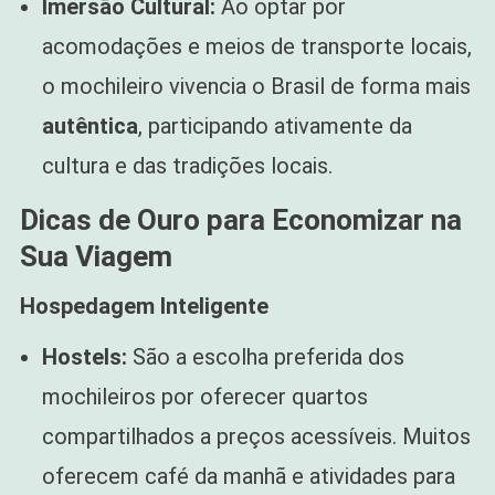
Imersão Cultural:
Ao optar por
acomodações e meios de transporte locais,
o mochileiro vivencia o Brasil de forma mais
autêntica
, participando ativamente da
cultura e das tradições locais.
Dicas de Ouro para Economizar na
Sua Viagem
Hospedagem Inteligente
Hostels:
São a escolha preferida dos
mochileiros por oferecer quartos
compartilhados a preços acessíveis. Muitos
oferecem café da manhã e atividades para