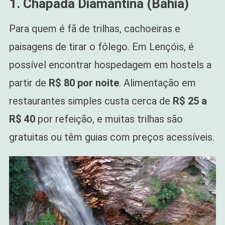
1. Chapada Diamantina (Bahia)
Para quem é fã de trilhas, cachoeiras e
paisagens de tirar o fôlego. Em Lençóis, é
possível encontrar hospedagem em hostels a
partir de
R$ 80 por noite
. Alimentação em
restaurantes simples custa cerca de
R$ 25 a
R$ 40
por refeição, e muitas trilhas são
gratuitas ou têm guias com preços acessíveis.