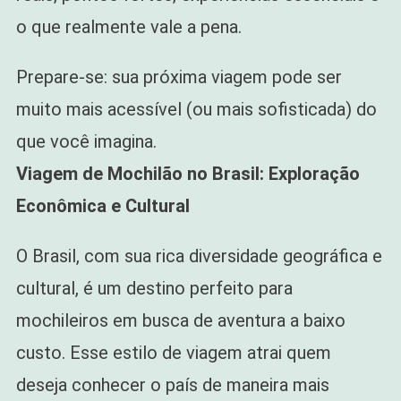
o que realmente vale a pena.
Prepare-se: sua próxima viagem pode ser
muito mais acessível (ou mais sofisticada) do
que você imagina.
Viagem de Mochilão no Brasil: Exploração
Econômica e Cultural
O Brasil, com sua rica diversidade geográfica e
cultural, é um destino perfeito para
mochileiros em busca de aventura a baixo
custo. Esse estilo de viagem atrai quem
deseja conhecer o país de maneira mais