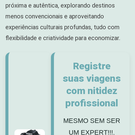
próxima e autêntica, explorando destinos
menos convencionais e aproveitando
experiências culturais profundas, tudo com
flexibilidade e criatividade para economizar.
Registre
suas viagens
com nitidez
profissional
MESMO SEM SER
UM EXPERT!!!.