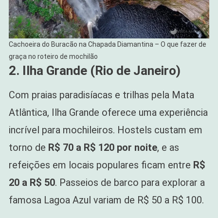
Cachoeira do Buracão na Chapada Diamantina – O que fazer de
graça no roteiro de mochilão
2. Ilha Grande (Rio de Janeiro)
Com praias paradisíacas e trilhas pela Mata
Atlântica, Ilha Grande oferece uma experiência
incrível para mochileiros. Hostels custam em
torno de
R$ 70 a R$ 120 por noite
, e as
refeições em locais populares ficam entre
R$
20 a R$ 50
. Passeios de barco para explorar a
famosa Lagoa Azul variam de R$ 50 a R$ 100.