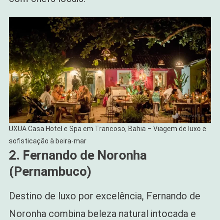
UXUA Casa Hotel e Spa em Trancoso, Bahia – Viagem de luxo e
sofisticação à beira-mar
2. Fernando de Noronha
(Pernambuco)
Destino de luxo por excelência, Fernando de
Noronha combina beleza natural intocada e