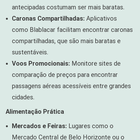
antecipadas costumam ser mais baratas.
Caronas Compartilhadas:
Aplicativos
como Blablacar facilitam encontrar caronas
compartilhadas, que são mais baratas e
sustentáveis.
Voos Promocionais:
Monitore sites de
comparação de preços para encontrar
passagens aéreas acessíveis entre grandes
cidades.
Alimentação Prática
Mercados e Feiras:
Lugares como o
Mercado Central de Belo Horizonte ou o