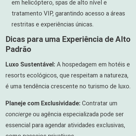
em helicóptero, spas de alto nível e
tratamento VIP, garantindo acesso a áreas
restritas e experiências únicas.
Dicas para uma Experiência de Alto
Padrão
Luxo Sustentável:
A hospedagem em hotéis e
resorts ecológicos, que respeitam a natureza,
é uma tendência crescente no turismo de luxo.
Planeje com Exclusividade:
Contratar um
concierge
ou agência especializada pode ser
essencial para agendar atividades exclusivas,
como passeios privativos.