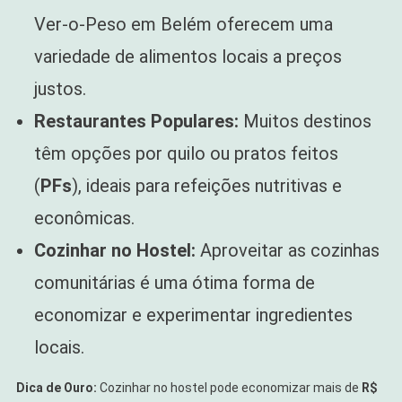
Ver-o-Peso em Belém oferecem uma
variedade de alimentos locais a preços
justos.
Restaurantes Populares:
Muitos destinos
têm opções por quilo ou pratos feitos
(
PFs
), ideais para refeições nutritivas e
econômicas.
Cozinhar no Hostel:
Aproveitar as cozinhas
comunitárias é uma ótima forma de
economizar e experimentar ingredientes
locais.
Dica de Ouro:
Cozinhar no hostel pode economizar mais de
R$