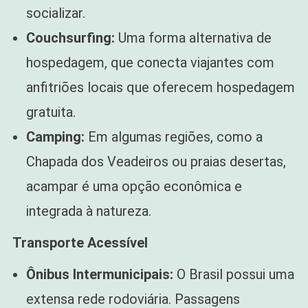
socializar.
Couchsurfing:
Uma forma alternativa de
hospedagem, que conecta viajantes com
anfitriões locais que oferecem hospedagem
gratuita.
Camping:
Em algumas regiões, como a
Chapada dos Veadeiros ou praias desertas,
acampar é uma opção econômica e
integrada à natureza.
Transporte Acessível
Ônibus Intermunicipais:
O Brasil possui uma
extensa rede rodoviária. Passagens