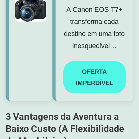
A Canon EOS T7+
transforma cada
destino em uma foto
inesquecível…
OFERTA
IMPERDÍVEL
3 Vantagens da Aventura a
Baixo Custo (A Flexibilidade