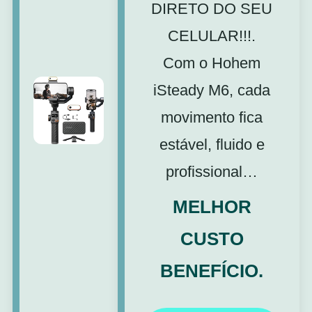
DIRETO DO SEU
CELULAR!!!.
Com o Hohem
iSteady M6, cada
movimento fica
estável, fluido e
profissional…
MELHOR
CUSTO
BENEFÍCIO.