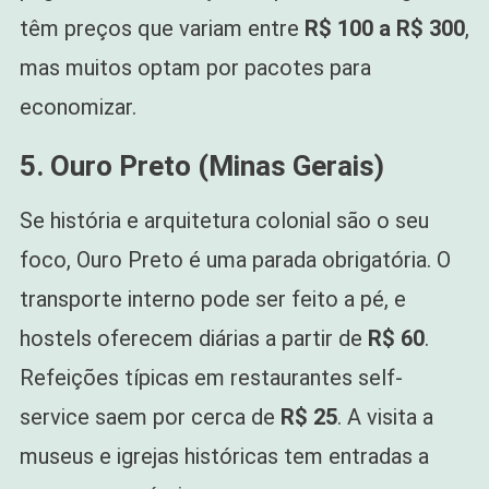
têm preços que variam entre
R$ 100 a R$ 300
,
mas muitos optam por pacotes para
economizar.
5. Ouro Preto (Minas Gerais)
Se história e arquitetura colonial são o seu
foco, Ouro Preto é uma parada obrigatória. O
transporte interno pode ser feito a pé, e
hostels oferecem diárias a partir de
R$ 60
.
Refeições típicas em restaurantes self-
service saem por cerca de
R$ 25
. A visita a
museus e igrejas históricas tem entradas a