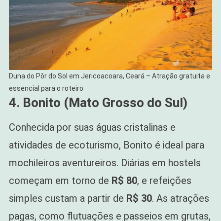
Duna do Pôr do Sol em Jericoacoara, Ceará – Atração gratuita e
essencial para o roteiro
4. Bonito (Mato Grosso do Sul)
Conhecida por suas águas cristalinas e
atividades de ecoturismo, Bonito é ideal para
mochileiros aventureiros. Diárias em hostels
começam em torno de
R$ 80
, e refeições
simples custam a partir de
R$ 30
. As atrações
pagas, como flutuações e passeios em grutas,