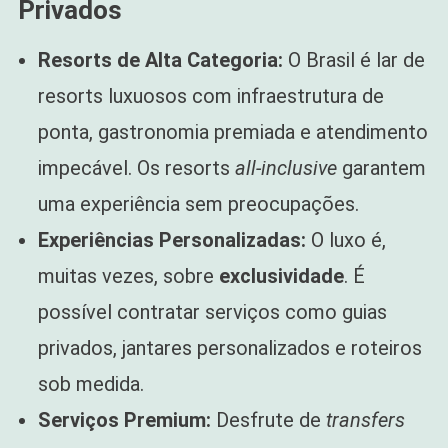
Privados
Resorts de Alta Categoria:
O Brasil é lar de
resorts luxuosos com infraestrutura de
ponta, gastronomia premiada e atendimento
impecável. Os resorts
all-inclusive
garantem
uma experiência sem preocupações.
Experiências Personalizadas:
O luxo é,
muitas vezes, sobre
exclusividade
. É
possível contratar serviços como guias
privados, jantares personalizados e roteiros
sob medida.
Serviços Premium:
Desfrute de
transfers