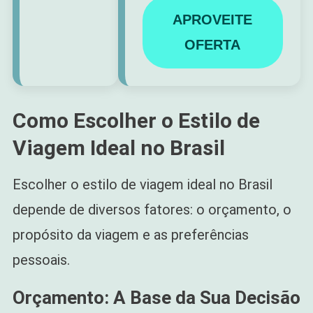
APROVEITE
OFERTA
Como Escolher o Estilo de
Viagem Ideal no Brasil
Escolher o estilo de viagem ideal no Brasil
depende de diversos fatores: o orçamento, o
propósito da viagem e as preferências
pessoais.
Orçamento: A Base da Sua Decisão