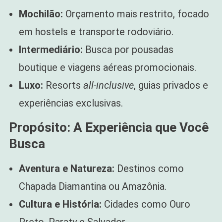
Mochilão:
Orçamento mais restrito, focado
em hostels e transporte rodoviário.
Intermediário:
Busca por pousadas
boutique e viagens aéreas promocionais.
Luxo:
Resorts
all-inclusive
, guias privados e
experiências exclusivas.
Propósito: A Experiência que Você
Busca
Aventura e Natureza:
Destinos como
Chapada Diamantina ou Amazônia.
Cultura e História:
Cidades como Ouro