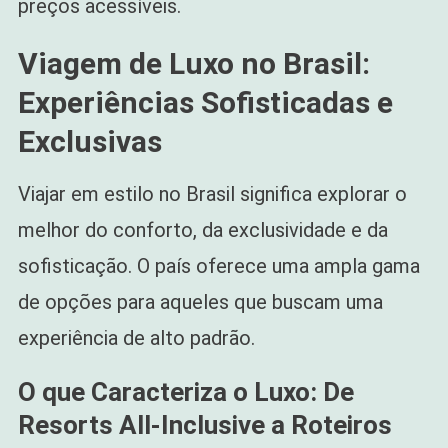
preços acessíveis.
Viagem de Luxo no Brasil:
Experiências Sofisticadas e
Exclusivas
Viajar em estilo no Brasil significa explorar o
melhor do conforto, da exclusividade e da
sofisticação. O país oferece uma ampla gama
de opções para aqueles que buscam uma
experiência de alto padrão.
O que Caracteriza o Luxo: De
Resorts All-Inclusive a Roteiros