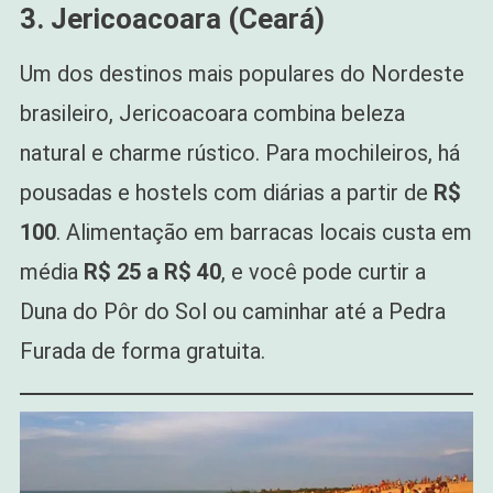
3. Jericoacoara (Ceará)
Um dos destinos mais populares do Nordeste
brasileiro, Jericoacoara combina beleza
natural e charme rústico. Para mochileiros, há
pousadas e hostels com diárias a partir de
R$
100
. Alimentação em barracas locais custa em
média
R$ 25 a R$ 40
, e você pode curtir a
Duna do Pôr do Sol ou caminhar até a Pedra
Furada de forma gratuita.