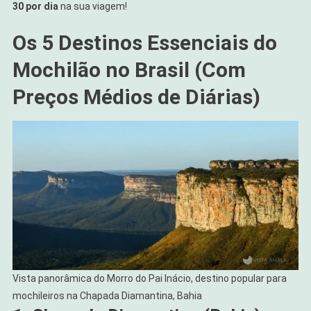
30 por dia
na sua viagem!
Os 5 Destinos Essenciais do
Mochilão no Brasil (Com
Preços Médios de Diárias)
Vista panorâmica do Morro do Pai Inácio, destino popular para
mochileiros na Chapada Diamantina, Bahia