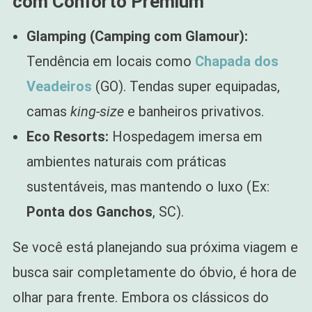
com Conforto Premium
Glamping (Camping com Glamour):
Tendência em locais como
Chapada dos
Veadeiros
(GO). Tendas super equipadas,
camas
king-size
e banheiros privativos.
Eco Resorts:
Hospedagem imersa em
ambientes naturais com práticas
sustentáveis, mas mantendo o luxo (Ex:
Ponta dos Ganchos
, SC).
Se você está planejando sua próxima viagem e
busca sair completamente do óbvio, é hora de
olhar para frente. Embora os clássicos do