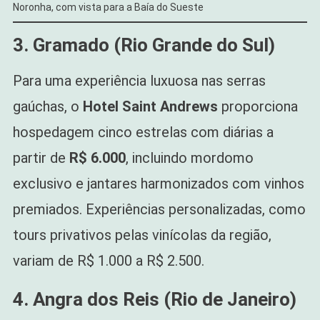
Noronha, com vista para a Baía do Sueste
3. Gramado (Rio Grande do Sul)
Para uma experiência luxuosa nas serras
gaúchas, o
Hotel Saint Andrews
proporciona
hospedagem cinco estrelas com diárias a
partir de
R$ 6.000
, incluindo mordomo
exclusivo e jantares harmonizados com vinhos
premiados. Experiências personalizadas, como
tours privativos pelas vinícolas da região,
variam de R$ 1.000 a R$ 2.500.
4. Angra dos Reis (Rio de Janeiro)