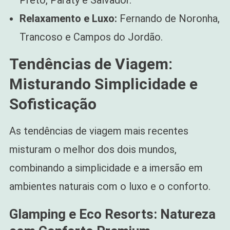
Preto, Paraty e Salvador.
Relaxamento e Luxo:
Fernando de Noronha,
Trancoso e Campos do Jordão.
Tendências de Viagem:
Misturando Simplicidade e
Sofisticação
As tendências de viagem mais recentes
misturam o melhor dos dois mundos,
combinando a simplicidade e a imersão em
ambientes naturais com o luxo e o conforto.
Glamping e Eco Resorts: Natureza