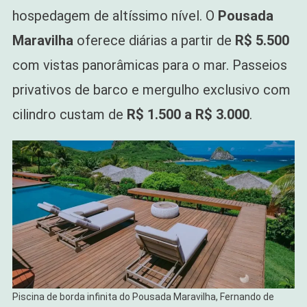
hospedagem de altíssimo nível. O
Pousada
Maravilha
oferece diárias a partir de
R$ 5.500
com vistas panorâmicas para o mar. Passeios
privativos de barco e mergulho exclusivo com
cilindro custam de
R$ 1.500 a R$ 3.000
.
Piscina de borda infinita do Pousada Maravilha, Fernando de