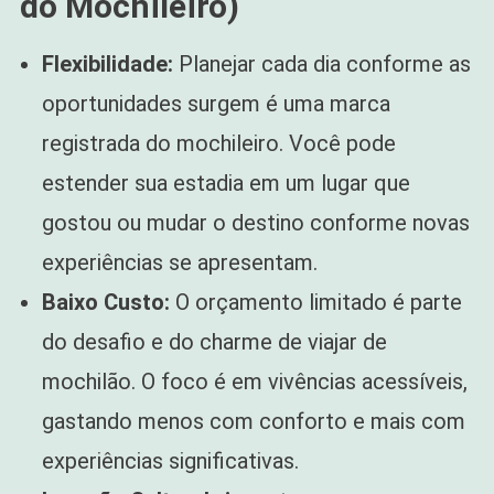
do Mochileiro)
Flexibilidade:
Planejar cada dia conforme as
oportunidades surgem é uma marca
registrada do mochileiro. Você pode
estender sua estadia em um lugar que
gostou ou mudar o destino conforme novas
experiências se apresentam.
Baixo Custo:
O orçamento limitado é parte
do desafio e do charme de viajar de
mochilão. O foco é em vivências acessíveis,
gastando menos com conforto e mais com
experiências significativas.