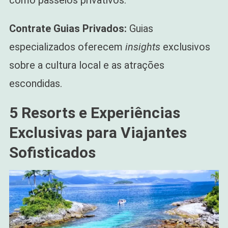
Contrate Guias Privados:
Guias
especializados oferecem
insights
exclusivos
sobre a cultura local e as atrações
escondidas.
5 Resorts e Experiências
Exclusivas para Viajantes
Sofisticados