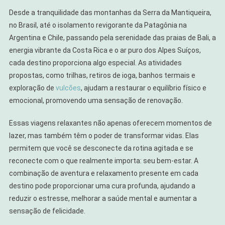
Desde a tranquilidade das montanhas da Serra da Mantiqueira,
no Brasil, até o isolamento revigorante da Patagônia na
Argentina e Chile, passando pela serenidade das praias de Bali, a
energia vibrante da Costa Rica e o ar puro dos Alpes Suíços,
cada destino proporciona algo especial. As atividades
propostas, como trilhas, retiros de ioga, banhos termais e
exploração de
vulcões
, ajudam a restaurar o equilíbrio físico e
emocional, promovendo uma sensação de renovação.
Essas viagens relaxantes não apenas oferecem momentos de
lazer, mas também têm o poder de transformar vidas. Elas
permitem que você se desconecte da rotina agitada e se
reconecte com o que realmente importa: seu bem-estar. A
combinação de aventura e relaxamento presente em cada
destino pode proporcionar uma cura profunda, ajudando a
reduzir o estresse, melhorar a saúde mental e aumentar a
sensação de felicidade.