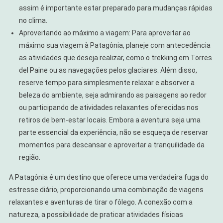
assim é importante estar preparado para mudanças rápidas
no clima.
Aproveitando ao máximo a viagem: Para aproveitar ao
máximo sua viagem à Patagônia, planeje com antecedência
as atividades que deseja realizar, como o trekking em Torres
del Paine ou as navegações pelos glaciares. Além disso,
reserve tempo para simplesmente relaxar e absorver a
beleza do ambiente, seja admirando as paisagens ao redor
ou participando de atividades relaxantes oferecidas nos
retiros de bem-estar locais. Embora a aventura seja uma
parte essencial da experiência, não se esqueça de reservar
momentos para descansar e aproveitar a tranquilidade da
região.
A Patagônia é um destino que oferece uma verdadeira fuga do
estresse diário, proporcionando uma combinação de viagens
relaxantes e aventuras de tirar o fôlego. A conexão com a
natureza, a possibilidade de praticar atividades físicas