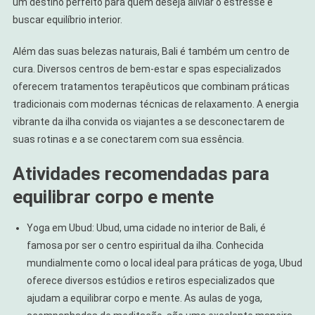
um destino perfeito para quem deseja aliviar o estresse e
buscar equilíbrio interior.
Além das suas belezas naturais, Bali é também um centro de
cura. Diversos centros de bem-estar e spas especializados
oferecem tratamentos terapêuticos que combinam práticas
tradicionais com modernas técnicas de relaxamento. A energia
vibrante da ilha convida os viajantes a se desconectarem de
suas rotinas e a se conectarem com sua essência.
Atividades recomendadas para
equilibrar corpo e mente
Yoga em Ubud: Ubud, uma cidade no interior de Bali, é
famosa por ser o centro espiritual da ilha. Conhecida
mundialmente como o local ideal para práticas de yoga, Ubud
oferece diversos estúdios e retiros especializados que
ajudam a equilibrar corpo e mente. As aulas de yoga,