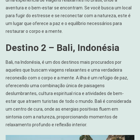
aventura e o bem-estar se encontram. Se você busca um local
para fugir do estresse e se reconectar com a natureza, este é
um lugar que oferece a paz e o equilíbrio necessários para
restaurar o corpo e a mente.
Destino 2 – Bali, Indonésia
Bali, na Indonésia, é um dos destinos mais procurados por
aqueles que buscam viagens relaxantes e uma verdadeira
reconexão com o corpo e a mente. A ilha é um refúgio de paz,
oferecendo uma combinação única de paisagens
deslumbrantes, cultura espiritual rica e atividades de bem-
estar que atraem turistas de todo o mundo. Bali é considerada
um centro de cura, onde as energias positivas fluem em
sintonia com a natureza, proporcionando momentos de
relaxamento profundo e reflexão interior.