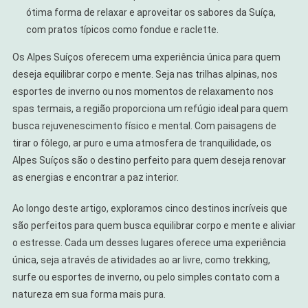
ótima forma de relaxar e aproveitar os sabores da Suíça,
com pratos típicos como fondue e raclette.
Os Alpes Suíços oferecem uma experiência única para quem
deseja equilibrar corpo e mente. Seja nas trilhas alpinas, nos
esportes de inverno ou nos momentos de relaxamento nos
spas termais, a região proporciona um refúgio ideal para quem
busca rejuvenescimento físico e mental. Com paisagens de
tirar o fôlego, ar puro e uma atmosfera de tranquilidade, os
Alpes Suíços são o destino perfeito para quem deseja renovar
as energias e encontrar a paz interior.
Ao longo deste artigo, exploramos cinco destinos incríveis que
são perfeitos para quem busca equilibrar corpo e mente e aliviar
o estresse. Cada um desses lugares oferece uma experiência
única, seja através de atividades ao ar livre, como trekking,
surfe ou esportes de inverno, ou pelo simples contato com a
natureza em sua forma mais pura.