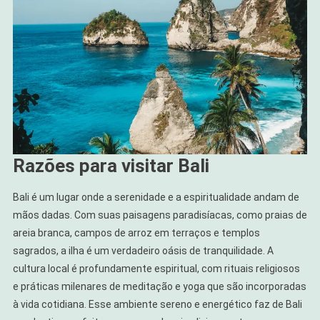
Razões para visitar Bali
Bali é um lugar onde a serenidade e a espiritualidade andam de
mãos dadas. Com suas paisagens paradisíacas, como praias de
areia branca, campos de arroz em terraços e templos
sagrados, a ilha é um verdadeiro oásis de tranquilidade. A
cultura local é profundamente espiritual, com rituais religiosos
e práticas milenares de meditação e yoga que são incorporadas
à vida cotidiana. Esse ambiente sereno e energético faz de Bali