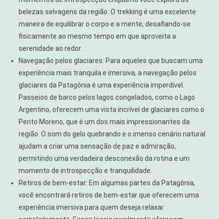
belezas selvagens da região. O trekking é uma excelente
maneira de equilibrar o corpo e a mente, desafiando-se
fisicamente ao mesmo tempo em que aproveita a
serenidade ao redor.
Navegação pelos glaciares: Para aqueles que buscam uma
experiência mais tranquila e imersiva, a navegação pelos
glaciares da Patagônia é uma experiência imperdível.
Passeios de barco pelos lagos congelados, como o Lago
Argentino, oferecem uma vista incrível de glaciares como o
Perito Moreno, que é um dos mais impressionantes da
região. O som do gelo quebrando e o imenso cenário natural
ajudam a criar uma sensação de paz e admiração,
permitindo uma verdadeira desconexão da rotina e um
momento de introspecção e tranquilidade.
Retiros de bem-estar: Em algumas partes da Patagônia,
você encontrará retiros de bem-estar que oferecem uma
experiência imersiva para quem deseja relaxar