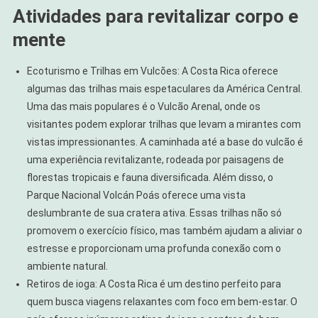
Atividades para revitalizar corpo e
mente
Ecoturismo e Trilhas em Vulcões: A Costa Rica oferece
algumas das trilhas mais espetaculares da América Central.
Uma das mais populares é o Vulcão Arenal, onde os
visitantes podem explorar trilhas que levam a mirantes com
vistas impressionantes. A caminhada até a base do vulcão é
uma experiência revitalizante, rodeada por paisagens de
florestas tropicais e fauna diversificada. Além disso, o
Parque Nacional Volcán Poás oferece uma vista
deslumbrante de sua cratera ativa. Essas trilhas não só
promovem o exercício físico, mas também ajudam a aliviar o
estresse e proporcionam uma profunda conexão com o
ambiente natural.
Retiros de ioga: A Costa Rica é um destino perfeito para
quem busca viagens relaxantes com foco em bem-estar. O