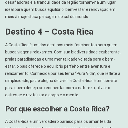
desafiadoras e a tranquilidade da região tornam-na um lugar
ideal para quem busca equilíbrio, bem-estar e renovação em
meio à majestosa paisagem do sul do mundo.
Destino 4 – Costa Rica
A Costa Rica é um dos destinos mais fascinantes para quem
busca viagens relaxantes. Com sua biodiversidade exuberante,
praias paradisíacas e uma mentalidade voltada para o bem-
estar, o país oferece o equilíbrio perfeito entre aventura e
relaxamento. Conhecida por seu lema “Pura Vida”, que reflete a
simplicidade, paz e alegria de viver, a Costa Rica é um convite
para quem deseja se reconectar com a natureza, aliviar o
estresse e revitalizar o corpo e a mente.
Por que escolher a Costa Rica?
A Costa Rica é um verdadeiro paraíso para os amantes da