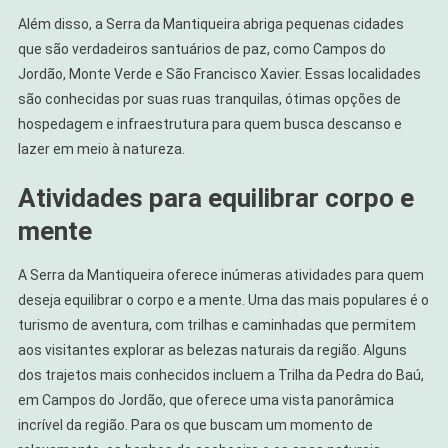
Além disso, a Serra da Mantiqueira abriga pequenas cidades
que são verdadeiros santuários de paz, como Campos do
Jordão, Monte Verde e São Francisco Xavier. Essas localidades
são conhecidas por suas ruas tranquilas, ótimas opções de
hospedagem e infraestrutura para quem busca descanso e
lazer em meio à natureza.
Atividades para equilibrar corpo e
mente
A Serra da Mantiqueira oferece inúmeras atividades para quem
deseja equilibrar o corpo e a mente. Uma das mais populares é o
turismo de aventura, com trilhas e caminhadas que permitem
aos visitantes explorar as belezas naturais da região. Alguns
dos trajetos mais conhecidos incluem a Trilha da Pedra do Baú,
em Campos do Jordão, que oferece uma vista panorâmica
incrível da região. Para os que buscam um momento de