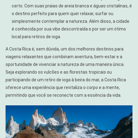
certo. Com suas praias de areia branca e águas cristalinas, é
o destino perfeito para quem quer relaxar, surfar ou
simplesmente contemplar a natureza. Além disso, a cidade
é conhecida por sua vibe descontraída e por ser um ótimo
local para retiros de ioga.
A Costa Rica é, sem dúvida, um dos melhores destinos para
viagens relaxantes que combinam aventura, bem-estar e a
oportunidade de vivenciar a natureza de uma maneira única.
Seja explorando os vulcões e as florestas tropicais ou
participando de um retiro de ioga à beira do mar, a Costa Rica
oferece uma experiência que revitaliza o corpo e a mente,
permitindo que você se reconecte com a essência da vida.