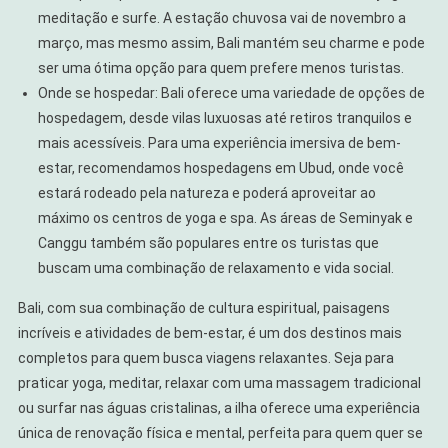
meditação e surfe. A estação chuvosa vai de novembro a
março, mas mesmo assim, Bali mantém seu charme e pode
ser uma ótima opção para quem prefere menos turistas.
Onde se hospedar: Bali oferece uma variedade de opções de
hospedagem, desde vilas luxuosas até retiros tranquilos e
mais acessíveis. Para uma experiência imersiva de bem-
estar, recomendamos hospedagens em Ubud, onde você
estará rodeado pela natureza e poderá aproveitar ao
máximo os centros de yoga e spa. As áreas de Seminyak e
Canggu também são populares entre os turistas que
buscam uma combinação de relaxamento e vida social.
Bali, com sua combinação de cultura espiritual, paisagens
incríveis e atividades de bem-estar, é um dos destinos mais
completos para quem busca viagens relaxantes. Seja para
praticar yoga, meditar, relaxar com uma massagem tradicional
ou surfar nas águas cristalinas, a ilha oferece uma experiência
única de renovação física e mental, perfeita para quem quer se