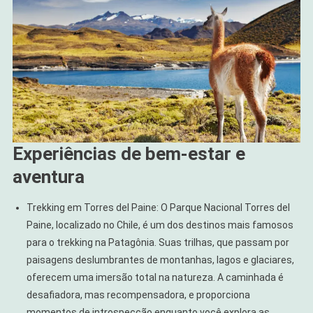
Experiências de bem-estar e
aventura
Trekking em Torres del Paine: O Parque Nacional Torres del
Paine, localizado no Chile, é um dos destinos mais famosos
para o trekking na Patagônia. Suas trilhas, que passam por
paisagens deslumbrantes de montanhas, lagos e glaciares,
oferecem uma imersão total na natureza. A caminhada é
desafiadora, mas recompensadora, e proporciona
momentos de introspecção enquanto você explora as