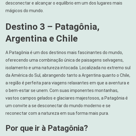
desconectar e alcançar o equilíbrio em um dos lugares mais
mágicos do mundo.
Destino 3 – Patagônia,
Argentina e Chile
A Patagônia é um dos destinos mais fascinantes do mundo,
oferecendo uma combinação única de paisagens selvagens,
isolamento e uma natureza intocada. Localizada no extremo sul
da América do Sul, abrangendo tanto a Argentina quanto o Chile,
a região é perfeita para viagens relaxantes em que a aventura e
o bem-estar se unem. Com suas imponentes montanhas,
vastos campos gelados e glaciares majestosos, a Patagônia é
um convite a se desconectar do mundo moderno e se
reconectar com a natureza em sua forma mais pura.
Por que ir à Patagônia?