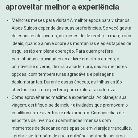
aproveitar melhor a experiência
Melhores meses para visitar: A melhor época para visitar os
Alpes Suíços depende das suas preferências. Se você gosta
de esportes de inverno, os meses de dezembro a março são
ideais, quando a neve cobre as montanhas e as estações de
esqui estão em plena operação. Para quem prefere
caminhadas e atividades ao ar livre em clima ameno, a
primavera e o verão, de maio a setembro, são as melhores
opções, com temperaturas agradáveis e paisagens
deslumbrantes. Durante essas épocas, as trilhas estão
abertas e o clima é perfeito para explorar a natureza.
Como aproveitar ao máximo a experiência: Ao planejar sua
viagem, certifique-se de incluir atividades que promovam o
equilíbrio entre aventura e relaxamento. Combine dias de
esportes de inverno ou caminhadas intensas com
momentos de descanso nos spas ou em vilarejos tranquilos.
Lembre-se também de que a culinária local pode ser uma