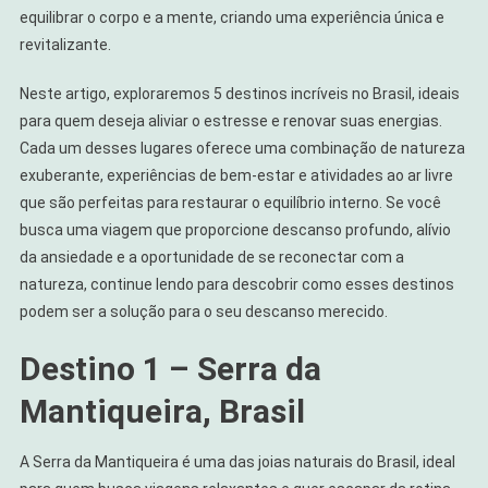
E
equilibrar o corpo e a mente, criando uma experiência única e
Mente
revitalizante.
Neste artigo, exploraremos 5 destinos incríveis no Brasil, ideais
para quem deseja aliviar o estresse e renovar suas energias.
Cada um desses lugares oferece uma combinação de natureza
exuberante, experiências de bem-estar e atividades ao ar livre
que são perfeitas para restaurar o equilíbrio interno. Se você
busca uma viagem que proporcione descanso profundo, alívio
da ansiedade e a oportunidade de se reconectar com a
natureza, continue lendo para descobrir como esses destinos
podem ser a solução para o seu descanso merecido.
Destino 1 – Serra da
Mantiqueira, Brasil
A Serra da Mantiqueira é uma das joias naturais do Brasil, ideal