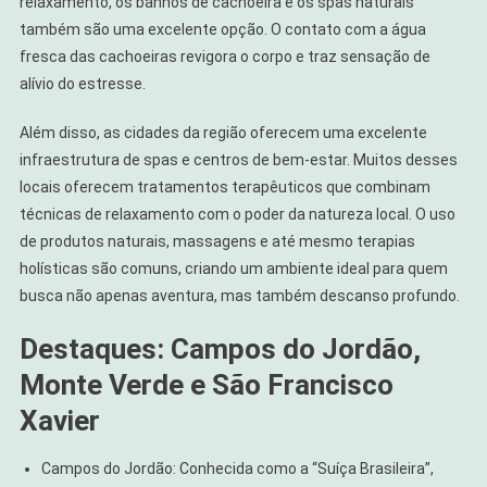
relaxamento, os banhos de cachoeira e os spas naturais
também são uma excelente opção. O contato com a água
fresca das cachoeiras revigora o corpo e traz sensação de
alívio do estresse.
Além disso, as cidades da região oferecem uma excelente
infraestrutura de spas e centros de bem-estar. Muitos desses
locais oferecem tratamentos terapêuticos que combinam
técnicas de relaxamento com o poder da natureza local. O uso
de produtos naturais, massagens e até mesmo terapias
holísticas são comuns, criando um ambiente ideal para quem
busca não apenas aventura, mas também descanso profundo.
Destaques: Campos do Jordão,
Monte Verde e São Francisco
Xavier
Campos do Jordão: Conhecida como a “Suíça Brasileira”,