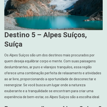
Destino 5 – Alpes Suíços,
Suíça
Os Alpes Suíços são um dos destinos mais procurados por
quem deseja equilibrar corpo e mente. Com suas paisagens
deslumbrantes, ar puro e vilarejos tranquilos, essa região
oferece uma combinação perfeita de relaxamento e atividades
ao ar livre, proporcionando a oportunidade de desconectar e
reenergizar. Se você busca um lugar onde a natureza
exuberante e a tranquilidade se encontram para criar uma
experiência de bem-estar, os Alpes Suíços são a escolha ideal.