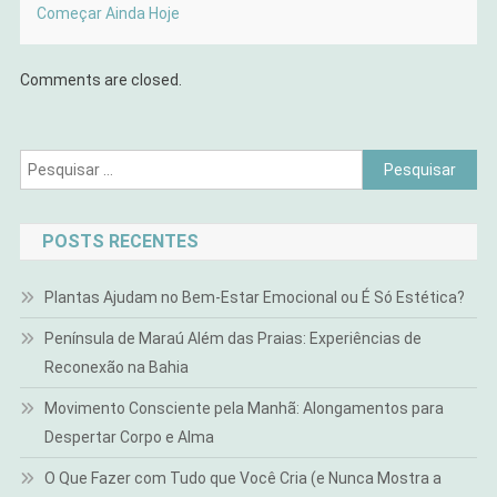
Começar Ainda Hoje
Comments are closed.
Pesquisar
por:
POSTS RECENTES
Plantas Ajudam no Bem-Estar Emocional ou É Só Estética?
Península de Maraú Além das Praias: Experiências de
Reconexão na Bahia
Movimento Consciente pela Manhã: Alongamentos para
Despertar Corpo e Alma
O Que Fazer com Tudo que Você Cria (e Nunca Mostra a