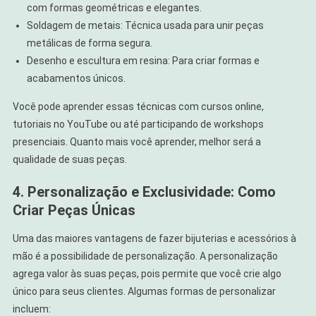
com formas geométricas e elegantes.
Soldagem de metais: Técnica usada para unir peças
metálicas de forma segura.
Desenho e escultura em resina: Para criar formas e
acabamentos únicos.
Você pode aprender essas técnicas com cursos online,
tutoriais no YouTube ou até participando de workshops
presenciais. Quanto mais você aprender, melhor será a
qualidade de suas peças.
4. Personalização e Exclusividade: Como
Criar Peças Únicas
Uma das maiores vantagens de fazer bijuterias e acessórios à
mão é a possibilidade de personalização. A personalização
agrega valor às suas peças, pois permite que você crie algo
único para seus clientes. Algumas formas de personalizar
incluem: