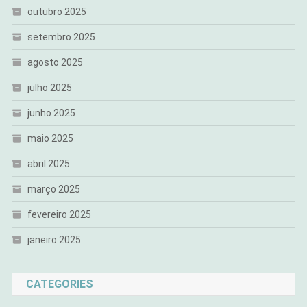
outubro 2025
setembro 2025
agosto 2025
julho 2025
junho 2025
maio 2025
abril 2025
março 2025
fevereiro 2025
janeiro 2025
CATEGORIES