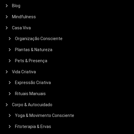
Blog
Mindfulness
Casa Viva
Organização Consciente
Plantas & Natureza
Pets & Presença
Vida Criativa
Expressão Criativa
Rituais Manuais
Corpo & Autocuidado
Yoga & Movimento Consciente
Fitoterapia & Ervas