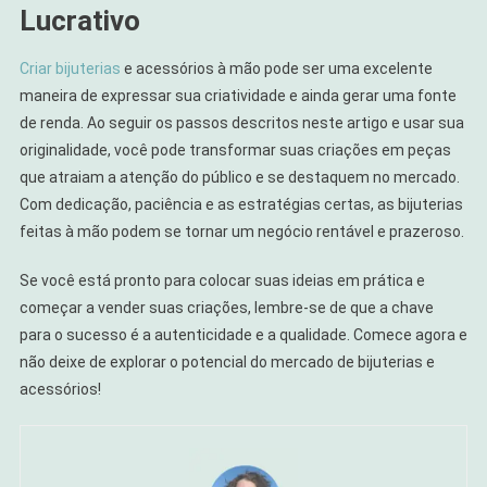
Lucrativo
Criar bijuterias
e acessórios à mão pode ser uma excelente
maneira de expressar sua criatividade e ainda gerar uma fonte
de renda. Ao seguir os passos descritos neste artigo e usar sua
originalidade, você pode transformar suas criações em peças
que atraiam a atenção do público e se destaquem no mercado.
Com dedicação, paciência e as estratégias certas, as bijuterias
feitas à mão podem se tornar um negócio rentável e prazeroso.
Se você está pronto para colocar suas ideias em prática e
começar a vender suas criações, lembre-se de que a chave
para o sucesso é a autenticidade e a qualidade. Comece agora e
não deixe de explorar o potencial do mercado de bijuterias e
acessórios!