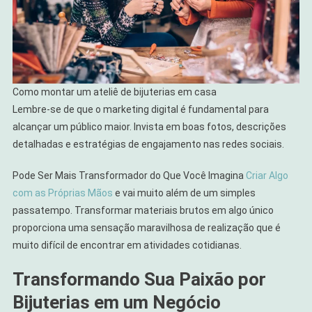
Como montar um ateliê de bijuterias em casa
Lembre-se de que o marketing digital é fundamental para
alcançar um público maior. Invista em boas fotos, descrições
detalhadas e estratégias de engajamento nas redes sociais.
Pode Ser Mais Transformador do Que Você Imagina
Criar Algo
com as Próprias Mãos
e vai muito além de um simples
passatempo. Transformar materiais brutos em algo único
proporciona uma sensação maravilhosa de realização que é
muito difícil de encontrar em atividades cotidianas.
Transformando Sua Paixão por
Bijuterias em um Negócio