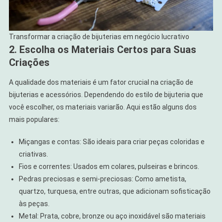
Transformar a criação de bijuterias em negócio lucrativo
2. Escolha os Materiais Certos para Suas
Criações
A qualidade dos materiais é um fator crucial na criação de
bijuterias e acessórios. Dependendo do estilo de bijuteria que
você escolher, os materiais variarão. Aqui estão alguns dos
mais populares:
Miçangas e contas: São ideais para criar peças coloridas e
criativas.
Fios e correntes: Usados em colares, pulseiras e brincos.
Pedras preciosas e semi-preciosas: Como ametista,
quartzo, turquesa, entre outras, que adicionam sofisticação
às peças.
Metal: Prata, cobre, bronze ou aço inoxidável são materiais