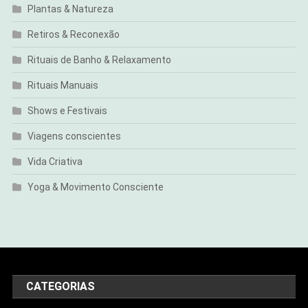
Plantas & Natureza
Retiros & Reconexão
Rituais de Banho & Relaxamento
Rituais Manuais
Shows e Festivais
Viagens conscientes
Vida Criativa
Yoga & Movimento Consciente
CATEGORIAS