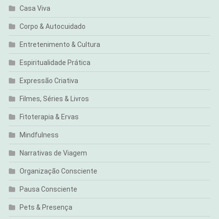
Casa Viva
Corpo & Autocuidado
Entretenimento & Cultura
Espiritualidade Prática
Expressão Criativa
Filmes, Séries & Livros
Fitoterapia & Ervas
Mindfulness
Narrativas de Viagem
Organização Consciente
Pausa Consciente
Pets & Presença