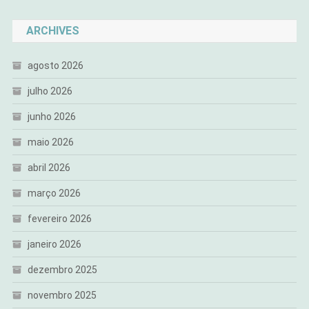
ARCHIVES
agosto 2026
julho 2026
junho 2026
maio 2026
abril 2026
março 2026
fevereiro 2026
janeiro 2026
dezembro 2025
novembro 2025