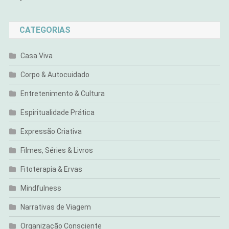
CATEGORIAS
Casa Viva
Corpo & Autocuidado
Entretenimento & Cultura
Espiritualidade Prática
Expressão Criativa
Filmes, Séries & Livros
Fitoterapia & Ervas
Mindfulness
Narrativas de Viagem
Organização Consciente