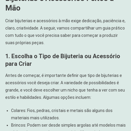
Mão
Criar bijuterias e acessórios à mão exige dedicação, paciência e,
claro, criatividade. A seguir, vamos compartilhar um guia prático
com tudo o que você precisa saber para começar a produzir
suas próprias peças.
1. Escolha o Tipo de Bijuteria ou Acessório
para Criar
Antes de começar, é importante definir que tipo de bijuterias e
acessórios você deseja criar. A variedade de possibilidades é
grande, e você deve escolher um nicho que tenha a ver com seu
estilo e habilidades. Algumas opções incluem:
Colares: Fios, pedras, cristais e metais são alguns dos
materiais mais utilizados.
Brincos: Podem ser desde simples argolas até modelos mais