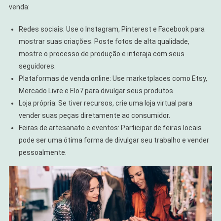
venda:
Redes sociais: Use o Instagram, Pinterest e Facebook para
mostrar suas criações. Poste fotos de alta qualidade,
mostre o processo de produção e interaja com seus
seguidores.
Plataformas de venda online: Use marketplaces como Etsy,
Mercado Livre e Elo7 para divulgar seus produtos.
Loja própria: Se tiver recursos, crie uma loja virtual para
vender suas peças diretamente ao consumidor.
Feiras de artesanato e eventos: Participar de feiras locais
pode ser uma ótima forma de divulgar seu trabalho e vender
pessoalmente.