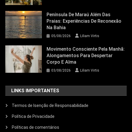
Península De Maraú Além Das
Praias: Experiências De Reconexão
Na Bahia
05/08/2026
Liliam Virtis
Movimento Consciente Pela Manhã:
Alongamentos Para Despertar
Corpo E Alma
03/08/2026
Liliam Virtis
LINKS IMPORTANTES
Termos de Isenção de Responsabilidade
Política de Privacidade
Políticas de comentários