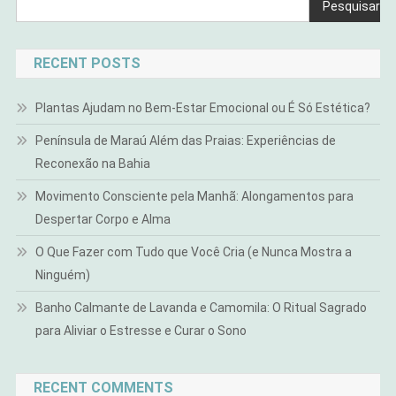
Pesquisar
RECENT POSTS
Plantas Ajudam no Bem-Estar Emocional ou É Só Estética?
Península de Maraú Além das Praias: Experiências de
Reconexão na Bahia
Movimento Consciente pela Manhã: Alongamentos para
Despertar Corpo e Alma
O Que Fazer com Tudo que Você Cria (e Nunca Mostra a
Ninguém)
Banho Calmante de Lavanda e Camomila: O Ritual Sagrado
para Aliviar o Estresse e Curar o Sono
RECENT COMMENTS