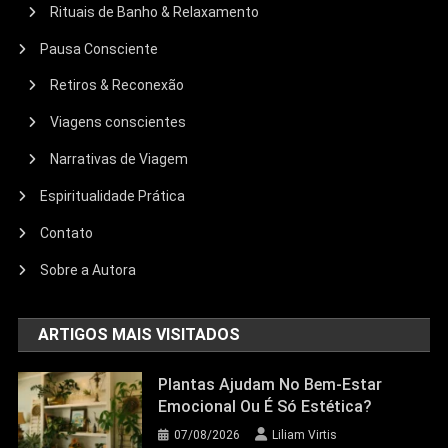
Rituais de Banho & Relaxamento
Pausa Consciente
Retiros & Reconexão
Viagens conscientes
Narrativas de Viagem
Espiritualidade Prática
Contato
Sobre a Autora
ARTIGOS MAIS VISITADOS
Plantas Ajudam No Bem-Estar
Emocional Ou É Só Estética?
07/08/2026
Liliam Virtis