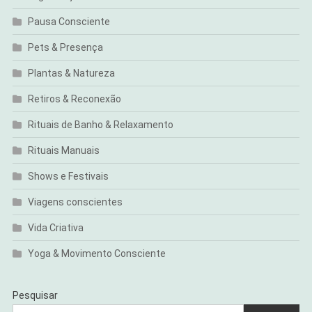
Pausa Consciente
Pets & Presença
Plantas & Natureza
Retiros & Reconexão
Rituais de Banho & Relaxamento
Rituais Manuais
Shows e Festivais
Viagens conscientes
Vida Criativa
Yoga & Movimento Consciente
Pesquisar