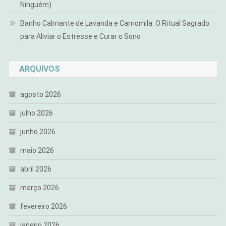
Ninguém)
Banho Calmante de Lavanda e Camomila: O Ritual Sagrado
para Aliviar o Estresse e Curar o Sono
ARQUIVOS
agosto 2026
julho 2026
junho 2026
maio 2026
abril 2026
março 2026
fevereiro 2026
janeiro 2026