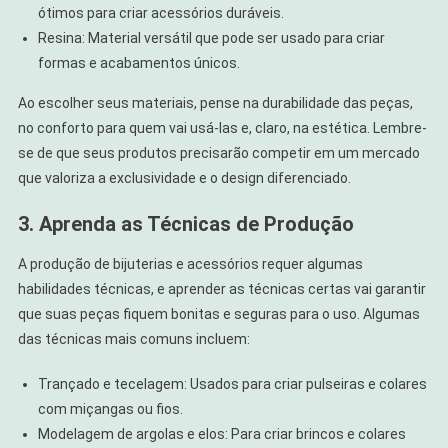
ótimos para criar acessórios duráveis.
Resina: Material versátil que pode ser usado para criar
formas e acabamentos únicos.
Ao escolher seus materiais, pense na durabilidade das peças,
no conforto para quem vai usá-las e, claro, na estética. Lembre-
se de que seus produtos precisarão competir em um mercado
que valoriza a exclusividade e o design diferenciado.
3. Aprenda as Técnicas de Produção
A produção de bijuterias e acessórios requer algumas
habilidades técnicas, e aprender as técnicas certas vai garantir
que suas peças fiquem bonitas e seguras para o uso. Algumas
das técnicas mais comuns incluem:
Trançado e tecelagem: Usados para criar pulseiras e colares
com miçangas ou fios.
Modelagem de argolas e elos: Para criar brincos e colares