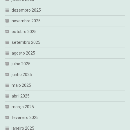
dezembro 2025
novembro 2025
outubro 2025
setembro 2025
agosto 2025
julho 2025
junho 2025
maio 2025
abril 2025
março 2025
fevereiro 2025
janeiro 2025