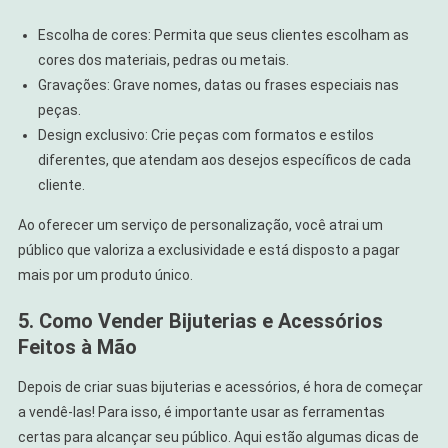
Escolha de cores: Permita que seus clientes escolham as
cores dos materiais, pedras ou metais.
Gravações: Grave nomes, datas ou frases especiais nas
peças.
Design exclusivo: Crie peças com formatos e estilos
diferentes, que atendam aos desejos específicos de cada
cliente.
Ao oferecer um serviço de personalização, você atrai um
público que valoriza a exclusividade e está disposto a pagar
mais por um produto único.
5. Como Vender Bijuterias e Acessórios
Feitos à Mão
Depois de criar suas bijuterias e acessórios, é hora de começar
a vendê-las! Para isso, é importante usar as ferramentas
certas para alcançar seu público. Aqui estão algumas dicas de