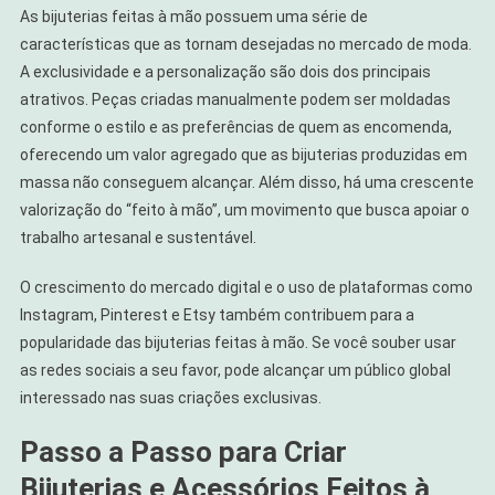
As bijuterias feitas à mão possuem uma série de
características que as tornam desejadas no mercado de moda.
A exclusividade e a personalização são dois dos principais
atrativos. Peças criadas manualmente podem ser moldadas
conforme o estilo e as preferências de quem as encomenda,
oferecendo um valor agregado que as bijuterias produzidas em
massa não conseguem alcançar. Além disso, há uma crescente
valorização do “feito à mão”, um movimento que busca apoiar o
trabalho artesanal e sustentável.
O crescimento do mercado digital e o uso de plataformas como
Instagram, Pinterest e Etsy também contribuem para a
popularidade das bijuterias feitas à mão. Se você souber usar
as redes sociais a seu favor, pode alcançar um público global
interessado nas suas criações exclusivas.
Passo a Passo para Criar
Bijuterias e Acessórios Feitos à