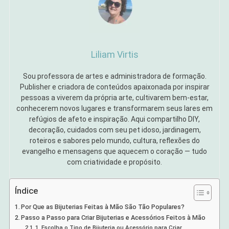
Liliam Virtis
Sou professora de artes e administradora de formação.
Publisher e criadora de conteúdos apaixonada por inspirar
pessoas a viverem da própria arte, cultivarem bem-estar,
conhecerem novos lugares e transformarem seus lares em
refúgios de afeto e inspiração. Aqui compartilho DIY,
decoração, cuidados com seu pet idoso, jardinagem,
roteiros e sabores pelo mundo, cultura, reflexões do
evangelho e mensagens que aquecem o coração — tudo
com criatividade e propósito.
Índice
Por Que as Bijuterias Feitas à Mão São Tão Populares?
Passo a Passo para Criar Bijuterias e Acessórios Feitos à Mão
1. Escolha o Tipo de Bijuteria ou Acessório para Criar