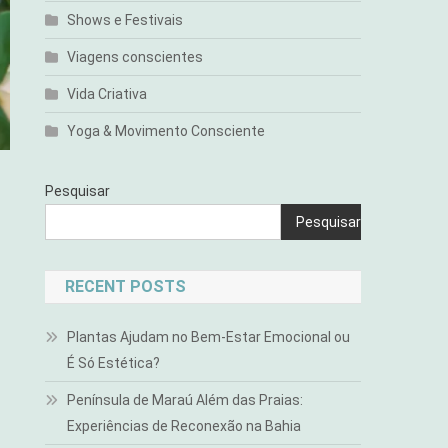
Shows e Festivais
Viagens conscientes
Vida Criativa
Yoga & Movimento Consciente
Pesquisar
Pesquisar
RECENT POSTS
Plantas Ajudam no Bem-Estar Emocional ou
É Só Estética?
Península de Maraú Além das Praias:
Experiências de Reconexão na Bahia