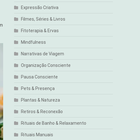
Expressão Criativa
Filmes, Séries & Livros
om
Fitoterapia & Ervas
Mindfulness
Narrativas de Viagem
Organização Consciente
Pausa Consciente
Pets & Presença
Plantas & Natureza
Retiros & Reconexão
Rituais de Banho & Relaxamento
Rituais Manuais