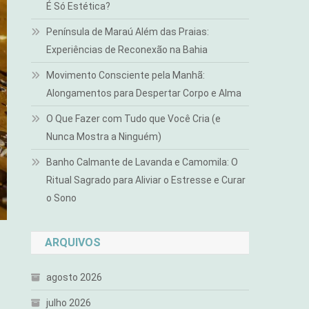
É Só Estética?
Península de Maraú Além das Praias:
Experiências de Reconexão na Bahia
Movimento Consciente pela Manhã:
Alongamentos para Despertar Corpo e Alma
O Que Fazer com Tudo que Você Cria (e
Nunca Mostra a Ninguém)
Banho Calmante de Lavanda e Camomila: O
Ritual Sagrado para Aliviar o Estresse e Curar
o Sono
ARQUIVOS
agosto 2026
julho 2026