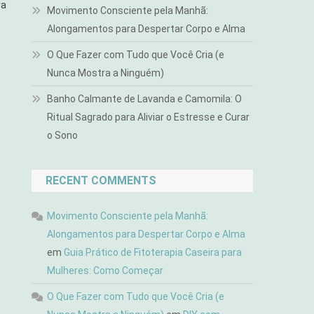
ra
Movimento Consciente pela Manhã:
Alongamentos para Despertar Corpo e Alma
O Que Fazer com Tudo que Você Cria (e
Nunca Mostra a Ninguém)
Banho Calmante de Lavanda e Camomila: O
Ritual Sagrado para Aliviar o Estresse e Curar
o Sono
RECENT COMMENTS
Movimento Consciente pela Manhã:
Alongamentos para Despertar Corpo e Alma
em
Guia Prático de Fitoterapia Caseira para
Mulheres: Como Começar
O Que Fazer com Tudo que Você Cria (e