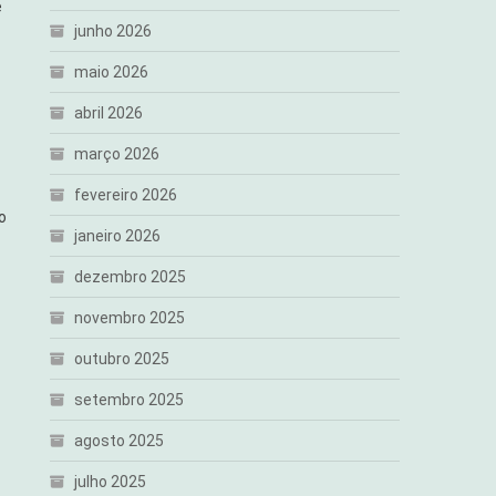
e
junho 2026
maio 2026
abril 2026
março 2026
fevereiro 2026
o
janeiro 2026
dezembro 2025
novembro 2025
outubro 2025
setembro 2025
agosto 2025
julho 2025