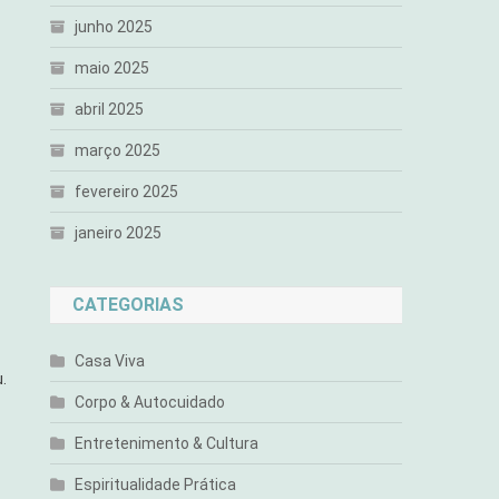
junho 2025
maio 2025
abril 2025
março 2025
fevereiro 2025
janeiro 2025
CATEGORIAS
Casa Viva
.
Corpo & Autocuidado
Entretenimento & Cultura
Espiritualidade Prática