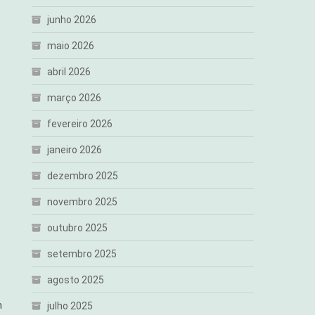
junho 2026
maio 2026
abril 2026
março 2026
fevereiro 2026
janeiro 2026
dezembro 2025
novembro 2025
outubro 2025
setembro 2025
agosto 2025
m
julho 2025