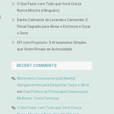
O Que Fazer com Tudo que Você Cria (e
Nunca Mostra a Ninguém)
,
Banho Calmante de Lavanda e Camomila: O
Ritual Sagrado para Aliviar o Estresse e Curar
o Sono
DIY com Propósito: 3 Artesanatos Simples
que Viram Rituais de Autocuidado
RECENT COMMENTS
Movimento Consciente pela Manhã:
Alongamentos para Despertar Corpo e Alma
em
Guia Prático de Fitoterapia Caseira para
Mulheres: Como Começar
O Que Fazer com Tudo que Você Cria (e