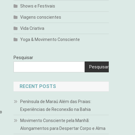
Shows e Festivais
Viagens conscientes
Vida Criativa
Yoga & Movimento Consciente
Pesquisar
Pesquisar
RECENT POSTS
Península de Maraú Além das Praias:
Experiências de Reconexão na Bahia
do
Movimento Consciente pela Manhã:
Alongamentos para Despertar Corpo e Alma