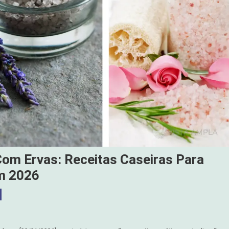
Com Ervas: Receitas Caseiras Para
Em 2026