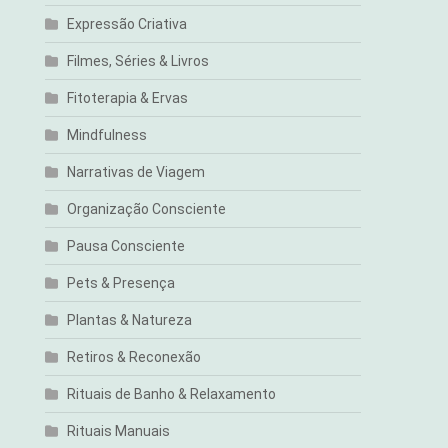
Expressão Criativa
Filmes, Séries & Livros
Fitoterapia & Ervas
Mindfulness
Narrativas de Viagem
Organização Consciente
Pausa Consciente
Pets & Presença
Plantas & Natureza
Retiros & Reconexão
Rituais de Banho & Relaxamento
Rituais Manuais