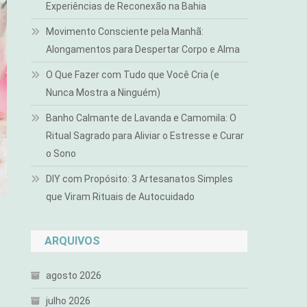
Experiências de Reconexão na Bahia
Movimento Consciente pela Manhã:
Alongamentos para Despertar Corpo e Alma
O Que Fazer com Tudo que Você Cria (e
Nunca Mostra a Ninguém)
Banho Calmante de Lavanda e Camomila: O
Ritual Sagrado para Aliviar o Estresse e Curar
o Sono
DIY com Propósito: 3 Artesanatos Simples
que Viram Rituais de Autocuidado
ARQUIVOS
agosto 2026
julho 2026