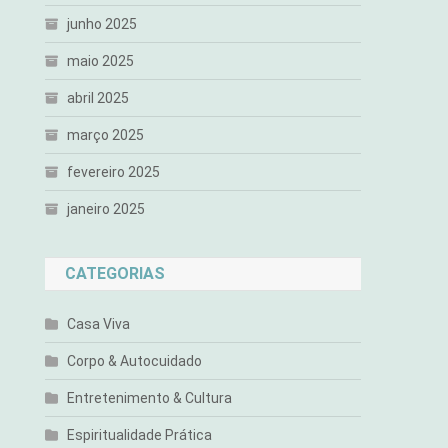
junho 2025
maio 2025
abril 2025
março 2025
fevereiro 2025
janeiro 2025
CATEGORIAS
Casa Viva
Corpo & Autocuidado
Entretenimento & Cultura
Espiritualidade Prática