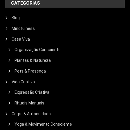
CATEGORIAS
Blog
Mindfulness
Casa Viva
Organização Consciente
Plantas & Natureza
Pets & Presença
Vida Criativa
Expressão Criativa
Rituais Manuais
Corpo & Autocuidado
Yoga & Movimento Consciente