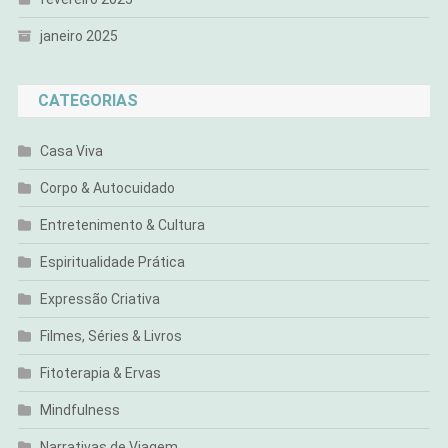
janeiro 2025
CATEGORIAS
Casa Viva
Corpo & Autocuidado
Entretenimento & Cultura
Espiritualidade Prática
Expressão Criativa
Filmes, Séries & Livros
Fitoterapia & Ervas
Mindfulness
Narrativas de Viagem