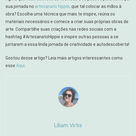
sua jornada no
artesanato hippie
, que tal colocar as mãos à
obra? Escolha uma técnica que mais te inspire, reúna os
materiais necessários e comece a criar suas próprias obras de
arte. Compartilhe suas criações nas redes sociais com a
hashtag #ArtesanatoHippie e inspire outras pessoas a se
juntarem a essa linda jornada de criatividade e autodescoberta!
Gostou desse artigo? Leia mais artigos interessantes como
esse
Aqui
.
Liliam Virtis