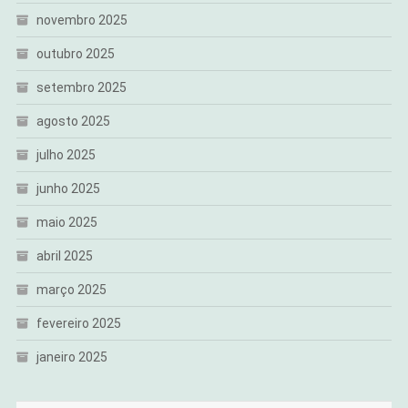
novembro 2025
outubro 2025
setembro 2025
agosto 2025
julho 2025
junho 2025
maio 2025
abril 2025
março 2025
fevereiro 2025
janeiro 2025