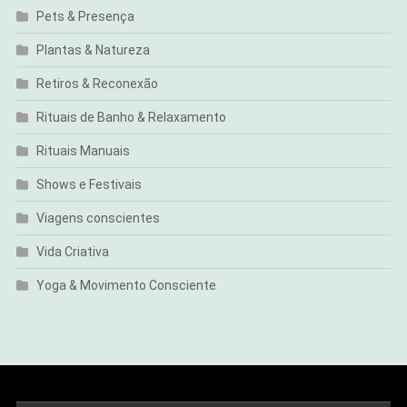
Pets & Presença
Plantas & Natureza
Retiros & Reconexão
Rituais de Banho & Relaxamento
Rituais Manuais
Shows e Festivais
Viagens conscientes
Vida Criativa
Yoga & Movimento Consciente