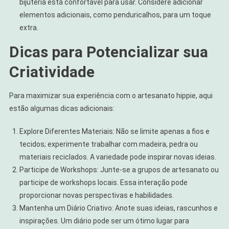
bijuteria está confortável para usar. Considere adicionar
elementos adicionais, como penduricalhos, para um toque
extra.
Dicas para Potencializar sua
Criatividade
Para maximizar sua experiência com o artesanato hippie, aqui
estão algumas dicas adicionais:
Explore Diferentes Materiais: Não se limite apenas a fios e
tecidos; experimente trabalhar com madeira, pedra ou
materiais reciclados. A variedade pode inspirar novas ideias.
Participe de Workshops: Junte-se a grupos de artesanato ou
participe de workshops locais. Essa interação pode
proporcionar novas perspectivas e habilidades.
Mantenha um Diário Criativo: Anote suas ideias, rascunhos e
inspirações. Um diário pode ser um ótimo lugar para