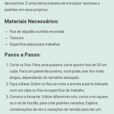
decorativos. É uma ótima maneira de introduzir texturas e
padrões em seus projetos.
Materiais Necessários:
Fios de algodão ou linha encerada
Tesoura
Superfície plana para trabalhar
Passo a Passo:
Corte os Fios: Para uma pulseira, corte quatro fios de 50 cm
cada. Para um painel decorativo, você pode usar fios mais
longos, dependendo do tamanho desejado.
Faça a Base: Dobre os fios ao meio e prenda a parte dobrada
com um clipe ou fita na superfície de trabalho.
Comece a Amarrar: Utilize diferentes nós, como o nó square
ou o nó de festão, para criar padrões variados. Explore
combinações de nós e variações de tensão para dar um