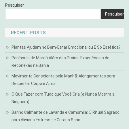
Pesquisar
Pesquisar
RECENT POSTS
Plantas Ajudam no Bem-Estar Emocional ou É Só Estética?
Península de Maraú Além das Praias: Experiências de
Reconexão na Bahia
Movimento Consciente pela Manhã: Alongamentos para
Despertar Corpo e Alma
O Que Fazer com Tudo que Você Cria (e Nunca Mostra a
Ninguém)
Banho Calmante de Lavanda e Camomila: O Ritual Sagrado
para Aliviar o Estresse e Curar o Sono