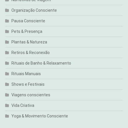
Organização Consciente
Pausa Consciente
Pets & Presença
Plantas & Natureza
Retiros & Reconexão
Rituais de Banho & Relaxamento
Rituais Manuais
Shows e Festivais
Viagens conscientes
Vida Criativa
Yoga & Movimento Consciente