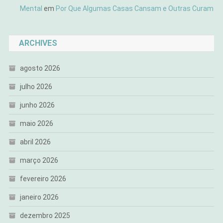
Mental
em
Por Que Algumas Casas Cansam e Outras Curam
ARCHIVES
agosto 2026
julho 2026
junho 2026
maio 2026
abril 2026
março 2026
fevereiro 2026
janeiro 2026
dezembro 2025