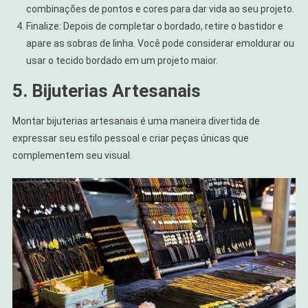
combinações de pontos e cores para dar vida ao seu projeto.
Finalize: Depois de completar o bordado, retire o bastidor e
apare as sobras de linha. Você pode considerar emoldurar ou
usar o tecido bordado em um projeto maior.
5. Bijuterias Artesanais
Montar bijuterias artesanais é uma maneira divertida de
expressar seu estilo pessoal e criar peças únicas que
complementem seu visual.