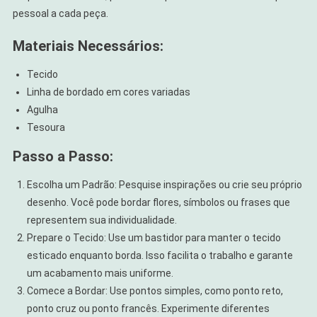
pessoal a cada peça.
Materiais Necessários:
Tecido
Linha de bordado em cores variadas
Agulha
Tesoura
Passo a Passo:
Escolha um Padrão: Pesquise inspirações ou crie seu próprio
desenho. Você pode bordar flores, símbolos ou frases que
representem sua individualidade.
Prepare o Tecido: Use um bastidor para manter o tecido
esticado enquanto borda. Isso facilita o trabalho e garante
um acabamento mais uniforme.
Comece a Bordar: Use pontos simples, como ponto reto,
ponto cruz ou ponto francês. Experimente diferentes