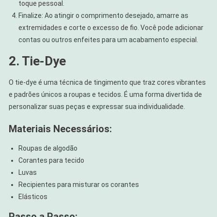
toque pessoal.
Finalize: Ao atingir o comprimento desejado, amarre as
extremidades e corte o excesso de fio. Você pode adicionar
contas ou outros enfeites para um acabamento especial.
2. Tie-Dye
O tie-dye é uma técnica de tingimento que traz cores vibrantes
e padrões únicos a roupas e tecidos. É uma forma divertida de
personalizar suas peças e expressar sua individualidade.
Materiais Necessários:
Roupas de algodão
Corantes para tecido
Luvas
Recipientes para misturar os corantes
Elásticos
Passo a Passo: