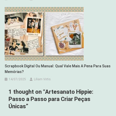
Scrapbook Digital Ou Manual: Qual Vale Mais A Pena Para Suas
Memórias?
14/07/2025
Liliam Virtis
1 thought on “
Artesanato Hippie:
Passo a Passo para Criar Peças
Únicas
”