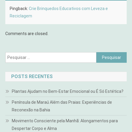
Pingback:
Crie Brinquedos Educativos com Leveza e
Reciclagem
Comments are closed.
Pesquisar
por:
POSTS RECENTES
Plantas Ajudam no Bem-Estar Emocional ou É Só Estética?
Península de Maraú Além das Praias: Experiências de
Reconexão na Bahia
Movimento Consciente pela Manhã: Alongamentos para
Despertar Corpo e Alma