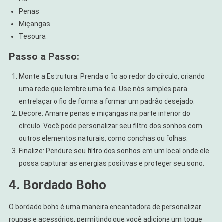
Penas
Miçangas
Tesoura
Passo a Passo:
Monte a Estrutura: Prenda o fio ao redor do círculo, criando
uma rede que lembre uma teia. Use nós simples para
entrelaçar o fio de forma a formar um padrão desejado.
Decore: Amarre penas e miçangas na parte inferior do
círculo. Você pode personalizar seu filtro dos sonhos com
outros elementos naturais, como conchas ou folhas.
Finalize: Pendure seu filtro dos sonhos em um local onde ele
possa capturar as energias positivas e proteger seu sono.
4. Bordado Boho
O bordado boho é uma maneira encantadora de personalizar
roupas e acessórios, permitindo que você adicione um toque