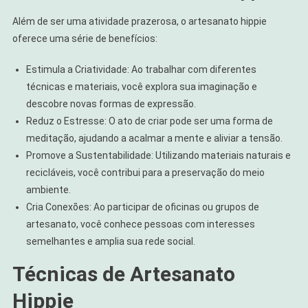
Além de ser uma atividade prazerosa, o artesanato hippie
oferece uma série de benefícios:
Estimula a Criatividade: Ao trabalhar com diferentes
técnicas e materiais, você explora sua imaginação e
descobre novas formas de expressão.
Reduz o Estresse: O ato de criar pode ser uma forma de
meditação, ajudando a acalmar a mente e aliviar a tensão.
Promove a Sustentabilidade: Utilizando materiais naturais e
recicláveis, você contribui para a preservação do meio
ambiente.
Cria Conexões: Ao participar de oficinas ou grupos de
artesanato, você conhece pessoas com interesses
semelhantes e amplia sua rede social.
Técnicas de Artesanato
Hippie