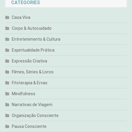
CATEGORIES
Casa Viva
Corpo & Autocuidado
Entretenimento & Cultura
Espiritualidade Prática
Expressão Criativa
Filmes, Séries & Livros
Fitoterapia & Ervas
Mindfulness
Narrativas de Viagem
Organização Consciente
Pausa Consciente