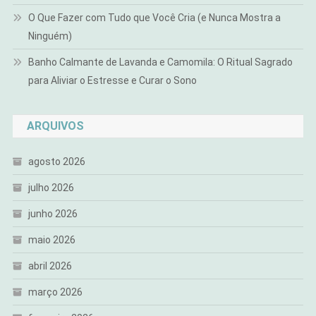
O Que Fazer com Tudo que Você Cria (e Nunca Mostra a
Ninguém)
Banho Calmante de Lavanda e Camomila: O Ritual Sagrado
para Aliviar o Estresse e Curar o Sono
ARQUIVOS
agosto 2026
julho 2026
junho 2026
maio 2026
abril 2026
março 2026