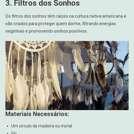
3. Filtros dos Sonhos
Os filtros dos sonhos têm raízes na cultura nativa americana e
são criados para proteger quem dorme, filtrando energias
negativas e promovendo sonhos positivos.
Materiais Necessários:
Um círculo de madeira ou metal
Fio