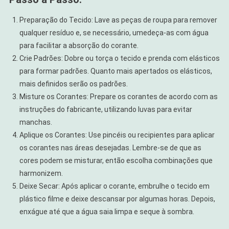
Preparação do Tecido: Lave as peças de roupa para remover
qualquer resíduo e, se necessário, umedeça-as com água
para facilitar a absorção do corante.
Crie Padrões: Dobre ou torça o tecido e prenda com elásticos
para formar padrões. Quanto mais apertados os elásticos,
mais definidos serão os padrões.
Misture os Corantes: Prepare os corantes de acordo com as
instruções do fabricante, utilizando luvas para evitar
manchas.
Aplique os Corantes: Use pincéis ou recipientes para aplicar
os corantes nas áreas desejadas. Lembre-se de que as
cores podem se misturar, então escolha combinações que
harmonizem.
Deixe Secar: Após aplicar o corante, embrulhe o tecido em
plástico filme e deixe descansar por algumas horas. Depois,
enxágue até que a água saia limpa e seque à sombra.