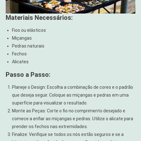
Materiais Necessários:
Fios ou elásticos
Miçangas
Pedras naturais
Fechos
Alicates
Passo a Passo:
Planeje o Design: Escolha a combinação de cores e o padrão
que deseja seguir. Coloque as miçangas e pedras em uma
superfície para visualizar o resultado.
Monte as Peças: Corte o fio no comprimento desejado e
comece a enfiar as miçangas e pedras. Utilize o alicate para
prender os fechos nas extremidades.
Finalize: Verifique se todos os nós estão seguros e se a