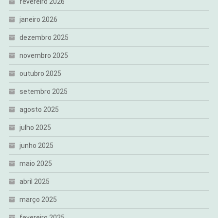
fevereiro 2026
janeiro 2026
dezembro 2025
novembro 2025
outubro 2025
setembro 2025
agosto 2025
julho 2025
junho 2025
maio 2025
abril 2025
março 2025
fevereiro 2025