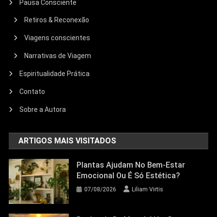
Pausa Consciente
Retiros & Reconexão
Viagens conscientes
Narrativas de Viagem
Espiritualidade Prática
Contato
Sobre a Autora
ARTIGOS MAIS VISITADOS
Plantas Ajudam No Bem-Estar
Emocional Ou É Só Estética?
07/08/2026
Liliam Virtis