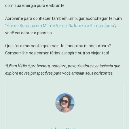
com sua energia pura e vibrante.
Aproveite para conhecer também um lugar aconchegante num
“Fim de Semana em Monte Verde: Natureza e Romantismo”
,
você vai adorar o passeio.
Qual foi o momento que mais te encantou nesse roteiro?
Compartilhe nos comentários e inspire outros viajantes!
*Liliam Virtis é professora, redatora, pesquisadora e entusiasta que
explora novas perspectivas para você ampliar seus horizontes