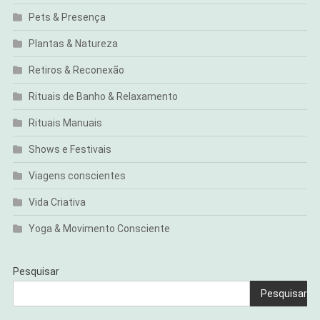
Pets & Presença
Plantas & Natureza
Retiros & Reconexão
Rituais de Banho & Relaxamento
Rituais Manuais
Shows e Festivais
Viagens conscientes
Vida Criativa
Yoga & Movimento Consciente
Pesquisar
Pesquisar