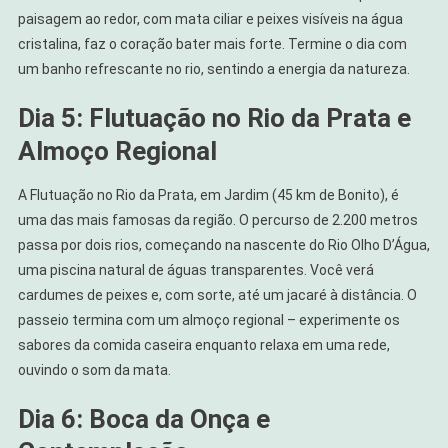
paisagem ao redor, com mata ciliar e peixes visíveis na água
cristalina, faz o coração bater mais forte. Termine o dia com
um banho refrescante no rio, sentindo a energia da natureza.
Dia 5: Flutuação no Rio da Prata e
Almoço Regional
A Flutuação no Rio da Prata, em Jardim (45 km de Bonito), é
uma das mais famosas da região. O percurso de 2.200 metros
passa por dois rios, começando na nascente do Rio Olho D’Água,
uma piscina natural de águas transparentes. Você verá
cardumes de peixes e, com sorte, até um jacaré à distância. O
passeio termina com um almoço regional – experimente os
sabores da comida caseira enquanto relaxa em uma rede,
ouvindo o som da mata.
Dia 6: Boca da Onça e