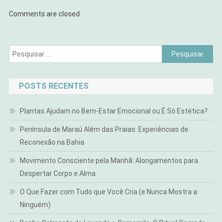
Comments are closed.
Pesquisar
por:
POSTS RECENTES
Plantas Ajudam no Bem-Estar Emocional ou É Só Estética?
Península de Maraú Além das Praias: Experiências de
Reconexão na Bahia
Movimento Consciente pela Manhã: Alongamentos para
Despertar Corpo e Alma
O Que Fazer com Tudo que Você Cria (e Nunca Mostra a
Ninguém)