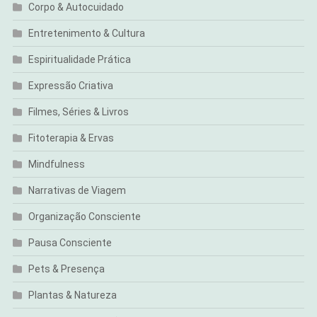
Corpo & Autocuidado
Entretenimento & Cultura
Espiritualidade Prática
Expressão Criativa
Filmes, Séries & Livros
Fitoterapia & Ervas
Mindfulness
Narrativas de Viagem
Organização Consciente
Pausa Consciente
Pets & Presença
Plantas & Natureza