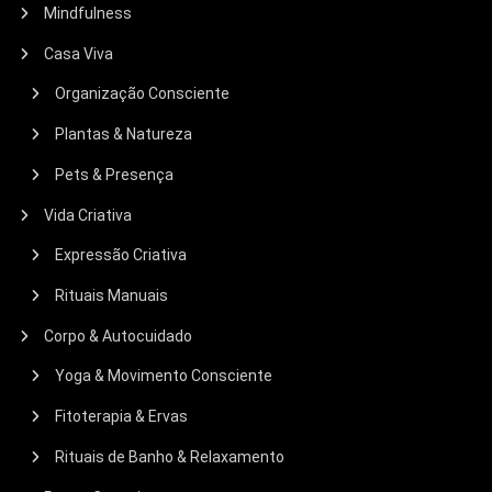
Mindfulness
Casa Viva
Organização Consciente
Plantas & Natureza
Pets & Presença
Vida Criativa
Expressão Criativa
Rituais Manuais
Corpo & Autocuidado
Yoga & Movimento Consciente
Fitoterapia & Ervas
Rituais de Banho & Relaxamento