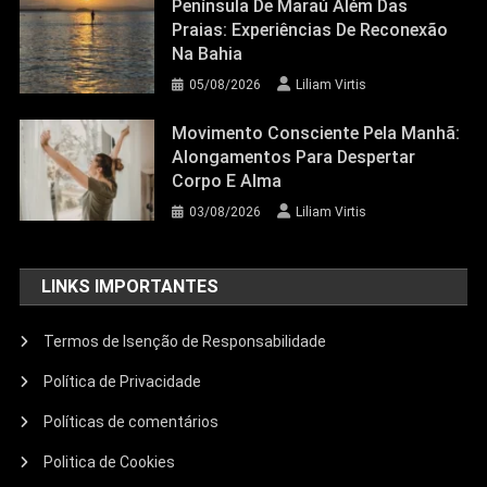
Península De Maraú Além Das
Praias: Experiências De Reconexão
Na Bahia
05/08/2026
Liliam Virtis
Movimento Consciente Pela Manhã:
Alongamentos Para Despertar
Corpo E Alma
03/08/2026
Liliam Virtis
LINKS IMPORTANTES
Termos de Isenção de Responsabilidade
Política de Privacidade
Políticas de comentários
Politica de Cookies