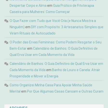
Despertar Corpo e Alma
em
Guia Prático de Fitoterapia
Caseira para Mulheres: Como Começar
O Que Fazer com Tudo que Você Cria (e Nunca Mostra a
Ninguém)
em
DIY com Propósito: 3 Artesanatos Simples que
Viram Rituais de Autocuidado
O Poder das Ervas Femininas: Como Podem Resgatar o Seu
Bem-Estar
em
Calendário de Banhos: O Guia Definitivo de
Qual Erva Usar em Cada Momento da Vida
Calendário de Banhos: O Guia Definitivo de Qual Erva Usar em
Cada Momento da Vida
em
Banho de Louro e Canela: Atrair
Prosperidade e Mover a Energia
Como Organizei Minha Casa Para Apoiar Minha Saúde
Mental
em
Por Que Algumas Casas Cansam e Outras Curam