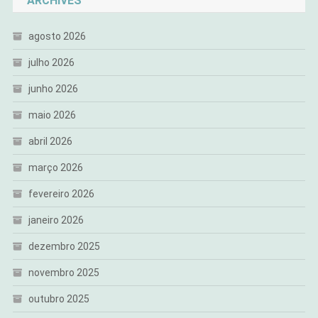
ARCHIVES
agosto 2026
julho 2026
junho 2026
maio 2026
abril 2026
março 2026
fevereiro 2026
janeiro 2026
dezembro 2025
novembro 2025
outubro 2025