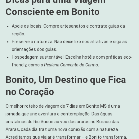
Consciente em Bonito
Apoie os locais: Compre artesanatos e contrate guias da
região.
Preserve a natureza: Não deixe lixo nos atrativos e siga as
orientações dos guias.
Hospedagem sustentável: Escolha hotéis com práticas eco-
friendly, como o
Pestana Convento do Carmo
.
Bonito, Um Destino que Fica
no Coração
O melhor roteiro de viagem de 7 dias em Bonito MS é uma
jornada que une aventura e contemplação. Das águas
cristalinas do Rio Sucuri ao voo das araras no Buraco das
Araras, cada dia traz uma nova conexão com a natureza.
Acreditamos que viajar é transformar – e Bonito transforma,