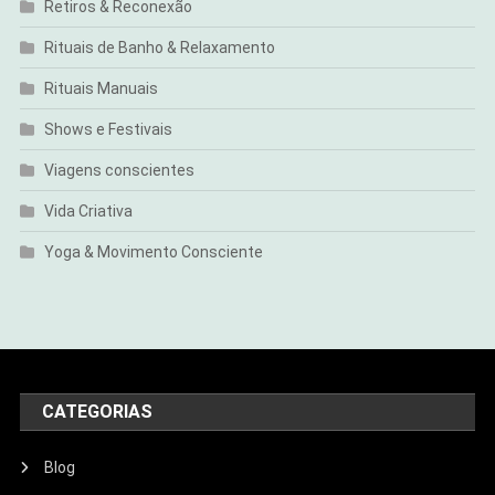
Retiros & Reconexão
Rituais de Banho & Relaxamento
Rituais Manuais
Shows e Festivais
Viagens conscientes
Vida Criativa
Yoga & Movimento Consciente
CATEGORIAS
Blog