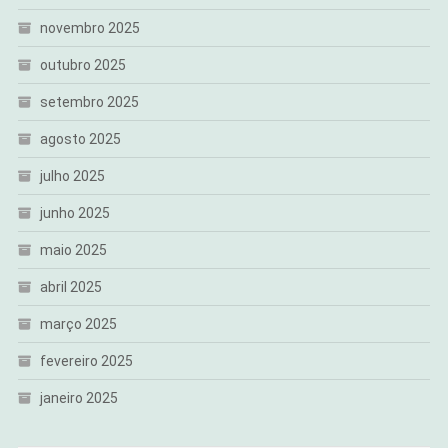
novembro 2025
outubro 2025
setembro 2025
agosto 2025
julho 2025
junho 2025
maio 2025
abril 2025
março 2025
fevereiro 2025
janeiro 2025