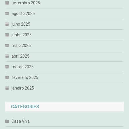
setembro 2025
agosto 2025
julho 2025
junho 2025
maio 2025
abril 2025
março 2025
fevereiro 2025
janeiro 2025
CATEGORIES
Casa Viva