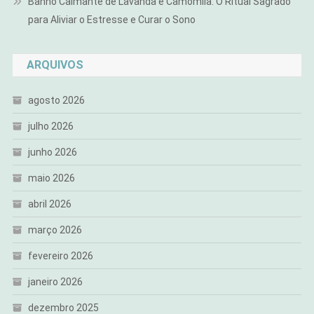
Banho Calmante de Lavanda e Camomila: O Ritual Sagrado
para Aliviar o Estresse e Curar o Sono
ARQUIVOS
agosto 2026
julho 2026
junho 2026
maio 2026
abril 2026
março 2026
fevereiro 2026
janeiro 2026
dezembro 2025