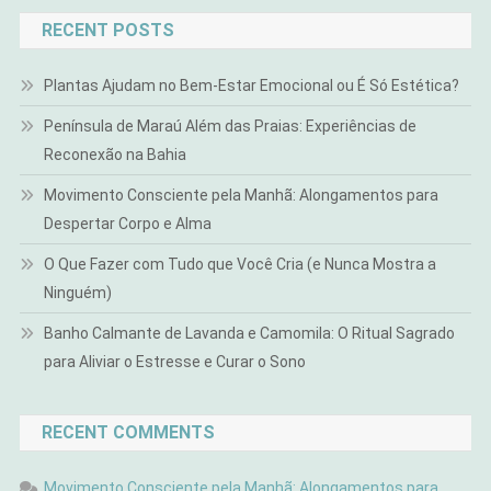
RECENT POSTS
Plantas Ajudam no Bem-Estar Emocional ou É Só Estética?
Península de Maraú Além das Praias: Experiências de
Reconexão na Bahia
Movimento Consciente pela Manhã: Alongamentos para
Despertar Corpo e Alma
O Que Fazer com Tudo que Você Cria (e Nunca Mostra a
Ninguém)
Banho Calmante de Lavanda e Camomila: O Ritual Sagrado
para Aliviar o Estresse e Curar o Sono
RECENT COMMENTS
Movimento Consciente pela Manhã: Alongamentos para