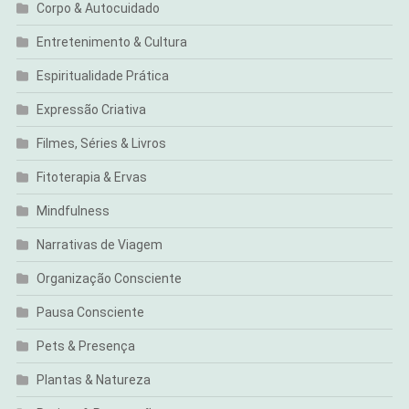
Corpo & Autocuidado
Entretenimento & Cultura
Espiritualidade Prática
Expressão Criativa
Filmes, Séries & Livros
Fitoterapia & Ervas
Mindfulness
Narrativas de Viagem
Organização Consciente
Pausa Consciente
Pets & Presença
Plantas & Natureza