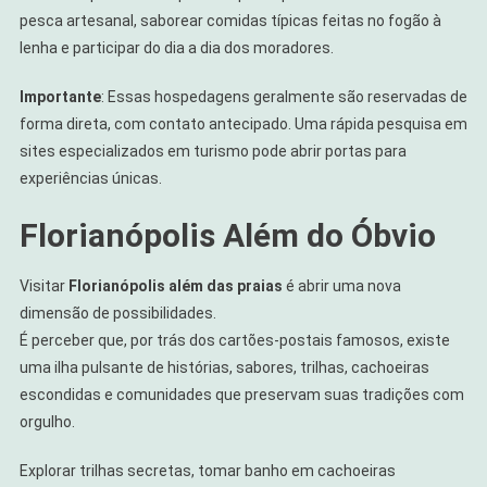
pesca artesanal, saborear comidas típicas feitas no fogão à
lenha e participar do dia a dia dos moradores.
Importante
: Essas hospedagens geralmente são reservadas de
forma direta, com contato antecipado. Uma rápida pesquisa em
sites especializados em turismo pode abrir portas para
experiências únicas.
Florianópolis Além do Óbvio
Visitar
Florianópolis além das praias
é abrir uma nova
dimensão de possibilidades.
É perceber que, por trás dos cartões-postais famosos, existe
uma ilha pulsante de histórias, sabores, trilhas, cachoeiras
escondidas e comunidades que preservam suas tradições com
orgulho.
Explorar trilhas secretas, tomar banho em cachoeiras