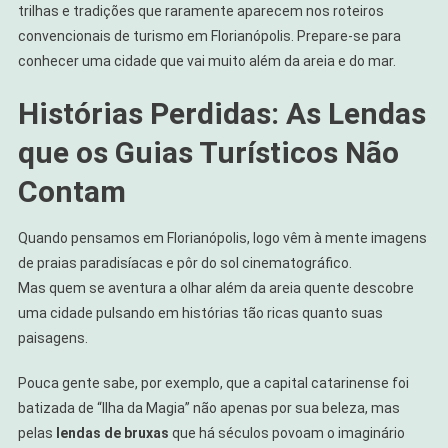
trilhas e tradições que raramente aparecem nos roteiros
convencionais de turismo em Florianópolis. Prepare-se para
conhecer uma cidade que vai muito além da areia e do mar.
Histórias Perdidas: As Lendas
que os Guias Turísticos Não
Contam
Quando pensamos em Florianópolis, logo vêm à mente imagens
de praias paradisíacas e pôr do sol cinematográfico.
Mas quem se aventura a olhar além da areia quente descobre
uma cidade pulsando em histórias tão ricas quanto suas
paisagens.
Pouca gente sabe, por exemplo, que a capital catarinense foi
batizada de “Ilha da Magia” não apenas por sua beleza, mas
pelas
lendas de bruxas
que há séculos povoam o imaginário