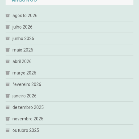
agosto 2026
julho 2026
junho 2026
maio 2026
abril 2026
março 2026
fevereiro 2026
janeiro 2026
dezembro 2025
novembro 2025
outubro 2025