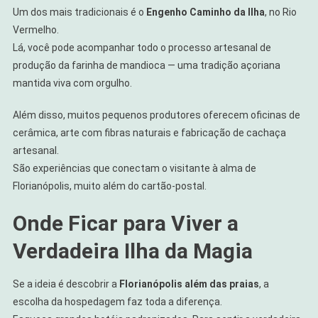
Um dos mais tradicionais é o
Engenho Caminho da Ilha
, no Rio
Vermelho.
Lá, você pode acompanhar todo o processo artesanal de
produção da farinha de mandioca — uma tradição açoriana
mantida viva com orgulho.
Além disso, muitos pequenos produtores oferecem oficinas de
cerâmica, arte com fibras naturais e fabricação de cachaça
artesanal.
São experiências que conectam o visitante à alma de
Florianópolis, muito além do cartão-postal.
Onde Ficar para Viver a
Verdadeira Ilha da Magia
Se a ideia é descobrir a
Florianópolis além das praias
, a
escolha da hospedagem faz toda a diferença.