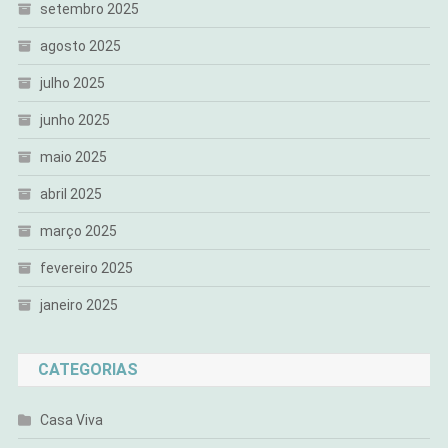
setembro 2025
agosto 2025
julho 2025
junho 2025
maio 2025
abril 2025
março 2025
fevereiro 2025
janeiro 2025
CATEGORIAS
Casa Viva