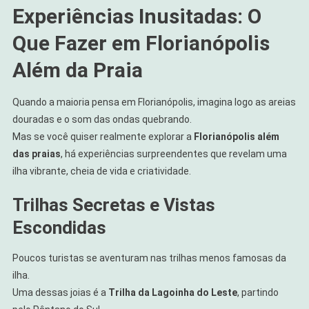
Experiências Inusitadas: O
Que Fazer em Florianópolis
Além da Praia
Quando a maioria pensa em Florianópolis, imagina logo as areias
douradas e o som das ondas quebrando.
Mas se você quiser realmente explorar a
Florianópolis além
das praias
, há experiências surpreendentes que revelam uma
ilha vibrante, cheia de vida e criatividade.
Trilhas Secretas e Vistas
Escondidas
Poucos turistas se aventuram nas trilhas menos famosas da
ilha.
Uma dessas joias é a
Trilha da Lagoinha do Leste
, partindo