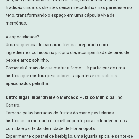
tradição única: os clientes deixam recadinhos nas paredes e no
teto, transformando o espaço em uma cápsula viva de
memórias.
A especialidade?
Uma sequência de camarão fresca, preparada com
ingredientes colhidos no próprio dia, acompanhada de pirão de
peixe e arroz soltinho.
Comer ali é mais do que matar a fome — é participar de uma
história que mistura pescadores, viajantes e moradores
apaixonados pela ilha.
Outro lugar imperdível
é o
Mercado Público Municipal
, no
Centro.
Famoso pelas barracas de frutos do mar e pastelarias
históricas, o mercado é o melhor ponto para entender como a
comida é parte da identidade de Florianópolis.
Experimente o pastel de berbigão, uma iguaria típica, e sente-se