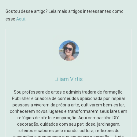
Gostou desse artigo? Leia mais artigos interessantes como
esse
Aqui
.
Liliam Virtis
Sou professora de artes e administradora de formação.
Publisher e criadora de conteúdos apaixonada por inspirar
pessoas a viverem da própria arte, cultivarem bem-estar,
conhecerem novos lugares e transformarem seus lares em
refúgios de afeto e inspiração. Aqui compartilho DIY,
decoração, cuidados com seu pet idoso, jardinagem,
roteiros e sabores pelo mundo, cultura, reflexões do