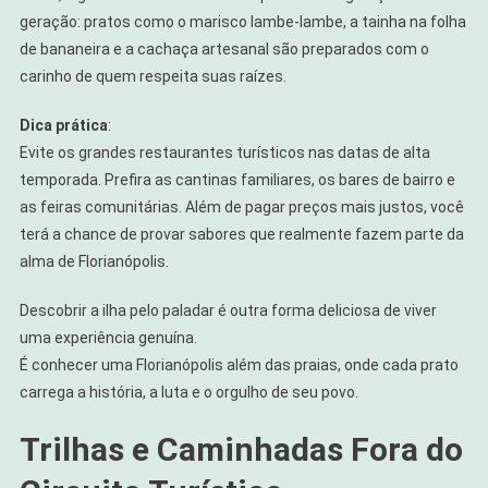
geração: pratos como o marisco lambe-lambe, a tainha na folha
de bananeira e a cachaça artesanal são preparados com o
carinho de quem respeita suas raízes.
Dica prática
:
Evite os grandes restaurantes turísticos nas datas de alta
temporada. Prefira as cantinas familiares, os bares de bairro e
as feiras comunitárias. Além de pagar preços mais justos, você
terá a chance de provar sabores que realmente fazem parte da
alma de Florianópolis.
Descobrir a ilha pelo paladar é outra forma deliciosa de viver
uma experiência genuína.
É conhecer uma Florianópolis além das praias, onde cada prato
carrega a história, a luta e o orgulho de seu povo.
Trilhas e Caminhadas Fora do