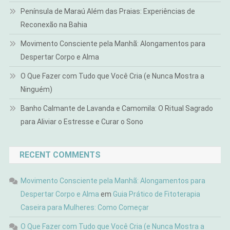
Península de Maraú Além das Praias: Experiências de
Reconexão na Bahia
Movimento Consciente pela Manhã: Alongamentos para
Despertar Corpo e Alma
O Que Fazer com Tudo que Você Cria (e Nunca Mostra a
Ninguém)
Banho Calmante de Lavanda e Camomila: O Ritual Sagrado
para Aliviar o Estresse e Curar o Sono
RECENT COMMENTS
Movimento Consciente pela Manhã: Alongamentos para
Despertar Corpo e Alma
em
Guia Prático de Fitoterapia
Caseira para Mulheres: Como Começar
O Que Fazer com Tudo que Você Cria (e Nunca Mostra a