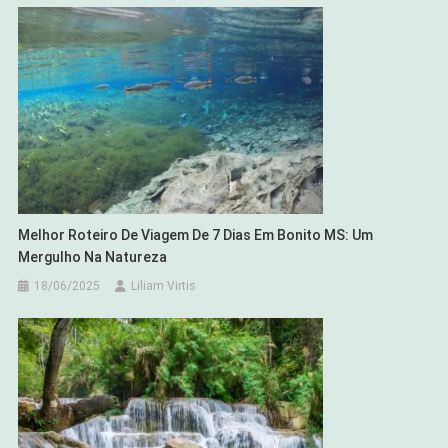
Melhor Roteiro De Viagem De 7 Dias Em Bonito MS: Um
Mergulho Na Natureza
18/06/2025
Liliam Virtis