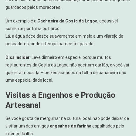
guardados pelos moradores.
Um exemplo é a
Cachoeira da Costa da Lagoa
, acessível
somente por trilha ou barco.
Lá, a água doce desce suavemente em meio a um vilarejo de
pescadores, onde o tempo parece ter parado.
Dica Insider
: Leve dinheiro em espécie, porque muitos
restaurantes da Costa da Lagoa não aceitam cartão, e você vai
querer almoçar lá — peixes assados na folha de bananeira são
uma especialidade local.
Visitas a Engenhos e Produção
Artesanal
Se você gosta de mergulhar na cultura local, não pode deixar de
visitar um dos antigos
engenhos de farinha
espalhados pelo
interior da ilha.