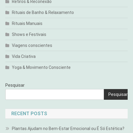
Retiros & Reconexão
Rituais de Banho & Relaxamento
Rituais Manuais
Shows e Festivais
Viagens conscientes
Vida Criativa
Yoga & Movimento Consciente
Pesquisar
Pesquisar
RECENT POSTS
Plantas Ajudam no Bem-Estar Emocional ou É Só Estética?