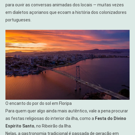
para ouvir as conversas animadas dos locais — muitas vezes
em dialetos açorianos que ecoam a história dos colonizadores
portugueses.
O encanto do por do sol em Floripa
Para quem quer algo ainda mais autêntico, vale a pena procurar
as festas religiosas do interior da ilha, como a
Festa do Divino
Espírito Santo
, no Ribeirão da Ilha.
Nelas, a gastronomia tradicional é passada de geração em