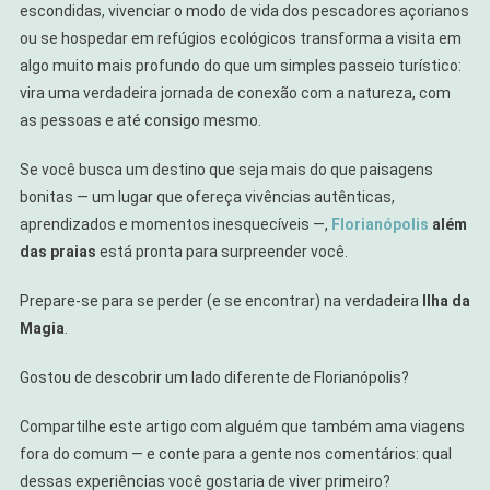
escondidas, vivenciar o modo de vida dos pescadores açorianos
ou se hospedar em refúgios ecológicos transforma a visita em
algo muito mais profundo do que um simples passeio turístico:
vira uma verdadeira jornada de conexão com a natureza, com
as pessoas e até consigo mesmo.
Se você busca um destino que seja mais do que paisagens
bonitas — um lugar que ofereça vivências autênticas,
aprendizados e momentos inesquecíveis —,
Florianópolis
além
das praias
está pronta para surpreender você.
Prepare-se para se perder (e se encontrar) na verdadeira
Ilha da
Magia
.
Gostou de descobrir um lado diferente de Florianópolis?
Compartilhe este artigo com alguém que também ama viagens
fora do comum — e conte para a gente nos comentários: qual
dessas experiências você gostaria de viver primeiro?