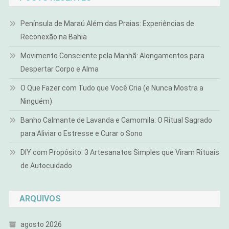
Península de Maraú Além das Praias: Experiências de
Reconexão na Bahia
Movimento Consciente pela Manhã: Alongamentos para
Despertar Corpo e Alma
O Que Fazer com Tudo que Você Cria (e Nunca Mostra a
Ninguém)
Banho Calmante de Lavanda e Camomila: O Ritual Sagrado
para Aliviar o Estresse e Curar o Sono
DIY com Propósito: 3 Artesanatos Simples que Viram Rituais
de Autocuidado
ARQUIVOS
agosto 2026