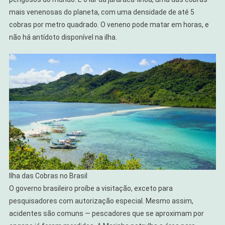
mais venenosas do planeta, com uma densidade de até 5
cobras por metro quadrado. O veneno pode matar em horas, e
não há antídoto disponível na ilha.
Ilha das Cobras no Brasil
O governo brasileiro proíbe a visitação, exceto para
pesquisadores com autorização especial. Mesmo assim,
acidentes são comuns — pescadores que se aproximam por