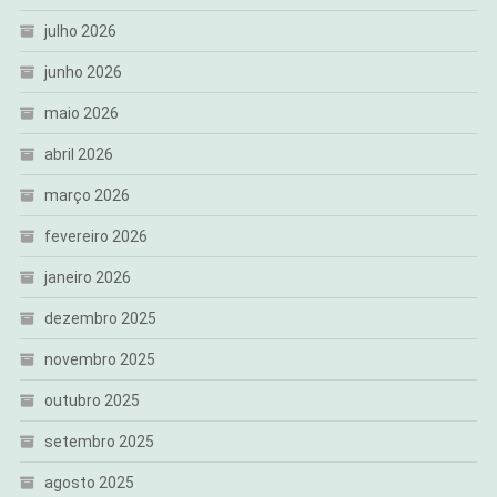
julho 2026
junho 2026
maio 2026
abril 2026
março 2026
fevereiro 2026
janeiro 2026
dezembro 2025
novembro 2025
outubro 2025
setembro 2025
agosto 2025