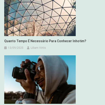
Quanto Tempo É Necessário Para Conhecer Inhotim?
13/09/2025
Liliam Virtis