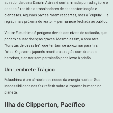
ao redor da usina Daiichi. A área é contaminada por radiação, e o
acesso é restrito a trabalhadores de descontaminação e
cientistas. Algumas partes foram reabertas, mas a “cúpula” — a
região mais próxima do reator — permanece fechada ao público.
Visitar Fukushima é perigoso devido aos níveis de radiação, que
podem causar doenças graves. Mesmo assim, a área atrai
“turistas de desastre”, que tentam se aproximar para tirar
fotos. O governo japonês monitora a região com drones e
barreiras, e entrar sem permissão pode levar à prisão.
Um Lembrete Trágico
Fukushima é um símbolo dos riscos da energia nuclear. Sua
inacessibilidade nos faz refletir sobre o impacto humano no
planeta.
Ilha de Clipperton, Pacífico