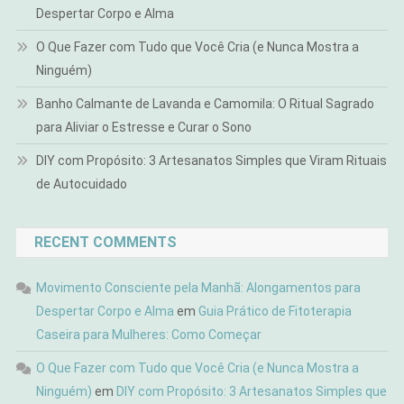
Despertar Corpo e Alma
O Que Fazer com Tudo que Você Cria (e Nunca Mostra a
Ninguém)
Banho Calmante de Lavanda e Camomila: O Ritual Sagrado
para Aliviar o Estresse e Curar o Sono
DIY com Propósito: 3 Artesanatos Simples que Viram Rituais
de Autocuidado
RECENT COMMENTS
Movimento Consciente pela Manhã: Alongamentos para
Despertar Corpo e Alma
em
Guia Prático de Fitoterapia
Caseira para Mulheres: Como Começar
O Que Fazer com Tudo que Você Cria (e Nunca Mostra a
Ninguém)
em
DIY com Propósito: 3 Artesanatos Simples que