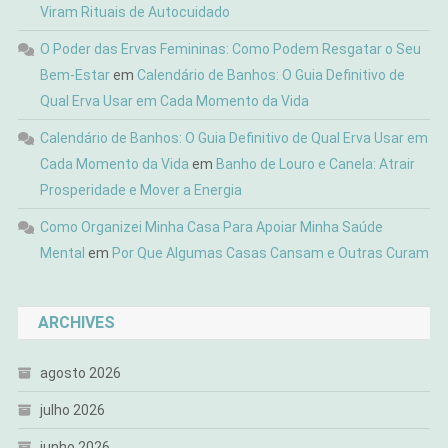
Viram Rituais de Autocuidado
O Poder das Ervas Femininas: Como Podem Resgatar o Seu
Bem-Estar
em
Calendário de Banhos: O Guia Definitivo de
Qual Erva Usar em Cada Momento da Vida
Calendário de Banhos: O Guia Definitivo de Qual Erva Usar em
Cada Momento da Vida
em
Banho de Louro e Canela: Atrair
Prosperidade e Mover a Energia
Como Organizei Minha Casa Para Apoiar Minha Saúde
Mental
em
Por Que Algumas Casas Cansam e Outras Curam
ARCHIVES
agosto 2026
julho 2026
junho 2026