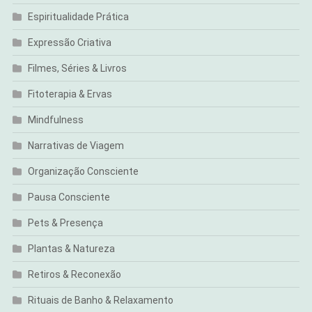
Espiritualidade Prática
Expressão Criativa
Filmes, Séries & Livros
Fitoterapia & Ervas
Mindfulness
Narrativas de Viagem
Organização Consciente
Pausa Consciente
Pets & Presença
Plantas & Natureza
Retiros & Reconexão
Rituais de Banho & Relaxamento