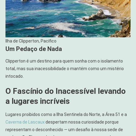
Ilha de Clipperton, Pacífico
Um Pedaço de Nada
Clipperton é um destino para quem sonha com o isolamento
total, mas sua inacessibilidade o mantém como um mistério
intocado.
O Fascínio do Inacessível levando
a lugares incríveis
Lugares proibidos como a Ilha Sentinela do Norte, a Área 51 e a
Caverna de Lascaux
despertam nossa curiosidade porque
representam o desconhecido — um desafio à nossa sede de