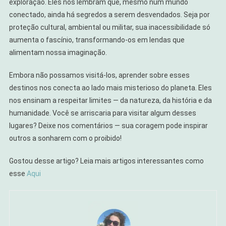
exploração. Eles nos lembram que, mesmo num mundo
conectado, ainda há segredos a serem desvendados. Seja por
proteção cultural, ambiental ou militar, sua inacessibilidade só
aumenta o fascínio, transformando-os em lendas que
alimentam nossa imaginação.
Embora não possamos visitá-los, aprender sobre esses
destinos nos conecta ao lado mais misterioso do planeta. Eles
nos ensinam a respeitar limites — da natureza, da história e da
humanidade. Você se arriscaria para visitar algum desses
lugares? Deixe nos comentários — sua coragem pode inspirar
outros a sonharem com o proibido!
Gostou desse artigo? Leia mais artigos interessantes como
esse
Aqui