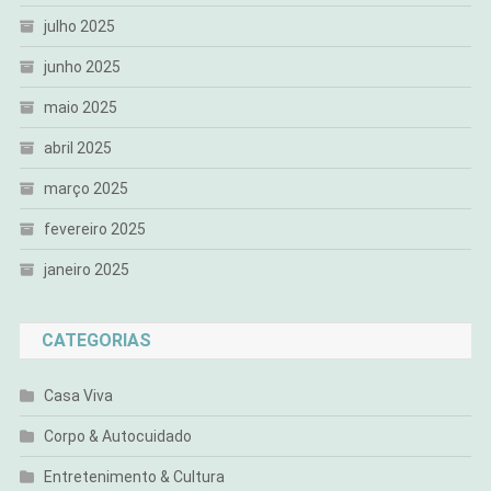
julho 2025
junho 2025
maio 2025
abril 2025
março 2025
fevereiro 2025
janeiro 2025
CATEGORIAS
Casa Viva
Corpo & Autocuidado
Entretenimento & Cultura