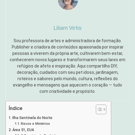
Liliam Virtis
Sou professora de artes e administradora de formação.
Publisher e criadora de conteúdos apaixonada por inspirar
pessoas a viverem da própria arte, cultivarem bem-estar,
conhecerem novos lugares e transformarem seus lares em
refúgios de afeto e inspiração. Aqui compartilho DIY,
decoração, cuidados com seu pet idoso, jardinagem,
roteiros e sabores pelo mundo, cultura, reflexões do
evangelho e mensagens que aquecem o coração — tudo
com criatividade e propósito.
Índice
Ilha Sentinela do Norte
Riscos e Mistérios
Área 51, EUA