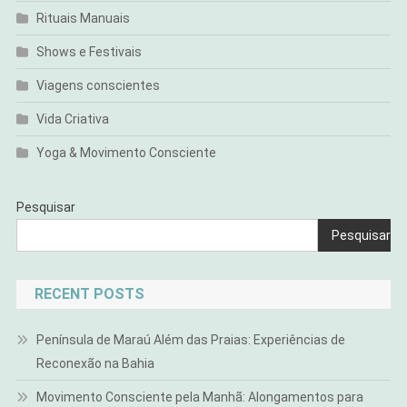
Rituais Manuais
Shows e Festivais
Viagens conscientes
Vida Criativa
Yoga & Movimento Consciente
Pesquisar
Pesquisar
RECENT POSTS
Península de Maraú Além das Praias: Experiências de
Reconexão na Bahia
Movimento Consciente pela Manhã: Alongamentos para