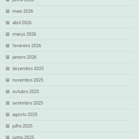
maio 2026
abril 2026
março 2026
fevereiro 2026
janeiro 2026
dezembro 2025
novembro 2025
outubro 2025
setembro 2025
agosto 2025
julho 2025
junho 2025