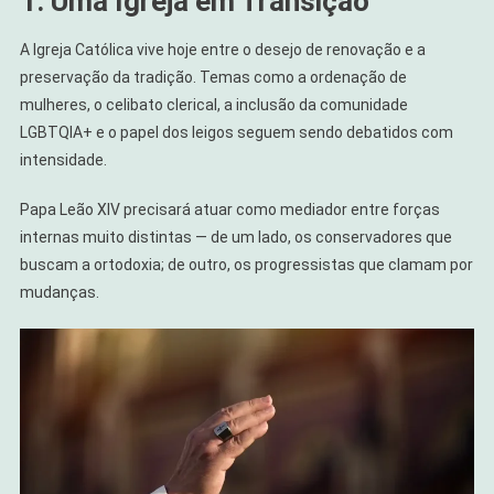
1. Uma Igreja em Transição
A Igreja Católica vive hoje entre o desejo de renovação e a
preservação da tradição. Temas como a ordenação de
mulheres, o celibato clerical, a inclusão da comunidade
LGBTQIA+ e o papel dos leigos seguem sendo debatidos com
intensidade.
Papa Leão XIV precisará atuar como mediador entre forças
internas muito distintas — de um lado, os conservadores que
buscam a ortodoxia; de outro, os progressistas que clamam por
mudanças.