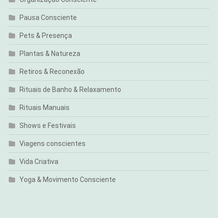
Pausa Consciente
Pets & Presença
Plantas & Natureza
Retiros & Reconexão
Rituais de Banho & Relaxamento
Rituais Manuais
Shows e Festivais
Viagens conscientes
Vida Criativa
Yoga & Movimento Consciente