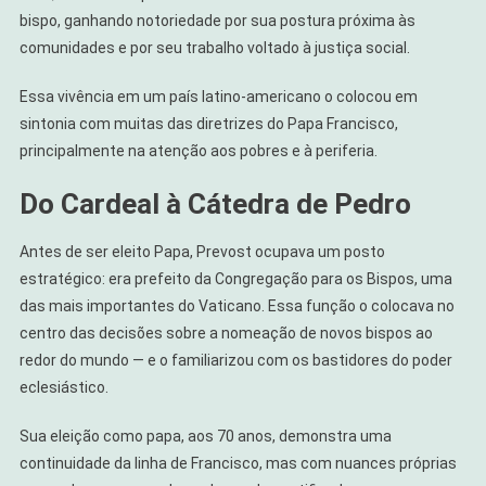
bispo, ganhando notoriedade por sua postura próxima às
comunidades e por seu trabalho voltado à justiça social.
Essa vivência em um país latino-americano o colocou em
sintonia com muitas das diretrizes do Papa Francisco,
principalmente na atenção aos pobres e à periferia.
Do Cardeal à Cátedra de Pedro
Antes de ser eleito Papa, Prevost ocupava um posto
estratégico: era prefeito da Congregação para os Bispos, uma
das mais importantes do Vaticano. Essa função o colocava no
centro das decisões sobre a nomeação de novos bispos ao
redor do mundo — e o familiarizou com os bastidores do poder
eclesiástico.
Sua eleição como papa, aos 70 anos, demonstra uma
continuidade da linha de Francisco, mas com nuances próprias