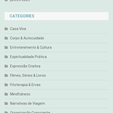
CATEGORIES
Casa Viva
Corpo & Autocuidado
Entretenimento & Cultura
Espiritualidade Prática
Expressão Criativa
Filmes, Séries & Livros
Fitoterapia & Ervas
Mindfulness
Narrativas de Viagem
Organização Consciente