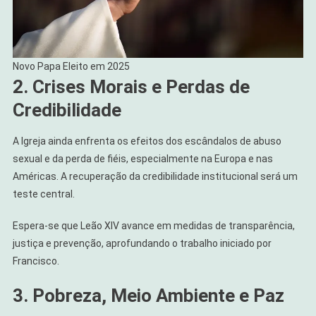
Novo Papa Eleito em 2025
2. Crises Morais e Perdas de
Credibilidade
A Igreja ainda enfrenta os efeitos dos escândalos de abuso
sexual e da perda de fiéis, especialmente na Europa e nas
Américas. A recuperação da credibilidade institucional será um
teste central.
Espera-se que Leão XIV avance em medidas de transparência,
justiça e prevenção, aprofundando o trabalho iniciado por
Francisco.
3. Pobreza, Meio Ambiente e Paz