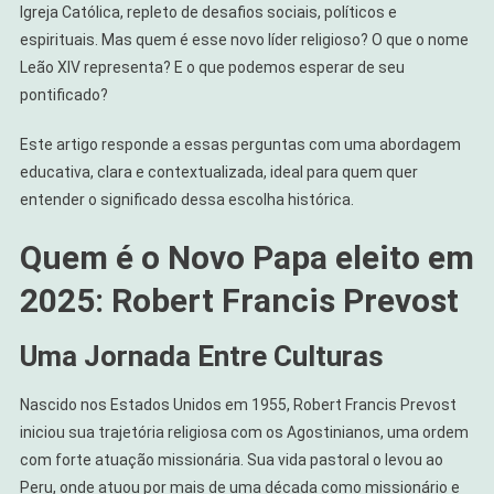
Em
Igreja Católica, repleto de desafios sociais, políticos e
2025
espirituais. Mas quem é esse novo líder religioso? O que o nome
Leão XIV representa? E o que podemos esperar de seu
pontificado?
Este artigo responde a essas perguntas com uma abordagem
educativa, clara e contextualizada, ideal para quem quer
entender o significado dessa escolha histórica.
Quem é o Novo Papa eleito em
2025: Robert Francis Prevost
Uma Jornada Entre Culturas
Nascido nos Estados Unidos em 1955, Robert Francis Prevost
iniciou sua trajetória religiosa com os Agostinianos, uma ordem
com forte atuação missionária. Sua vida pastoral o levou ao
Peru, onde atuou por mais de uma década como missionário e