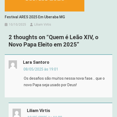
Festival ARES 2025 Em Uberaba MG
10/10/2025
Liliam Virtis
2 thoughts on “
Quem é Leão XIV, o
Novo Papa Eleito em 2025
”
Lara Santoro
08/05/2025 às 19:01
Os desafios são muitos nessa nova fase… que o
novo Papa seja usado por Deus!
Liliam Virtis