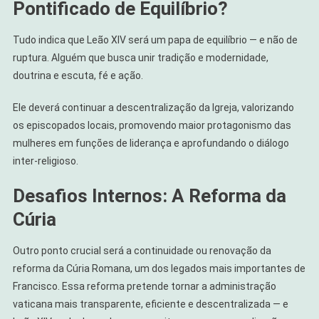
Pontificado de Equilíbrio?
Tudo indica que Leão XIV será um papa de equilíbrio — e não de
ruptura. Alguém que busca unir tradição e modernidade,
doutrina e escuta, fé e ação.
Ele deverá continuar a descentralização da Igreja, valorizando
os episcopados locais, promovendo maior protagonismo das
mulheres em funções de liderança e aprofundando o diálogo
inter-religioso.
Desafios Internos: A Reforma da
Cúria
Outro ponto crucial será a continuidade ou renovação da
reforma da Cúria Romana, um dos legados mais importantes de
Francisco. Essa reforma pretende tornar a administração
vaticana mais transparente, eficiente e descentralizada — e