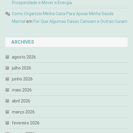
Prosperidade e Mover a Energia
Como Organizei Minha Casa Para Apoiar Minha Saúde
Mental
em
Por Que Algumas Casas Cansam e Outras Curam
ARCHIVES
agosto 2026
julho 2026
junho 2026
maio 2026
abril 2026
março 2026
fevereiro 2026