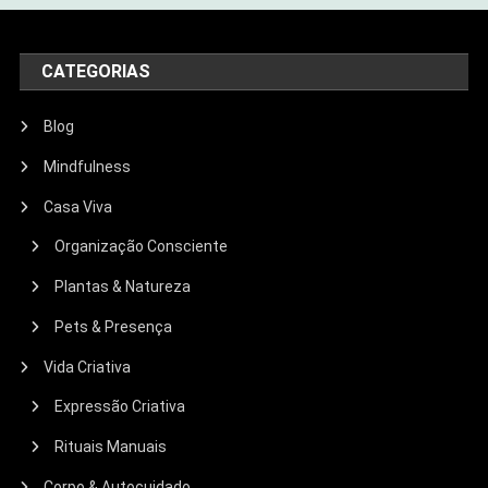
CATEGORIAS
Blog
Mindfulness
Casa Viva
Organização Consciente
Plantas & Natureza
Pets & Presença
Vida Criativa
Expressão Criativa
Rituais Manuais
Corpo & Autocuidado