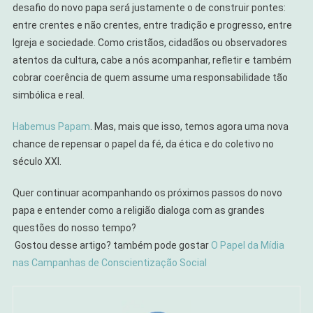
desafio do novo papa será justamente o de construir pontes:
entre crentes e não crentes, entre tradição e progresso, entre
Igreja e sociedade. Como cristãos, cidadãos ou observadores
atentos da cultura, cabe a nós acompanhar, refletir e também
cobrar coerência de quem assume uma responsabilidade tão
simbólica e real.
Habemus Papam
. Mas, mais que isso, temos agora uma nova
chance de repensar o papel da fé, da ética e do coletivo no
século XXI.
Quer continuar acompanhando os próximos passos do novo
papa e entender como a religião dialoga com as grandes
questões do nosso tempo?
Gostou desse artigo? também pode gostar
O Papel da Mídia
nas Campanhas de Conscientização Social