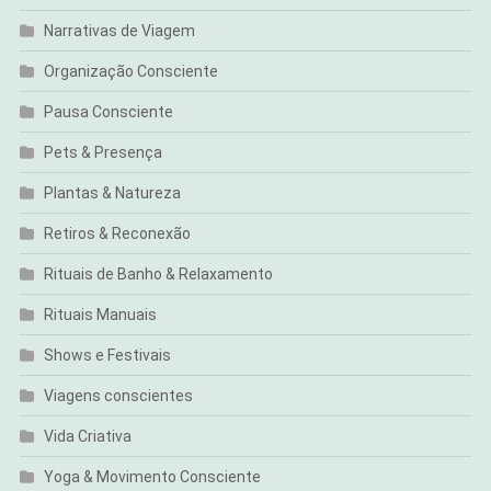
Narrativas de Viagem
Organização Consciente
Pausa Consciente
Pets & Presença
Plantas & Natureza
Retiros & Reconexão
Rituais de Banho & Relaxamento
Rituais Manuais
Shows e Festivais
Viagens conscientes
Vida Criativa
Yoga & Movimento Consciente