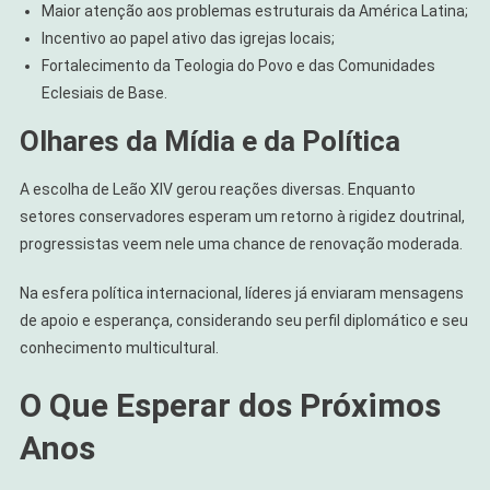
Maior atenção aos problemas estruturais da América Latina;
Incentivo ao papel ativo das igrejas locais;
Fortalecimento da Teologia do Povo e das Comunidades
Eclesiais de Base.
Olhares da Mídia e da Política
A escolha de Leão XIV gerou reações diversas. Enquanto
setores conservadores esperam um retorno à rigidez doutrinal,
progressistas veem nele uma chance de renovação moderada.
Na esfera política internacional, líderes já enviaram mensagens
de apoio e esperança, considerando seu perfil diplomático e seu
conhecimento multicultural.
O Que Esperar dos Próximos
Anos