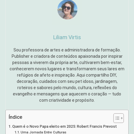
Liliam Virtis
Sou professora de artes e administradora de formação.
Publisher e criadora de conteúdos apaixonada por inspirar
pessoas a viverem da própria arte, cultivarem bem-estar,
conhecerem novos lugares e transformarem seus lares em
refúgios de afeto e inspiração. Aqui compartilho DIY,
decoração, cuidados com seu pet idoso, jardinagem,
roteiros e sabores pelo mundo, cultura, reflexões do
evangelho e mensagens que aquecem o coração — tudo
com criatividade e propósito.
Índice
Quem é o Novo Papa eleito em 2025: Robert Francis Prevost
Uma Jornada Entre Culturas