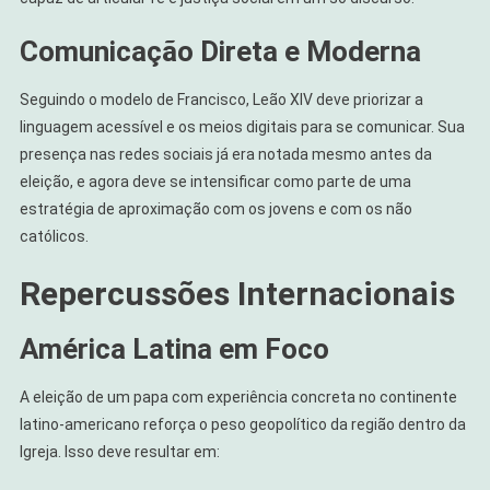
Comunicação Direta e Moderna
Seguindo o modelo de Francisco, Leão XIV deve priorizar a
linguagem acessível e os meios digitais para se comunicar. Sua
presença nas redes sociais já era notada mesmo antes da
eleição, e agora deve se intensificar como parte de uma
estratégia de aproximação com os jovens e com os não
católicos.
Repercussões Internacionais
América Latina em Foco
A eleição de um papa com experiência concreta no continente
latino-americano reforça o peso geopolítico da região dentro da
Igreja. Isso deve resultar em: