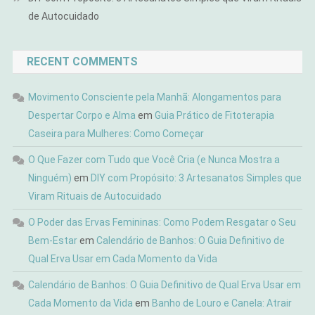
de Autocuidado
RECENT COMMENTS
Movimento Consciente pela Manhã: Alongamentos para
Despertar Corpo e Alma
em
Guia Prático de Fitoterapia
Caseira para Mulheres: Como Começar
O Que Fazer com Tudo que Você Cria (e Nunca Mostra a
Ninguém)
em
DIY com Propósito: 3 Artesanatos Simples que
Viram Rituais de Autocuidado
O Poder das Ervas Femininas: Como Podem Resgatar o Seu
Bem-Estar
em
Calendário de Banhos: O Guia Definitivo de
Qual Erva Usar em Cada Momento da Vida
Calendário de Banhos: O Guia Definitivo de Qual Erva Usar em
Cada Momento da Vida
em
Banho de Louro e Canela: Atrair