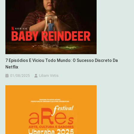
7 Episódios E Viciou Todo Mundo: O Sucesso Discreto Da
Netflix
01/08/2025
Liliam Virtis