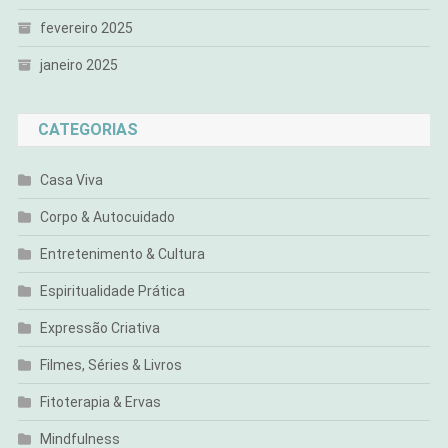
fevereiro 2025
janeiro 2025
CATEGORIAS
Casa Viva
Corpo & Autocuidado
Entretenimento & Cultura
Espiritualidade Prática
Expressão Criativa
Filmes, Séries & Livros
Fitoterapia & Ervas
Mindfulness