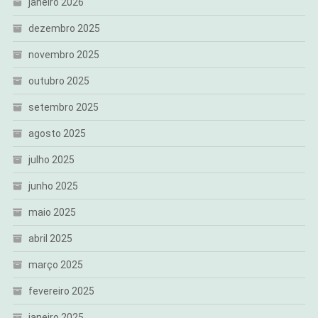
janeiro 2026
dezembro 2025
novembro 2025
outubro 2025
setembro 2025
agosto 2025
julho 2025
junho 2025
maio 2025
abril 2025
março 2025
fevereiro 2025
janeiro 2025