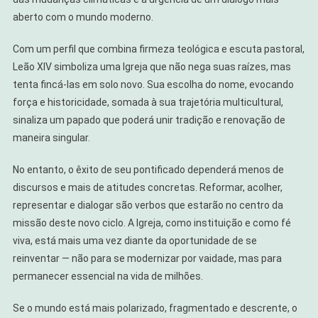
aberto com o mundo moderno.
Com um perfil que combina firmeza teológica e escuta pastoral,
Leão XIV simboliza uma Igreja que não nega suas raízes, mas
tenta fincá-las em solo novo. Sua escolha do nome, evocando
força e historicidade, somada à sua trajetória multicultural,
sinaliza um papado que poderá unir tradição e renovação de
maneira singular.
No entanto, o êxito de seu pontificado dependerá menos de
discursos e mais de atitudes concretas. Reformar, acolher,
representar e dialogar são verbos que estarão no centro da
missão deste novo ciclo. A Igreja, como instituição e como fé
viva, está mais uma vez diante da oportunidade de se
reinventar — não para se modernizar por vaidade, mas para
permanecer essencial na vida de milhões.
Se o mundo está mais polarizado, fragmentado e descrente, o