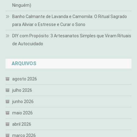
Ninguém)
Banho Calmante de Lavanda e Camomila: O Ritual Sagrado
para Aliviar o Estresse e Curar o Sono
DIY com Propósito: 3 Artesanatos Simples que Viram Rituais
de Autocuidado
ARQUIVOS
agosto 2026
julho 2026
junho 2026
maio 2026
abril 2026
março 2026