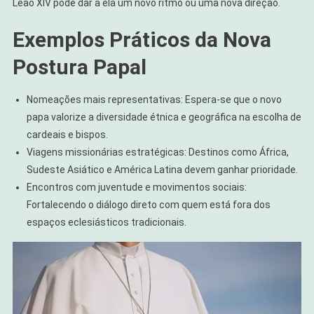
Leão XIV pode dar a ela um novo ritmo ou uma nova direção.
Exemplos Práticos da Nova
Postura Papal
Nomeações mais representativas: Espera-se que o novo
papa valorize a diversidade étnica e geográfica na escolha de
cardeais e bispos.
Viagens missionárias estratégicas: Destinos como África,
Sudeste Asiático e América Latina devem ganhar prioridade.
Encontros com juventude e movimentos sociais:
Fortalecendo o diálogo direto com quem está fora dos
espaços eclesiásticos tradicionais.