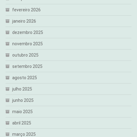
fevereiro 2026
janeiro 2026
dezembro 2025
novembro 2025
outubro 2025
setembro 2025
agosto 2025
julho 2025
junho 2025
maio 2025
abril 2025
março 2025