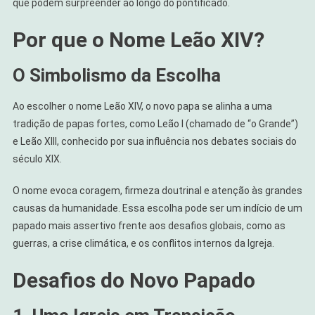
que podem surpreender ao longo do pontificado.
Por que o Nome Leão XIV?
O Simbolismo da Escolha
Ao escolher o nome Leão XIV, o novo papa se alinha a uma
tradição de papas fortes, como Leão I (chamado de “o Grande”)
e Leão XIII, conhecido por sua influência nos debates sociais do
século XIX.
O nome evoca coragem, firmeza doutrinal e atenção às grandes
causas da humanidade. Essa escolha pode ser um indício de um
papado mais assertivo frente aos desafios globais, como as
guerras, a crise climática, e os conflitos internos da Igreja.
Desafios do Novo Papado