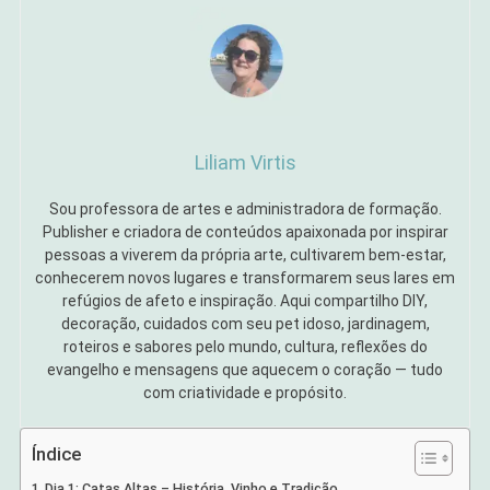
Liliam Virtis
Sou professora de artes e administradora de formação.
Publisher e criadora de conteúdos apaixonada por inspirar
pessoas a viverem da própria arte, cultivarem bem-estar,
conhecerem novos lugares e transformarem seus lares em
refúgios de afeto e inspiração. Aqui compartilho DIY,
decoração, cuidados com seu pet idoso, jardinagem,
roteiros e sabores pelo mundo, cultura, reflexões do
evangelho e mensagens que aquecem o coração — tudo
com criatividade e propósito.
Índice
Dia 1: Catas Altas – História, Vinho e Tradição