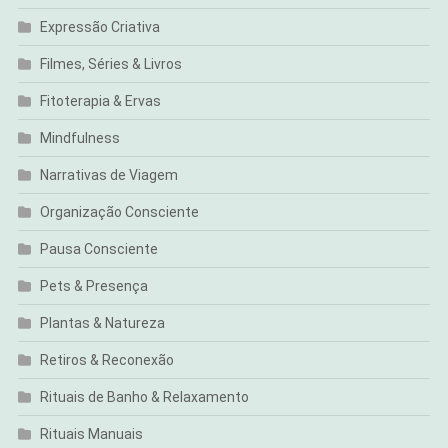
Expressão Criativa
Filmes, Séries & Livros
Fitoterapia & Ervas
Mindfulness
Narrativas de Viagem
Organização Consciente
Pausa Consciente
Pets & Presença
Plantas & Natureza
Retiros & Reconexão
Rituais de Banho & Relaxamento
Rituais Manuais