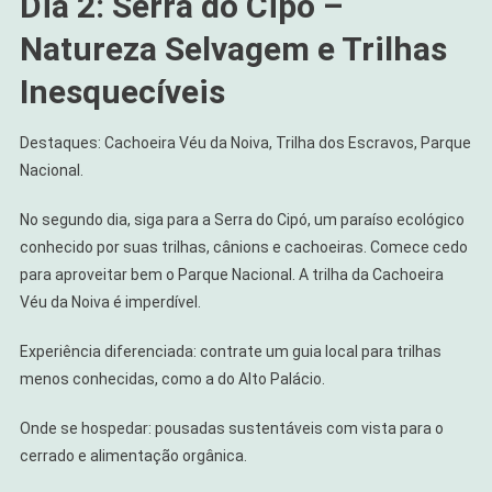
Dia 2: Serra do Cipó –
Natureza Selvagem e Trilhas
Inesquecíveis
Destaques: Cachoeira Véu da Noiva, Trilha dos Escravos, Parque
Nacional.
No segundo dia, siga para a Serra do Cipó, um paraíso ecológico
conhecido por suas trilhas, cânions e cachoeiras. Comece cedo
para aproveitar bem o Parque Nacional. A trilha da Cachoeira
Véu da Noiva é imperdível.
Experiência diferenciada: contrate um guia local para trilhas
menos conhecidas, como a do Alto Palácio.
Onde se hospedar: pousadas sustentáveis com vista para o
cerrado e alimentação orgânica.