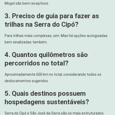
Mogol são bem receptivos.
3. Preciso de guia para fazer as
trilhas na Serra do Cipó?
Para trilhas mais complexas, sim. Mas há opções autoguiadas
bem sinalizadas também.
4. Quantos quilômetros são
percorridos no total?
Aproximadamente 600 km no total, considerando todos os
deslocamentos sugeridos.
5. Quais destinos possuem
hospedagens sustentáveis?
Serra do Cipó e São José da Serra são os mais estruturados