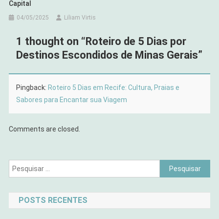
Capital
04/05/2025
Liliam Virtis
1 thought on “
Roteiro de 5 Dias por
Destinos Escondidos de Minas Gerais
”
Pingback:
Roteiro 5 Dias em Recife: Cultura, Praias e
Sabores para Encantar sua Viagem
Comments are closed.
Pesquisar
por:
POSTS RECENTES