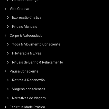
Vida Criativa
Expressão Criativa
Rituais Manuais
Corpo & Autocuidado
Yoga & Movimento Consciente
Fitoterapia & Ervas
Rituais de Banho & Relaxamento
Pausa Consciente
Retiros & Reconexão
Viagens conscientes
Narrativas de Viagem
Espiritualidade Prática