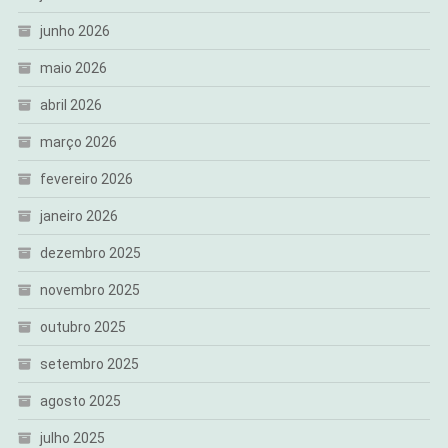
junho 2026
maio 2026
abril 2026
março 2026
fevereiro 2026
janeiro 2026
dezembro 2025
novembro 2025
outubro 2025
setembro 2025
agosto 2025
julho 2025