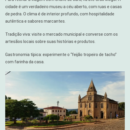
cidade é um verdadeiro museu a céu aberto, com ruas e casas
de pedra. O clima é de interior profundo, com hospitalidade
autêntica e sabores marcantes.
Tradição viva: visite o mercado municipal e converse com os
artesãos locais sobre suas histórias e produtos.
Gastronomia típica: experimente o “feijão tropeiro de tacho”
com farinha da casa.