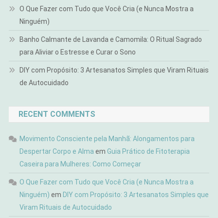
O Que Fazer com Tudo que Você Cria (e Nunca Mostra a
Ninguém)
Banho Calmante de Lavanda e Camomila: O Ritual Sagrado
para Aliviar o Estresse e Curar o Sono
DIY com Propósito: 3 Artesanatos Simples que Viram Rituais
de Autocuidado
RECENT COMMENTS
Movimento Consciente pela Manhã: Alongamentos para
Despertar Corpo e Alma
em
Guia Prático de Fitoterapia
Caseira para Mulheres: Como Começar
O Que Fazer com Tudo que Você Cria (e Nunca Mostra a
Ninguém)
em
DIY com Propósito: 3 Artesanatos Simples que
Viram Rituais de Autocuidado