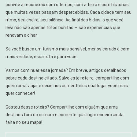
convite à reconexão com o tempo, com a terra e com histórias
que muitas vezes passam despercebidas. Cada cidade tem seu
ritmo, seu cheiro, seu silêncio. Ao final dos 5 dias, o que você
leva não são apenas fotos bonitas — são experiências que
renovam o olhar.
Se você busca um turismo mais sensível, menos corrido e com
mais verdade, essa rota é para você.
Vamos continuar essa jornada? Em breve, artigos detalhados
sobre cada destino citado. Salve este roteiro, compartilhe com
quem ama viajar e deixe nos comentários qual lugar você mais
quer conhecer!
Gostou desse roteiro? Compartilhe com alguém que ama
destinos fora do comum e comente qual lugar mineiro ainda
falta no seu mapa!