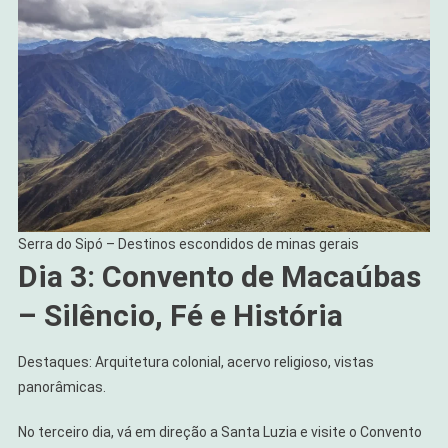
Serra do Sipó – Destinos escondidos de minas gerais
Dia 3: Convento de Macaúbas
– Silêncio, Fé e História
Destaques: Arquitetura colonial, acervo religioso, vistas
panorâmicas.
No terceiro dia, vá em direção a Santa Luzia e visite o Convento