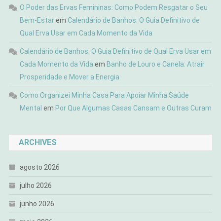
O Poder das Ervas Femininas: Como Podem Resgatar o Seu
Bem-Estar
em
Calendário de Banhos: O Guia Definitivo de
Qual Erva Usar em Cada Momento da Vida
Calendário de Banhos: O Guia Definitivo de Qual Erva Usar em
Cada Momento da Vida
em
Banho de Louro e Canela: Atrair
Prosperidade e Mover a Energia
Como Organizei Minha Casa Para Apoiar Minha Saúde
Mental
em
Por Que Algumas Casas Cansam e Outras Curam
ARCHIVES
agosto 2026
julho 2026
junho 2026