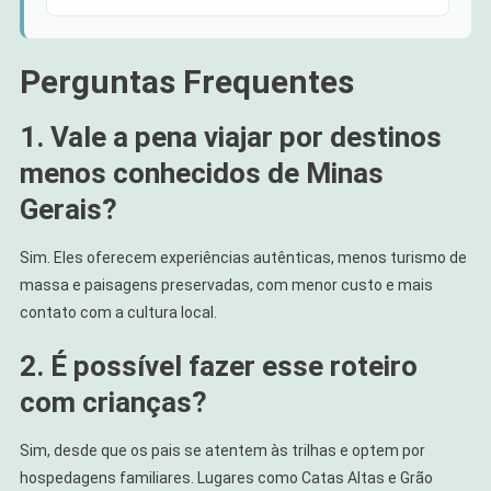
Perguntas Frequentes
1. Vale a pena viajar por destinos
menos conhecidos de Minas
Gerais?
Sim. Eles oferecem experiências autênticas, menos turismo de
massa e paisagens preservadas, com menor custo e mais
contato com a cultura local.
2. É possível fazer esse roteiro
com crianças?
Sim, desde que os pais se atentem às trilhas e optem por
hospedagens familiares. Lugares como Catas Altas e Grão