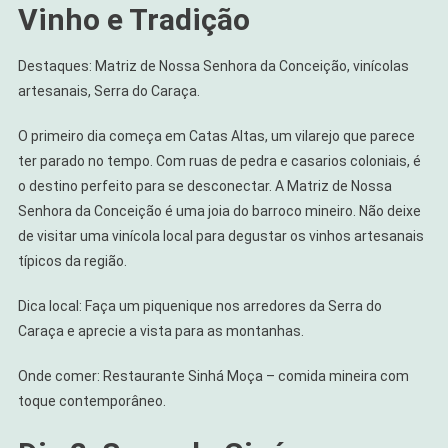
Vinho e Tradição
Destaques: Matriz de Nossa Senhora da Conceição, vinícolas
artesanais, Serra do Caraça.
O primeiro dia começa em Catas Altas, um vilarejo que parece
ter parado no tempo. Com ruas de pedra e casarios coloniais, é
o destino perfeito para se desconectar. A Matriz de Nossa
Senhora da Conceição é uma joia do barroco mineiro. Não deixe
de visitar uma vinícola local para degustar os vinhos artesanais
típicos da região.
Dica local: Faça um piquenique nos arredores da Serra do
Caraça e aprecie a vista para as montanhas.
Onde comer: Restaurante Sinhá Moça – comida mineira com
toque contemporâneo.