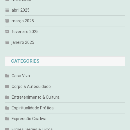
abril 2025
março 2025
fevereiro 2025
janeiro 2025
CATEGORIES
Casa Viva
Corpo & Autocuidado
Entretenimento & Cultura
Espiritualidade Prática
Expressão Criativa
Filmes, Séries & Livros