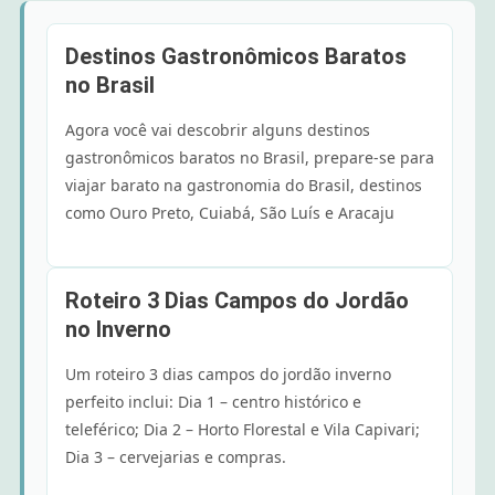
Destinos Gastronômicos Baratos
no Brasil
Agora você vai descobrir alguns destinos
gastronômicos baratos no Brasil, prepare-se para
viajar barato na gastronomia do Brasil, destinos
como Ouro Preto, Cuiabá, São Luís e Aracaju
Roteiro 3 Dias Campos do Jordão
no Inverno
Um roteiro 3 dias campos do jordão inverno
perfeito inclui: Dia 1 – centro histórico e
teleférico; Dia 2 – Horto Florestal e Vila Capivari;
Dia 3 – cervejarias e compras.