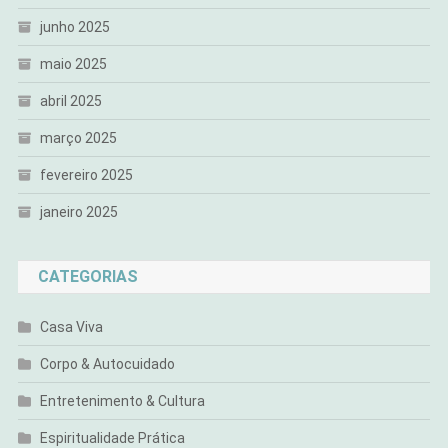
junho 2025
maio 2025
abril 2025
março 2025
fevereiro 2025
janeiro 2025
CATEGORIAS
Casa Viva
Corpo & Autocuidado
Entretenimento & Cultura
Espiritualidade Prática