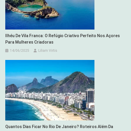
Ilhéu De Vila Franca: O Refúgio Criativo Perfeito Nos Açores
Para Mulheres Criadoras
14/06/2025
Liliam Virtis
Quantos Dias Ficar No Rio De Janeiro? Roteiros Além Da