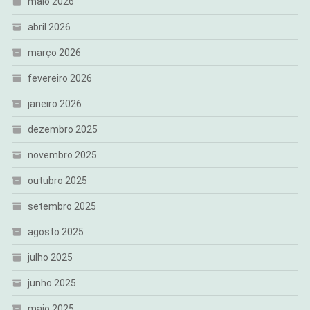
maio 2026
abril 2026
março 2026
fevereiro 2026
janeiro 2026
dezembro 2025
novembro 2025
outubro 2025
setembro 2025
agosto 2025
julho 2025
junho 2025
maio 2025