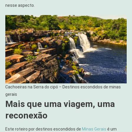
nesse aspecto.
Cachoeiras na Serra do cipó – Destinos escondidos de minas
gerais
Mais que uma viagem, uma
reconexão
Este roteiro por destinos escondidos de
Minas Gerais
é um