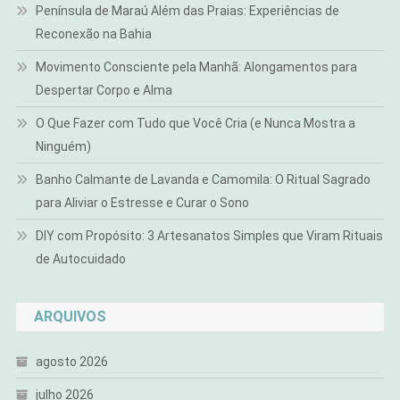
Península de Maraú Além das Praias: Experiências de
Reconexão na Bahia
Movimento Consciente pela Manhã: Alongamentos para
Despertar Corpo e Alma
O Que Fazer com Tudo que Você Cria (e Nunca Mostra a
Ninguém)
Banho Calmante de Lavanda e Camomila: O Ritual Sagrado
para Aliviar o Estresse e Curar o Sono
DIY com Propósito: 3 Artesanatos Simples que Viram Rituais
de Autocuidado
ARQUIVOS
agosto 2026
julho 2026