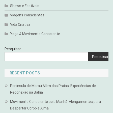
Shows e Festivais
Viagens conscientes
Vida Criativa
Yoga & Movimento Consciente
Pesquisar
Pesquisar
RECENT POSTS
Península de Maraú Além das Praias: Experiências de
Reconexão na Bahia
Movimento Consciente pela Manhã: Alongamentos para
Despertar Corpo e Alma