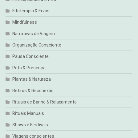
Fitoterapia & Ervas
Mindfulness
Narrativas de Viagem
Organização Consciente
Pausa Consciente
Pets & Presença
Plantas & Natureza
Retiros & Reconexão
Rituais de Banho & Relaxamento
Rituais Manuais
Shows e Festivais
Viagens conscientes