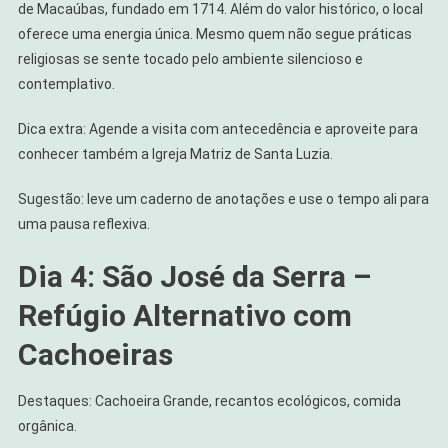
de Macaúbas, fundado em 1714. Além do valor histórico, o local
oferece uma energia única. Mesmo quem não segue práticas
religiosas se sente tocado pelo ambiente silencioso e
contemplativo.
Dica extra: Agende a visita com antecedência e aproveite para
conhecer também a Igreja Matriz de Santa Luzia.
Sugestão: leve um caderno de anotações e use o tempo ali para
uma pausa reflexiva.
Dia 4: São José da Serra –
Refúgio Alternativo com
Cachoeiras
Destaques: Cachoeira Grande, recantos ecológicos, comida
orgânica.