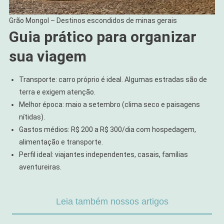
Grão Mongol – Destinos escondidos de minas gerais
Guia prático para organizar
sua viagem
Transporte: carro próprio é ideal. Algumas estradas são de
terra e exigem atenção.
Melhor época: maio a setembro (clima seco e paisagens
nítidas).
Gastos médios: R$ 200 a R$ 300/dia com hospedagem,
alimentação e transporte.
Perfil ideal: viajantes independentes, casais, famílias
aventureiras.
Leia também nossos artigos