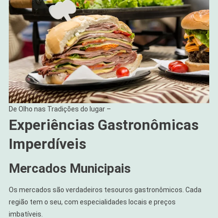
De Olho nas Tradições do lugar –
Experiências Gastronômicas
Imperdíveis
Mercados Municipais
Os mercados são verdadeiros tesouros gastronômicos. Cada
região tem o seu, com especialidades locais e preços
imbatíveis.