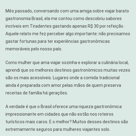
Mês passado, conversando com uma amiga sobre viajar barato
gastronomia Brasil, ela me contou como descobriu sabores
incríveis em Tiradentes gastando apenas R$ 30 por refeição.
Aquele relato me fez perceber algo importante: não precisamos
gastar fortunas para ter experiências gastronômicas
memoráveis pelo nosso país.
Como mulher que ama viajar sozinha e explorar a culinária local,
aprendi que os melhores destinos gastronômicos muitas vezes
são os mais acessíveis. Lugares onde a comida tradicional
ainda é preparada com amor pelas mãos de quem preserva
receitas de família há gerações.
A verdade é que o Brasil oferece uma riqueza gastronômica
impressionante em cidades que não estão nos roteiros
turísticos mais caros. E o melhor? Muitos desses destinos são
extremamente seguros para mulheres viajantes solo.