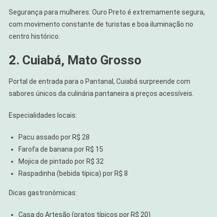
Segurança para mulheres: Ouro Preto é extremamente segura,
com movimento constante de turistas e boa iluminação no
centro histórico.
2. Cuiabá, Mato Grosso
Portal de entrada para o Pantanal, Cuiabá surpreende com
sabores únicos da culinária pantaneira a preços acessíveis.
Especialidades locais:
Pacu assado por R$ 28
Farofa de banana por R$ 15
Mojica de pintado por R$ 32
Raspadinha (bebida típica) por R$ 8
Dicas gastronômicas:
Casa do Artesão (pratos típicos por R$ 20)