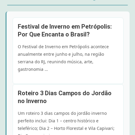
Festival de Inverno em Petrópolis:
Por Que Encanta o Brasil?
O Festival de Inverno em Petrópolis acontece
anualmente entre junho e julho, na região
serrana do RJ, reunindo música, arte,
gastronomia …
Roteiro 3 Dias Campos do Jordão
no Inverno
Um roteiro 3 dias campos do jordão inverno
perfeito inclui: Dia 1 – centro histórico e
teleférico; Dia 2 – Horto Florestal e Vila Capivari;