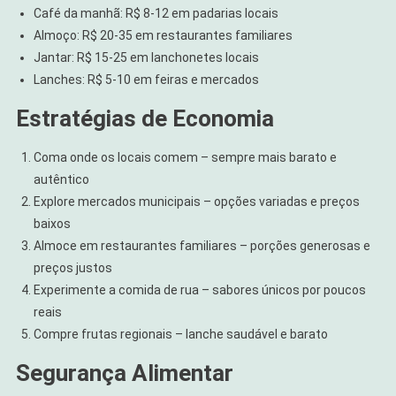
Café da manhã: R$ 8-12 em padarias locais
Almoço: R$ 20-35 em restaurantes familiares
Jantar: R$ 15-25 em lanchonetes locais
Lanches: R$ 5-10 em feiras e mercados
Estratégias de Economia
Coma onde os locais comem – sempre mais barato e
autêntico
Explore mercados municipais – opções variadas e preços
baixos
Almoce em restaurantes familiares – porções generosas e
preços justos
Experimente a comida de rua – sabores únicos por poucos
reais
Compre frutas regionais – lanche saudável e barato
Segurança Alimentar