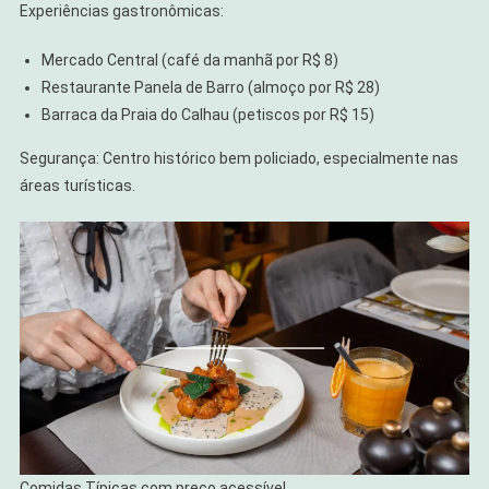
Experiências gastronômicas:
Mercado Central (café da manhã por R$ 8)
Restaurante Panela de Barro (almoço por R$ 28)
Barraca da Praia do Calhau (petiscos por R$ 15)
Segurança: Centro histórico bem policiado, especialmente nas
áreas turísticas.
Comidas Típicas com preço acessível