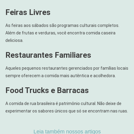
Feiras Livres
As feiras aos sábados são programas culturais completos.
Além de frutas e verduras, você encontra comida caseira
deliciosa.
Restaurantes Familiares
Aqueles pequenos restaurantes gerenciados por famílias locais
sempre oferecem a comida mais autêntica e acolhedora.
Food Trucks e Barracas
A comida de rua brasileira é patrimônio cultural. Não deixe de
experimentar os sabores únicos que só se encontram nas ruas.
Leia também nossos artigos