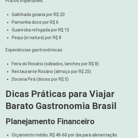
Pratos imperdíveis:
Galinhada goiana por R$ 20
Pamonha doce por R$ 6
Guariroba refogada por R$ 15
Pequi (in natura) por R$ 8
Experiências gastronômicas:
Feira do Rosário (sábados, lanches por R$ 8)
Restaurante Rosário (almoço por R$ 25)
Doceria Pirá (doces por R$ 5)
Dicas Práticas para Viajar
Barato Gastronomia Brasil
Planejamento Financeiro
Orçamento médio: R$ 40-60 por dia para alimentação