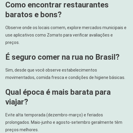
Como encontrar restaurantes
baratos e bons?
Observe onde os locais comem, explore mercados municipais e
use aplicativos como Zomato para verificar avaliações e
preços.
É seguro comer na rua no Brasil?
Sim, desde que você observe estabelecimentos
movimentados, comida fresca e condições de higiene básicas.
Qual época é mais barata para
viajar?
Evite alta temporada (dezembro-março) e feriados
prolongados. Maio-junho e agosto-setembro geralmente têm
preços melhores.