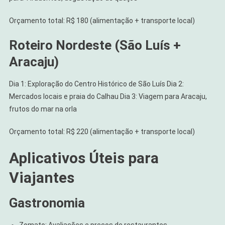
Orçamento total: R$ 180 (alimentação + transporte local)
Roteiro Nordeste (São Luís +
Aracaju)
Dia 1: Exploração do Centro Histórico de São Luís Dia 2:
Mercados locais e praia do Calhau Dia 3: Viagem para Aracaju,
frutos do mar na orla
Orçamento total: R$ 220 (alimentação + transporte local)
Aplicativos Úteis para
Viajantes
Gastronomia
Zomato: Avaliações e preços de restaurantes