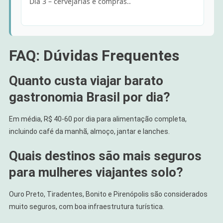
Dia 3 – cervejarias e compras..
FAQ: Dúvidas Frequentes
Quanto custa viajar barato
gastronomia Brasil por dia?
Em média, R$ 40-60 por dia para alimentação completa,
incluindo café da manhã, almoço, jantar e lanches.
Quais destinos são mais seguros
para mulheres viajantes solo?
Ouro Preto, Tiradentes, Bonito e Pirenópolis são considerados
muito seguros, com boa infraestrutura turística.