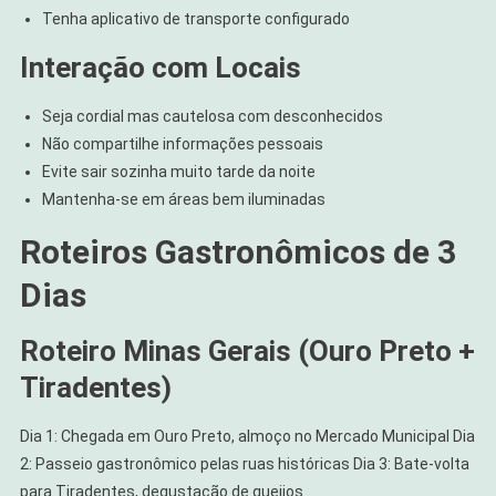
Tenha aplicativo de transporte configurado
Interação com Locais
Seja cordial mas cautelosa com desconhecidos
Não compartilhe informações pessoais
Evite sair sozinha muito tarde da noite
Mantenha-se em áreas bem iluminadas
Roteiros Gastronômicos de 3
Dias
Roteiro Minas Gerais (Ouro Preto +
Tiradentes)
Dia 1: Chegada em Ouro Preto, almoço no Mercado Municipal Dia
2: Passeio gastronômico pelas ruas históricas Dia 3: Bate-volta
para Tiradentes, degustação de queijos