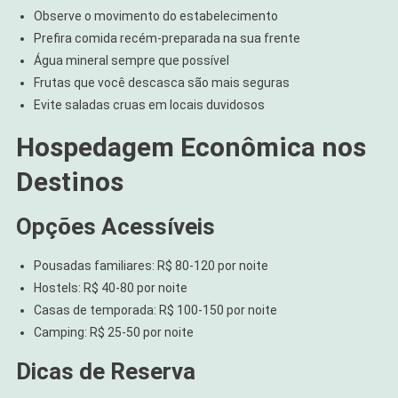
Observe o movimento do estabelecimento
Prefira comida recém-preparada na sua frente
Água mineral sempre que possível
Frutas que você descasca são mais seguras
Evite saladas cruas em locais duvidosos
Hospedagem Econômica nos
Destinos
Opções Acessíveis
Pousadas familiares: R$ 80-120 por noite
Hostels: R$ 40-80 por noite
Casas de temporada: R$ 100-150 por noite
Camping: R$ 25-50 por noite
Dicas de Reserva