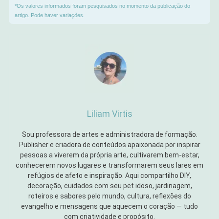
*Os valores informados foram pesquisados no momento da publicação do
artigo. Pode haver variações.
Liliam Virtis
Sou professora de artes e administradora de formação.
Publisher e criadora de conteúdos apaixonada por inspirar
pessoas a viverem da própria arte, cultivarem bem-estar,
conhecerem novos lugares e transformarem seus lares em
refúgios de afeto e inspiração. Aqui compartilho DIY,
decoração, cuidados com seu pet idoso, jardinagem,
roteiros e sabores pelo mundo, cultura, reflexões do
evangelho e mensagens que aquecem o coração — tudo
com criatividade e propósito.