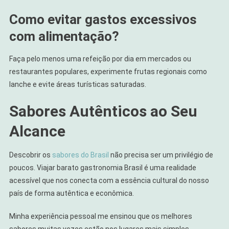
Como evitar gastos excessivos
com alimentação?
Faça pelo menos uma refeição por dia em mercados ou
restaurantes populares, experimente frutas regionais como
lanche e evite áreas turísticas saturadas.
Sabores Autênticos ao Seu
Alcance
Descobrir os
sabores do Brasil
não precisa ser um privilégio de
poucos. Viajar barato gastronomia Brasil é uma realidade
acessível que nos conecta com a essência cultural do nosso
país de forma autêntica e econômica.
Minha experiência pessoal me ensinou que os melhores