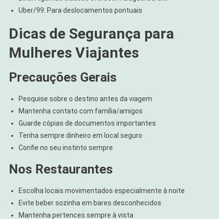
Uber/99: Para deslocamentos pontuais
Dicas de Segurança para
Mulheres Viajantes
Precauções Gerais
Pesquise sobre o destino antes da viagem
Mantenha contato com família/amigos
Guarde cópias de documentos importantes
Tenha sempre dinheiro em local seguro
Confie no seu instinto sempre
Nos Restaurantes
Escolha locais movimentados especialmente à noite
Evite beber sozinha em bares desconhecidos
Mantenha pertences sempre à vista