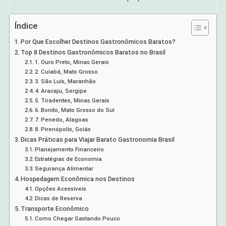
Índice
Por Que Escolher Destinos Gastronômicos Baratos?
Top 8 Destinos Gastronômicos Baratos no Brasil
1. Ouro Preto, Minas Gerais
2. Cuiabá, Mato Grosso
3. São Luís, Maranhão
4. Aracaju, Sergipe
5. Tiradentes, Minas Gerais
6. Bonito, Mato Grosso do Sul
7. Penedo, Alagoas
8. Pirenópolis, Goiás
Dicas Práticas para Viajar Barato Gastronomia Brasil
Planejamento Financeiro
Estratégias de Economia
Segurança Alimentar
Hospedagem Econômica nos Destinos
Opções Acessíveis
Dicas de Reserva
Transporte Econômico
Como Chegar Gastando Pouco