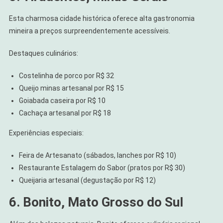
Esta charmosa cidade histórica oferece alta gastronomia
mineira a preços surpreendentemente acessíveis.
Destaques culinários:
Costelinha de porco por R$ 32
Queijo minas artesanal por R$ 15
Goiabada caseira por R$ 10
Cachaça artesanal por R$ 18
Experiências especiais:
Feira de Artesanato (sábados, lanches por R$ 10)
Restaurante Estalagem do Sabor (pratos por R$ 30)
Queijaria artesanal (degustação por R$ 12)
6. Bonito, Mato Grosso do Sul