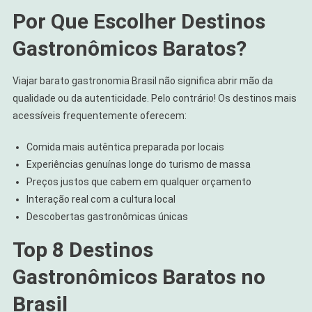
Por Que Escolher Destinos
Gastronômicos Baratos?
Viajar barato gastronomia Brasil não significa abrir mão da
qualidade ou da autenticidade. Pelo contrário! Os destinos mais
acessíveis frequentemente oferecem:
Comida mais autêntica preparada por locais
Experiências genuínas longe do turismo de massa
Preços justos que cabem em qualquer orçamento
Interação real com a cultura local
Descobertas gastronômicas únicas
Top 8 Destinos
Gastronômicos Baratos no
Brasil