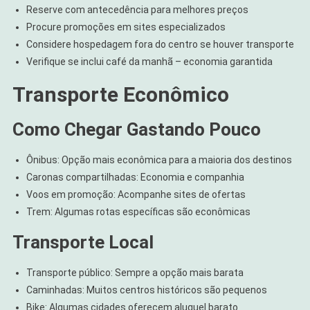
Reserve com antecedência para melhores preços
Procure promoções em sites especializados
Considere hospedagem fora do centro se houver transporte
Verifique se inclui café da manhã – economia garantida
Transporte Econômico
Como Chegar Gastando Pouco
Ônibus: Opção mais econômica para a maioria dos destinos
Caronas compartilhadas: Economia e companhia
Voos em promoção: Acompanhe sites de ofertas
Trem: Algumas rotas específicas são econômicas
Transporte Local
Transporte público: Sempre a opção mais barata
Caminhadas: Muitos centros históricos são pequenos
Bike: Algumas cidades oferecem aluguel barato