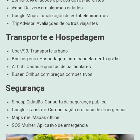
iFood: Delivery em algumas cidades
Google Maps: Localização de estabelecimentos
TripAdvisor: Avaliações de outros viajantes
Transporte e Hospedagem
Uber/99: Transporte urbano
Booking.com: Hospedagem com cancelamento grátis
Airbnb: Casas e quartos de particulares
Buser: Ônibus com preços competitivos
Segurança
Sinesp Cidadão: Consulta de segurança pública
Google Translate: Comunicação em caso de emergência
Maps.me: Mapas offline
SOS Mulher: Aplicativo de emergência