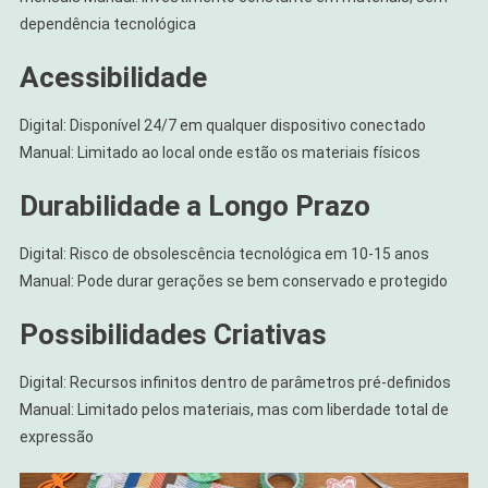
dependência tecnológica
Acessibilidade
Digital: Disponível 24/7 em qualquer dispositivo conectado
Manual: Limitado ao local onde estão os materiais físicos
Durabilidade a Longo Prazo
Digital: Risco de obsolescência tecnológica em 10-15 anos
Manual: Pode durar gerações se bem conservado e protegido
Possibilidades Criativas
Digital: Recursos infinitos dentro de parâmetros pré-definidos
Manual: Limitado pelos materiais, mas com liberdade total de
expressão