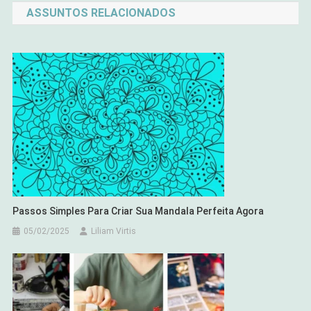
ASSUNTOS RELACIONADOS
Post
Passos Simples Para Criar Sua Mandala Perfeita Agora
05/02/2025
Liliam Virtis