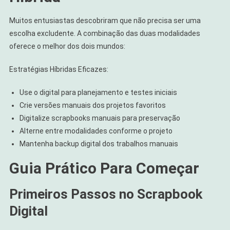
Muitos entusiastas descobriram que não precisa ser uma
escolha excludente. A combinação das duas modalidades
oferece o melhor dos dois mundos:
Estratégias Híbridas Eficazes:
Use o digital para planejamento e testes iniciais
Crie versões manuais dos projetos favoritos
Digitalize scrapbooks manuais para preservação
Alterne entre modalidades conforme o projeto
Mantenha backup digital dos trabalhos manuais
Guia Prático Para Começar
Primeiros Passos no Scrapbook
Digital