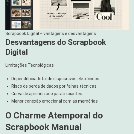
Scrapbook Digital – vantagens e desvantagens
Desvantagens do Scrapbook
Digital
Limitações Tecnológicas
Dependência total de dispositivos eletrônicos
Risco de perda de dados por falhas técnicas
Curva de aprendizado para iniciantes
Menor conexão emocional com as memórias
O Charme Atemporal do
Scrapbook Manual