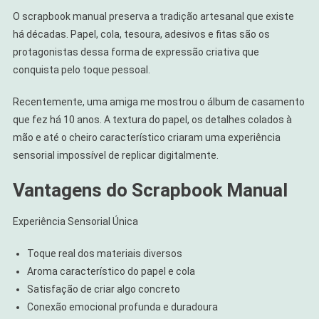
O scrapbook manual preserva a tradição artesanal que existe
há décadas. Papel, cola, tesoura, adesivos e fitas são os
protagonistas dessa forma de expressão criativa que
conquista pelo toque pessoal.
Recentemente, uma amiga me mostrou o álbum de casamento
que fez há 10 anos. A textura do papel, os detalhes colados à
mão e até o cheiro característico criaram uma experiência
sensorial impossível de replicar digitalmente.
Vantagens do Scrapbook Manual
Experiência Sensorial Única
Toque real dos materiais diversos
Aroma característico do papel e cola
Satisfação de criar algo concreto
Conexão emocional profunda e duradoura