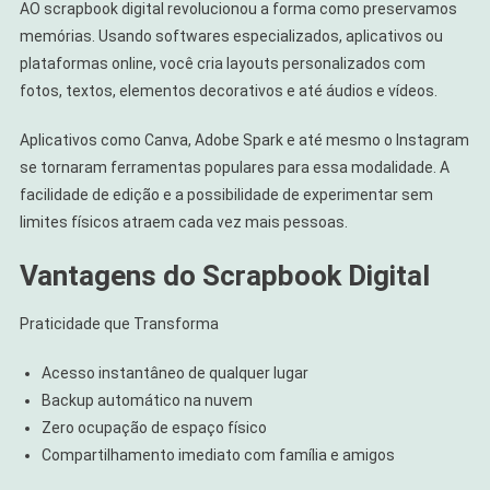
AO scrapbook digital revolucionou a forma como preservamos
memórias. Usando softwares especializados, aplicativos ou
plataformas online, você cria layouts personalizados com
fotos, textos, elementos decorativos e até áudios e vídeos.
Aplicativos como Canva, Adobe Spark e até mesmo o Instagram
se tornaram ferramentas populares para essa modalidade. A
facilidade de edição e a possibilidade de experimentar sem
limites físicos atraem cada vez mais pessoas.
Vantagens do Scrapbook Digital
Praticidade que Transforma
Acesso instantâneo de qualquer lugar
Backup automático na nuvem
Zero ocupação de espaço físico
Compartilhamento imediato com família e amigos