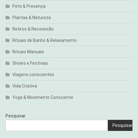
Pets & Presença
Plantas & Natureza
Retiros & Reconexão
Rituais de Banho & Relaxamento
Rituais Manuais
Shows e Festivais
Viagens conscientes
Vida Criativa
Yoga & Movimento Consciente
Pesquisar
Pesquisar