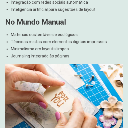
Integração com redes sociais automática
Inteligência artificial para sugestões de layout
No Mundo Manual
Materiais sustentáveis e ecológicos
Técnicas mistas com elementos digitais impressos
Minimalismo em layouts limpos
Journaling integrado às páginas