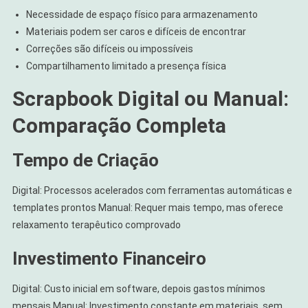
Necessidade de espaço físico para armazenamento
Materiais podem ser caros e difíceis de encontrar
Correções são difíceis ou impossíveis
Compartilhamento limitado a presença física
Scrapbook Digital ou Manual:
Comparação Completa
Tempo de Criação
Digital: Processos acelerados com ferramentas automáticas e
templates prontos Manual: Requer mais tempo, mas oferece
relaxamento terapêutico comprovado
Investimento Financeiro
Digital: Custo inicial em software, depois gastos mínimos
mensais Manual: Investimento constante em materiais, sem