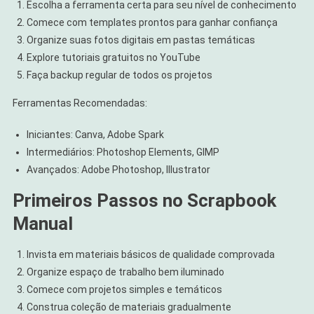
Escolha a ferramenta certa para seu nível de conhecimento
Comece com templates prontos para ganhar confiança
Organize suas fotos digitais em pastas temáticas
Explore tutoriais gratuitos no YouTube
Faça backup regular de todos os projetos
Ferramentas Recomendadas:
Iniciantes: Canva, Adobe Spark
Intermediários: Photoshop Elements, GIMP
Avançados: Adobe Photoshop, Illustrator
Primeiros Passos no Scrapbook
Manual
Invista em materiais básicos de qualidade comprovada
Organize espaço de trabalho bem iluminado
Comece com projetos simples e temáticos
Construa coleção de materiais gradualmente