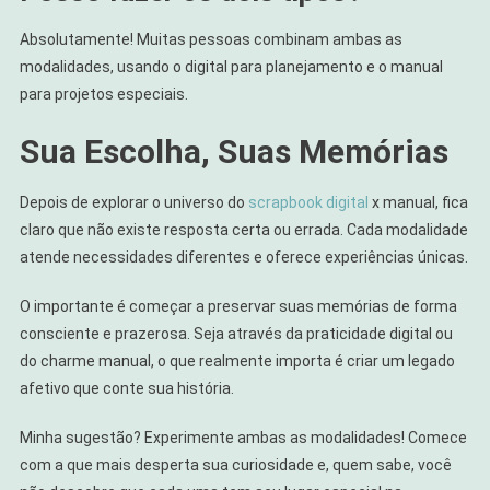
Absolutamente! Muitas pessoas combinam ambas as
modalidades, usando o digital para planejamento e o manual
para projetos especiais.
Sua Escolha, Suas Memórias
Depois de explorar o universo do
scrapbook digital
x manual, fica
claro que não existe resposta certa ou errada. Cada modalidade
atende necessidades diferentes e oferece experiências únicas.
O importante é começar a preservar suas memórias de forma
consciente e prazerosa. Seja através da praticidade digital ou
do charme manual, o que realmente importa é criar um legado
afetivo que conte sua história.
Minha sugestão? Experimente ambas as modalidades! Comece
com a que mais desperta sua curiosidade e, quem sabe, você