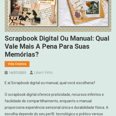
Scrapbook Digital Ou Manual: Qual
Vale Mais A Pena Para Suas
Memórias?
Vida Criativa
Liliam Virtis
14/07/2025
E aí Scrapbook digital ou manual, qual você escolheria?
O scrapbook digital oferece praticidade, recursos infinitos e
facilidade de compartilhamento, enquanto o manual
proporciona experiência sensorial única e durabilidade física. A
escolha depende do seu perfil: tecnológico e prático versus