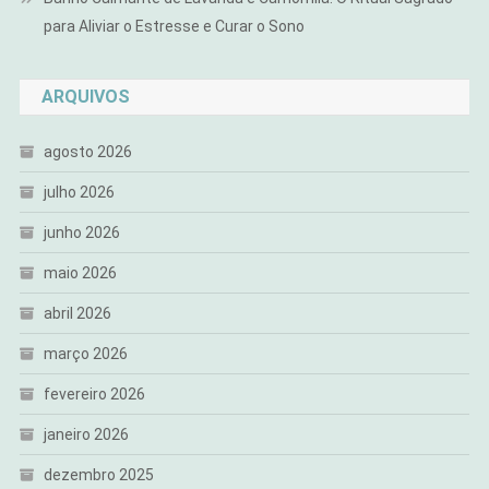
para Aliviar o Estresse e Curar o Sono
ARQUIVOS
agosto 2026
julho 2026
junho 2026
maio 2026
abril 2026
março 2026
fevereiro 2026
janeiro 2026
dezembro 2025