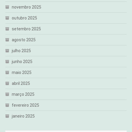
novembro 2025
outubro 2025
setembro 2025
agosto 2025
julho 2025
junho 2025
maio 2025
abril 2025
março 2025
fevereiro 2025
janeiro 2025