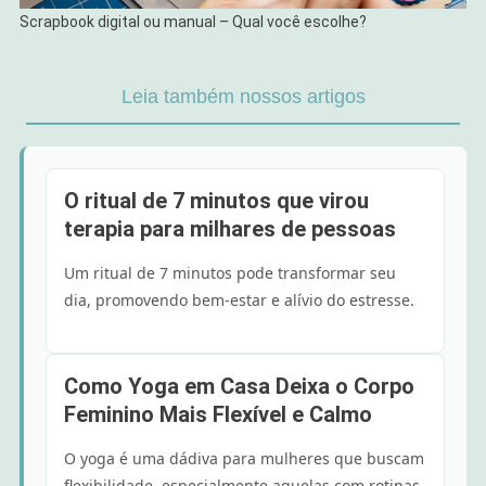
Scrapbook digital ou manual – Qual você escolhe?
Leia também nossos artigos
O ritual de 7 minutos que virou
terapia para milhares de pessoas
Um ritual de 7 minutos pode transformar seu
dia, promovendo bem-estar e alívio do estresse.
Como Yoga em Casa Deixa o Corpo
Feminino Mais Flexível e Calmo
O yoga é uma dádiva para mulheres que buscam
flexibilidade, especialmente aquelas com rotinas