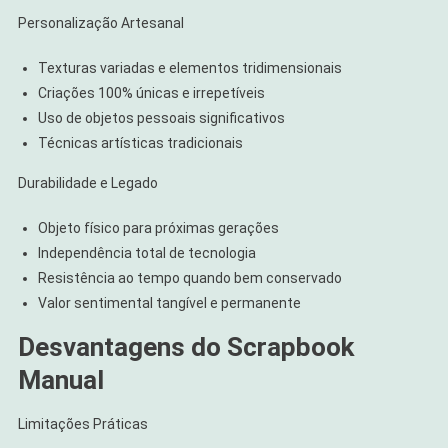
Personalização Artesanal
Texturas variadas e elementos tridimensionais
Criações 100% únicas e irrepetíveis
Uso de objetos pessoais significativos
Técnicas artísticas tradicionais
Durabilidade e Legado
Objeto físico para próximas gerações
Independência total de tecnologia
Resistência ao tempo quando bem conservado
Valor sentimental tangível e permanente
Desvantagens do Scrapbook
Manual
Limitações Práticas