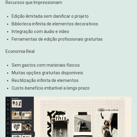
Recursos que Impressionam
Edição ilimitada sem danificar o projeto
Biblioteca infinita de elementos decorativos
Integração com áudio e vídeo
Ferramentas de edição profissionais gratuitas
Economia Real
Sem gastos com materiais físicos
Muitas opções gratuitas disponíveis
Reutilização infinita de elementos
Custo-benefício imbatível a longo prazo