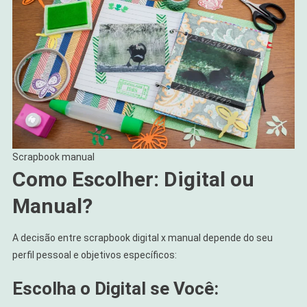
Scrapbook manual
Como Escolher: Digital ou
Manual?
A decisão entre scrapbook digital x manual depende do seu
perfil pessoal e objetivos específicos:
Escolha o Digital se Você: