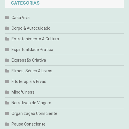
CATEGORIAS
Casa Viva
Corpo & Autocuidado
Entretenimento & Cultura
Espiritualidade Prática
Expressão Criativa
Filmes, Séries & Livros
Fitoterapia & Ervas
Mindfulness
Narrativas de Viagem
Organização Consciente
Pausa Consciente