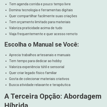
Tem agenda corrida e pouco tempo livre
Domina tecnologia e ferramentas digitais
Quer compartilhar facilmente suas criações
Tem orçamento limitado para materiais
Valoriza praticidade acima de tudo
Viaja frequentemente e quer acesso remoto
Escolha o Manual se Você:
Aprecia trabalhos artesanais e manuais
Tem tempo para dedicar ao hobby
Valoriza experiência tátil e sensorial
Quer criar legado físico familiar
Gosta de colecionar materiais criativos
Busca atividade relaxante e terapêutica
A Terceira Opção: Abordagem
Híbrida