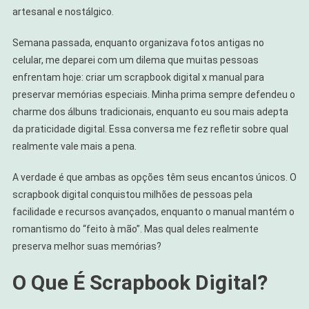
artesanal e nostálgico.
Semana passada, enquanto organizava fotos antigas no
celular, me deparei com um dilema que muitas pessoas
enfrentam hoje: criar um scrapbook digital x manual para
preservar memórias especiais. Minha prima sempre defendeu o
charme dos álbuns tradicionais, enquanto eu sou mais adepta
da praticidade digital. Essa conversa me fez refletir sobre qual
realmente vale mais a pena.
A verdade é que ambas as opções têm seus encantos únicos. O
scrapbook digital conquistou milhões de pessoas pela
facilidade e recursos avançados, enquanto o manual mantém o
romantismo do “feito à mão”. Mas qual deles realmente
preserva melhor suas memórias?
O Que É Scrapbook Digital?