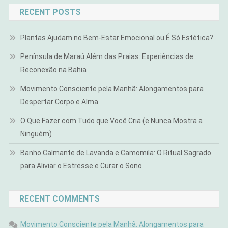
RECENT POSTS
Plantas Ajudam no Bem-Estar Emocional ou É Só Estética?
Península de Maraú Além das Praias: Experiências de
Reconexão na Bahia
Movimento Consciente pela Manhã: Alongamentos para
Despertar Corpo e Alma
O Que Fazer com Tudo que Você Cria (e Nunca Mostra a
Ninguém)
Banho Calmante de Lavanda e Camomila: O Ritual Sagrado
para Aliviar o Estresse e Curar o Sono
RECENT COMMENTS
Movimento Consciente pela Manhã: Alongamentos para