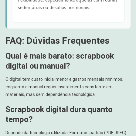
sedentárias ou desafios hormonais.
FAQ: Dúvidas Frequentes
Qual é mais barato: scrapbook
digital ou manual?
O digital tem custo inicial menor e gastos mensais mínimos,
enquanto o manual requer investimento constante em
materiais, mas sem dependência tecnológica.
Scrapbook digital dura quanto
tempo?
Depende da tecnologia utilizada. Formatos padrão (PDF, JPEG)