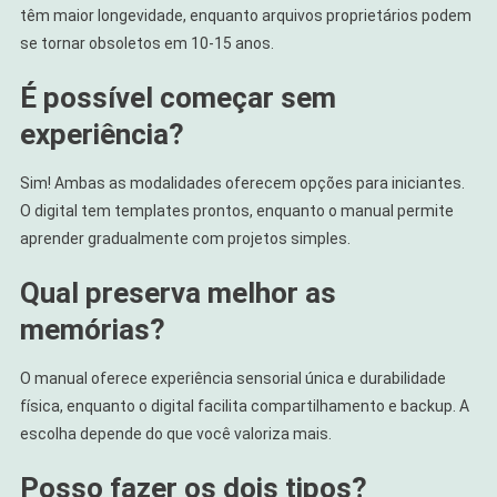
têm maior longevidade, enquanto arquivos proprietários podem
se tornar obsoletos em 10-15 anos.
É possível começar sem
experiência?
Sim! Ambas as modalidades oferecem opções para iniciantes.
O digital tem templates prontos, enquanto o manual permite
aprender gradualmente com projetos simples.
Qual preserva melhor as
memórias?
O manual oferece experiência sensorial única e durabilidade
física, enquanto o digital facilita compartilhamento e backup. A
escolha depende do que você valoriza mais.
Posso fazer os dois tipos?