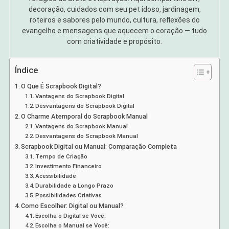
decoração, cuidados com seu pet idoso, jardinagem,
roteiros e sabores pelo mundo, cultura, reflexões do
evangelho e mensagens que aquecem o coração — tudo
com criatividade e propósito.
Índice
O Que É Scrapbook Digital?
Vantagens do Scrapbook Digital
Desvantagens do Scrapbook Digital
O Charme Atemporal do Scrapbook Manual
Vantagens do Scrapbook Manual
Desvantagens do Scrapbook Manual
Scrapbook Digital ou Manual: Comparação Completa
Tempo de Criação
Investimento Financeiro
Acessibilidade
Durabilidade a Longo Prazo
Possibilidades Criativas
Como Escolher: Digital ou Manual?
Escolha o Digital se Você:
Escolha o Manual se Você: