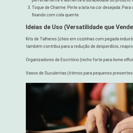
Toque de Charme: Pinte a lata na cor desejada. Para 
fixando com cola quente.
Ideias de Uso (Versatilidade que Vende
Kits de Talheres (úteis em cozinhas com pegada industr
também contribui para a redução de desperdício, reaprove
Organizadores de Escritório (nicho forte para
home offic
Vasos de Suculentas (ótimos para pequenos presentes 