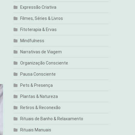
Expressão Criativa
Filmes, Séries & Livros
Fitoterapia & Ervas
Mindfulness
Narrativas de Viagem
Organização Consciente
Pausa Consciente
Pets & Presença
Plantas & Natureza
Retiros & Reconexão
Rituais de Banho & Relaxamento
Rituais Manuais