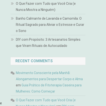
O Que Fazer com Tudo que Você Cria (e
Nunca Mostra a Ninguém)
Banho Calmante de Lavanda e Camomila: O
Ritual Sagrado para Aliviar o Estresse e Curar
o Sono
DIY com Propósito: 3 Artesanatos Simples
que Viram Rituais de Autocuidado
RECENT COMMENTS
Movimento Consciente pela Manhã:
Alongamentos para Despertar Corpo e Alma
em
Guia Prático de Fitoterapia Caseira para
Mulheres: Como Começar
O Que Fazer com Tudo que Você Cria (e
 e