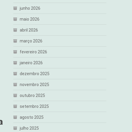
junho 2026
maio 2026
abril 2026
março 2026
fevereiro 2026
janeiro 2026
dezembro 2025
novembro 2025
outubro 2025
setembro 2025
agosto 2025
a
julho 2025