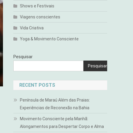
Shows e Festivais
Viagens conscientes
Vida Criativa
Yoga & Movimento Consciente
Pesquisar
Pesquisar
RECENT POSTS
Península de Maraú Além das Praias:
Experiências de Reconexão na Bahia
Movimento Consciente pela Manhã:
s
Alongamentos para Despertar Corpo e Alma