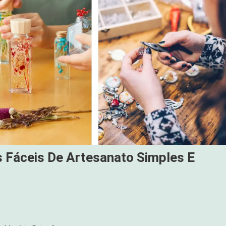
os Fáceis De Artesanato Simples E