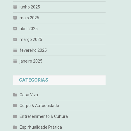
junho 2025
maio 2025
abril 2025
março 2025
fevereiro 2025
janeiro 2025
CATEGORIAS
Casa Viva
Corpo & Autocuidado
Entretenimento & Cultura
Espiritualidade Prática