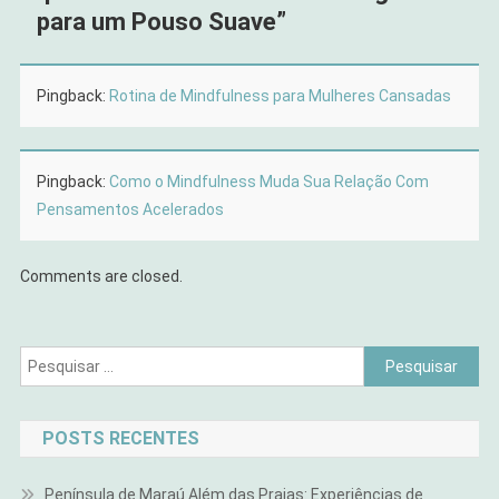
para um Pouso Suave
”
Pingback:
Rotina de Mindfulness para Mulheres Cansadas
Pingback:
Como o Mindfulness Muda Sua Relação Com
Pensamentos Acelerados
Comments are closed.
Pesquisar
por:
POSTS RECENTES
Península de Maraú Além das Praias: Experiências de