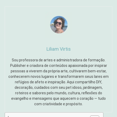
Liliam Virtis
Sou professora de artes e administradora de formação.
Publisher e criadora de conteúdos apaixonada por inspirar
pessoas a viverem da própria arte, cultivarem bem-estar,
conhecerem novos lugares e transformarem seus lares em
refúgios de afeto e inspiração. Aqui compartilho DIY,
decoração, cuidados com seu pet idoso, jardinagem,
roteiros e sabores pelo mundo, cultura, reflexões do
evangelho e mensagens que aquecem o coração — tudo
com criatividade e propósito.