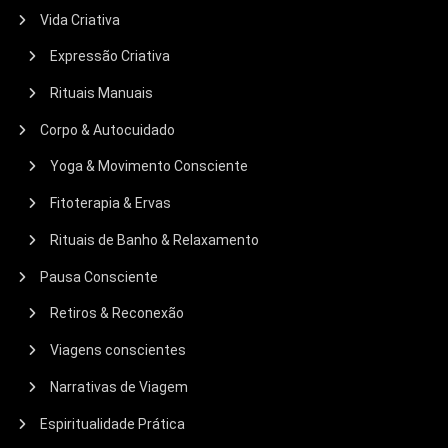
Vida Criativa
Expressão Criativa
Rituais Manuais
Corpo & Autocuidado
Yoga & Movimento Consciente
Fitoterapia & Ervas
Rituais de Banho & Relaxamento
Pausa Consciente
Retiros & Reconexão
Viagens conscientes
Narrativas de Viagem
Espiritualidade Prática