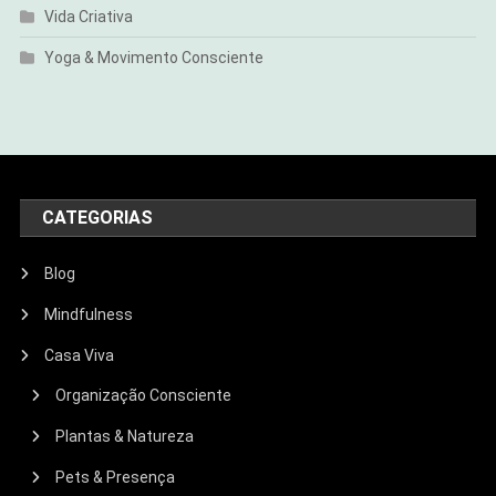
Vida Criativa
Yoga & Movimento Consciente
CATEGORIAS
Blog
Mindfulness
Casa Viva
Organização Consciente
Plantas & Natureza
Pets & Presença