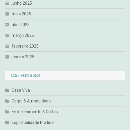
junho 2025
maio 2025
abril 2025
março 2025
fevereiro 2025
janeiro 2025
CATEGORIAS
Casa Viva
Corpo & Autocuidado
Entretenimento & Cultura
Espiritualidade Prática