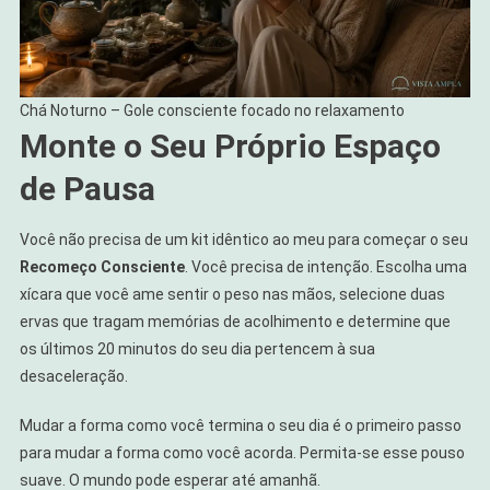
Chá Noturno – Gole consciente focado no relaxamento
Monte o Seu Próprio Espaço
de Pausa
Você não precisa de um kit idêntico ao meu para começar o seu
Recomeço Consciente
. Você precisa de intenção. Escolha uma
xícara que você ame sentir o peso nas mãos, selecione duas
ervas que tragam memórias de acolhimento e determine que
os últimos 20 minutos do seu dia pertencem à sua
desaceleração.
Mudar a forma como você termina o seu dia é o primeiro passo
para mudar a forma como você acorda. Permita-se esse pouso
suave. O mundo pode esperar até amanhã.