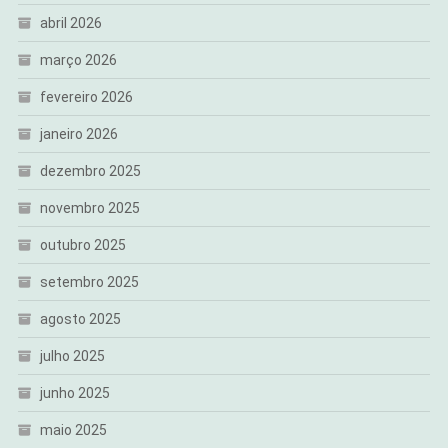
abril 2026
março 2026
fevereiro 2026
janeiro 2026
dezembro 2025
novembro 2025
outubro 2025
setembro 2025
agosto 2025
julho 2025
junho 2025
maio 2025