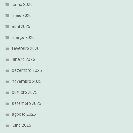
junho 2026
maio 2026
abril 2026
março 2026
fevereiro 2026
janeiro 2026
dezembro 2025
novembro 2025
outubro 2025
setembro 2025
agosto 2025
julho 2025