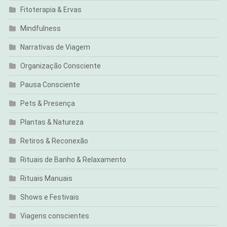
Fitoterapia & Ervas
Mindfulness
Narrativas de Viagem
Organização Consciente
Pausa Consciente
Pets & Presença
Plantas & Natureza
Retiros & Reconexão
Rituais de Banho & Relaxamento
Rituais Manuais
Shows e Festivais
Viagens conscientes