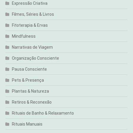
Expressão Criativa
Filmes, Séries & Livros
Fitoterapia & Ervas
Mindfulness
Narrativas de Viagem
Organização Consciente
Pausa Consciente
Pets & Presença
Plantas & Natureza
Retiros & Reconexão
Rituais de Banho & Relaxamento
Rituais Manuais