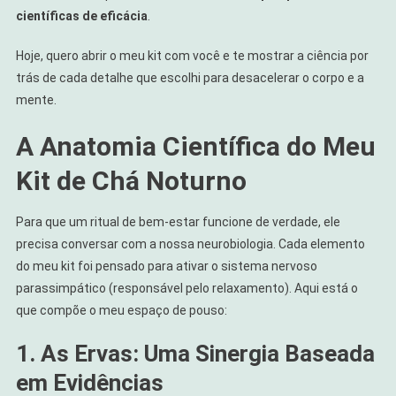
científicas de eficácia
.
Hoje, quero abrir o meu kit com você e te mostrar a ciência por
trás de cada detalhe que escolhi para desacelerar o corpo e a
mente.
A Anatomia Científica do Meu
Kit de Chá
Noturno
Para que um ritual de bem-estar funcione de verdade, ele
precisa conversar com a nossa neurobiologia. Cada elemento
do meu kit foi pensado para ativar o sistema nervoso
parassimpático (responsável pelo relaxamento). Aqui está o
que compõe o meu espaço de pouso:
1. As Ervas: Uma Sinergia Baseada
em Evidências