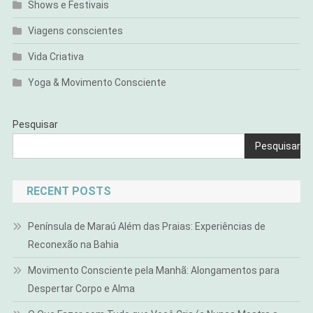
Shows e Festivais
Viagens conscientes
Vida Criativa
Yoga & Movimento Consciente
Pesquisar
Pesquisar
RECENT POSTS
Península de Maraú Além das Praias: Experiências de
Reconexão na Bahia
Movimento Consciente pela Manhã: Alongamentos para
Despertar Corpo e Alma