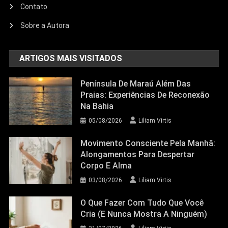
Contato
Sobre a Autora
ARTIGOS MAIS VISITADOS
Península De Maraú Além Das
Praias: Experiências De Reconexão
Na Bahia
05/08/2026
Liliam Virtis
Movimento Consciente Pela Manhã:
Alongamentos Para Despertar
Corpo E Alma
03/08/2026
Liliam Virtis
O Que Fazer Com Tudo Que Você
Cria (e Nunca Mostra A Ninguém)