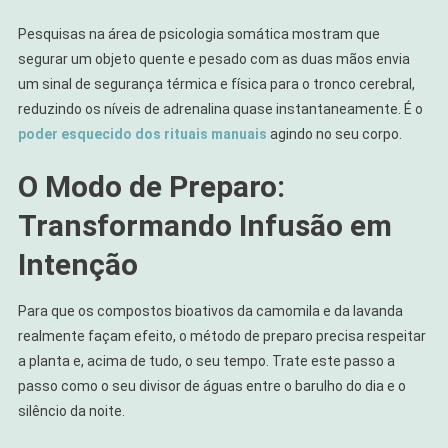
Pesquisas na área de psicologia somática mostram que
segurar um objeto quente e pesado com as duas mãos envia
um sinal de segurança térmica e física para o tronco cerebral,
reduzindo os níveis de adrenalina quase instantaneamente. É o
poder esquecido dos rituais manuais
agindo no seu corpo.
O Modo de Preparo:
Transformando Infusão em
Intenção
Para que os compostos bioativos da camomila e da lavanda
realmente façam efeito, o método de preparo precisa respeitar
a planta e, acima de tudo, o seu tempo. Trate este passo a
passo como o seu divisor de águas entre o barulho do dia e o
silêncio da noite.