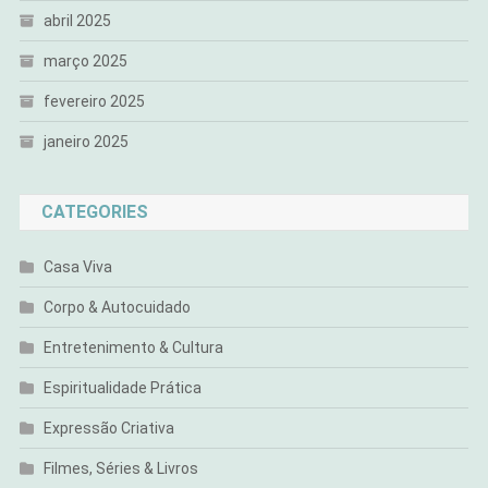
abril 2025
março 2025
fevereiro 2025
janeiro 2025
CATEGORIES
Casa Viva
Corpo & Autocuidado
Entretenimento & Cultura
Espiritualidade Prática
Expressão Criativa
Filmes, Séries & Livros