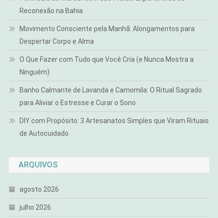
Reconexão na Bahia
Movimento Consciente pela Manhã: Alongamentos para
Despertar Corpo e Alma
O Que Fazer com Tudo que Você Cria (e Nunca Mostra a
Ninguém)
Banho Calmante de Lavanda e Camomila: O Ritual Sagrado
para Aliviar o Estresse e Curar o Sono
DIY com Propósito: 3 Artesanatos Simples que Viram Rituais
de Autocuidado
ARQUIVOS
agosto 2026
julho 2026