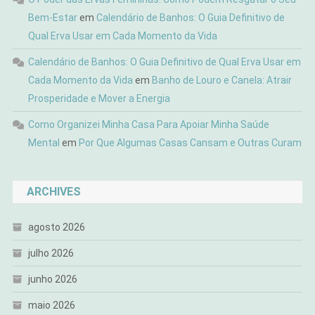
Bem-Estar
em
Calendário de Banhos: O Guia Definitivo de
Qual Erva Usar em Cada Momento da Vida
Calendário de Banhos: O Guia Definitivo de Qual Erva Usar em
Cada Momento da Vida
em
Banho de Louro e Canela: Atrair
Prosperidade e Mover a Energia
Como Organizei Minha Casa Para Apoiar Minha Saúde
Mental
em
Por Que Algumas Casas Cansam e Outras Curam
ARCHIVES
agosto 2026
julho 2026
junho 2026
maio 2026