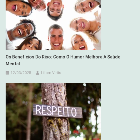
Os Benefícios Do Riso: Como O Humor Melhora A Saúde
Mental
12/03/2025
Liliam Virtis