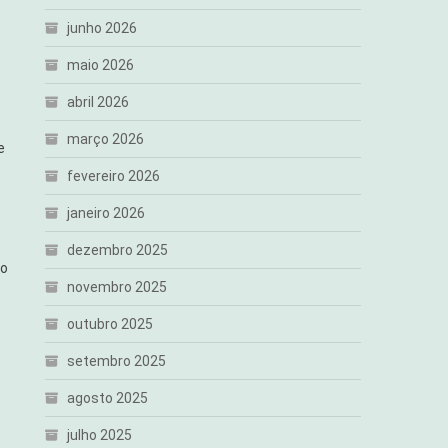
junho 2026
maio 2026
abril 2026
março 2026
e
fevereiro 2026
janeiro 2026
dezembro 2025
 o
novembro 2025
outubro 2025
setembro 2025
agosto 2025
julho 2025