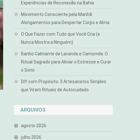
Experiências de Reconexão na Bahia
Movimento Consciente pela Manhã:
Alongamentos para Despertar Corpo e Alma
O Que Fazer com Tudo que Você Cria (e
Nunca Mostra a Ninguém)
Banho Calmante de Lavanda e Camomila: O
Ritual Sagrado para Aliviar o Estresse e Curar
o Sono
DIY com Propósito: 3 Artesanatos Simples
que Viram Rituais de Autocuidado
ARQUIVOS
agosto 2026
julho 2026