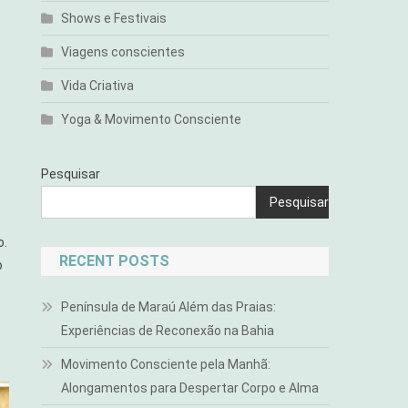
Shows e Festivais
Viagens conscientes
Vida Criativa
Yoga & Movimento Consciente
Pesquisar
Pesquisar
o.
RECENT POSTS
o
Península de Maraú Além das Praias:
Experiências de Reconexão na Bahia
Movimento Consciente pela Manhã:
Alongamentos para Despertar Corpo e Alma