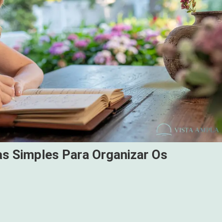
cas Simples Para Organizar Os