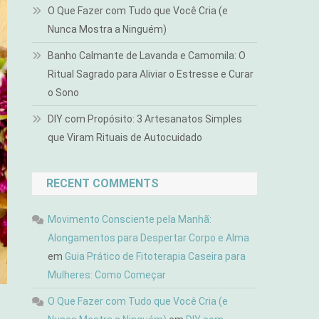
O Que Fazer com Tudo que Você Cria (e
Nunca Mostra a Ninguém)
Banho Calmante de Lavanda e Camomila: O
Ritual Sagrado para Aliviar o Estresse e Curar
o Sono
DIY com Propósito: 3 Artesanatos Simples
que Viram Rituais de Autocuidado
RECENT COMMENTS
Movimento Consciente pela Manhã:
Alongamentos para Despertar Corpo e Alma
em
Guia Prático de Fitoterapia Caseira para
Mulheres: Como Começar
O Que Fazer com Tudo que Você Cria (e