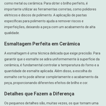
como metal ou cerâmica. Para obter o brilho perfeito, é
importante utilizar as ferramentas corretas, como polidores
elétricos e discos de polimento. A aplicação de pastas
específicas para polimento ajuda a remover riscos e
imperfeições, deixando a peça com um acabamento de alta
qualidade.
Esmaltagem Perfeita em Cerâmica
A esmaltagem é uma técnica delicada que exige precisão. Para
garantir que o esmalte se adira uniformemente à superfície da
cerâmica, é fundamental controlar a temperatura do forno e a
quantidade de esmalte aplicada. Além disso, a escolha do
esmalte certo pode alterar completamente o acabamento da
peça, proporcionando diferentes efeitos de brilho e cor.
Detalhes que Fazem a Diferença
Os pequenos detalhes são, muitas vezes, os que tornam uma