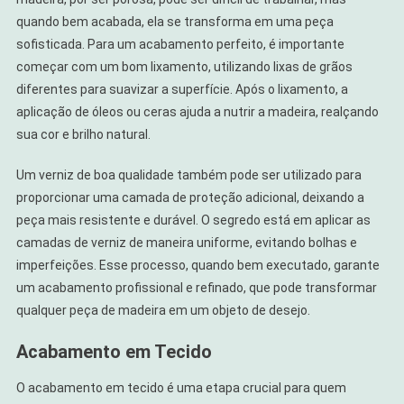
quando bem acabada, ela se transforma em uma peça
sofisticada. Para um acabamento perfeito, é importante
começar com um bom lixamento, utilizando lixas de grãos
diferentes para suavizar a superfície. Após o lixamento, a
aplicação de óleos ou ceras ajuda a nutrir a madeira, realçando
sua cor e brilho natural.
Um verniz de boa qualidade também pode ser utilizado para
proporcionar uma camada de proteção adicional, deixando a
peça mais resistente e durável. O segredo está em aplicar as
camadas de verniz de maneira uniforme, evitando bolhas e
imperfeições. Esse processo, quando bem executado, garante
um acabamento profissional e refinado, que pode transformar
qualquer peça de madeira em um objeto de desejo.
Acabamento em Tecido
O acabamento em tecido é uma etapa crucial para quem