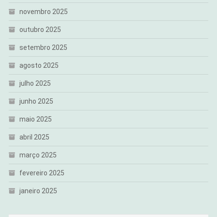
novembro 2025
outubro 2025
setembro 2025
agosto 2025
julho 2025
junho 2025
maio 2025
abril 2025
março 2025
fevereiro 2025
janeiro 2025