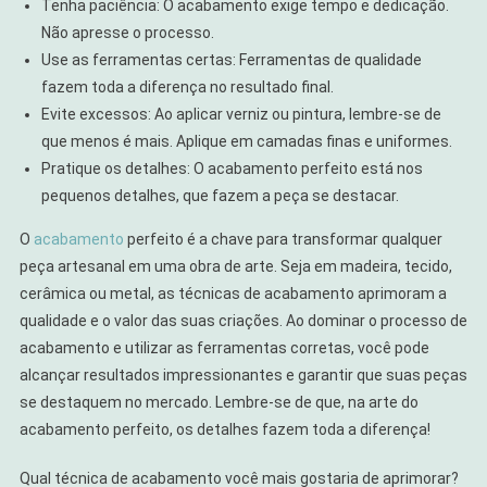
Tenha paciência: O acabamento exige tempo e dedicação.
Não apresse o processo.
Use as ferramentas certas: Ferramentas de qualidade
fazem toda a diferença no resultado final.
Evite excessos: Ao aplicar verniz ou pintura, lembre-se de
que menos é mais. Aplique em camadas finas e uniformes.
Pratique os detalhes: O acabamento perfeito está nos
pequenos detalhes, que fazem a peça se destacar.
O
acabamento
perfeito é a chave para transformar qualquer
peça artesanal em uma obra de arte. Seja em madeira, tecido,
cerâmica ou metal, as técnicas de acabamento aprimoram a
qualidade e o valor das suas criações. Ao dominar o processo de
acabamento e utilizar as ferramentas corretas, você pode
alcançar resultados impressionantes e garantir que suas peças
se destaquem no mercado. Lembre-se de que, na arte do
acabamento perfeito, os detalhes fazem toda a diferença!
Qual técnica de acabamento você mais gostaria de aprimorar?