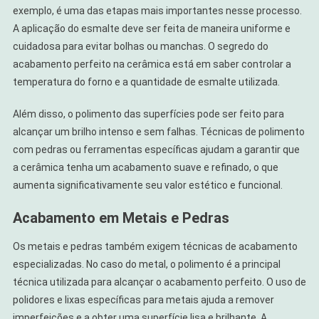
exemplo, é uma das etapas mais importantes nesse processo.
A aplicação do esmalte deve ser feita de maneira uniforme e
cuidadosa para evitar bolhas ou manchas. O segredo do
acabamento perfeito na cerâmica está em saber controlar a
temperatura do forno e a quantidade de esmalte utilizada.
Além disso, o polimento das superfícies pode ser feito para
alcançar um brilho intenso e sem falhas. Técnicas de polimento
com pedras ou ferramentas específicas ajudam a garantir que
a cerâmica tenha um acabamento suave e refinado, o que
aumenta significativamente seu valor estético e funcional.
Acabamento em Metais e Pedras
Os metais e pedras também exigem técnicas de acabamento
especializadas. No caso do metal, o polimento é a principal
técnica utilizada para alcançar o acabamento perfeito. O uso de
polidores e lixas específicas para metais ajuda a remover
imperfeições e a obter uma superfície lisa e brilhante. A