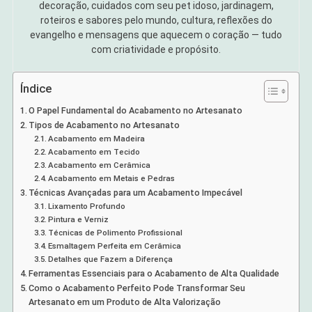
decoração, cuidados com seu pet idoso, jardinagem,
roteiros e sabores pelo mundo, cultura, reflexões do
evangelho e mensagens que aquecem o coração — tudo
com criatividade e propósito.
Índice
O Papel Fundamental do Acabamento no Artesanato
Tipos de Acabamento no Artesanato
Acabamento em Madeira
Acabamento em Tecido
Acabamento em Cerâmica
Acabamento em Metais e Pedras
Técnicas Avançadas para um Acabamento Impecável
Lixamento Profundo
Pintura e Verniz
Técnicas de Polimento Profissional
Esmaltagem Perfeita em Cerâmica
Detalhes que Fazem a Diferença
Ferramentas Essenciais para o Acabamento de Alta Qualidade
Como o Acabamento Perfeito Pode Transformar Seu
Artesanato em um Produto de Alta Valorização