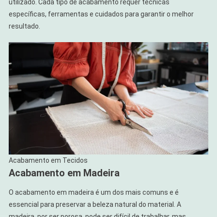
utilizado. Cada tipo de acabamento requer técnicas
específicas, ferramentas e cuidados para garantir o melhor
resultado.
Acabamento em Tecidos
Acabamento em Madeira
O acabamento em madeira é um dos mais comuns e é
essencial para preservar a beleza natural do material. A
madeira, por ser porosa, pode ser difícil de trabalhar, mas