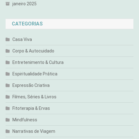
janeiro 2025
CATEGORIAS
Casa Viva
Corpo & Autocuidado
Entretenimento & Cultura
Espiritualidade Prática
Expressão Criativa
Filmes, Séries & Livros
Fitoterapia & Ervas
Mindfulness
Narrativas de Viagem