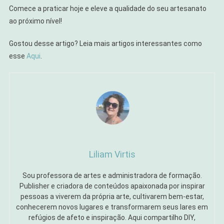
Comece a praticar hoje e eleve a qualidade do seu artesanato
ao próximo nível!
Gostou desse artigo? Leia mais artigos interessantes como
esse
Aqui
.
Liliam Virtis
Sou professora de artes e administradora de formação.
Publisher e criadora de conteúdos apaixonada por inspirar
pessoas a viverem da própria arte, cultivarem bem-estar,
conhecerem novos lugares e transformarem seus lares em
refúgios de afeto e inspiração. Aqui compartilho DIY,