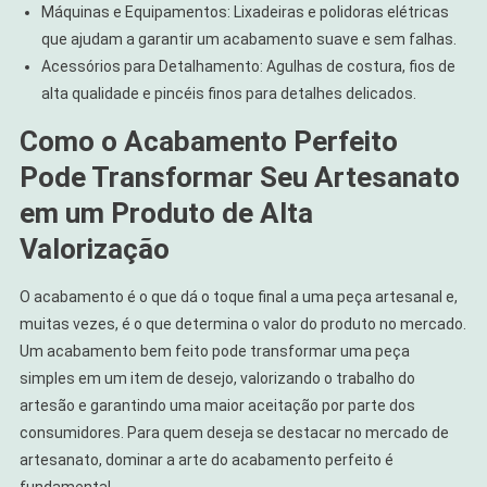
Máquinas e Equipamentos: Lixadeiras e polidoras elétricas
que ajudam a garantir um acabamento suave e sem falhas.
Acessórios para Detalhamento: Agulhas de costura, fios de
alta qualidade e pincéis finos para detalhes delicados.
Como o Acabamento Perfeito
Pode Transformar Seu Artesanato
em um Produto de Alta
Valorização
O acabamento é o que dá o toque final a uma peça artesanal e,
muitas vezes, é o que determina o valor do produto no mercado.
Um acabamento bem feito pode transformar uma peça
simples em um item de desejo, valorizando o trabalho do
artesão e garantindo uma maior aceitação por parte dos
consumidores. Para quem deseja se destacar no mercado de
artesanato, dominar a arte do acabamento perfeito é