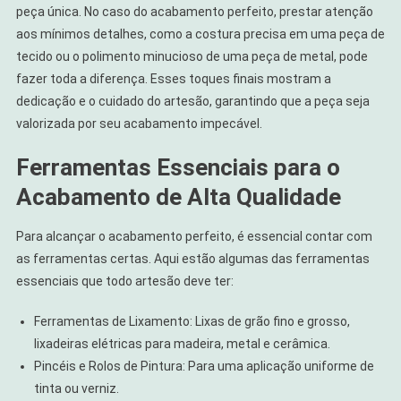
peça única. No caso do acabamento perfeito, prestar atenção
aos mínimos detalhes, como a costura precisa em uma peça de
tecido ou o polimento minucioso de uma peça de metal, pode
fazer toda a diferença. Esses toques finais mostram a
dedicação e o cuidado do artesão, garantindo que a peça seja
valorizada por seu acabamento impecável.
Ferramentas Essenciais para o
Acabamento de Alta Qualidade
Para alcançar o acabamento perfeito, é essencial contar com
as ferramentas certas. Aqui estão algumas das ferramentas
essenciais que todo artesão deve ter:
Ferramentas de Lixamento: Lixas de grão fino e grosso,
lixadeiras elétricas para madeira, metal e cerâmica.
Pincéis e Rolos de Pintura: Para uma aplicação uniforme de
tinta ou verniz.