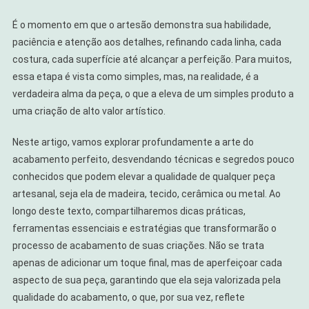
Profissional
É o momento em que o artesão demonstra sua habilidade,
paciência e atenção aos detalhes, refinando cada linha, cada
costura, cada superfície até alcançar a perfeição. Para muitos,
essa etapa é vista como simples, mas, na realidade, é a
verdadeira alma da peça, o que a eleva de um simples produto a
uma criação de alto valor artístico.
Neste artigo, vamos explorar profundamente a arte do
acabamento perfeito, desvendando técnicas e segredos pouco
conhecidos que podem elevar a qualidade de qualquer peça
artesanal, seja ela de madeira, tecido, cerâmica ou metal. Ao
longo deste texto, compartilharemos dicas práticas,
ferramentas essenciais e estratégias que transformarão o
processo de acabamento de suas criações. Não se trata
apenas de adicionar um toque final, mas de aperfeiçoar cada
aspecto de sua peça, garantindo que ela seja valorizada pela
qualidade do acabamento, o que, por sua vez, reflete