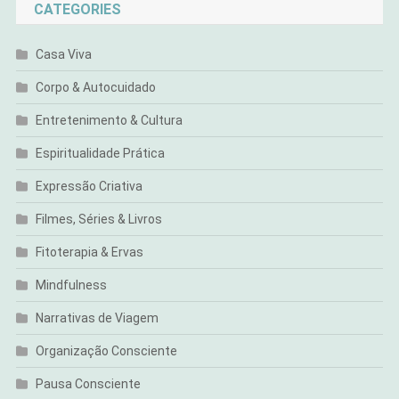
CATEGORIES
Casa Viva
Corpo & Autocuidado
Entretenimento & Cultura
Espiritualidade Prática
Expressão Criativa
Filmes, Séries & Livros
Fitoterapia & Ervas
Mindfulness
Narrativas de Viagem
Organização Consciente
Pausa Consciente