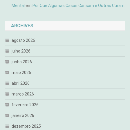
Mental
em
Por Que Algumas Casas Cansam e Outras Curam
ARCHIVES
agosto 2026
julho 2026
junho 2026
maio 2026
abril 2026
março 2026
fevereiro 2026
janeiro 2026
dezembro 2025