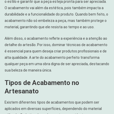
o estilo e garantir que a peça esteja pronta para ser apreciada.
O acabamento vai além da estética, pois também impacta a
durabilidade e a funcionalidade do produto. Quando bem feito, o
acabamento não só embeleza a peça, mas também protege o
material, garantindo que ele resista ao tempo e ao uso.
Além disso, o acabamento reflete a experiência e a atenção ao
detalhe do artesão. Por isso, dominar técnicas de acabamento
é essencial para quem deseja criar produtos profissionais e de
alta qualidade. A arte do acabamento perfeito transforma
qualquer peça em uma obra digna de ser apreciada, destacando
sua beleza de maneira única.
Tipos de Acabamento no
Artesanato
Existem diferentes tipos de acabamentos que podem ser
aplicados em diversas superfícies, dependendo do material