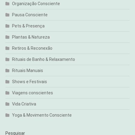
Organização Consciente
Pausa Consciente
Pets & Presença
Plantas & Natureza
Retiros & Reconexão
Rituais de Banho & Relaxamento
Rituais Manuais
Shows e Festivais
Viagens conscientes
Vida Criativa
Yoga & Movimento Consciente
Pesquisar