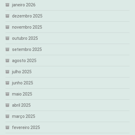
janeiro 2026
dezembro 2025
novembro 2025
outubro 2025
setembro 2025
agosto 2025
julho 2025
junho 2025
maio 2025
abril 2025
março 2025
fevereiro 2025