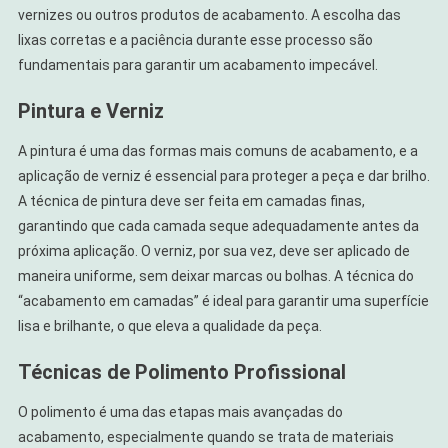
vernizes ou outros produtos de acabamento. A escolha das
lixas corretas e a paciência durante esse processo são
fundamentais para garantir um acabamento impecável.
Pintura e Verniz
A pintura é uma das formas mais comuns de acabamento, e a
aplicação de verniz é essencial para proteger a peça e dar brilho.
A técnica de pintura deve ser feita em camadas finas,
garantindo que cada camada seque adequadamente antes da
próxima aplicação. O verniz, por sua vez, deve ser aplicado de
maneira uniforme, sem deixar marcas ou bolhas. A técnica do
“acabamento em camadas” é ideal para garantir uma superfície
lisa e brilhante, o que eleva a qualidade da peça.
Técnicas de Polimento Profissional
O polimento é uma das etapas mais avançadas do
acabamento, especialmente quando se trata de materiais