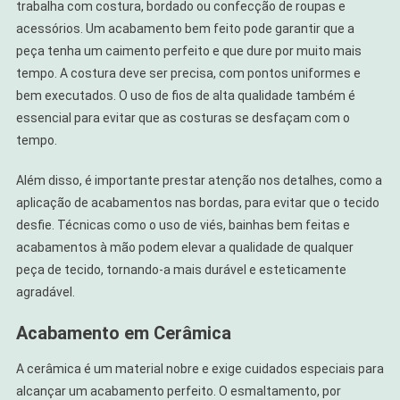
trabalha com costura, bordado ou confecção de roupas e
acessórios. Um acabamento bem feito pode garantir que a
peça tenha um caimento perfeito e que dure por muito mais
tempo. A costura deve ser precisa, com pontos uniformes e
bem executados. O uso de fios de alta qualidade também é
essencial para evitar que as costuras se desfaçam com o
tempo.
Além disso, é importante prestar atenção nos detalhes, como a
aplicação de acabamentos nas bordas, para evitar que o tecido
desfie. Técnicas como o uso de viés, bainhas bem feitas e
acabamentos à mão podem elevar a qualidade de qualquer
peça de tecido, tornando-a mais durável e esteticamente
agradável.
Acabamento em Cerâmica
A cerâmica é um material nobre e exige cuidados especiais para
alcançar um acabamento perfeito. O esmaltamento, por