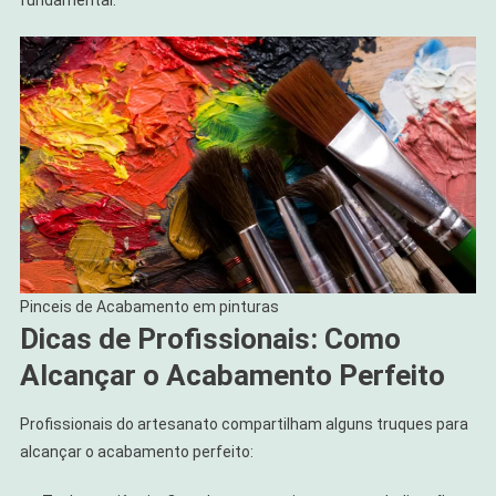
fundamental.
Pinceis de Acabamento em pinturas
Dicas de Profissionais: Como
Alcançar o Acabamento Perfeito
Profissionais do artesanato compartilham alguns truques para
alcançar o acabamento perfeito: