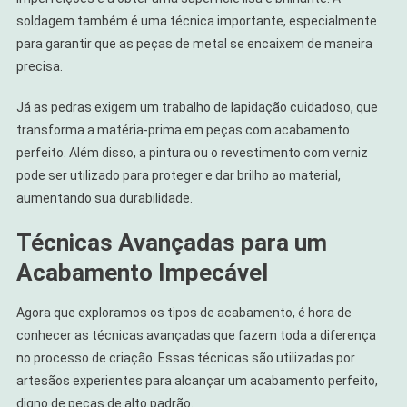
soldagem também é uma técnica importante, especialmente
para garantir que as peças de metal se encaixem de maneira
precisa.
Já as pedras exigem um trabalho de lapidação cuidadoso, que
transforma a matéria-prima em peças com acabamento
perfeito. Além disso, a pintura ou o revestimento com verniz
pode ser utilizado para proteger e dar brilho ao material,
aumentando sua durabilidade.
Técnicas Avançadas para um
Acabamento Impecável
Agora que exploramos os tipos de acabamento, é hora de
conhecer as técnicas avançadas que fazem toda a diferença
no processo de criação. Essas técnicas são utilizadas por
artesãos experientes para alcançar um acabamento perfeito,
digno de peças de alto padrão.