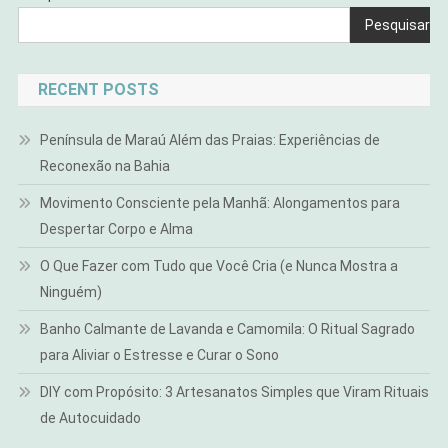
Pesquisar
RECENT POSTS
Península de Maraú Além das Praias: Experiências de
Reconexão na Bahia
Movimento Consciente pela Manhã: Alongamentos para
Despertar Corpo e Alma
O Que Fazer com Tudo que Você Cria (e Nunca Mostra a
Ninguém)
Banho Calmante de Lavanda e Camomila: O Ritual Sagrado
para Aliviar o Estresse e Curar o Sono
DIY com Propósito: 3 Artesanatos Simples que Viram Rituais
de Autocuidado