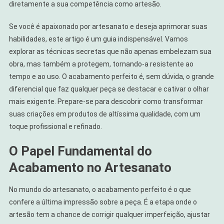
diretamente a sua competência como artesão.
Se você é apaixonado por artesanato e deseja aprimorar suas
habilidades, este artigo é um guia indispensável. Vamos
explorar as técnicas secretas que não apenas embelezam sua
obra, mas também a protegem, tornando-a resistente ao
tempo e ao uso. O acabamento perfeito é, sem dúvida, o grande
diferencial que faz qualquer peça se destacar e cativar o olhar
mais exigente. Prepare-se para descobrir como transformar
suas criações em produtos de altíssima qualidade, com um
toque profissional e refinado.
O Papel Fundamental do
Acabamento no Artesanato
No mundo do artesanato, o acabamento perfeito é o que
confere a última impressão sobre a peça. É a etapa onde o
artesão tem a chance de corrigir qualquer imperfeição, ajustar