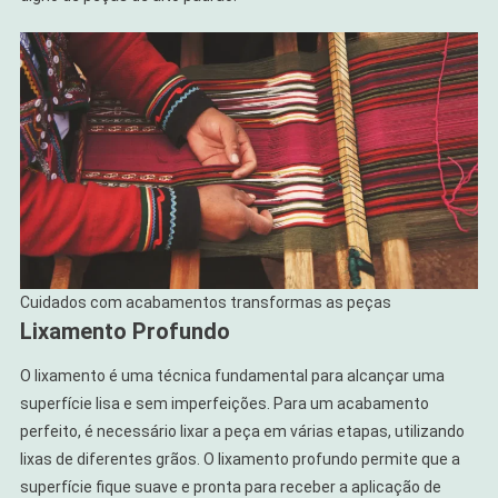
Cuidados com acabamentos transformas as peças
Lixamento Profundo
O lixamento é uma técnica fundamental para alcançar uma
superfície lisa e sem imperfeições. Para um acabamento
perfeito, é necessário lixar a peça em várias etapas, utilizando
lixas de diferentes grãos. O lixamento profundo permite que a
superfície fique suave e pronta para receber a aplicação de