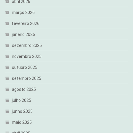
abril 2026
março 2026
fevereiro 2026
janeiro 2026
dezembro 2025
novembro 2025
outubro 2025
setembro 2025
agosto 2025
julho 2025
junho 2025
maio 2025