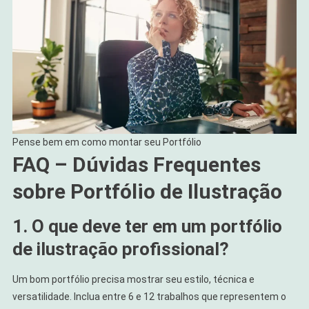
Pense bem em como montar seu Portfólio
FAQ – Dúvidas Frequentes
sobre Portfólio de Ilustração
1. O que deve ter em um portfólio
de ilustração profissional?
Um bom portfólio precisa mostrar seu estilo, técnica e
versatilidade. Inclua entre 6 e 12 trabalhos que representem o