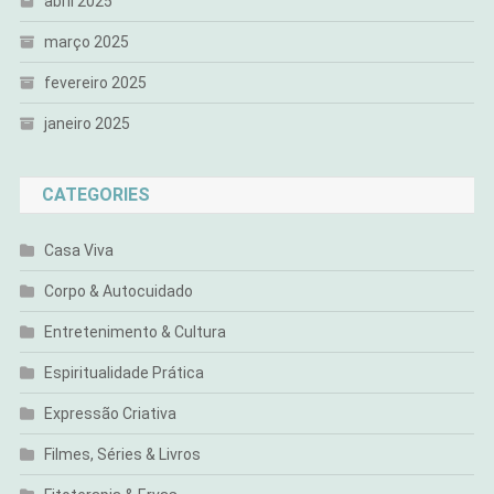
abril 2025
março 2025
fevereiro 2025
janeiro 2025
CATEGORIES
Casa Viva
Corpo & Autocuidado
Entretenimento & Cultura
Espiritualidade Prática
Expressão Criativa
Filmes, Séries & Livros