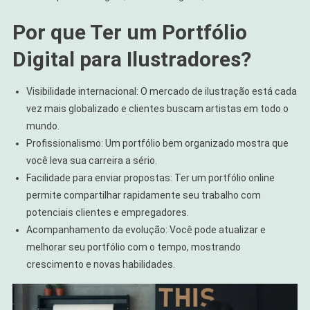
Por que Ter um Portfólio
Digital para Ilustradores?
Visibilidade internacional: O mercado de ilustração está cada
vez mais globalizado e clientes buscam artistas em todo o
mundo.
Profissionalismo: Um portfólio bem organizado mostra que
você leva sua carreira a sério.
Facilidade para enviar propostas: Ter um portfólio online
permite compartilhar rapidamente seu trabalho com
potenciais clientes e empregadores.
Acompanhamento da evolução: Você pode atualizar e
melhorar seu portfólio com o tempo, mostrando
crescimento e novas habilidades.