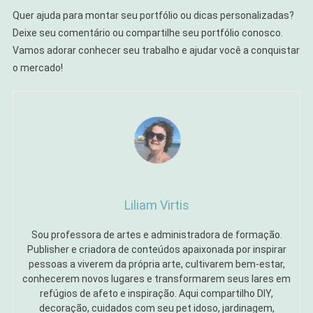
Quer ajuda para montar seu portfólio ou dicas personalizadas?
Deixe seu comentário ou compartilhe seu portfólio conosco.
Vamos adorar conhecer seu trabalho e ajudar você a conquistar
o mercado!
Liliam Virtis
Sou professora de artes e administradora de formação.
Publisher e criadora de conteúdos apaixonada por inspirar
pessoas a viverem da própria arte, cultivarem bem-estar,
conhecerem novos lugares e transformarem seus lares em
refúgios de afeto e inspiração. Aqui compartilho DIY,
decoração, cuidados com seu pet idoso, jardinagem,