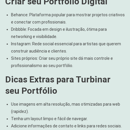
Criar seu Portfólio Digital
Behance: Plataforma popular para mostrar projetos criativos
e conectar com profissionais.
Dribbble: Focada em design e ilustração, ótima para
networking e visibilidade.
Instagram: Rede social essencial para artistas que querem
construir audiência e clientes.
Sites próprios: Criar seu próprio site dá mais controle e
profissionalismo ao seu portfólio.
Dicas Extras para Turbinar
seu Portfólio
Use imagens em alta resolução, mas otimizadas para web
(rapidez).
Tenha um layout limpo e fácil de navegar.
Adicione informações de contato e links para redes sociais.