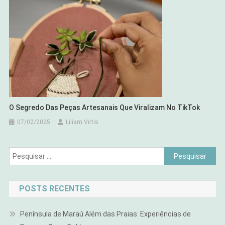
O Segredo Das Peças Artesanais Que Viralizam No TikTok
07/02/2025
Liliam Virtis
Pesquisar
por:
POSTS RECENTES
Península de Maraú Além das Praias: Experiências de