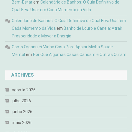
Bem-Estar
em
Calendário de Banhos: O Guia Definitivo de
Qual Erva Usar em Cada Momento da Vida
Calendário de Banhos: O Guia Definitivo de Qual Erva Usar em
Cada Momento da Vida
em
Banho de Louro e Canela: Atrair
Prosperidade e Mover a Energia
Como Organizei Minha Casa Para Apoiar Minha Saúde
Mental
em
Por Que Algumas Casas Cansam e Outras Curam
ARCHIVES
agosto 2026
julho 2026
junho 2026
maio 2026