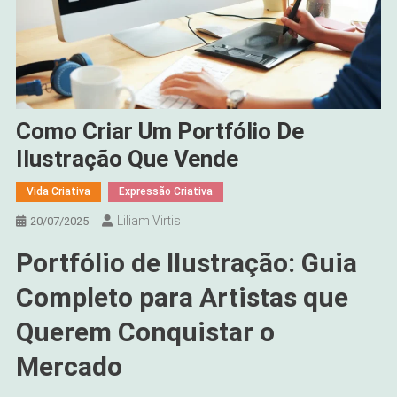
Como Criar Um Portfólio De
Ilustração Que Vende
Vida Criativa
Expressão Criativa
Liliam Virtis
20/07/2025
Portfólio de Ilustração: Guia
Completo para Artistas que
Querem Conquistar o
Mercado