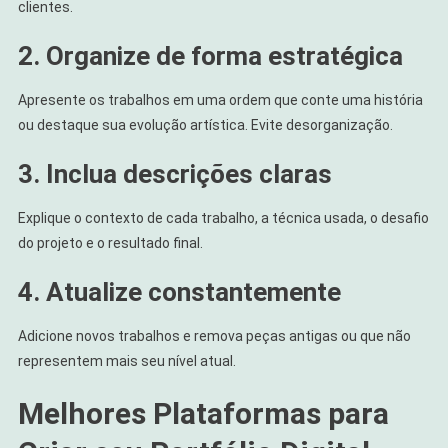
clientes.
2. Organize de forma estratégica
Apresente os trabalhos em uma ordem que conte uma história
ou destaque sua evolução artística. Evite desorganização.
3. Inclua descrições claras
Explique o contexto de cada trabalho, a técnica usada, o desafio
do projeto e o resultado final.
4. Atualize constantemente
Adicione novos trabalhos e remova peças antigas ou que não
representem mais seu nível atual.
Melhores Plataformas para