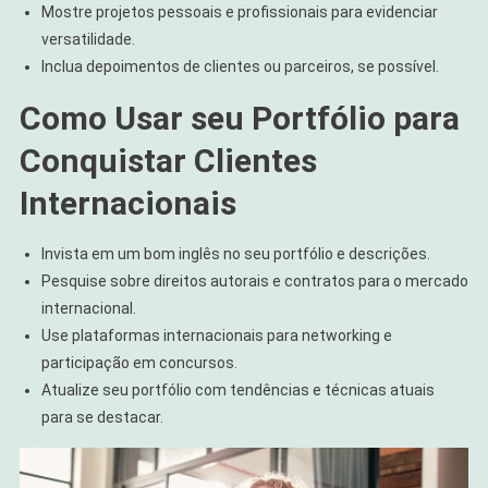
Mostre projetos pessoais e profissionais para evidenciar
versatilidade.
Inclua depoimentos de clientes ou parceiros, se possível.
Como Usar seu Portfólio para
Conquistar Clientes
Internacionais
Invista em um bom inglês no seu portfólio e descrições.
Pesquise sobre direitos autorais e contratos para o mercado
internacional.
Use plataformas internacionais para networking e
participação em concursos.
Atualize seu portfólio com tendências e técnicas atuais
para se destacar.