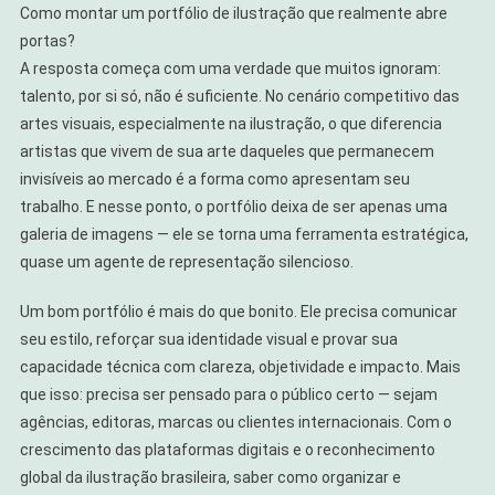
Como montar um portfólio de ilustração que realmente abre
portas?
A resposta começa com uma verdade que muitos ignoram:
talento, por si só, não é suficiente. No cenário competitivo das
artes visuais, especialmente na ilustração, o que diferencia
artistas que vivem de sua arte daqueles que permanecem
invisíveis ao mercado é a forma como apresentam seu
trabalho. E nesse ponto, o portfólio deixa de ser apenas uma
galeria de imagens — ele se torna uma ferramenta estratégica,
quase um agente de representação silencioso.
Um bom portfólio é mais do que bonito. Ele precisa comunicar
seu estilo, reforçar sua identidade visual e provar sua
capacidade técnica com clareza, objetividade e impacto. Mais
que isso: precisa ser pensado para o público certo — sejam
agências, editoras, marcas ou clientes internacionais. Com o
crescimento das plataformas digitais e o reconhecimento
global da ilustração brasileira, saber como organizar e