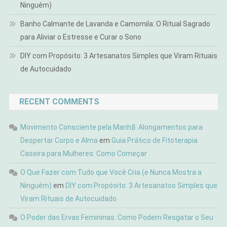
Ninguém)
Banho Calmante de Lavanda e Camomila: O Ritual Sagrado
para Aliviar o Estresse e Curar o Sono
DIY com Propósito: 3 Artesanatos Simples que Viram Rituais
de Autocuidado
RECENT COMMENTS
Movimento Consciente pela Manhã: Alongamentos para
Despertar Corpo e Alma
em
Guia Prático de Fitoterapia
Caseira para Mulheres: Como Começar
O Que Fazer com Tudo que Você Cria (e Nunca Mostra a
Ninguém)
em
DIY com Propósito: 3 Artesanatos Simples que
Viram Rituais de Autocuidado
O Poder das Ervas Femininas: Como Podem Resgatar o Seu