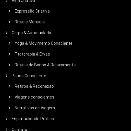
Vida Criativa
Expressão Criativa
Rituais Manuais
Corpo & Autocuidado
Yoga & Movimento Consciente
Fitoterapia & Ervas
Rituais de Banho & Relaxamento
Pausa Consciente
Retiros & Reconexão
Viagens conscientes
Narrativas de Viagem
Espiritualidade Prática
Contato