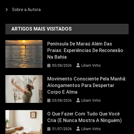
Sobre a Autora
ARTIGOS MAIS VISITADOS
Península De Maraú Além Das
Praias: Experiências De Reconexão
Na Bahia
05/08/2026
Liliam Virtis
Movimento Consciente Pela Manhã:
Alongamentos Para Despertar
Corpo E Alma
03/08/2026
Liliam Virtis
O Que Fazer Com Tudo Que Você
Cria (e Nunca Mostra A Ninguém)
31/07/2026
Liliam Virtis