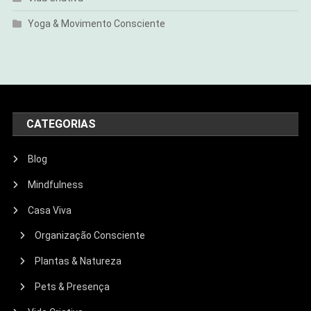
Yoga & Movimento Consciente
CATEGORIAS
Blog
Mindfulness
Casa Viva
Organização Consciente
Plantas & Natureza
Pets & Presença