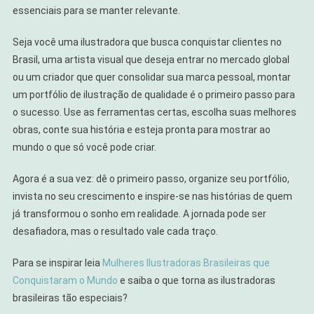
essenciais para se manter relevante.
Seja você uma ilustradora que busca conquistar clientes no
Brasil, uma artista visual que deseja entrar no mercado global
ou um criador que quer consolidar sua marca pessoal, montar
um portfólio de ilustração de qualidade é o primeiro passo para
o sucesso. Use as ferramentas certas, escolha suas melhores
obras, conte sua história e esteja pronta para mostrar ao
mundo o que só você pode criar.
Agora é a sua vez: dê o primeiro passo, organize seu portfólio,
invista no seu crescimento e inspire-se nas histórias de quem
já transformou o sonho em realidade. A jornada pode ser
desafiadora, mas o resultado vale cada traço.
Para se inspirar leia
Mulheres Ilustradoras Brasileiras que
Conquistaram o Mundo
e saiba o que torna as ilustradoras
brasileiras tão especiais?