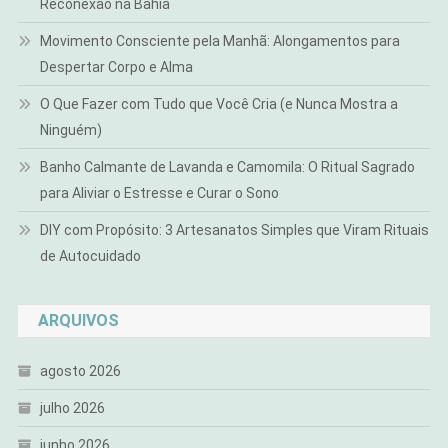
Reconexão na Bahia
Movimento Consciente pela Manhã: Alongamentos para
Despertar Corpo e Alma
O Que Fazer com Tudo que Você Cria (e Nunca Mostra a
Ninguém)
Banho Calmante de Lavanda e Camomila: O Ritual Sagrado
para Aliviar o Estresse e Curar o Sono
DIY com Propósito: 3 Artesanatos Simples que Viram Rituais
de Autocuidado
ARQUIVOS
agosto 2026
julho 2026
junho 2026