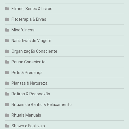
Filmes, Séries & Livros
Fitoterapia & Ervas
Mindfulness
Narrativas de Viagem
Organização Consciente
Pausa Consciente
Pets & Presença
Plantas & Natureza
Retiros & Reconexão
Rituais de Banho & Relaxamento
Rituais Manuais
Shows e Festivais