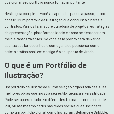
posicionar seu portfólio nunca foi tão importante.
Neste guia completo, você vai aprender, passo a passo, como
construir um portfólio de ilustração que conquista olhares e
contratos. Vamos falar sobre curadoria de projetos, estratégias
de apresentação, plataformas ideais e como se destacar em
meio a tantos talentos. Se você está pronto para deixar de
apenas postar desenhos e começar a se posicionar como
artista profissional, este artigo é o seu ponto de virada.
O que é um Portfólio de
Ilustração?
Um portfólio de ilustração é uma seleção organizada das suas
melhores obras que mostra seu estilo, técnica e versatilidade.
Pode ser apresentado em diferentes formatos, como um site,
PDF, ou até mesmo perfis nas redes sociais que funcionam
como um portfólio digital, como Instagram, Behance e Dribbble.