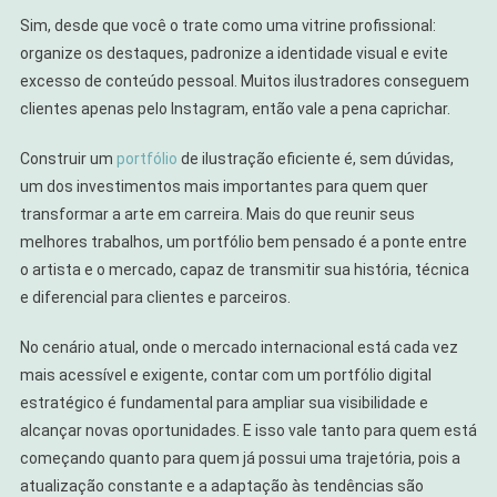
Sim, desde que você o trate como uma vitrine profissional:
organize os destaques, padronize a identidade visual e evite
excesso de conteúdo pessoal. Muitos ilustradores conseguem
clientes apenas pelo Instagram, então vale a pena caprichar.
Construir um
portfólio
de ilustração eficiente é, sem dúvidas,
um dos investimentos mais importantes para quem quer
transformar a arte em carreira. Mais do que reunir seus
melhores trabalhos, um portfólio bem pensado é a ponte entre
o artista e o mercado, capaz de transmitir sua história, técnica
e diferencial para clientes e parceiros.
No cenário atual, onde o mercado internacional está cada vez
mais acessível e exigente, contar com um portfólio digital
estratégico é fundamental para ampliar sua visibilidade e
alcançar novas oportunidades. E isso vale tanto para quem está
começando quanto para quem já possui uma trajetória, pois a
atualização constante e a adaptação às tendências são