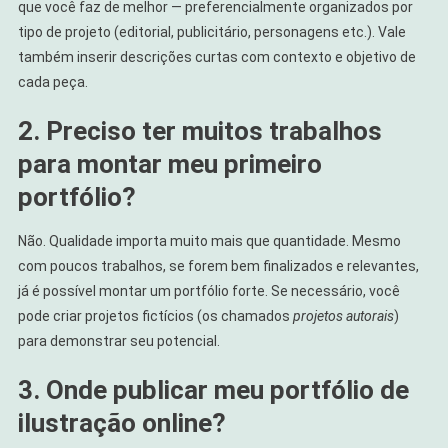
que você faz de melhor — preferencialmente organizados por
tipo de projeto (editorial, publicitário, personagens etc.). Vale
também inserir descrições curtas com contexto e objetivo de
cada peça.
2. Preciso ter muitos trabalhos
para montar meu primeiro
portfólio?
Não. Qualidade importa muito mais que quantidade. Mesmo
com poucos trabalhos, se forem bem finalizados e relevantes,
já é possível montar um portfólio forte. Se necessário, você
pode criar projetos fictícios (os chamados
projetos autorais
)
para demonstrar seu potencial.
3. Onde publicar meu portfólio de
ilustração online?