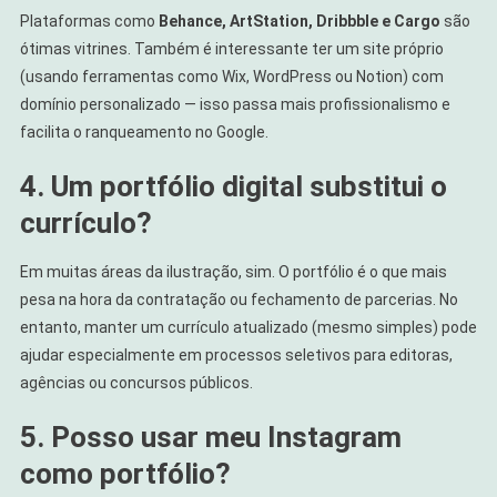
Plataformas como
Behance, ArtStation, Dribbble e Cargo
são
ótimas vitrines. Também é interessante ter um site próprio
(usando ferramentas como Wix, WordPress ou Notion) com
domínio personalizado — isso passa mais profissionalismo e
facilita o ranqueamento no Google.
4. Um portfólio digital substitui o
currículo?
Em muitas áreas da ilustração, sim. O portfólio é o que mais
pesa na hora da contratação ou fechamento de parcerias. No
entanto, manter um currículo atualizado (mesmo simples) pode
ajudar especialmente em processos seletivos para editoras,
agências ou concursos públicos.
5. Posso usar meu Instagram
como portfólio?