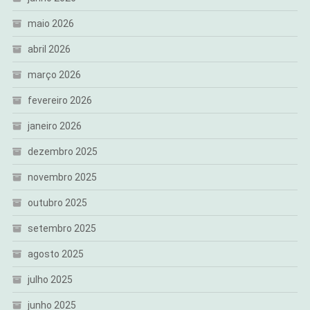
maio 2026
abril 2026
março 2026
fevereiro 2026
janeiro 2026
dezembro 2025
novembro 2025
outubro 2025
setembro 2025
agosto 2025
julho 2025
junho 2025