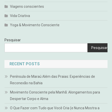
Viagens conscientes
Vida Criativa
Yoga & Movimento Consciente
Pesquisar
Pesquisar
RECENT POSTS
Península de Maraú Além das Praias: Experiências de
Reconexão na Bahia
Movimento Consciente pela Manhã: Alongamentos para
Despertar Corpo e Alma
O Que Fazer com Tudo que Você Cria (e Nunca Mostra a