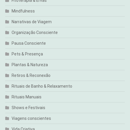
Fitoterapia & Ervas
Mindfulness
Narrativas de Viagem
Organização Consciente
Pausa Consciente
Pets & Presença
Plantas & Natureza
Retiros & Reconexão
Rituais de Banho & Relaxamento
Rituais Manuais
Shows e Festivais
Viagens conscientes
Vida Criativa