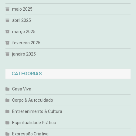
maio 2025
abril 2025
março 2025
fevereiro 2025
janeiro 2025
CATEGORIAS
Casa Viva
Corpo & Autocuidado
Entretenimento & Cultura
Espiritualidade Prática
Expressão Criativa