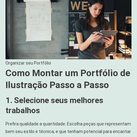
Organizar seu Portfólio
Como Montar um Portfólio de
Ilustração Passo a Passo
1. Selecione seus melhores
trabalhos
Prefira qualidade a quantidade. Escolha peças que representam
bem seu estilo e técnica, e que tenham potencial para encantar