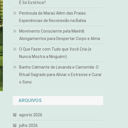
É Só Estética?
Península de Maraú Além das Praias:
Experiências de Reconexão na Bahia
Movimento Consciente pela Manhã:
Alongamentos para Despertar Corpo e Alma
O Que Fazer com Tudo que Você Cria (e
Nunca Mostra a Ninguém)
Banho Calmante de Lavanda e Camomila: O
Ritual Sagrado para Aliviar o Estresse e Curar
o Sono
ARQUIVOS
agosto 2026
julho 2026