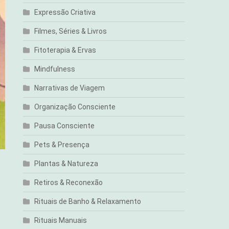
Expressão Criativa
Filmes, Séries & Livros
Fitoterapia & Ervas
Mindfulness
Narrativas de Viagem
Organização Consciente
Pausa Consciente
Pets & Presença
Plantas & Natureza
Retiros & Reconexão
Rituais de Banho & Relaxamento
Rituais Manuais