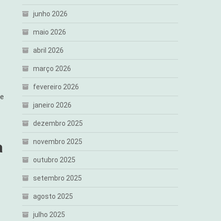
junho 2026
maio 2026
abril 2026
março 2026
fevereiro 2026
de
janeiro 2026
dezembro 2025
novembro 2025
a
outubro 2025
setembro 2025
agosto 2025
julho 2025